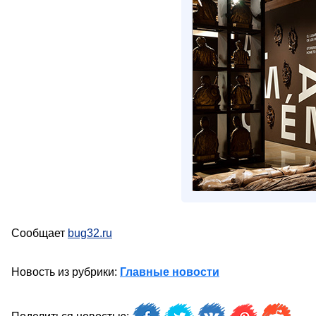
Сообщает
bug32.ru
Новость из рубрики:
Главные новости