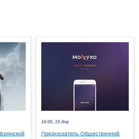
16:00, 15 Апр
 Брянской
Председатель Общественной