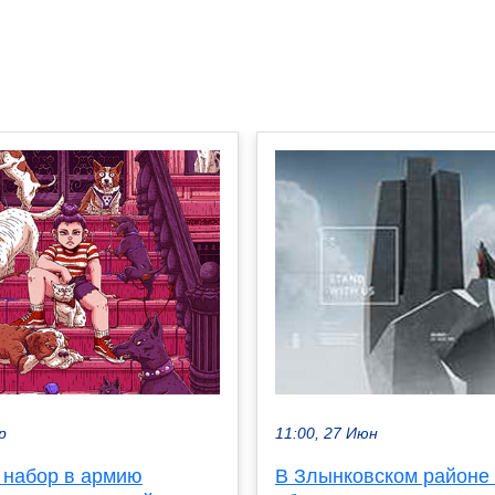
р
11:00, 27 Июн
 набор в армию
В Злынковском районе