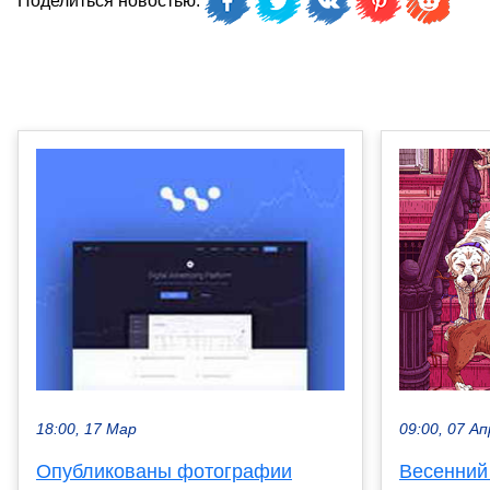
Поделиться новостью:
09:00, 07 Ап
18:00, 17 Мар
Весенний
Опубликованы фотографии