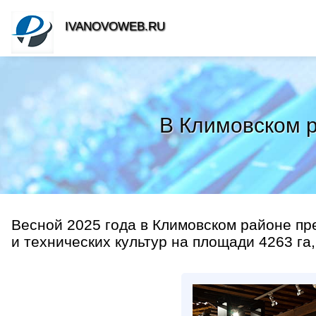
IVANOVOWEB.RU
В Климовском р
Весной 2025 года в Климовском районе пр
и технических культур на площади 4263 га,