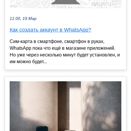
11:00, 19 Мар
Как создать аккаунт в WhatsApp?
Сим-карта в смартфоне, смартфон в руках,
WhatsApp пока что ещё в магазине приложений.
Но уже через несколько минут будет установлен, и
им можно будет...