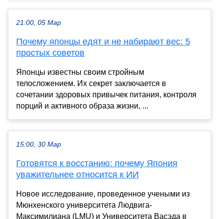
21:00, 05 Мар
Почему японцы едят и не набирают вес: 5
простых советов
Японцы известны своим стройным
телосложением. Их секрет заключается в
сочетании здоровых привычек питания, контроля
порций и активного образа жизни, ...
15:00, 30 Мар
Готовятся к восстанию: почему Япония
уважительнее относится к ИИ
Новое исследование, проведенное учеными из
Мюнхенского университета Людвига-
Максимилиана (LMU) и Университета Васэда в