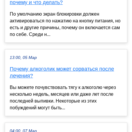
почему и что делать?
По умолчанию экран блокировки должен
активироваться по нажатию на кнопку питания, но
есть и другие причины, почему он включается сам
по себе. Среди н...
13:00, 05 Мар
Почему алкоголик может сорваться после
лечения?
Вы можете почувствовать тягу к алкоголю через
несколько недель, месяцев или даже лет после
последней выпивки. Некоторые из этих
побуждений могут быть...
04:00, 07 Мар