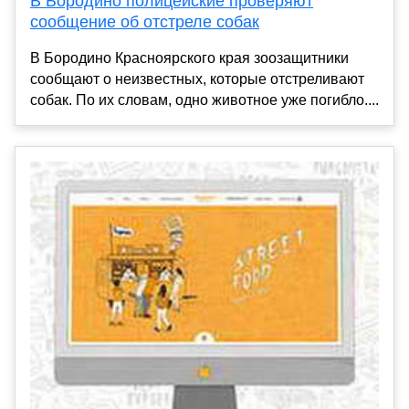
В Бородино полицейские проверяют
сообщение об отстреле собак
В Бородино Красноярского края зоозащитники
сообщают о неизвестных, которые отстреливают
собак. По их словам, одно животное уже погибло....