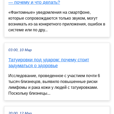
— почему и что делать?
«Фантомные» уведомления на смартфоне,
которые сопровождаются только звуком, могут
возникать из-за конкретного приложения, ошибок в
системе или по дру...
03:00, 10 Мар
Татуировки под ударом: почему стоит
задуматься о здоровье
Исследование, проведенное с участием почти 6
тысяч близнецов, выявило повышенные риски
лимфомы и рака кожи у людей с татуировками.
Поскольку близнецы...
20:00, 12 Мар