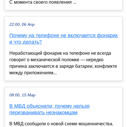
С момента своего появления ...
22:00, 06 Апр
Почему на телефоне не включается фонарик
и что делать?
Неработающий фонарик на телефоне не всегда
говорит о механической поломке — нередко
причина заключается в заряде батареи, конфликте
между приложениям...
08:00, 15 Мар
В МВД объяснили, почему нельзя
перезванивать незнакомцам
В МВД сообщили о новой схеме мошенничества.