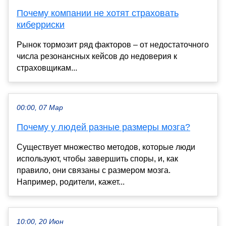
Почему компании не хотят страховать
киберриски
Рынок тормозит ряд факторов – от недостаточного
числа резонансных кейсов до недоверия к
страховщикам...
00:00, 07 Мар
Почему у людей разные размеры мозга?
Существует множество методов, которые люди
используют, чтобы завершить споры, и, как
правило, они связаны с размером мозга.
Например, родители, кажет...
10:00, 20 Июн