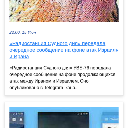
22:00, 15 Июн
«Радиостанция Судного дня» передала
очередное сообщение на фоне атак Израиля
и Ирана
«Радиостанция Судного дня» УВБ-76 передала
очередное сообщение на фоне продолжающихся
атак между Ираном и Израилем. Оно
опубликовано в Telegram -кана...