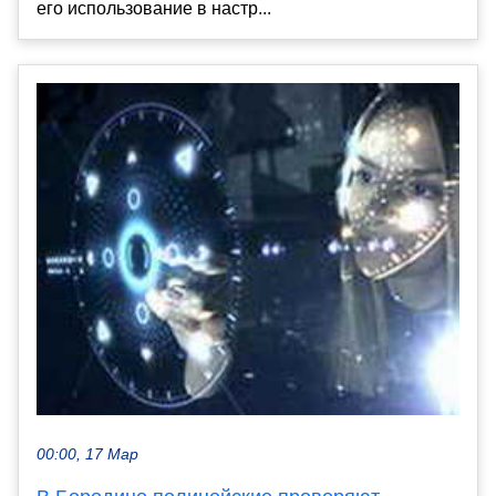
его использование в настр...
00:00, 17 Мар