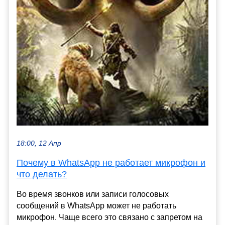
18:00, 12 Апр
Почему в WhatsApp не работает микрофон и
что делать?
Во время звонков или записи голосовых
сообщений в WhatsApp может не работать
микрофон. Чаще всего это связано с запретом на