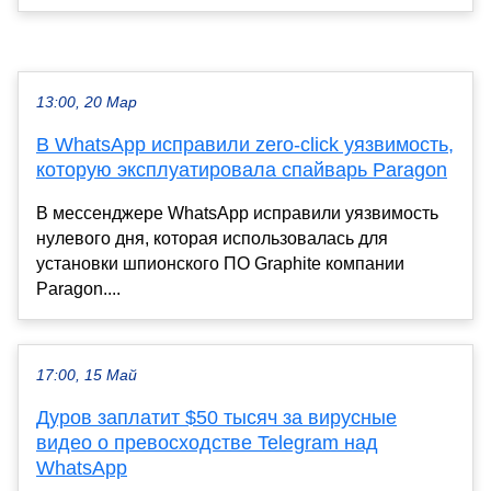
13:00, 20 Мар
В WhatsApp исправили zero-click уязвимость,
которую эксплуатировала спайварь Paragon
В мессенджере WhatsApp исправили уязвимость
нулевого дня, которая использовалась для
установки шпионского ПО Graphite компании
Paragon....
17:00, 15 Май
Дуров заплатит $50 тысяч за вирусные
видео о превосходстве Telegram над
WhatsApp