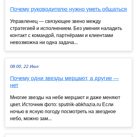
Почему руководителю нужно уметь общаться
Управленец — связующее звено между
стратегией и исполнением. Без умения наладить
контакт с командой, партнёрами и клиентами
невозможна ни одна задача...
08:00, 22 Июл
Почему одни звезды мерцают, а другие —
нет
Многие звезды на небе мерцают и даже меняют
цвет. Источник фото: sputnik-abkhazia.ru Если
ночью в ясную погоду посмотреть на звездное
небо, можно зам...