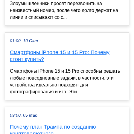
Злоумышленники просят перезвонить на
неизвестный номер, после чего долго держат на
линии и списывают со с...
01:00, 10 Окт
Смартфоны iPhone 15 и 15 Pro: Почему
стоит купить?
Смартфоны iPhone 15 и 15 Pro способны решать
любые повседневные задачи, в частности, эти
устройства идеально подходят для
фотографирования и игр. Эти...
09:00, 05 Мар
Почему план Трампа по созданию
криптовалютного ...