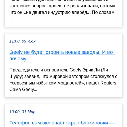
заголовке вопрос: проект не реализовали, потому
что он «не двигал индустрию вперёд». По словам
...
11:00, 09 Июн
Geely не будет строить новые заводы. И вот
почему
Председатель и основатель Geely Эрик Ли (Ли
Шуфу) заявил, что мировой автопром столкнулся с
«серьезным избытком мощностей», пишет Reuters.
Сама Geely...
10:00, 31 Мар
Телефон сам включает экран блокировки —