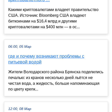
Какими криптовалютами владеет правительство
США. Источник: Bloomberg США владеют
биткоинами на $16,4 млрд и другими
криптовалютами на $400 млн — в ос...
06:00, 05 Мар
где и почему возникают проблемы с
питьевой водой
Жители Володарского района Брянска поделились
печалью: из кранов несколько дней льётся не
чистая вода, а жидкость, больше напоминающая
по цвету крепк...
12:00, 08 Мар