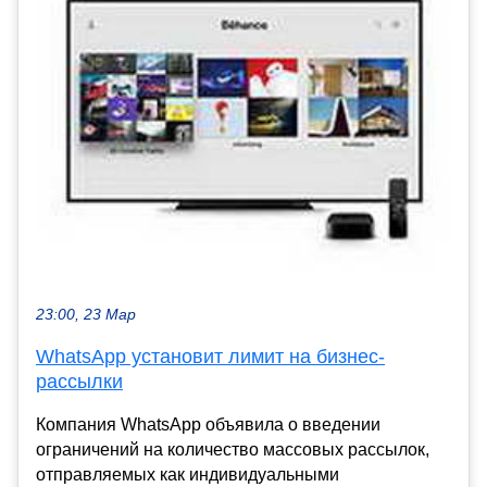
23:00, 23 Мар
WhatsApp установит лимит на бизнес-
рассылки
Компания WhatsApp объявила о введении
ограничений на количество массовых рассылок,
отправляемых как индивидуальными