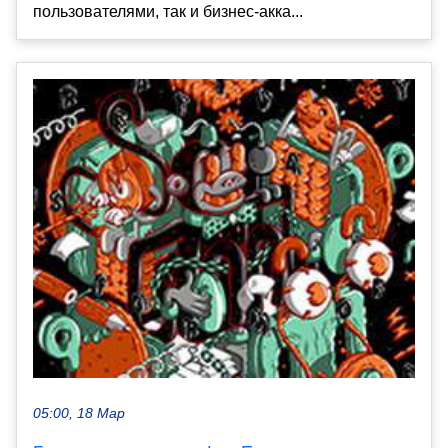
пользователями, так и бизнес-акка...
05:00, 18 Мар