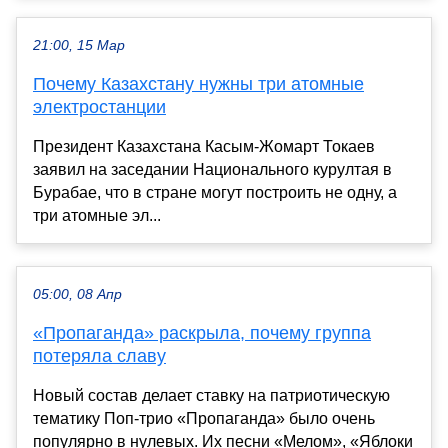
21:00, 15 Мар
Почему Казахстану нужны три атомные
электростанции
Президент Казахстана Касым-Жомарт Токаев
заявил на заседании Национального курултая в
Бурабае, что в стране могут построить не одну, а
три атомные эл...
05:00, 08 Апр
«Пропаганда» раскрыла, почему группа
потеряла славу
Новый состав делает ставку на патриотическую
тематику Поп-трио «Пропаганда» было очень
популярно в нулевых. Их песни «Мелом», «Яблоки