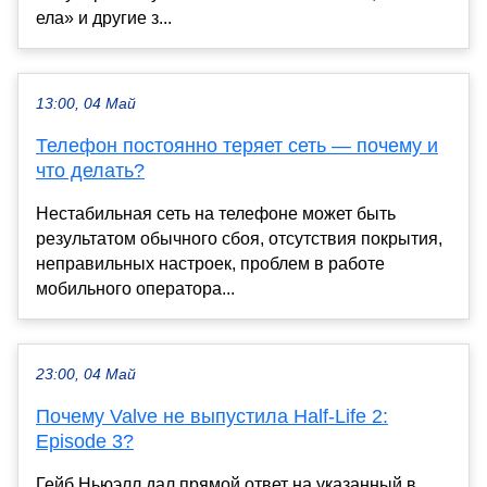
ела» и другие з...
13:00, 04 Май
Телефон постоянно теряет сеть — почему и
что делать?
Нестабильная сеть на телефоне может быть
результатом обычного сбоя, отсутствия покрытия,
неправильных настроек, проблем в работе
мобильного оператора...
23:00, 04 Май
Почему Valve не выпустила Half-Life 2:
Episode 3?
Гейб Ньюэлл дал прямой ответ на указанный в