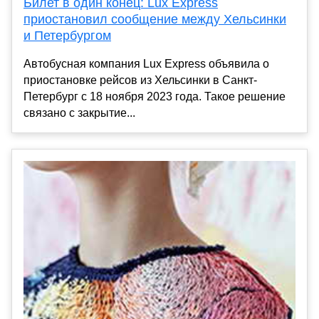
Билет в один конец: Lux Express
приостановил сообщение между Хельсинки
и Петербургом
Автобусная компания Lux Express объявила о
приостановке рейсов из Хельсинки в Санкт-
Петербург с 18 ноября 2023 года. Такое решение
связано с закрытие...