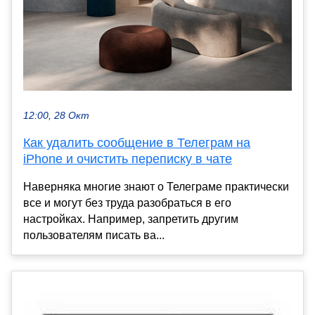
12:00, 28 Окт
Как удалить сообщение в Телеграм на
iPhone и очистить переписку в чате
Наверняка многие знают о Телеграме практически
все и могут без труда разобраться в его
настройках. Например, запретить другим
пользователям писать ва...