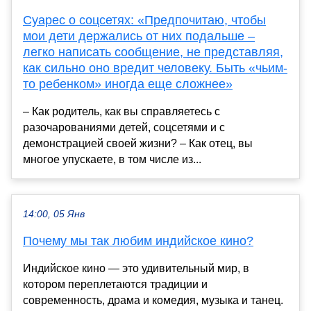
Суарес о соцсетях: «Предпочитаю, чтобы
мои дети держались от них подальше –
легко написать сообщение, не представляя,
как сильно оно вредит человеку. Быть «чьим-
то ребенком» иногда еще сложнее»
– Как родитель, как вы справляетесь с
разочарованиями детей, соцсетями и с
демонстрацией своей жизни? – Как отец, вы
многое упускаете, в том числе из...
14:00, 05 Янв
Почему мы так любим индийское кино?
Индийское кино — это удивительный мир, в
котором переплетаются традиции и
современность, драма и комедия, музыка и танец.