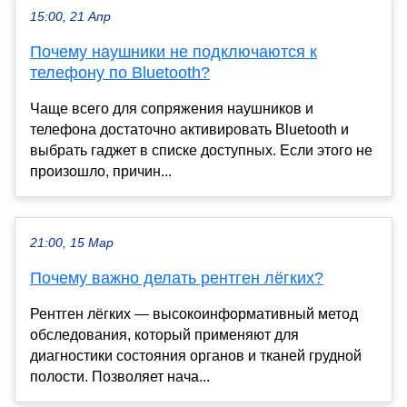
15:00, 21 Апр
Почему наушники не подключаются к
телефону по Bluetooth?
Чаще всего для сопряжения наушников и
телефона достаточно активировать Bluetooth и
выбрать гаджет в списке доступных. Если этого не
произошло, причин...
21:00, 15 Мар
Почему важно делать рентген лёгких?
Рентген лёгких — высокоинформативный метод
обследования, который применяют для
диагностики состояния органов и тканей грудной
полости. Позволяет нача...