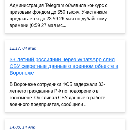
Администрация Telegram объявила конкурс с
призовым фондом до $50 тысяч. Участникам
предлагается до 23:59 26 мая по дубайскому
времени (0:59 27 мая мс...
12:17, 04 Мар
33-летний россиянин через WhatsApp слил
СБУ секретные данные о военном объекте в
Воронеже
В Воронеже сотрудники ФСБ задержали 33-
летнего гражданина РФ по подозрению в
госизмене. Он сливал СБУ данные о работе
военного предприятия, сообщили ...
14:00, 14 Апр