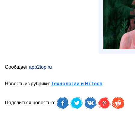
Сообщает
app2top.ru
Новость из рубрики:
Технологии и Hi-Tech
Поделиться новостью: