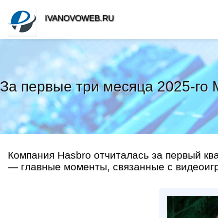
IVANOVOWEB.RU
За первые три месяца 2025-го
Компания Hasbro отчиталась за первый кв
— главные моменты, связанные с видеоигр