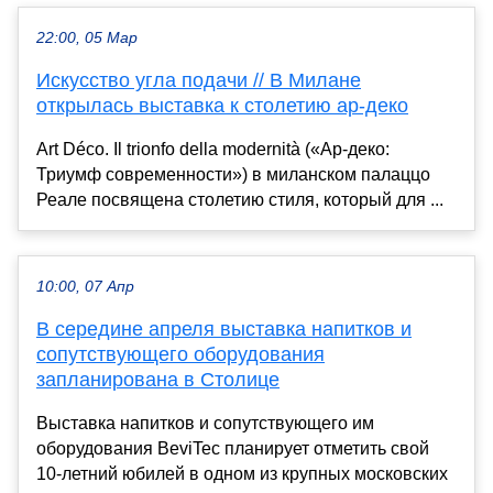
22:00, 05 Мар
Искусство угла подачи // В Милане
открылась выставка к столетию ар-деко
Art Déco. Il trionfo della modernità («Ар-деко:
Триумф современности») в миланском палаццо
Реале посвящена столетию стиля, который для ...
10:00, 07 Апр
В середине апреля выставка напитков и
сопутствующего оборудования
запланирована в Столице
Выставка напитков и сопутствующего им
оборудования BeviTec планирует отметить свой
10-летний юбилей в одном из крупных московских