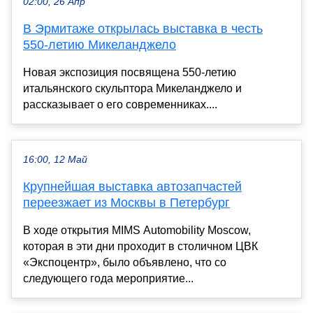
02:00, 26 Апр
В Эрмитаже открылась выставка в честь
550-летию Микеланджело
Новая экспозиция посвящена 550-летию
итальянского скульптора Микеланджело и
рассказывает о его современниках....
16:00, 12 Май
Крупнейшая выставка автозапчастей
переезжает из Москвы в Петербург
В ходе открытия MIMS Automobility Moscow,
которая в эти дни проходит в столичном ЦВК
«Экспоцентр», было объявлено, что со
следующего года мероприятие...