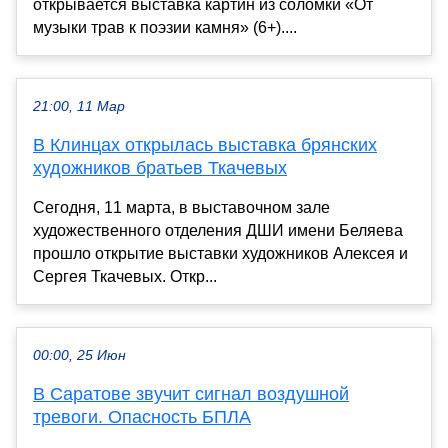
открывается выставка картин из соломки «От
музыки трав к поэзии камня» (6+)....
21:00, 11 Мар
В Клинцах открылась выставка брянских
художников братьев Ткачевых
Сегодня, 11 марта, в выставочном зале
художественного отделения ДШИ имени Беляева
прошло открытие выставки художников Алексея и
Сергея Ткачевых. Откр...
00:00, 25 Июн
В Саратове звучит сигнал воздушной
тревоги. Опасность БПЛА