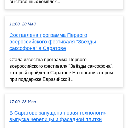
выставочных комплек...
11:00, 20 Май
Составлена программа Первого
всероссийского фестиваля "Звёзды
саксофона" в Саратове
Стала известна программа Первого
всероссийского фестиваля "Звёзды саксофона",
который пройдет в Саратове.Его организатором
при поддержке Евразийской ...
17:00, 28 Июн
В Саратове запущена новая технология
выпуска черепицы и фасадной плитки