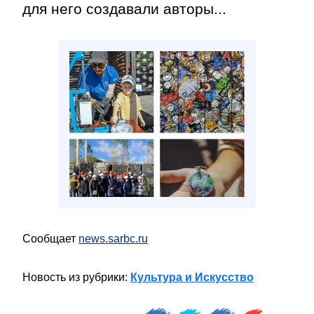
для него создавали авторы...
Сообщает
news.sarbc.ru
Новость из рубрики:
Культура и Искусство