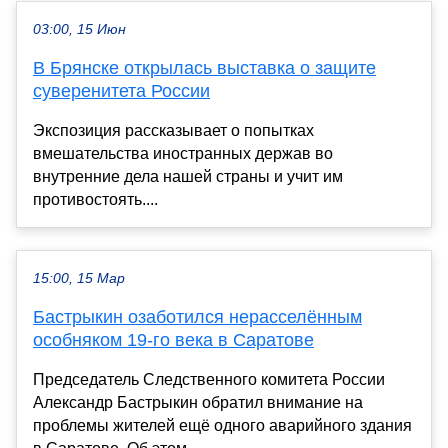
03:00, 15 Июн
В Брянске открылась выставка о защите
суверенитета России
Экспозиция рассказывает о попытках
вмешательства иностранных держав во
внутренние дела нашей страны и учит им
противостоять....
15:00, 15 Мар
Бастрыкин озаботился нерасселённым
особняком 19-го века в Саратове
Председатель Следственного комитета России
Александр Бастрыкин обратил внимание на
проблемы жителей ещё одного аварийного здания