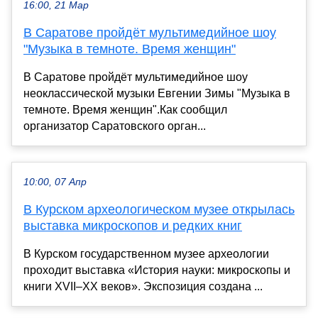
16:00, 21 Мар
В Саратове пройдёт мультимедийное шоу
"Музыка в темноте. Время женщин"
В Саратове пройдёт мультимедийное шоу
неоклассической музыки Евгении Зимы "Музыка в
темноте. Время женщин".Как сообщил
организатор Саратовского орган...
10:00, 07 Апр
В Курском археологическом музее открылась
выставка микроскопов и редких книг
В Курском государственном музее археологии
проходит выставка «История науки: микроскопы и
книги XVII–XX веков». Экспозиция создана ...