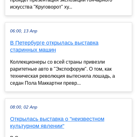
искусства "Круговорот" ху...
06:00, 13 Апр
В Петербурге открылась выставка
старинных машин
Коллекционеры со всей страны привезли
раритетные авто в "Экспофорум". О том, как
техническая революция вытеснила лошадь, а
седан Пола Маккартни превр...
08:00, 02 Апр
Открылась выставка о "неизвестном
культурном явлении"