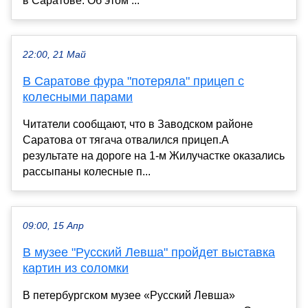
в Саратове. Об этом ...
22:00, 21 Май
В Саратове фура "потеряла" прицеп с
колесными парами
Читатели сообщают, что в Заводском районе
Саратова от тягача отвалился прицеп.А
результате на дороге на 1-м Жилучастке оказались
рассыпаны колесные п...
09:00, 15 Апр
В музее "Русский Левша" пройдет выставка
картин из соломки
В петербургском музее «Русский Левша»