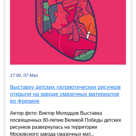
17:00, 07 Май
Выставку детских патриотических рисунков
открыли на заводе смазочных материалов
во Фрязине
Автор фото: Виктор Молодцов Выставка
посвященных 80-летию Великой Победы детских
рисунков развернулась на территории
Московского завода смазочных мат...