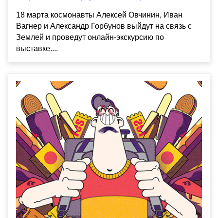
18 марта космонавты Алексей Овчинин, Иван
Вагнер и Александр Горбунов выйдут на связь с
Землей и проведут онлайн-экскурсию по
выставке....