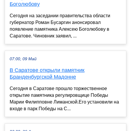
Боголюбову
Сегодня на заседании правительства области
губернатор Роман Бусаргин анонсировал
появление памятника Алексею Боголюбову в
Саратове. Чиновник заявил, ...
07:00, 09 Май
В Саратове открыли памятник
Бранденбургской Мадонне
Сегодня в Саратове прошло торжественное
открытие памятника регулировщице Победы
Марии Филипповне Лиманской.Его установили на
входе в парк Победы на С...