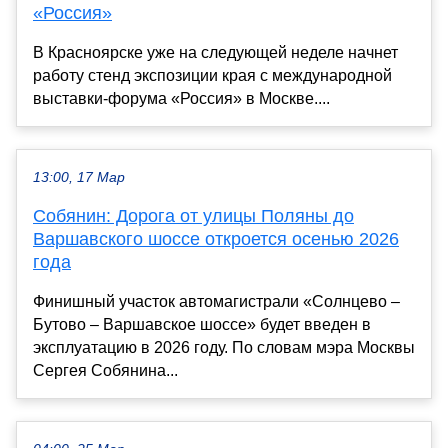
«Россия»
В Красноярске уже на следующей неделе начнет
работу стенд экспозиции края с международной
выставки-форума «Россия» в Москве....
13:00, 17 Мар
Собянин: Дорога от улицы Поляны до
Варшавского шоссе откроется осенью 2026
года
Финишный участок автомагистрали «Солнцево –
Бутово – Варшавское шоссе» будет введен в
эксплуатацию в 2026 году. По словам мэра Москвы
Сергея Собянина...