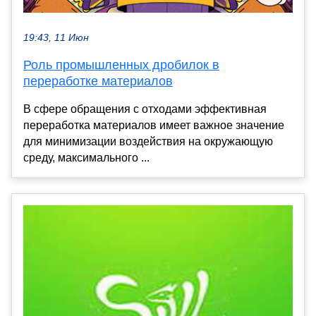
19:43, 11 Июн
Роль промышленных дробилок в
переработке материалов
В сфере обращения с отходами эффективная
переработка материалов имеет важное значение
для минимизации воздействия на окружающую
среду, максимального ...