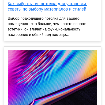
Как выбрать тип потолка для установки:
советы по выбору материалов и стилей
Выбор подходящего потолка для вашего
помещения - это больше, чем просто вопрос
эстетики; он влияет на функциональность,
настроение и общий вид помеще...