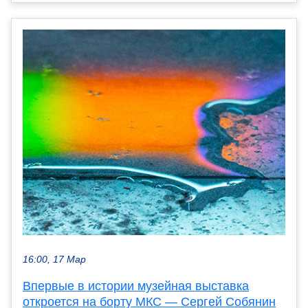
16:00, 17 Мар
Впервые в истории музейная выставка
откроется на борту МКС — Сергей Собянин