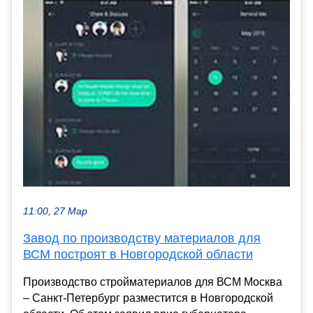
11:00, 27 Мар
Завод по производству материалов для
ВСМ построят в Новгородской области
Производство стройматериалов для ВСМ Москва
– Санкт-Петербург разместится в Новгородской