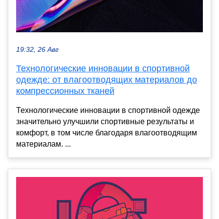
19:32, 26 Авг
Технологические инновации в спортивной
одежде: от влагоотводящих материалов до
компрессионных тканей
Технологические инновации в спортивной одежде
значительно улучшили спортивные результаты и
комфорт, в том числе благодаря влагоотводящим
материалам. ...