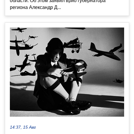
области. Об этом заявил врио губернатора
региона Александр Д...
14:37, 15 Авг