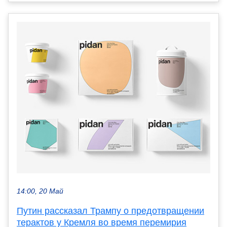
14:00, 20 Май
Путин рассказал Трампу о предотвращении
терактов у Кремля во время перемирия