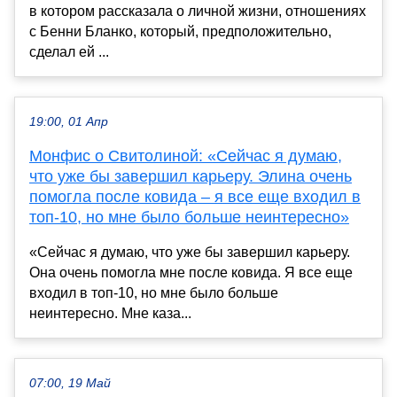
в котором рассказала о личной жизни, отношениях
с Бенни Бланко, который, предположительно,
сделал ей ...
19:00, 01 Апр
Монфис о Свитолиной: «Сейчас я думаю,
что уже бы завершил карьеру. Элина очень
помогла после ковида – я все еще входил в
топ-10, но мне было больше неинтересно»
«Сейчас я думаю, что уже бы завершил карьеру.
Она очень помогла мне после ковида. Я все еще
входил в топ-10, но мне было больше
неинтересно. Мне каза...
07:00, 19 Май