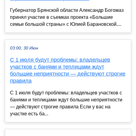
Губернатор Брянской области Александр Богомаз
принял участие в съемках проекта «Большие
семьи большой страны» с Юлией Барановской....
03:00, 30 Июн
С 1 июля будут проблемы: владельцев
участков с банями и теплицами ждут
большие неприятности — действуют строгие
правила
С 1 июля будут проблемы: владельцев участков с
банями и теплицами ждут большие неприятности
— действуют строгие правила Если у вас на
участке есть ба...