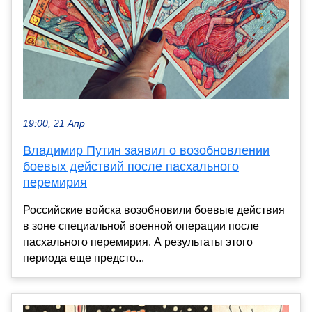
19:00, 21 Апр
Владимир Путин заявил о возобновлении
боевых действий после пасхального
перемирия
Российские войска возобновили боевые действия
в зоне специальной военной операции после
пасхального перемирия. А результаты этого
периода еще предсто...