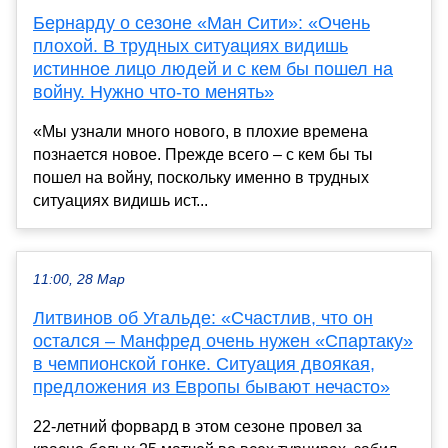
Бернарду о сезоне «Ман Сити»: «Очень
плохой. В трудных ситуациях видишь
истинное лицо людей и с кем бы пошел на
войну. Нужно что-то менять»
«Мы узнали много нового, в плохие времена
познается новое. Прежде всего – с кем бы ты
пошел на войну, поскольку именно в трудных
ситуациях видишь ист...
11:00, 28 Мар
Литвинов об Угальде: «Счастлив, что он
остался – Манфред очень нужен «Спартаку»
в чемпионской гонке. Ситуация двоякая,
предложения из Европы бывают нечасто»
22-летний форвард в этом сезоне провел за