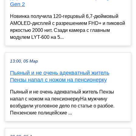
Gen 2
Новинка получила 120-герцовый 6,7-дюймовый
AMOLED-дисплей с разрешением FHD+ и пиковой
яркостью 2000 нит. Сзади камера с главным
модулем LYT-600 на 5...
13:00, 05 Мар
Пьяный и не очень адекватный житель
Пензы напал с ножом на пенсионерку
Пьяный и не очень адекватный житель Пензы
напал с ножом на пенсионеркуНа мужчину
возбудили уголовное дело по статье о разбое.
Пензенские полицейские ...