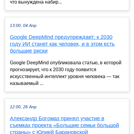
что вынуждена набир...
13:00, 04 Апр
Google DeepMind предупреждает: к 2030
году ИИ станет как человек, и в этом есть
большие риски
Google DeepMind опубликовала статью, в которой
прогнозирует, что к 2030 году появится
искусственный интеллект уровня человека — так
называемый ...
12:00, 26 Апр
Александр Богомаз принял участие в
съемках проекта «Большие семьи большой
страны» с Юлией Барановской