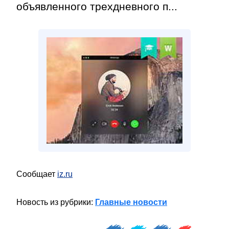
объявленного трехдневного п...
Сообщает
iz.ru
Новость из рубрики:
Главные новости