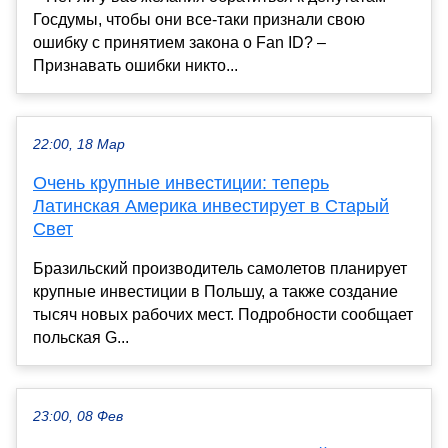
Госдумы, чтобы они все-таки признали свою
ошибку с принятием закона о Fan ID? –
Признавать ошибки никто...
22:00, 18 Мар
Очень крупные инвестиции: теперь
Латинская Америка инвестирует в Старый
Свет
Бразильский производитель самолетов планирует
крупные инвестиции в Польшу, а также создание
тысяч новых рабочих мест. Подробности сообщает
польская G...
23:00, 08 Фев