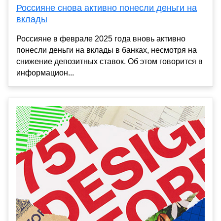
Россияне снова активно понесли деньги на
вклады
Россияне в феврале 2025 года вновь активно
понесли деньги на вклады в банках, несмотря на
снижение депозитных ставок. Об этом говорится в
информацион...