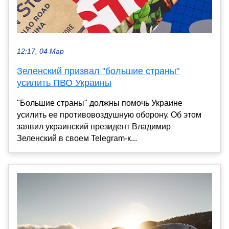
12:17, 04 Мар
Зеленский призвал "большие страны"
усилить ПВО Украины
"Большие страны" должны помочь Украине
усилить ее противовоздушную оборону. Об этом
заявил украинский президент Владимир
Зеленский в своем Telegram-к...