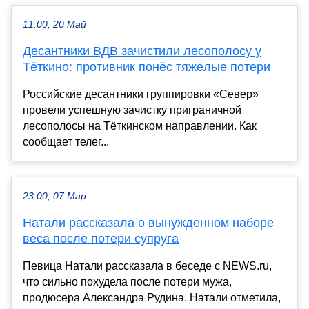
11:00, 20 Май
Десантники ВДВ зачистили лесополосу у
Тёткино: противник понёс тяжёлые потери
Российские десантники группировки «Север»
провели успешную зачистку приграничной
лесополосы на Тёткинском направлении. Как
сообщает телег...
23:00, 07 Мар
Натали рассказала о вынужденном наборе
веса после потери супруга
Певица Натали рассказала в беседе с NEWS.ru,
что сильно похудела после потери мужа,
продюсера Александра Рудина. Натали отметила,