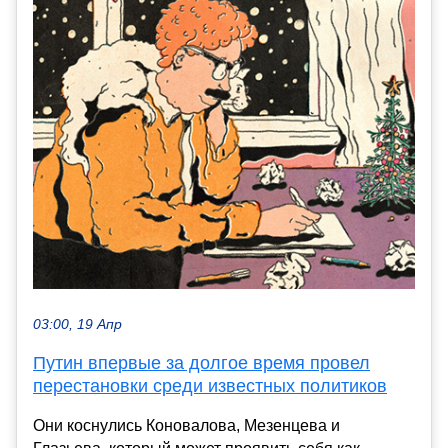
03:00, 19 Апр
Путин впервые за долгое время провел
перестановки среди известных политиков
Они коснулись Коновалова, Мезенцева и