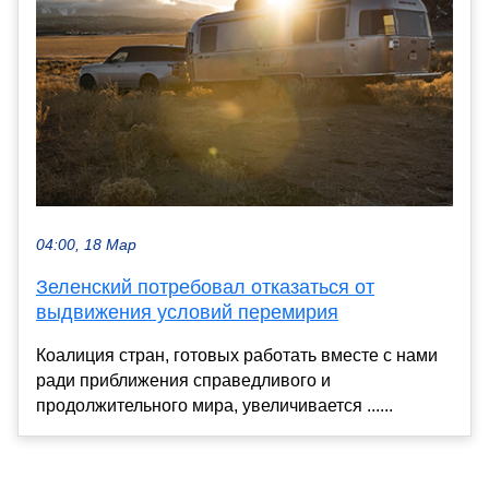
04:00, 18 Мар
Зеленский потребовал отказаться от
выдвижения условий перемирия
Коалиция стран, готовых работать вместе с нами
ради приближения справедливого и
продолжительного мира, увеличивается ......