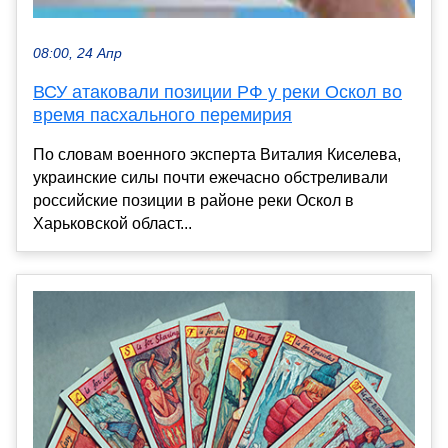
08:00, 24 Апр
ВСУ атаковали позиции РФ у реки Оскол во
время пасхального перемирия
По словам военного эксперта Виталия Киселева,
украинские силы почти ежечасно обстреливали
российские позиции в районе реки Оскол в
Харьковской област...