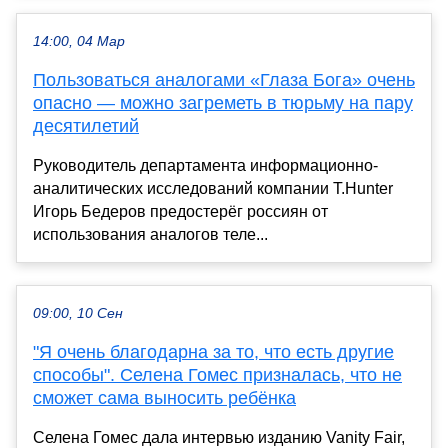
14:00, 04 Мар
Пользоваться аналогами «Глаза Бога» очень
опасно — можно загреметь в тюрьму на пару
десятилетий
Руководитель департамента информационно-
аналитических исследований компании T.Hunter
Игорь Бедеров предостерёг россиян от
использования аналогов теле...
09:00, 10 Сен
"Я очень благодарна за то, что есть другие
способы". Селена Гомес призналась, что не
сможет сама выносить ребёнка
Селена Гомес дала интервью изданию Vanity Fair,