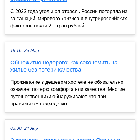
С 2022 года угольная отрасль России потеряла из-
за санкций, мирового кризиса и внутрироссийских
факторов почти 2,1 трлн рублей....
19:16, 25 Мар
Общежитие недорого: как сэкономить на
жилье без потери качества
Проживание в дешевом хостеле не обязательно
означает потерю комфорта или качества. Многие
путешественники обнаруживают, что при
правильном подходе мо...
03:00, 24 Апр