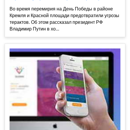
Во время перемирия на День Победы в районе
Кремля и Красной площади предотвратили угрозы
терактов. Об этом рассказал президент РФ
Владимир Путин в хо...