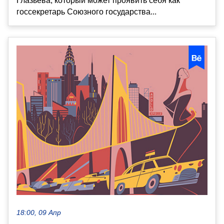
Глазьева, который может проявить себя как
госсекретарь Союзного государства...
18:00, 09 Апр