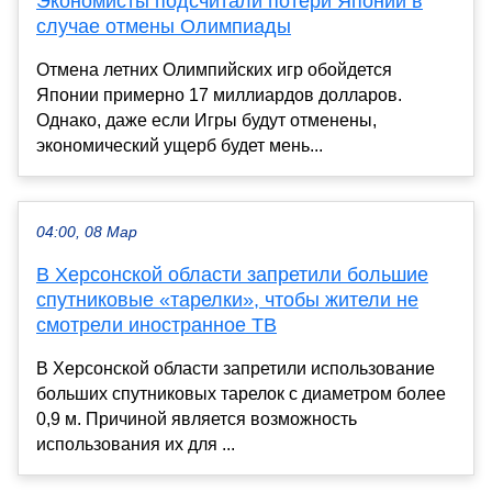
Экономисты подсчитали потери Японии в
случае отмены Олимпиады
Отмена летних Олимпийских игр обойдется
Японии примерно 17 миллиардов долларов.
Однако, даже если Игры будут отменены,
экономический ущерб будет мень...
04:00, 08 Мар
В Херсонской области запретили большие
спутниковые «тарелки», чтобы жители не
смотрели иностранное ТВ
В Херсонской области запретили использование
больших спутниковых тарелок с диаметром более
0,9 м. Причиной является возможность
использования их для ...