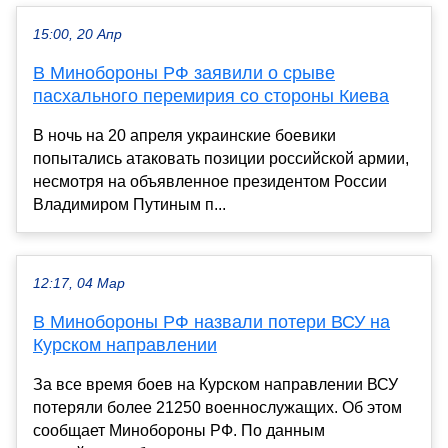
15:00, 20 Апр
В Минобороны РФ заявили о срыве
пасхального перемирия со стороны Киева
В ночь на 20 апреля украинские боевики
попытались атаковать позиции российской армии,
несмотря на объявленное президентом России
Владимиром Путиным п...
12:17, 04 Мар
В Минобороны РФ назвали потери ВСУ на
Курском направлении
За все время боев на Курском направлении ВСУ
потеряли более 21250 военнослужащих. Об этом
сообщает Минобороны РФ. По данным