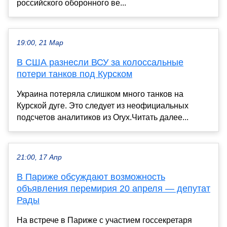
российского оборонного ве...
19:00, 21 Мар
В США разнесли ВСУ за колоссальные
потери танков под Курском
Украина потеряла слишком много танков на
Курской дуге. Это следует из неофициальных
подсчетов аналитиков из Oryx.Читать далее...
21:00, 17 Апр
В Париже обсуждают возможность
объявления перемирия 20 апреля — депутат
Рады
На встрече в Париже с участием госсекретаря