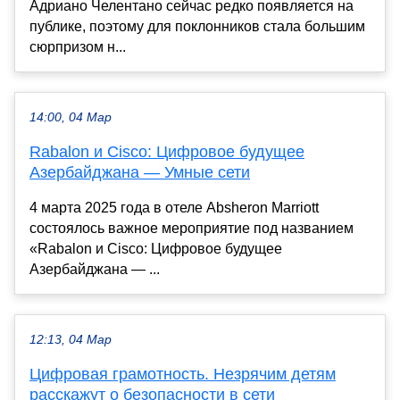
Адриано Челентано сейчас редко появляется на
публике, поэтому для поклонников стала большим
сюрпризом н...
14:00, 04 Мар
Rabalon и Cisco: Цифровое будущее
Азербайджана — Умные сети
4 марта 2025 года в отеле Absheron Marriott
состоялось важное мероприятие под названием
«Rabalon и Cisco: Цифровое будущее
Азербайджана — ...
12:13, 04 Мар
Цифровая грамотность. Незрячим детям
расскажут о безопасности в сети