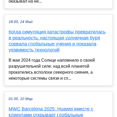
оказывал на ни...
18:00, 24 Май
Когда симуляция катастрофы превратилась
в реальность: настоящая солнечная буря
сорвала глобальные учения и показала
уязвимость технологий
В мае 2024 года Солнце напомнило о своей
разрушительной силе: над всей планетой
прокатились всполохи северного сияния, а
некоторые системы связи и сп...
01:00, 10 Мар
MWC Barcelona 2025: Huawei вместе с
клиентами открывает глобальные