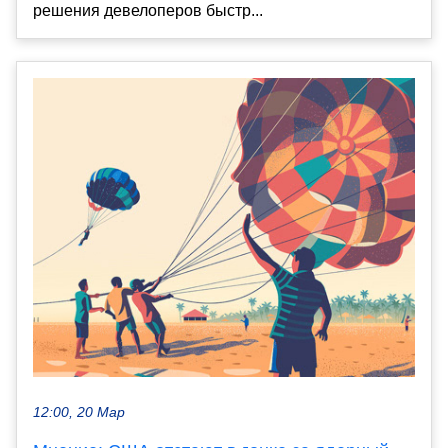
решения девелоперов быстр...
12:00, 20 Мар