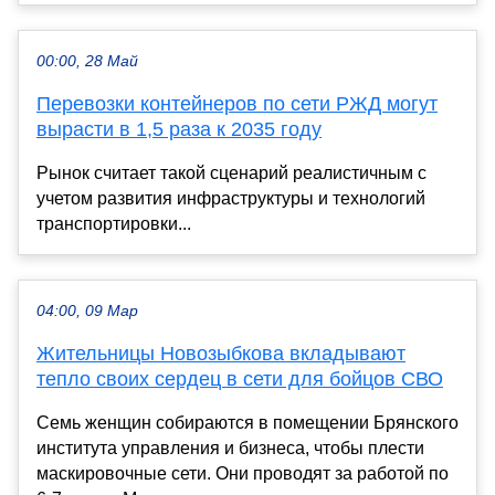
00:00, 28 Май
Перевозки контейнеров по сети РЖД могут
вырасти в 1,5 раза к 2035 году
Рынок считает такой сценарий реалистичным с
учетом развития инфраструктуры и технологий
транспортировки...
04:00, 09 Мар
Жительницы Новозыбкова вкладывают
тепло своих сердец в сети для бойцов СВО
Семь женщин собираются в помещении Брянского
института управления и бизнеса, чтобы плести
маскировочные сети. Они проводят за работой по