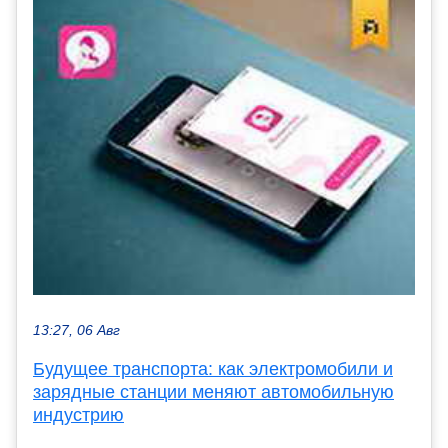
13:27, 06 Авг
Будущее транспорта: как электромобили и
зарядные станции меняют автомобильную
индустрию