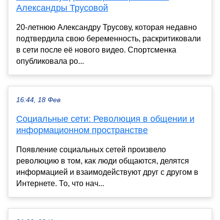
Александры Трусовой
20-летнюю Александру Трусову, которая недавно
подтвердила свою беременность, раскритиковали
в сети после её нового видео. Спортсменка
опубликовала ро...
16:44, 18 Фев
Социальные сети: Революция в общении и
информационном пространстве
Появление социальных сетей произвело
революцию в том, как люди общаются, делятся
информацией и взаимодействуют друг с другом в
Интернете. То, что нач...