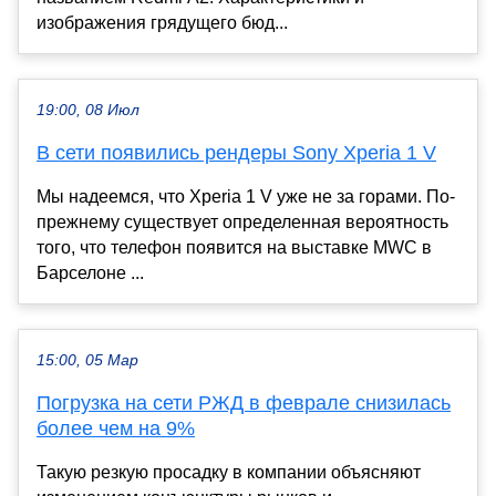
изображения грядущего бюд...
19:00, 08 Июл
В сети появились рендеры Sony Xperia 1 V
Мы надеемся, что Xperia 1 V уже не за горами. По-
прежнему существует определенная вероятность
того, что телефон появится на выставке MWC в
Барселоне ...
15:00, 05 Мар
Погрузка на сети РЖД в феврале снизилась
более чем на 9%
Такую резкую просадку в компании объясняют