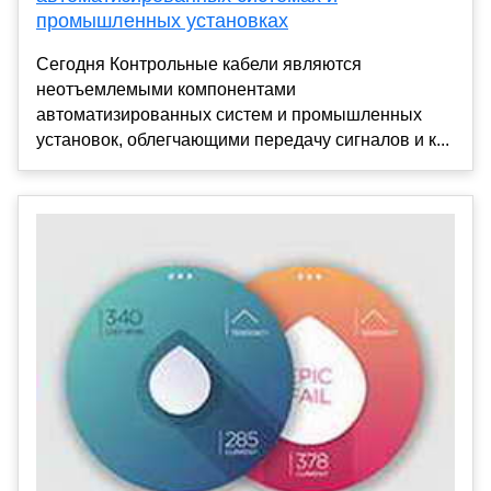
промышленных установках
Сегодня Контрольные кабели являются
неотъемлемыми компонентами
автоматизированных систем и промышленных
установок, облегчающими передачу сигналов и к...