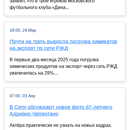
заявил, что в трое игроков московского
футбольного клуба «Дина...
18:00, 24 Мар
Почти на треть выросла погрузка химикатов
на экспорт по сети РЖД
В первые два месяца 2025 года погрузка
химических продуктов на экспорт через сеть РЖД
увеличилась на 29%....
07:00, 03 Апр
В Сети обсуждают новое фото 87-летнего
Адриано Челентано
Актёра практически не узнать на новых кадрах.