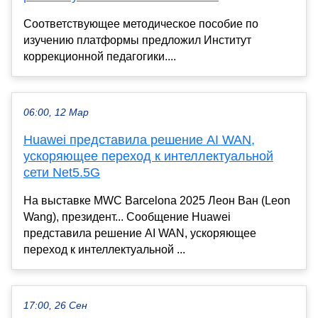
Соответствующее методическое пособие по
изучению платформы предложил Институт
коррекционной педагогики....
06:00, 12 Мар
Huawei представила решение AI WAN,
ускоряющее переход к интеллектуальной
сети Net5.5G
На выставке MWC Barcelona 2025 Леон Ван (Leon
Wang), президент... Сообщение Huawei
представила решение AI WAN, ускоряющее
переход к интеллектуальной ...
17:00, 26 Сен