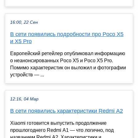
16:00, 22 Сен
В сети появились подробности про Poco X5
и X5 Pro
Европейский ретейлер опубликовал информацию
о неанонсированных Poco X5 и Poco X5 Pro.
Помимо характеристик он выложил и фотографии
устройств — ...
12:16, 04 Мар
В сети появились характеристики Redmi A2
Xiaomi готовится выпустить продолжение
прошлогоднего Redmi A1 — что логично, под
названием Redmi A2. Характеристики и