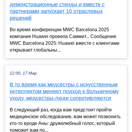
демонстрационные стенды и вместе с
партнерами запускает 10 отраслевых
решений
Во время конференции MWC Barcelona 2025
компания Huawei провела Саммит... Сообщение
MWC Barcelona 2025: Huawei вместе с клиентами
открывает глобальны...
12:00, 17 Мар
В то время как медсестры с искусственным
интеллектом меняют подход к больничному
уходу, медсестры-люди сопротивляются
В следующий раз, когда вам предстоит пройти
медицинское обследование, вам может позвонить
кто-то вроде Аны: дружелюбный голос, который
поможет вам по...