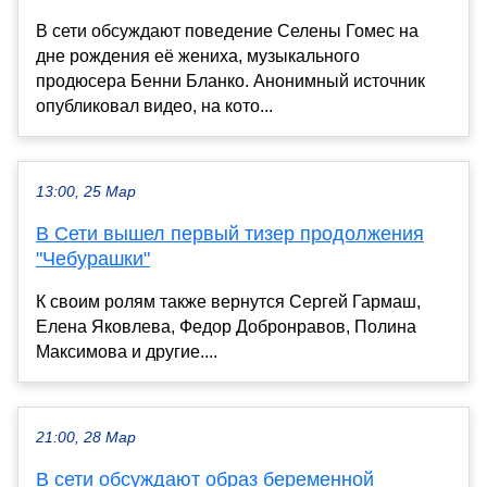
В сети обсуждают поведение Селены Гомес на
дне рождения её жениха, музыкального
продюсера Бенни Бланко. Анонимный источник
опубликовал видео, на кото...
13:00, 25 Мар
В Сети вышел первый тизер продолжения
"Чебурашки"
К своим ролям также вернутся Сергей Гармаш,
Елена Яковлева, Федор Добронравов, Полина
Максимова и другие....
21:00, 28 Мар
В сети обсуждают образ беременной