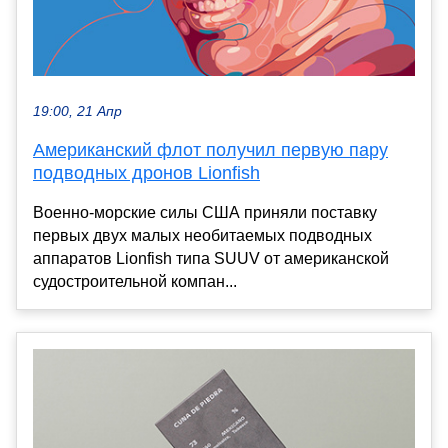
19:00, 21 Апр
Американский флот получил первую пару
подводных дронов Lionfish
Военно-морские силы США приняли поставку
первых двух малых необитаемых подводных
аппаратов Lionfish типа SUUV от американской
судостроительной компан...