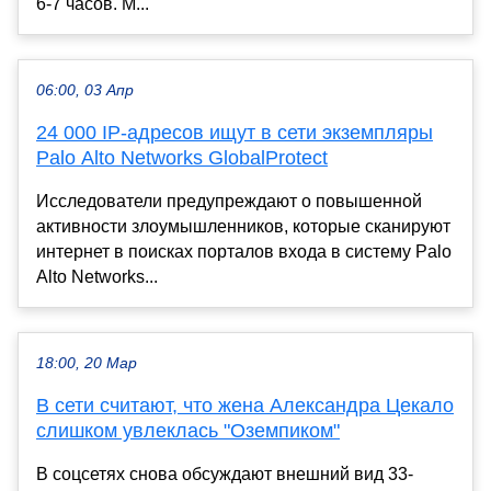
6-7 часов. М...
06:00, 03 Апр
24 000 IP-адресов ищут в сети экземпляры
Palo Alto Networks GlobalProtect
Исследователи предупреждают о повышенной
активности злоумышленников, которые сканируют
интернет в поисках порталов входа в систему Palo
Alto Networks...
18:00, 20 Мар
В сети считают, что жена Александра Цекало
слишком увлеклась "Оземпиком"
В соцсетях снова обсуждают внешний вид 33-