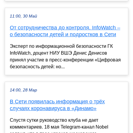
11:00, 30 Май
От сотрудничества до контроля. InfoWatch –
о безопасности детей и подростков в Сети
Эксперт по информационной безопасности ГК
InfoWatch, доцент НИУ ВШЭ Денис Денисов
принял участие в пресс-конференции «Цифровая
безопасность детей: но...
14:00, 28 Мар
В Сети появилась информация о трёх
случаях коронавируса в «Динамо»
Спустя сутки руководство клуба не дает
комментариев. 18 мая Telegram-канал Nobel