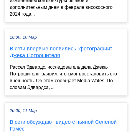
изменением конъюнктуры рынков и
дополнительным днем в феврале високосного
2024 года...
18:00, 10 Мар
В сети впервые появились "фотографии"
Джека-Потрошителя
Рассел Эдвардс, исследователь дела Джека-
Потрошителя, заявил, что смог восстановить его
внешность. Об этом сообщает Media Wales. По
словам Эдвардса, ...
20:00, 11 Мар
В сети обсуждают видео с пьяной Селеной
Гомес