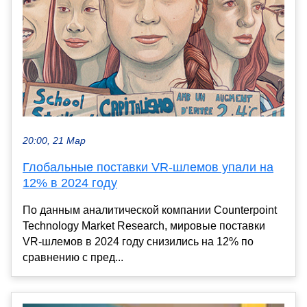
20:00, 21 Мар
Глобальные поставки VR-шлемов упали на
12% в 2024 году
По данным аналитической компании Counterpoint
Technology Market Research, мировые поставки
VR-шлемов в 2024 году снизились на 12% по
сравнению с пред...