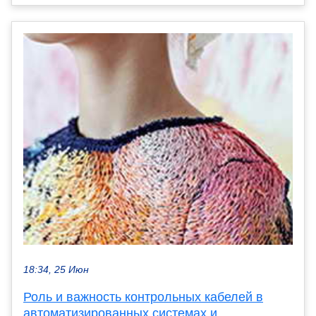
18:34, 25 Июн
Роль и важность контрольных кабелей в
автоматизированных системах и