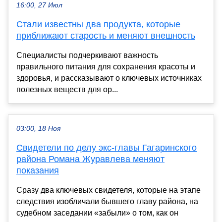
16:00, 27 Июл
Стали известны два продукта, которые
приближают старость и меняют внешность
Специалисты подчеркивают важность
правильного питания для сохранения красоты и
здоровья, и рассказывают о ключевых источниках
полезных веществ для ор...
03:00, 18 Ноя
Свидетели по делу экс-главы Гагаринского
района Романа Журавлева меняют
показания
Сразу два ключевых свидетеля, которые на этапе
следствия изобличали бывшего главу района, на
судебном заседании «забыли» о том, как он