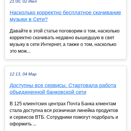
21:00, 02 Июл
Насколько корректно бесплатное скачивание
музыки в Сети?
Давайте в этой статье поговорим о том, насколько
корректно скачивать недавно вышедшую в свет
музыку в сети Интернет, а также о том, насколько
это мож...
12:13, 04 Мар
Доступны все сервисы. Стартовала работа
объединенной банковской сети
В 125 клиентских центрах Почта Банка клиентам
стала доступна вся розничная линейка продуктов
и сервисов ВТБ. Сотрудники помогут подобрать и
оформить ...