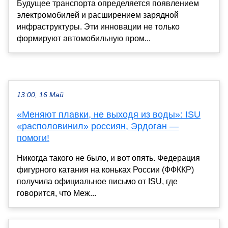
Будущее транспорта определяется появлением
электромобилей и расширением зарядной
инфраструктуры. Эти инновации не только
формируют автомобильную пром...
13:00, 16 Май
«Меняют плавки, не выходя из воды»: ISU
«располовинил» россиян, Эрдоган —
помоги!
Никогда такого не было, и вот опять. Федерация
фигурного катания на коньках России (ФФККР)
получила официальное письмо от ISU, где
говорится, что Меж...