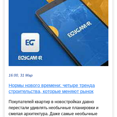
16:00, 31 Мар
Нормы нового времени: четыре тренда
строительства, которые меняют рынок
Покупателей квартир в новостройках давно
перестали удивлять необычные планировки и
смелая архитектура. Даже самые необычные