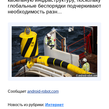
глобальные беспорядки подчеркивают
необходимость разн...
Сообщает
android-robot.com
Новость из рубрики:
Интернет