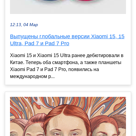
12:13, 04 Мар
Выпущены глобальные версии Xiaomi 15, 15
Ultra, Pad 7 и Pad 7 Pro
Xiaomi 15 и Xiaomi 15 Ultra ранее дебютировали в
Китае. Теперь оба смартфона, а также планшеты
Xiaomi Pad 7 и Pad 7 Pro, появились на
международном р...