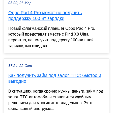
05:00, 06 Мар
Oppo Pad 4 Pro может не получить
поддержку 100 Вт зарядки
Новый флагманский планшет Oppo Pad 4 Pro,
который представят вместе с Find X8 Ultra,
вероятно, не получит поддержку 100-ваттной
зарядки, как ожидалос...
17:24, 22 Окт
Как получить займ под залог ПТС: быстро и
выгодно
В ситуациях, когда срочно нужны деньги, займ под
залог ПТС автомобиля становится удобным
решением для многих автовладельцев. Этот
финансовый инструме...