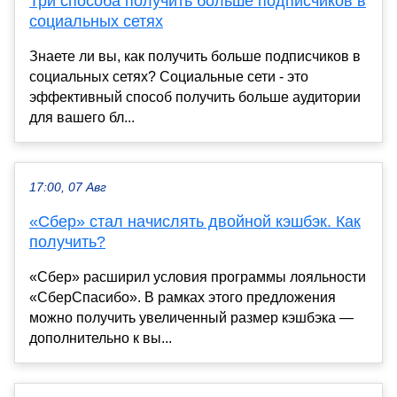
Три способа получить больше подписчиков в
социальных сетях
Знаете ли вы, как получить больше подписчиков в
социальных сетях? Социальные сети - это
эффективный способ получить больше аудитории
для вашего бл...
17:00, 07 Авг
«Сбер» стал начислять двойной кэшбэк. Как
получить?
«Сбер» расширил условия программы лояльности
«СберСпасибо». В рамках этого предложения
можно получить увеличенный размер кэшбэка —
дополнительно к вы...