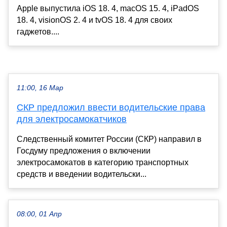
Apple выпустила iOS 18. 4, macOS 15. 4, iPadOS
18. 4, visionOS 2. 4 и tvOS 18. 4 для своих
гаджетов....
11:00, 16 Мар
СКР предложил ввести водительские права
для электросамокатчиков
Следственный комитет России (СКР) направил в
Госдуму предложения о включении
электросамокатов в категорию транспортных
средств и введении водительски...
08:00, 01 Апр