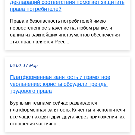
деклараций соответствия помогает защитить
права потребителей
Права и безопасность потребителей имеют
первостепенное значение на любом рынке, и
одним из важнейших инструментов обеспечения
этих прав является Реес...
06:00, 17 Мар
Платформенная занятость и грамотное
увольнение: юристы обсудили тренды
трудового права
Бурными темпами сейчас развивается
платформенная занятость. Клиенты и исполнители
все чаще находят друг друга через приложения, их
отношения частично...