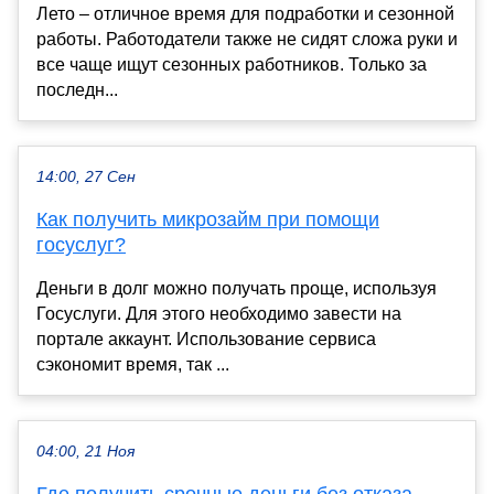
Лето – отличное время для подработки и сезонной
работы. Работодатели также не сидят сложа руки и
все чаще ищут сезонных работников. Только за
последн...
14:00, 27 Сен
Как получить микрозайм при помощи
госуслуг?
Деньги в долг можно получать проще, используя
Госуслуги. Для этого необходимо завести на
портале аккаунт. Использование сервиса
сэкономит время, так ...
04:00, 21 Ноя
Где получить срочные деньги без отказа