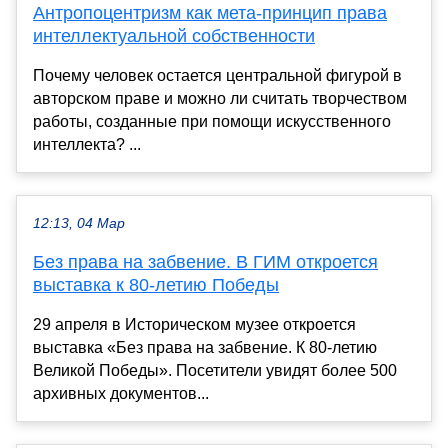
Антропоцентризм как мета-принцип права
интеллектуальной собственности
Почему человек остается центральной фигурой в
авторском праве и можно ли считать творчеством
работы, созданные при помощи искусственного
интеллекта? ...
12:13, 04 Мар
Без права на забвение. В ГИМ откроется
выставка к 80-летию Победы
29 апреля в Историческом музее откроется
выставка «Без права на забвение. К 80-летию
Великой Победы». Посетители увидят более 500
архивных документов...