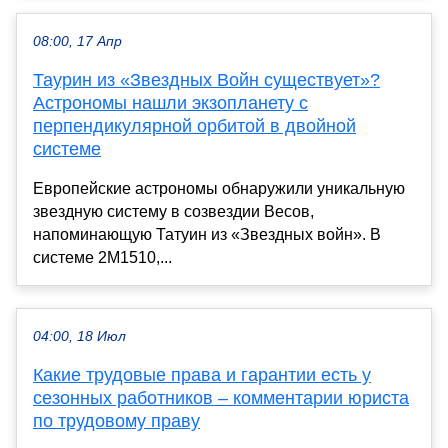
08:00, 17 Апр
Таурин из «Звездных Войн существует»?
Астрономы нашли экзопланету с
перпендикулярной орбитой в двойной
системе
Европейские астрономы обнаружили уникальную
звездную систему в созвездии Весов,
напоминающую Татуин из «Звездных войн». В
системе 2M1510,...
04:00, 18 Июл
Какие трудовые права и гарантии есть у
сезонных работников – комментарии юриста
по трудовому праву