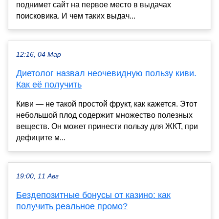
поднимет сайт на первое место в выдачах
поисковика. И чем таких выдач...
12:16, 04 Мар
Диетолог назвал неочевидную пользу киви.
Как её получить
Киви — не такой простой фрукт, как кажется. Этот
небольшой плод содержит множество полезных
веществ. Он может принести пользу для ЖКТ, при
дефиците м...
19:00, 11 Авг
Бездепозитные бонусы от казино: как
получить реальное промо?