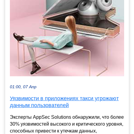
01:00, 07 Апр
Уязвимости в приложениях такси угрожают
данным пользователей
Эксперты AppSec Solutions обнаружили, что более
30% уязвимостей высокого и критического уровня,
способных привести к утечкам данных,