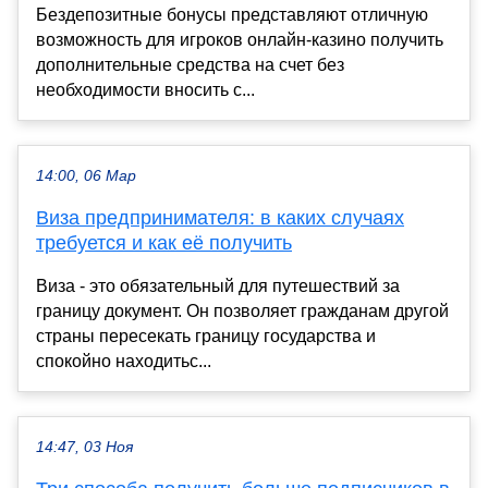
Бездепозитные бонусы представляют отличную
возможность для игроков онлайн-казино получить
дополнительные средства на счет без
необходимости вносить с...
14:00, 06 Мар
Виза предпринимателя: в каких случаях
требуется и как её получить
Виза - это обязательный для путешествий за
границу документ. Он позволяет гражданам другой
страны пересекать границу государства и
спокойно находитьс...
14:47, 03 Ноя