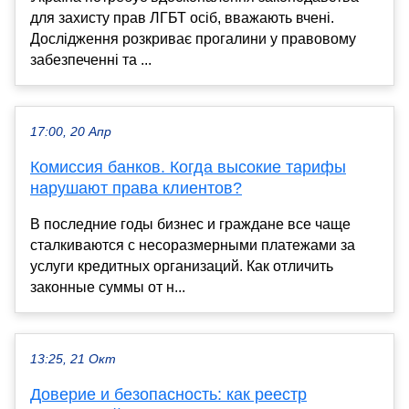
для захисту прав ЛГБТ осіб, вважають вчені.
Дослідження розкриває прогалини у правовому
забезпеченні та ...
17:00, 20 Апр
Комиссия банков. Когда высокие тарифы
нарушают права клиентов?
В последние годы бизнес и граждане все чаще
сталкиваются с несоразмерными платежами за
услуги кредитных организаций. Как отличить
законные суммы от н...
13:25, 21 Окт
Доверие и безопасность: как реестр