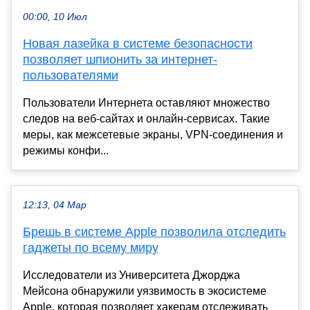
00:00, 10 Июл
Новая лазейка в системе безопасности
позволяет шпионить за интернет-
пользователями
Пользователи Интернета оставляют множество
следов на веб-сайтах и ​​онлайн-сервисах. Такие
меры, как межсетевые экраны, VPN-соединения и
режимы конфи...
12:13, 04 Мар
Брешь в системе Apple позволила отследить
гаджеты по всему миру
Исследователи из Университета Джорджа
Мейсона обнаружили уязвимость в экосистеме
Apple, которая позволяет хакерам отслеживать