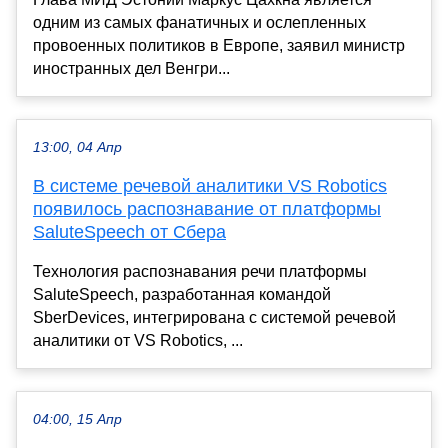
одним из самых фанатичных и ослепленных
провоенных политиков в Европе, заявил министр
иностранных дел Венгри...
13:00, 04 Апр
В системе речевой аналитики VS Robotics
появилось распознавание от платформы
SaluteSpeech от Сбера
Технология распознавания речи платформы
SaluteSpeech, разработанная командой
SberDevices, интегрирована с системой речевой
аналитики от VS Robotics, ...
04:00, 15 Апр