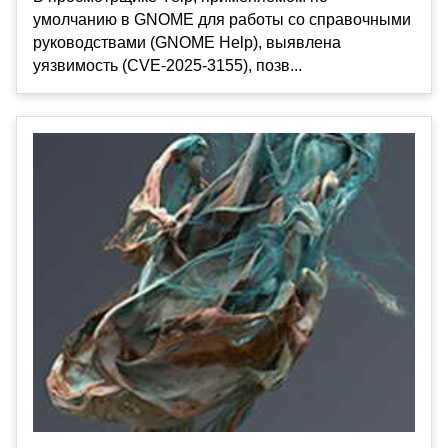
умолчанию в GNOME для работы со справочными
руководствами (GNOME Help), выявлена
уязвимость (CVE-2025-3155), позв...