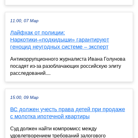
11:00, 07 Мар
Лайфхак от полиции:
Наркотики-«подкидыши» гарантируют
геноцид неугодных системе – эксперт
Антикоррупционного журналиста Ивана Голунова
посадят из-за разоблачающих российскую элиту
расследований....
15:00, 09 Мар
ВС должен учесть права детей при продаже
с молотка ипотечной квартиры
Суд должен найти компромисс между
удовлетворением требований залогового