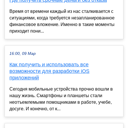
Время от времени каждый из нас сталкивается с
ситуациями, когда требуется незапланированное
финансовое вложение. Именно в такие моменты
приходит пони...
16:00, 09 Мар
Как получить и использовать все
возможности для разработки iOS
приложений
Сегодня мобильные устройства прочно вошли в
нашу жизнь. Смартфоны и планшеты стали
неотъемлемыми помощниками в работе, учебе,
досуге. И конечно, от к...