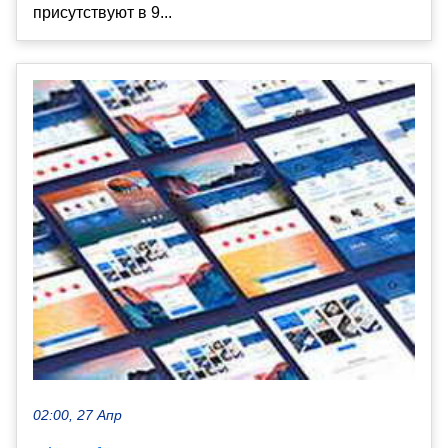
присутствуют в 9...
02:00, 27 Апр