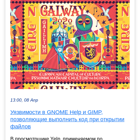
13:00, 08 Апр
Уязвимости в GNOME Help и GIMP,
позволяющие выполнить код при открытии
файлов
В просмотрщике Yelp, применяемом по