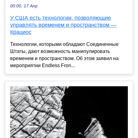
00:00, 17 Апр
У США есть технологии, позволяющие
управлять временем и пространством —
Крациос
Технологии, которыми обладают Соединенные
Штаты, дают возможность манипулировать
временем и пространством. Об этом заявил на
мероприятии Endless Fron...