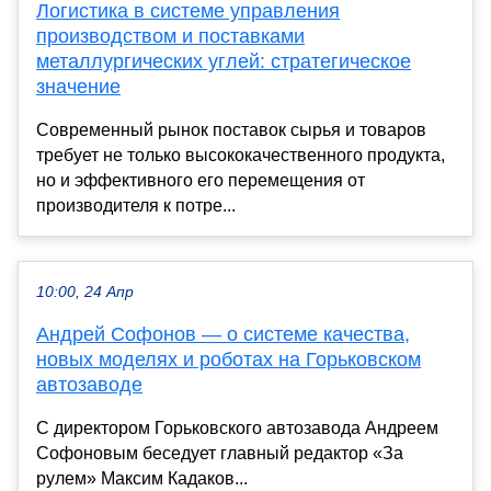
Логистика в системе управления
производством и поставками
металлургических углей: стратегическое
значение
Современный рынок поставок сырья и товаров
требует не только высококачественного продукта,
но и эффективного его перемещения от
производителя к потре...
10:00, 24 Апр
Андрей Софонов — о системе качества,
новых моделях и роботах на Горьковском
автозаводе
С директором Горьковского автозавода Андреем
Софоновым беседует главный редактор «За
рулем» Максим Кадаков...