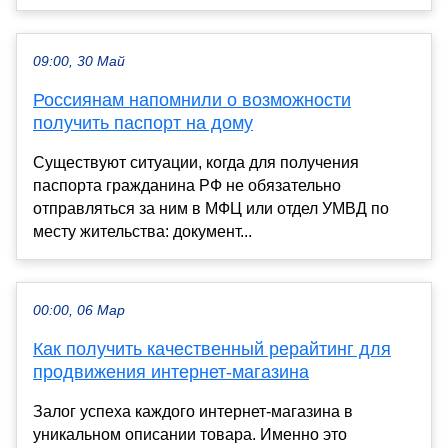
09:00, 30 Май
Россиянам напомнили о возможности
получить паспорт на дому
Существуют ситуации, когда для получения
паспорта гражданина РФ не обязательно
отправляться за ним в МФЦ или отдел УМВД по
месту жительства: документ...
00:00, 06 Мар
Как получить качественный рерайтинг для
продвижения интернет-магазина
Залог успеха каждого интернет-магазина в
уникальном описании товара. Именно это