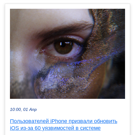
10:00, 01 Апр
Пользователей iPhone призвали обновить
iOS из-за 60 уязвимостей в системе