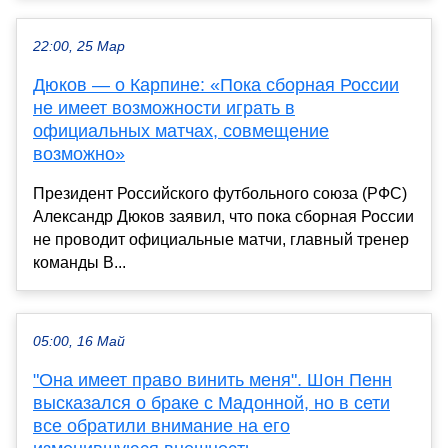
22:00, 25 Мар
Дюков — о Карпине: «Пока сборная России
не имеет возможности играть в
официальных матчах, совмещение
возможно»
Президент Российского футбольного союза (РФС)
Александр Дюков заявил, что пока сборная России
не проводит официальные матчи, главный тренер
команды В...
05:00, 16 Май
"Она имеет право винить меня". Шон Пенн
высказался о браке с Мадонной, но в сети
все обратили внимание на его