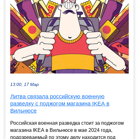
13:00, 17 Мар
Литва связала российскую военную
разведку с поджогом магазина IKEA в
Вильнюсе
Российская военная разведка стоит за поджогом
магазина IKEA в Вильнюсе в мае 2024 года,
подозреваемый по этому делу находится под