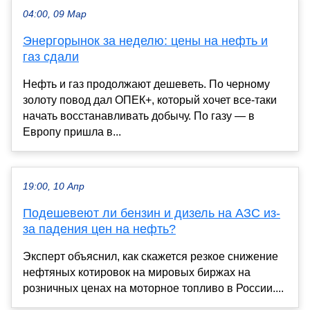
04:00, 09 Мар
Энергорынок за неделю: цены на нефть и
газ сдали
Нефть и газ продолжают дешеветь. По черному
золоту повод дал ОПЕК+, который хочет все-таки
начать восстанавливать добычу. По газу — в
Европу пришла в...
19:00, 10 Апр
Подешевеют ли бензин и дизель на АЗС из-
за падения цен на нефть?
Эксперт объяснил, как скажется резкое снижение
нефтяных котировок на мировых биржах на
розничных ценах на моторное топливо в России....