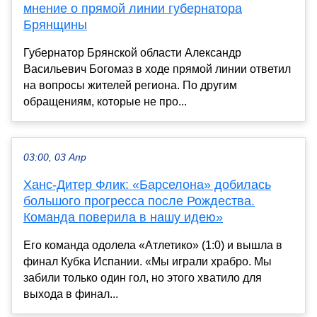
мнение о прямой линии губернатора
Брянщины
Губернатор Брянской области Александр
Васильевич Богомаз в ходе прямой линии ответил
на вопросы жителей региона. По другим
обращениям, которые не про...
03:00, 03 Апр
Ханс-Дитер Флик: «Барселона» добилась
большого прогресса после Рождества.
Команда поверила в нашу идею»
Его команда одолела «Атлетико» (1:0) и вышла в
финал Кубка Испании. «Мы играли храбро. Мы
забили только один гол, но этого хватило для
выхода в финал...