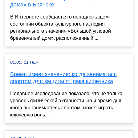
дома» в Брянске
В Интернете сообщается о ненадлежащем
состоянии объекта культурного наследия
регионального значения «Большой угловой
бревенчатый дом», расположенный ...
01:00, 11 Ноя
Время имеет значение: когда заниматься
спортом для защиты от рака кишечника
Недавнее исследование показало, что не только
уровень физической активности, но и время дня,
когда вы занимаетесь спортом, может играть
ключевую роль...