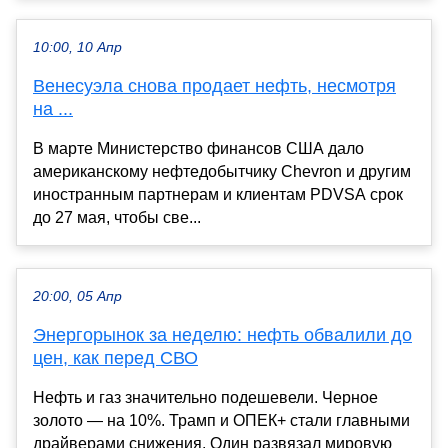
10:00, 10 Апр
Венесуэла снова продает нефть, несмотря
на ...
В марте Министерство финансов США дало
американскому нефтедобытчику Chevron и другим
иностранным партнерам и клиентам PDVSA срок
до 27 мая, чтобы све...
20:00, 05 Апр
Энергорынок за неделю: нефть обвалили до
цен, как перед СВО
Нефть и газ значительно подешевели. Черное
золото — на 10%. Трамп и ОПЕК+ стали главными
драйверами снижения. Один развязал мировую