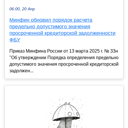
06:00, 20 Апр
Минфин обновил порядок расчета
предельно допустимого значения
просроченной кредиторской задолженности
ФБУ
Приказ Минфина России от 13 марта 2025 г. № 33н
"Об утверждении Порядка определения предельно
допустимого значения просроченной кредиторской
задолжен...