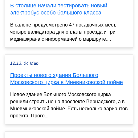
В столице начали тестировать новый
электробус особо большого класса
В салоне предусмотрено 47 посадочных мест,
четыре валидатора для оплаты проезда и три
медиаэкрана с информацией о маршруте....
12:13, 04 Мар
Проекты нового здания Большого
Московского цирка в Мневниковской пойме
Новое здание Большого Московского цирка
решили строить не на проспекте Вернадского, а в
Мневмниковской пойме. Есть несколько вариантов
проекта. Прого...