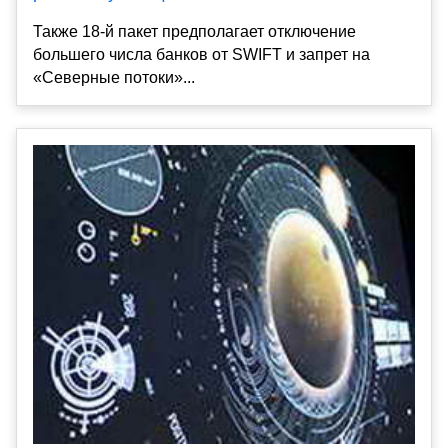
Также 18-й пакет предполагает отключение
большего числа банков от SWIFT и запрет на
«Северные потоки»...