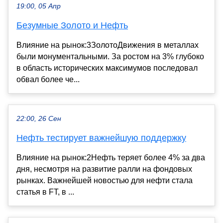
19:00, 05 Апр
Безумные Золото и Нефть
Влияние на рынок:3ЗолотоДвижения в металлах
были монументальными. За ростом на 3% глубоко
в область исторических максимумов последовал
обвал более че...
22:00, 26 Сен
Нефть тестирует важнейшую поддержку
Влияние на рынок:2Нефть теряет более 4% за два
дня, несмотря на развитие ралли на фондовых
рынках. Важнейшей новостью для нефти стала
статья в FT, в ...