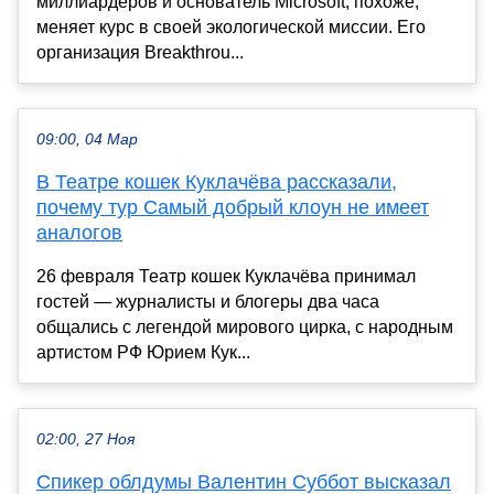
миллиардеров и основатель Microsoft, похоже,
меняет курс в своей экологической миссии. Его
организация Breakthrou...
09:00, 04 Мар
В Театре кошек Куклачёва рассказали,
почему тур Самый добрый клоун не имеет
аналогов
26 февраля Театр кошек Куклачёва принимал
гостей — журналисты и блогеры два часа
общались с легендой мирового цирка, с народным
артистом РФ Юрием Кук...
02:00, 27 Ноя
Спикер облдумы Валентин Суббот высказал