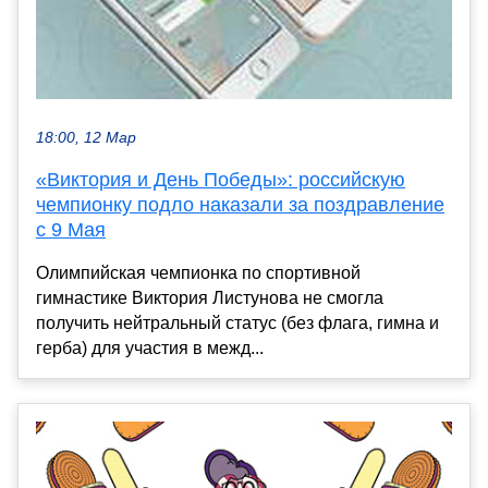
18:00, 12 Мар
«Виктория и День Победы»: российскую
чемпионку подло наказали за поздравление
с 9 Мая
Олимпийская чемпионка по спортивной
гимнастике Виктория Листунова не смогла
получить нейтральный статус (без флага, гимна и
герба) для участия в межд...