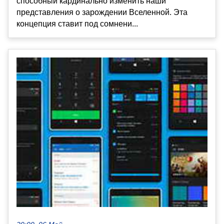
способный кардинально изменить наши
представления о зарождении Вселенной. Эта
концепция ставит под сомнени...