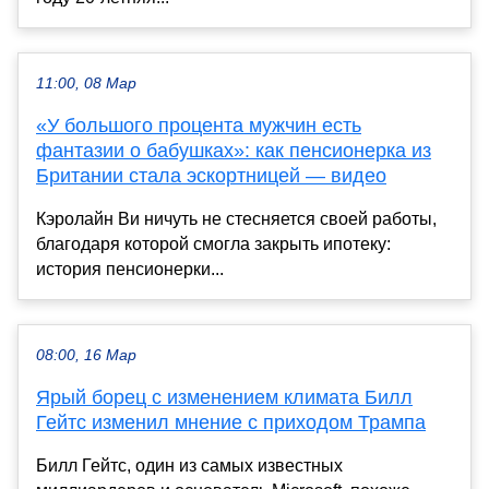
11:00, 08 Мар
«У большого процента мужчин есть
фантазии о бабушках»: как пенсионерка из
Британии стала эскортницей — видео
Кэролайн Ви ничуть не стесняется своей работы,
благодаря которой смогла закрыть ипотеку:
история пенсионерки...
08:00, 16 Мар
Ярый борец с изменением климата Билл
Гейтс изменил мнение с приходом Трампа
Билл Гейтс, один из самых известных