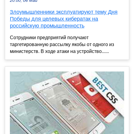
20:00, 06 Май
Злоумышленники эксплуатируют тему Дня
Победы для целевых кибератак на
российскую промышленность
Сотрудники предприятий получают
таргетированную рассылку якобы от одного из
министерств. В ходе атаки на устройство......