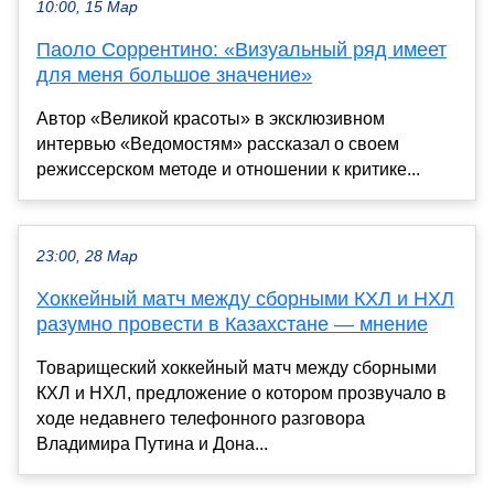
10:00, 15 Мар
Паоло Соррентино: «Визуальный ряд имеет
для меня большое значение»
Автор «Великой красоты» в эксклюзивном
интервью «Ведомостям» рассказал о своем
режиссерском методе и отношении к критике...
23:00, 28 Мар
Хоккейный матч между сборными КХЛ и НХЛ
разумно провести в Казахстане — мнение
Товарищеский хоккейный матч между сборными
КХЛ и НХЛ, предложение о котором прозвучало в
ходе недавнего телефонного разговора
Владимира Путина и Дона...