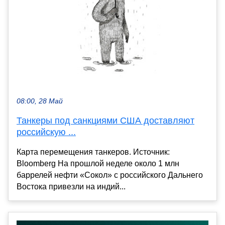
08:00, 28 Май
Танкеры под санкциями США доставляют
российскую ...
Карта перемещения танкеров. Источник:
Bloomberg На прошлой неделе около 1 млн
баррелей нефти «Сокол» с российского Дальнего
Востока привезли на индий...