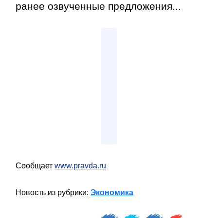
ранее озвученные предложения...
Сообщает
www.pravda.ru
Новость из рубрики:
Экономика