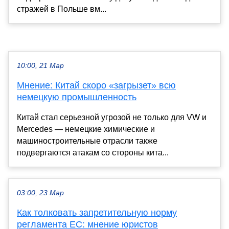
стражей в Польше вм...
10:00, 21 Мар
Мнение: Китай скоро «загрызет» всю
немецкую промышленность
Китай стал серьезной угрозой не только для VW и
Mercedes — немецкие химические и
машиностроительные отрасли также
подвергаются атакам со стороны кита...
03:00, 23 Мар
Как толковать запретительную норму
регламента ЕС: мнение юристов