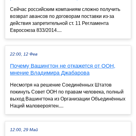
Сейчас российским компаниям сложно получить
возврат авансов по договорам поставки из-за
действия запретительной ст. 11 Регламента
Евросоюза 833/2014....
22:00, 12 Фев
Почему Вашингтон не откажется от ООН,
мнение Владимира Джабарова
Несмотря на решение Соединённых Штатов
покинуть Совет ООН по правам человека, полный
выход Вашингтона из Организации Объединённых
Наций маловероятен....
12:00, 29 Май