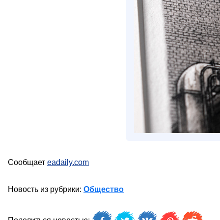
Сообщает
eadaily.com
Новость из рубрики:
Общество