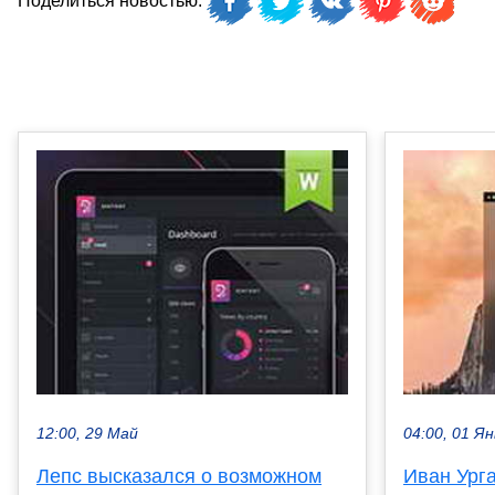
Поделиться новостью:
12:00, 29 Май
04:00, 01 Ян
Лепс высказался о возможном
Иван Ург