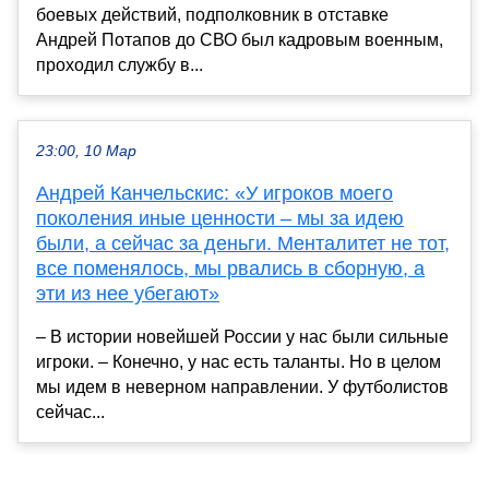
боевых действий, подполковник в отставке
Андрей Потапов до СВО был кадровым военным,
проходил службу в...
23:00, 10 Мар
Андрей Канчельскис: «У игроков моего
поколения иные ценности – мы за идею
были, а сейчас за деньги. Менталитет не тот,
все поменялось, мы рвались в сборную, а
эти из нее убегают»
– В истории новейшей России у нас были сильные
игроки. – Конечно, у нас есть таланты. Но в целом
мы идем в неверном направлении. У футболистов
сейчас...