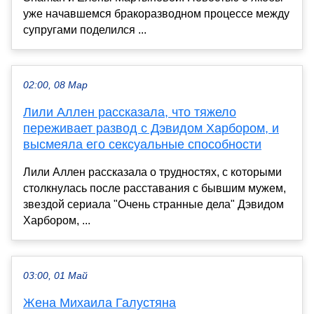
уже начавшемся бракоразводном процессе между
супругами поделился ...
02:00, 08 Мар
Лили Аллен рассказала, что тяжело
переживает развод с Дэвидом Харбором, и
высмеяла его сексуальные способности
Лили Аллен рассказала о трудностях, с которыми
столкнулась после расставания с бывшим мужем,
звездой сериала "Очень странные дела" Дэвидом
Харбором, ...
03:00, 01 Май
Жена Михаила Галустяна