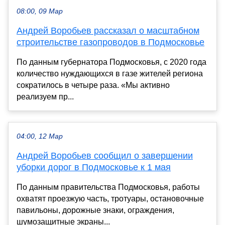
08:00, 09 Мар
Андрей Воробьев рассказал о масштабном
строительстве газопроводов в Подмосковье
По данным губернатора Подмосковья, с 2020 года
количество нуждающихся в газе жителей региона
сократилось в четыре раза. «Мы активно
реализуем пр...
04:00, 12 Мар
Андрей Воробьев сообщил о завершении
уборки дорог в Подмосковье к 1 мая
По данным правительства Подмосковья, работы
охватят проезжую часть, тротуары, остановочные
павильоны, дорожные знаки, ограждения,
шумозащитные экраны...