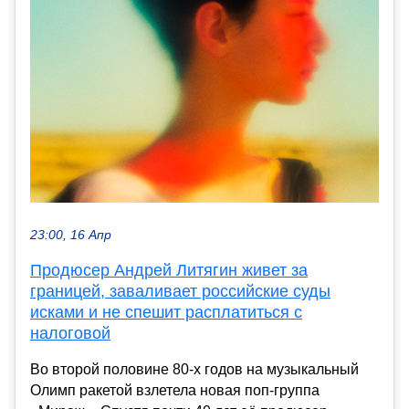
23:00, 16 Апр
Продюсер Андрей Литягин живет за
границей, заваливает российские суды
исками и не спешит расплатиться с
налоговой
Во второй половине 80-х годов на музыкальный
Олимп ракетой взлетела новая поп-группа