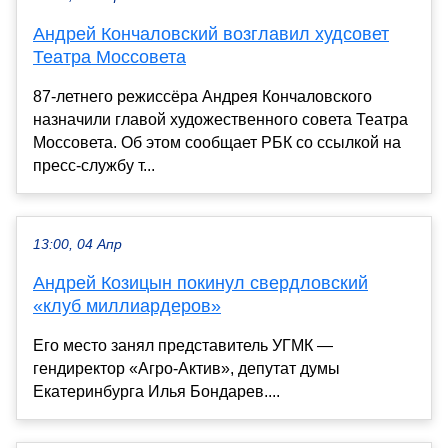
Андрей Кончаловский возглавил худсовет
Театра Моссовета
87-летнего режиссёра Андрея Кончаловского
назначили главой художественного совета Театра
Моссовета. Об этом сообщает РБК со ссылкой на
пресс-службу т...
13:00, 04 Апр
Андрей Козицын покинул свердловский
«клуб миллиардеров»
Его место занял представитель УГМК —
гендиректор «Агро-Актив», депутат думы
Екатеринбурга Илья Бондарев....