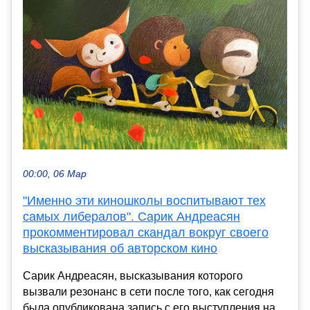
00:00, 06 Мар
"Именно эти киношколы воспитывают тех
самых либералов". Сарик Андреасян
прокомментировал скандал вокруг своего
высказывания об авторском кино
Сарик Андреасян, высказывания которого
вызвали резонанс в сети после того, как сегодня
была опубликована запись с его выступления на