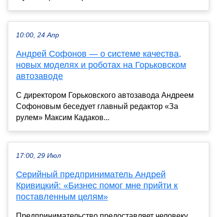
10:00, 24 Апр
Андрей Софонов — о системе качества,
новых моделях и роботах на Горьковском
автозаводе
С директором Горьковского автозавода Андреем
Софоновым беседует главный редактор «За
рулем» Максим Кадаков...
17:00, 29 Июл
Серийный предприниматель Андрей
Кривицкий: «Бизнес помог мне прийти к
поставленным целям»
Предпринимательство предоставляет человеку