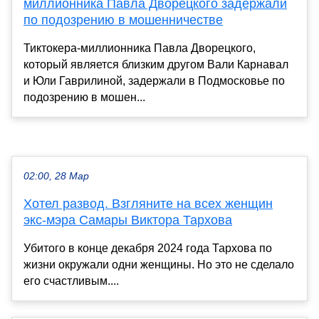
миллионника Павла Дворецкого задержали
по подозрению в мошенничестве
Тиктокера-миллионника Павла Дворецкого,
который является близким другом Вали Карнавал
и Юли Гаврилиной, задержали в Подмосковье по
подозрению в мошен...
02:00, 28 Мар
Хотел развод. Взгляните на всех женщин
экс-мэра Самары Виктора Тархова
Убитого в конце декабря 2024 года Тархова по
жизни окружали одни женщины. Но это не сделало
его счастливым....