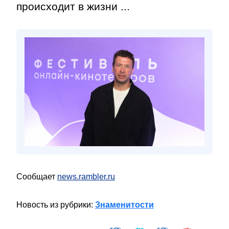
происходит в жизни ...
Сообщает
news.rambler.ru
Новость из рубрики:
Знаменитости