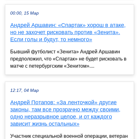
00:00, 15 Мар
Андрей Аршавин: «Спартак» хорош в атаке,
но не захочет рисковать против «Зенита».
Если голы и будут, то немного»
Бывший футболист «Зенита» Андрей Аршавин
предположил, что «Спартак» не будет рисковать в
матче с петербургским «Зенитом»....
12:17, 04 Мар
Андрей Потапов: «За ленточкой» другие
законы, там все прозрачно между своими,
одно неразрывное целое, и от каждого
зависит жизнь остальных»
Участник специальной военной операции, ветеран