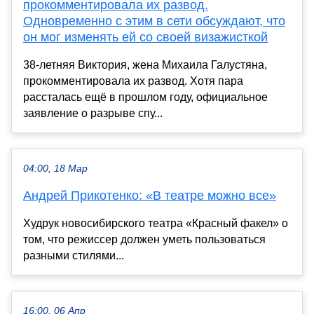
прокомментировала их развод.
Одновременно с этим в сети обсуждают, что
он мог изменять ей со своей визажисткой
38-летняя Виктория, жена Михаила Галустяна,
прокомментировала их развод. Хотя пара
рассталась ещё в прошлом году, официальное
заявление о разрыве спу...
04:00, 18 Мар
Андрей Прикотенко: «В театре можно все»
Худрук новосибирского театра «Красный факел» о
том, что режиссер должен уметь пользоваться
разными стилями...
16:00, 06 Апр