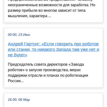
неограниченные возможности для заработка. Но
размер прибыли во многом зависит от типа
мышления, характера ...
00:00, 23 Июн
Андрей Гартунг: «Если говорить про роботов
или станки, то никакого Запада там уже нет и
не будет»
Председатель совета директоров «Завода
роботов» о запуске производства, мерах
поддержки отрасли и планах по роботизации
России...
16:00, 06 Мар