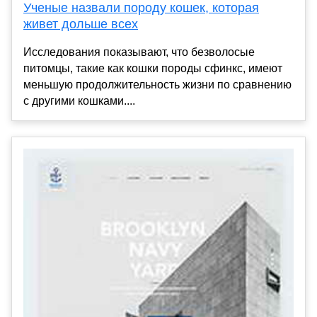
Ученые назвали породу кошек, которая
живет дольше всех
Исследования показывают, что безволосые
питомцы, такие как кошки породы сфинкс, имеют
меньшую продолжительность жизни по сравнению
с другими кошками....