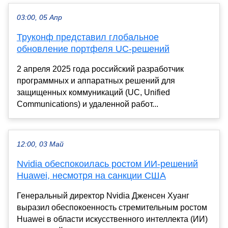
03:00, 05 Апр
Труконф представил глобальное
обновление портфеля UC-решений
2 апреля 2025 года российский разработчик
программных и аппаратных решений для
защищенных коммуникаций (UC, Unified
Communications) и удаленной работ...
12:00, 03 Май
Nvidia обеспокоилась ростом ИИ-решений
Huawei, несмотря на санкции США
Генеральный директор Nvidia Дженсен Хуанг
выразил обеспокоенность стремительным ростом
Huawei в области искусственного интеллекта (ИИ)