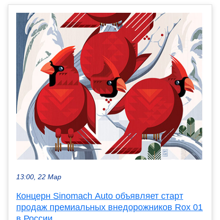
13:00, 22 Мар
Концерн Sinomach Auto объявляет старт
продаж премиальных внедорожников Rox 01
в России