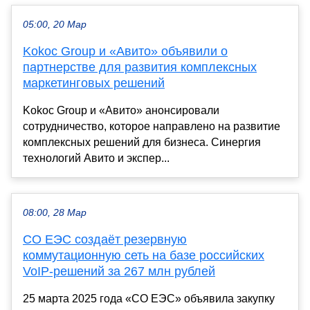
05:00, 20 Мар
Kokoc Group и «Авито» объявили о
партнерстве для развития комплексных
маркетинговых решений
Kokoc Group и «Авито» анонсировали
сотрудничество, которое направлено на развитие
комплексных решений для бизнеса. Синергия
технологий Авито и экспер...
08:00, 28 Мар
СО ЕЭС создаёт резервную
коммутационную сеть на базе российских
VoIP-решений за 267 млн рублей
25 марта 2025 года «СО ЕЭС» объявила закупку