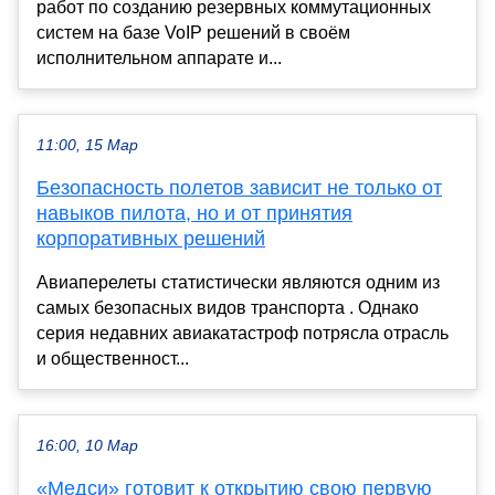
работ по созданию резервных коммутационных
систем на базе VoIP решений в своём
исполнительном аппарате и...
11:00, 15 Мар
Безопасность полетов зависит не только от
навыков пилота, но и от принятия
корпоративных решений
Авиаперелеты статистически являются одним из
самых безопасных видов транспорта . Однако
серия недавних авиакатастроф потрясла отрасль
и общественност...
16:00, 10 Мар
«Медси» готовит к открытию свою первую