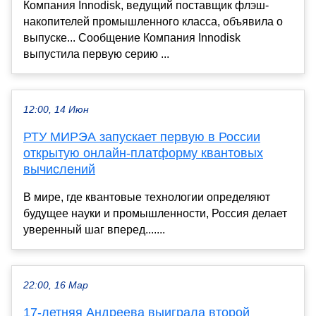
Компания Innodisk, ведущий поставщик флэш-
накопителей промышленного класса, объявила о
выпуске... Сообщение Компания Innodisk
выпустила первую серию ...
12:00, 14 Июн
РТУ МИРЭА запускает первую в России
открытую онлайн-платформу квантовых
вычислений
В мире, где квантовые технологии определяют
будущее науки и промышленности, Россия делает
уверенный шаг вперед.......
22:00, 16 Мар
17-летняя Андреева выиграла второй