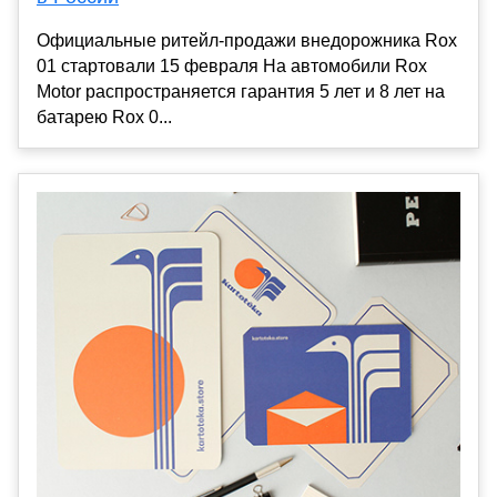
Официальные ритейл-продажи внедорожника Rox
01 стартовали 15 февраля На автомобили Rox
Motor распространяется гарантия 5 лет и 8 лет на
батарею Rox 0...