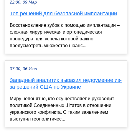
22:00, 09 Мар
Топ решений для безопасной имплантации
Восстановление зубов с помощью имплантации –
сложная хирургическая и ортопедическая
процедура, для успеха которой важно
предусмотреть множество нюанс...
07:00, 06 Июн
Западный аналитик выразил недоумение из-
за решений США по Украине
Миру непонятно, кто осуществляет и руководит
политикой Соединенных Штатов в отношении
украинского конфликта. С таким заявлением
выступил геополитичес...