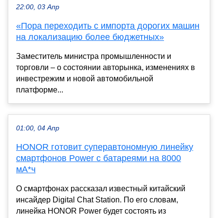
22:00, 03 Апр
«Пора переходить с импорта дорогих машин
на локализацию более бюджетных»
Заместитель министра промышленности и
торговли – о состоянии авторынка, изменениях в
инвестрежим и новой автомобильной
платформе...
01:00, 04 Апр
HONOR готовит суперавтономную линейку
смартфонов Power с батареями на 8000
мА*ч
О смартфонах рассказал известный китайский
инсайдер Digital Chat Station. По его словам,
линейка HONOR Power будет состоять из