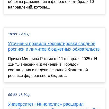
объекты размещения в феврале и отобрали 10
направлений, которы...
18:00, 12 Мар
Уточнены правила корректировки сводной
росписи и лимитов бюджетных обязательств
Приказ Минфина России от 11 февраля 2025 г. N
11н “О внесении изменений в Порядок
составления и ведения сводной бюджетной
росписи федерального бюджет...
06:00, 13 Мар
Университет «Иннополис» расширил