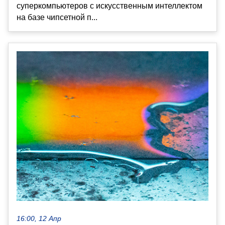
суперкомпьютеров с искусственным интеллектом
на базе чипсетной п...
16:00, 12 Апр