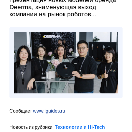
Deerma, знаменующая выход
компании на рынок роботов...
Сообщает
www.iguides.ru
Новость из рубрики:
Технологии и Hi-Tech