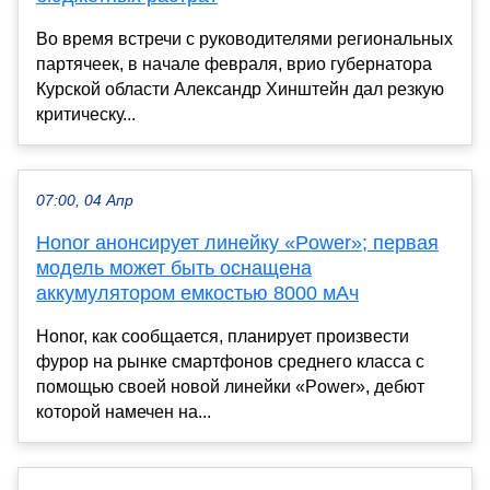
Во время встречи с руководителями региональных
партячеек, в начале февраля, врио губернатора
Курской области Александр Хинштейн дал резкую
критическу...
07:00, 04 Апр
Honor анонсирует линейку «Power»; первая
модель может быть оснащена
аккумулятором емкостью 8000 мАч
Honor, как сообщается, планирует произвести
фурор на рынке смартфонов среднего класса с
помощью своей новой линейки «Power», дебют
которой намечен на...