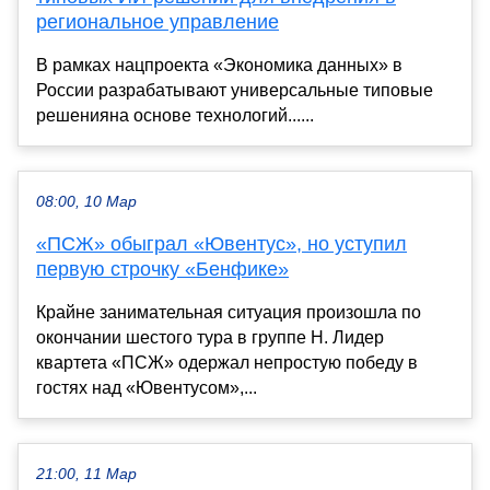
региональное управление
В рамках нацпроекта «Экономика данных» в
России разрабатывают универсальные типовые
решенияна основе технологий......
08:00, 10 Мар
«ПСЖ» обыграл «Ювентус», но уступил
первую строчку «Бенфике»
Крайне занимательная ситуация произошла по
окончании шестого тура в группе H. Лидер
квартета «ПСЖ» одержал непростую победу в
гостях над «Ювентусом»,...
21:00, 11 Мар