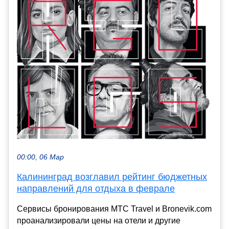
00:00, 06 Мар
Калининград возглавил рейтинг бюджетных
направлений для отдыха в феврале
Сервисы бронирования МТС Travel и Bronevik.com
проанализировали цены на отели и другие