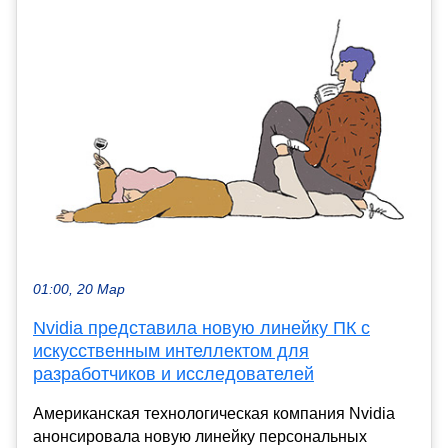
01:00, 20 Мар
Nvidia представила новую линейку ПК с
искусственным интеллектом для
разработчиков и исследователей
Американская технологическая компания Nvidia
анонсировала новую линейку персональных