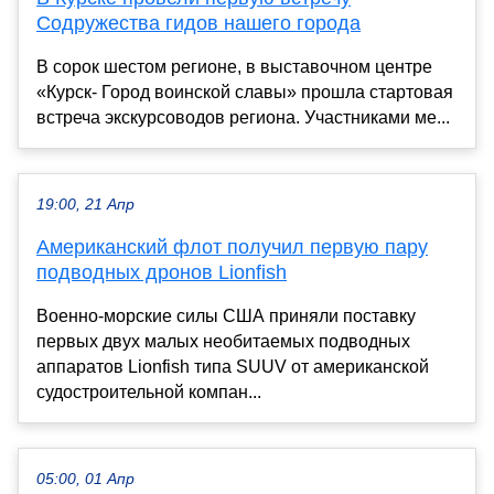
Содружества гидов нашего города
В сорок шестом регионе, в выставочном центре
«Курск- Город воинской славы» прошла стартовая
встреча экскурсоводов региона. Участниками ме...
19:00, 21 Апр
Американский флот получил первую пару
подводных дронов Lionfish
Военно-морские силы США приняли поставку
первых двух малых необитаемых подводных
аппаратов Lionfish типа SUUV от американской
судостроительной компан...
05:00, 01 Апр