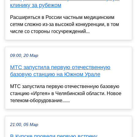
клинику за рубежом
Расширяться в России частным медицинским
сетям сложно из-за высокой конкуренции, в том
числе со стороны госучреждений...
09:00, 20 Мар
МТС запустила первую отечественную
базовую станцию на Южном Урале
МТС запустила первую отечественную базовую
станцию «Иртея» в Челябинской области. Новое
телеком-оборудование......
21:00, 05 Мар
В Курске провели первую встречу