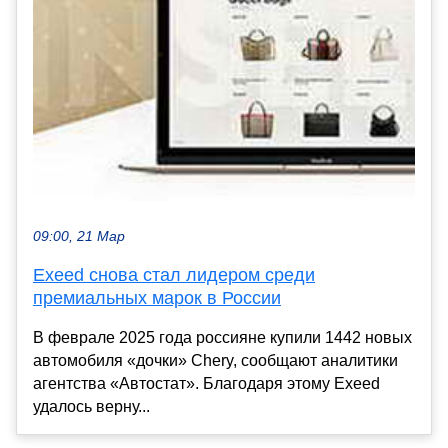
09:00, 21 Мар
Exeed снова стал лидером среди
премиальных марок в России
В феврале 2025 года россияне купили 1442 новых
автомобиля «дочки» Chery, сообщают аналитики
агентства «Автостат». Благодаря этому Exeed
удалось верну...