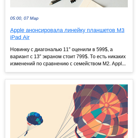
05:00, 07 Мар
Apple анонсировала линейку планшетов M3
iPad Air
Новинку с диагональю 11″ оценили в 599$, а
вариант с 13″ экраном стоит 799$. То есть никаких
изменений по сравнению с семейством M2. Appl...