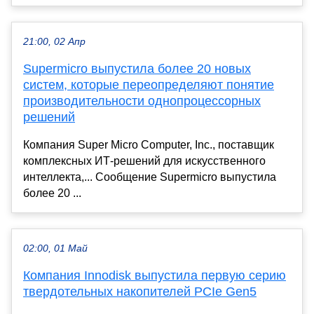
21:00, 02 Апр
Supermicro выпустила более 20 новых
систем, которые переопределяют понятие
производительности однопроцессорных
решений
Компания Super Micro Computer, Inc., поставщик
комплексных ИТ-решений для искусственного
интеллекта,... Сообщение Supermicro выпустила
более 20 ...
02:00, 01 Май
Компания Innodisk выпустила первую серию
твердотельных накопителей PCIe Gen5