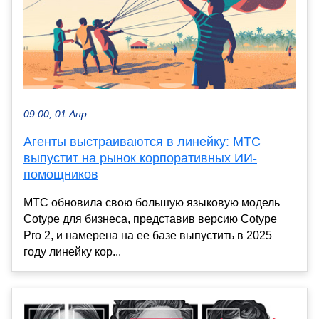
09:00, 01 Апр
Агенты выстраиваются в линейку: МТС
выпустит на рынок корпоративных ИИ-
помощников
МТС обновила свою большую языковую модель
Cotype для бизнеса, представив версию Cotype
Pro 2, и намерена на ее базе выпустить в 2025
году линейку кор...