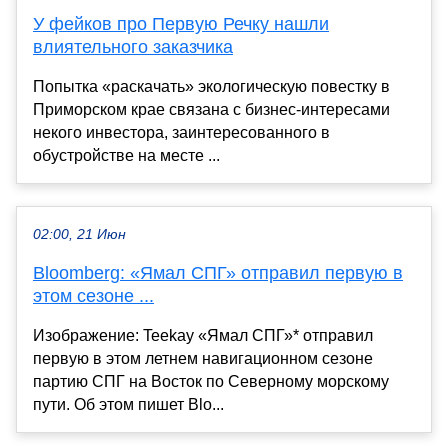
У фейков про Первую Речку нашли
влиятельного заказчика
Попытка «раскачать» экологическую повестку в
Приморском крае связана с бизнес-интересами
некого инвестора, заинтересованного в
обустройстве на месте ...
02:00, 21 Июн
Bloomberg: «Ямал СПГ» отправил первую в
этом сезоне ...
Изображение: Teekay «Ямал СПГ»* отправил
первую в этом летнем навигационном сезоне
партию СПГ на Восток по Северному морскому
пути. Об этом пишет Blo...