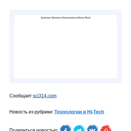
Сообщает
sci314.com
Новость из рубрики:
Технологии и Hi-Tech
Поделиться новостью: