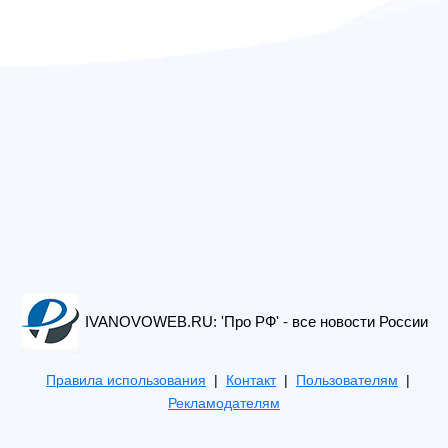
IVANOVOWEB.RU: 'Про РФ' - все новости России
Правила использования
|
Контакт
|
Пользователям
|
Рекламодателям