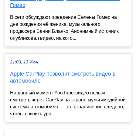
Гомес
В сети обсуждают поведение Селены Гомес на
дне рождения её жениха, музыкального
продюсера Бенни Бланко. Анонимный источник
опубликовал видео, на кото...
21:00, 13 Июн
Apple CarPlay позволит смотреть видео в
автомобиле
На данный момент YouTube-видео нельзя
смотреть через CarPlay на экране мультимедийной
системы автомобиля — это ограничение введено,
чтобы снизить уро...