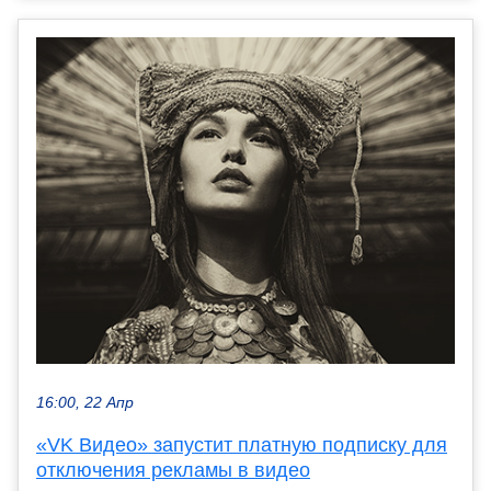
16:00, 22 Апр
«VK Видео» запустит платную подписку для
отключения рекламы в видео