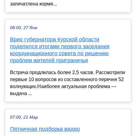
запечатлена кормя...
08:00, 27 Янв
Врио губернатора Курской области
поделился итогами первого заседания
координационного совета по решению
проблем жителей приграничья
Встреча продлилась более 2,5 часов. Рассмотрели
первые 10 вопросов из составленного перечня 52
волнующих.Наиболее актуальная проблема —
выдача ...
07:00, 21 Мар
Пятничная подборка видео