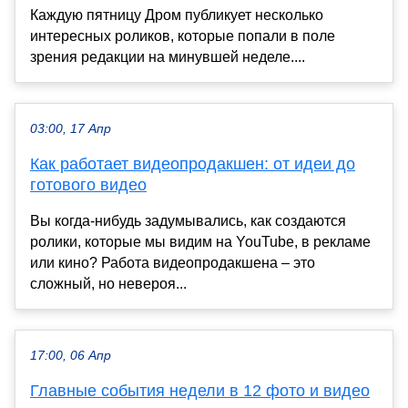
Каждую пятницу Дром публикует несколько
интересных роликов, которые попали в поле
зрения редакции на минувшей неделе....
03:00, 17 Апр
Как работает видеопродакшен: от идеи до
готового видео
Вы когда-нибудь задумывались, как создаются
ролики, которые мы видим на YouTube, в рекламе
или кино? Работа видеопродакшена – это
сложный, но невероя...
17:00, 06 Апр
Главные события недели в 12 фото и видео