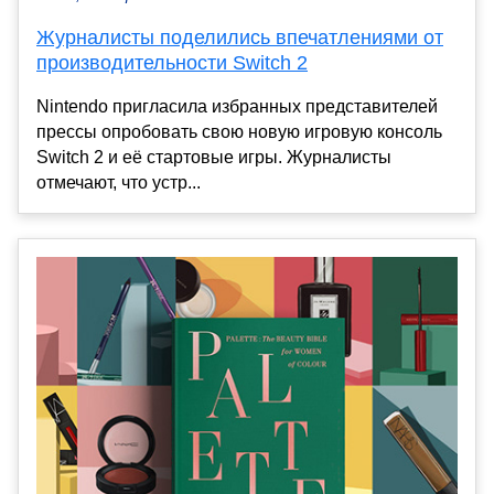
Журналисты поделились впечатлениями от
производительности Switch 2
Nintendo пригласила избранных представителей
прессы опробовать свою новую игровую консоль
Switch 2 и её стартовые игры. Журналисты
отмечают, что устр...