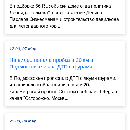
В подборке 66.RU: обыски доме отца политика
Леонида Волкова*, представление Дениса
Паслера бизнесменам и строительство павильона
для легендарного кор...
12:00, 07 Мар
На видео попала пробка в 20 км в
Подмосковье из-за ДТП с фурами
В Подмосковье произошло ДТП с двумя фурами,
что привело к образованию почти 20-
километровой пробки. Об этом сообщает Telegram-
канал "Осторожно, Москв...
20:00, 09 Мар