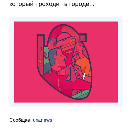
который проходит в городе...
Сообщает
ura.news