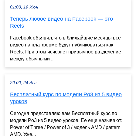
01:00, 19 Июн
Теперь любое видео на Facebook — это
Reels
Facebook объявил, что в ближайшие месяцы все
видео на платформе будут публиковаться как
Reels. При этом исчезнет привычное разделение
между обычными ...
20:00, 24 Авг
Бесплатный курс по модели Po3 из 5 видео
уроков
Сегодня представляю вам Бесплатный курс по
модели Po3 из 5 видео уроков. Её еще называют:
Power of Three / Power of 3 / модель AMD / pattern
AMD. Уже...