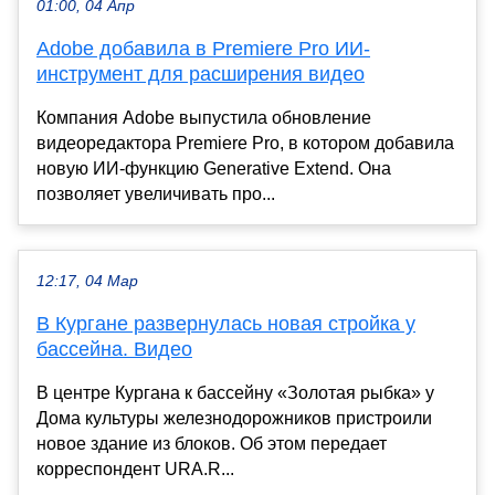
01:00, 04 Апр
Adobe добавила в Premiere Pro ИИ-
инструмент для расширения видео
Компания Adobe выпустила обновление
видеоредактора Premiere Pro, в котором добавила
новую ИИ-функцию Generative Extend. Она
позволяет увеличивать про...
12:17, 04 Мар
В Кургане развернулась новая стройка у
бассейна. Видео
В центре Кургана к бассейну «Золотая рыбка» у
Дома культуры железнодорожников пристроили
новое здание из блоков. Об этом передает
корреспондент URA.R...