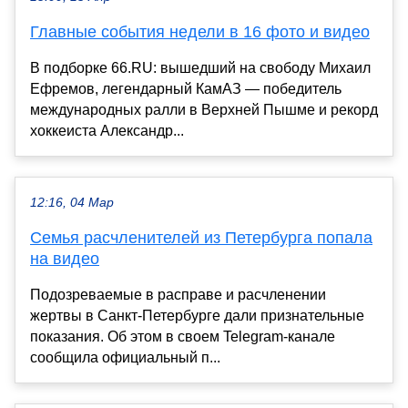
Главные события недели в 16 фото и видео
В подборке 66.RU: вышедший на свободу Михаил
Ефремов, легендарный КамАЗ — победитель
международных ралли в Верхней Пышме и рекорд
хоккеиста Александр...
12:16, 04 Мар
Семья расчленителей из Петербурга попала
на видео
Подозреваемые в расправе и расчленении
жертвы в Санкт-Петербурге дали признательные
показания. Об этом в своем Telegram-канале
сообщила официальный п...