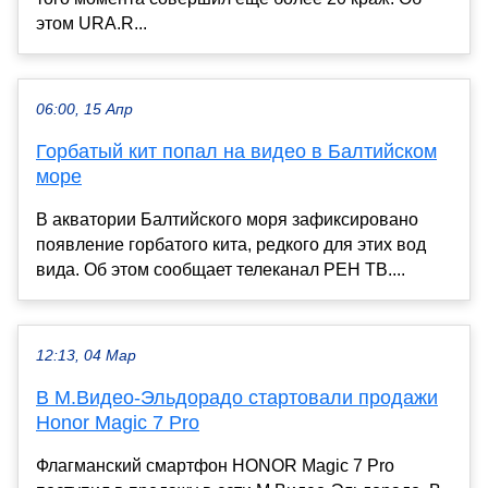
этом URA.R...
06:00, 15 Апр
Горбатый кит попал на видео в Балтийском
море
В акватории Балтийского моря зафиксировано
появление горбатого кита, редкого для этих вод
вида. Об этом сообщает телеканал РЕН ТВ....
12:13, 04 Мар
В М.Видео-Эльдорадо стартовали продажи
Honor Magic 7 Pro
Флагманский смартфон HONOR Magic 7 Pro