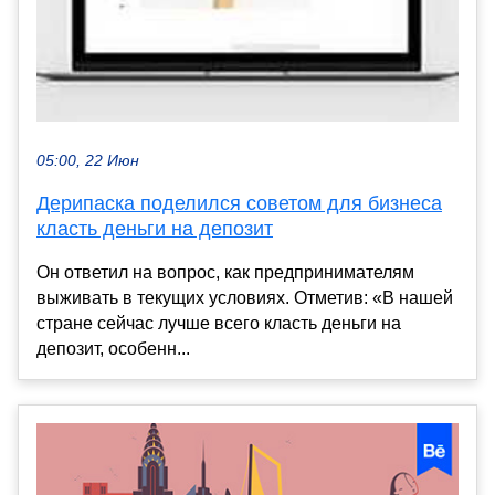
05:00, 22 Июн
Дерипаска поделился советом для бизнеса
класть деньги на депозит
Он ответил на вопрос, как предпринимателям
выживать в текущих условиях. Отметив: «В нашей
стране сейчас лучше всего класть деньги на
депозит, особенн...