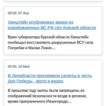
09:00, 07 Апр
Хинштейн опубликовал видео из
освобожденных ВС РФ сёл Курской области
Врио губернатора Курской области Хинштейн
пообещал восстановить разрушенные ВСУ села
Погребки и Малая Локня....
00:00, 10 Май
В Ленобласти прогремели салюты в честь
Дня Победы - фото и видео
В прошлом году залпы были запрещены из
соображений безопасности везде в регионе,
кроме приграничного Ивангорода....