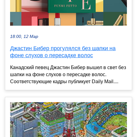
18:00, 12 Мар
Джастин Бибер прогулялся без шапки на
фоне слухов о пересадке волос
Канадский певец Джастин Бибер вышел в свет без
шапки на фоне слухов о пересадке волос.
Соответствующие кадры публикует Daily Mail....