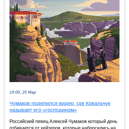
19:00, 25 Мар
Чумаков поделился видео, где Ковальчук
называет его «господином»
Российский певец Алексей Чумаков который день
отбивается от хейтеров, которые набросились на