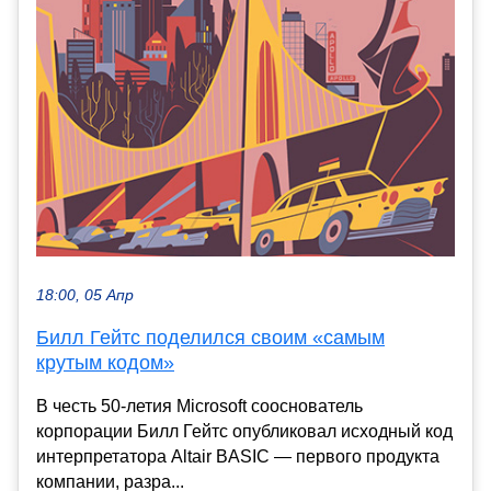
18:00, 05 Апр
Билл Гейтс поделился своим «самым
крутым кодом»
В честь 50-летия Microsoft сооснователь
корпорации Билл Гейтс опубликовал исходный код
интерпретатора Altair BASIC — первого продукта
компании, разра...