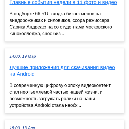
Главные события недели в 11 фото и видео
В подборке 66.RU: сходка бизнесменов на
внедорожниках и силовиков, ссора режиссера
Сарика Андреасяна со студентами московского
киноколледжа, снос биз...
14:00, 19 Мар
Лучшие приложения для скачивания видео
на Android
В современную цифровую эпоху видеоконтент
стал неотъемлемой частью нашей жизни, и
возможность загружать ролики на наши
устройства Android стала необх...
18:00, 13 Апр