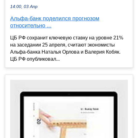
14:00, 03 Апр
Альфа-банк поделился прогнозом
относительно ...
ЦБ РФ сохранит ключевую ставку на уровне 21%
на заседании 25 апреля, считают экономисты
Альфа-банка Наталья Орлова и Валерия Кобяк.
ЦБ РФ опубликовал...