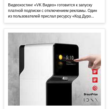
Видеохостинг «VK Видео» готовится к запуску
платной подписки с отключением рекламы. Один
из пользователей прислал ресурсу «Код Дуро...