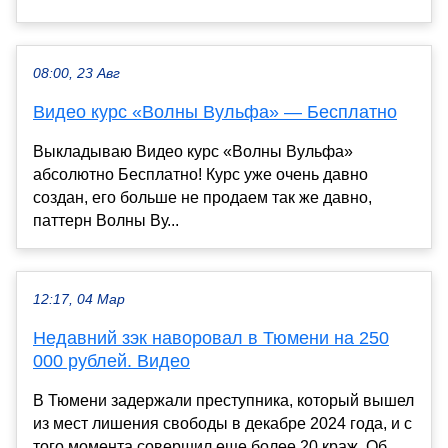
08:00, 23 Авг
Видео курс «Волны Вульфа» — Бесплатно
Выкладываю Видео курс «Волны Вульфа»
абсолютно Бесплатно! Курс уже очень давно
создан, его больше не продаем так же давно,
паттерн Волны Ву...
12:17, 04 Мар
Недавний зэк наворовал в Тюмени на 250
000 рублей. Видео
В Тюмени задержали преступника, который вышел
из мест лишения свободы в декабре 2024 года, и с
того момента совершил еще более 20 краж. Об