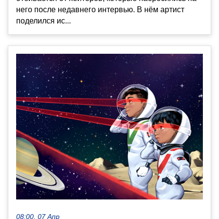
него после недавнего интервью. В нём артист
поделился ис...
08:00, 07 Апр