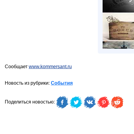
Сообщает
www.kommersant.ru
Новость из рубрики:
События
Поделиться новостью: