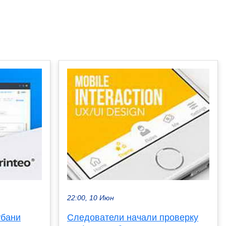
22:00, 10 Июн
убани
Следователи начали проверку