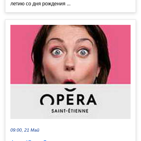
летию со дня рождения ...
09:00, 21 Май