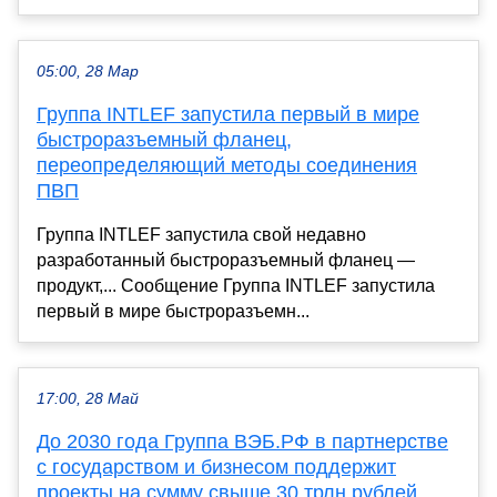
05:00, 28 Мар
Группа INTLEF запустила первый в мире
быстроразъемный фланец,
переопределяющий методы соединения
ПВП
Группа INTLEF запустила свой недавно
разработанный быстроразъемный фланец —
продукт,... Сообщение Группа INTLEF запустила
первый в мире быстроразъемн...
17:00, 28 Май
До 2030 года Группа ВЭБ.РФ в партнерстве
с государством и бизнесом поддержит
проекты на сумму свыше 30 трлн рублей