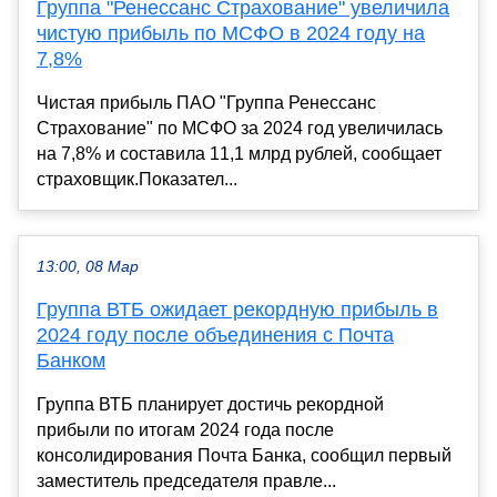
Группа "Ренессанс Страхование" увеличила
чистую прибыль по МСФО в 2024 году на
7,8%
Чистая прибыль ПАО "Группа Ренессанс
Страхование" по МСФО за 2024 год увеличилась
на 7,8% и составила 11,1 млрд рублей, сообщает
страховщик.Показател...
13:00, 08 Мар
Группа ВТБ ожидает рекордную прибыль в
2024 году после объединения с Почта
Банком
Группа ВТБ планирует достичь рекордной
прибыли по итогам 2024 года после
консолидирования Почта Банка, сообщил первый
заместитель председателя правле...