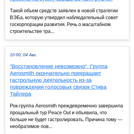
Такой объем средств заявлен в новой стратегии
ВЭБа, которую утвердил наблюдательный совет
госкорпорации развития. Речь о масштабном
строительстве тра...
10:00, 04 Авг
"Восстановление невозможно". Группа
Aerosmith окончательно прекращает
гастрольную деятельность из-за
повреждения голосовых связок Стива
Тайлера
Рок-группа Aerosmith преждевременно завершила
прощальный тур Peace Out и объявила, что
больше не будет гастролировать. Причина тому —
необратимое пов...