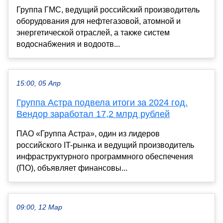
Группа ГМС, ведущий российский производитель
оборудования для нефтегазовой, атомной и
энергетической отраслей, а также систем
водоснабжения и водоотв...
15:00, 05 Апр
Группа Астра подвела итоги за 2024 год.
Вендор заработал 17,2 млрд рублей
ПАО «Группа Астра», один из лидеров
российского IT-рынка и ведущий производитель
инфраструктурного программного обеспечения
(ПО), объявляет финансовы...
09:00, 12 Мар