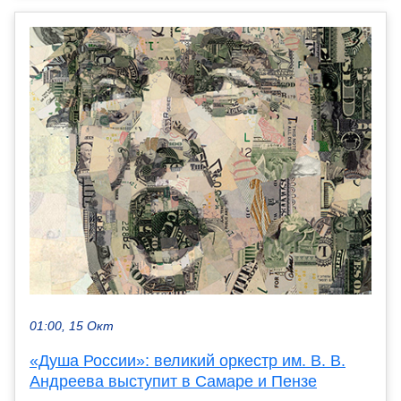
01:00, 15 Окт
«Душа России»: великий оркестр им. В. В.
Андреева выступит в Самаре и Пензе