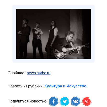
Сообщает
news.sarbc.ru
Новость из рубрики:
Культура и Искусство
Поделиться новостью: