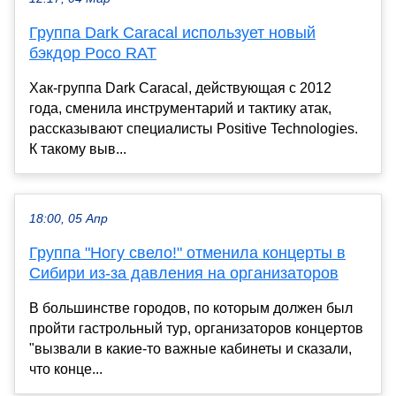
Группа Dark Caracal использует новый
бэкдор Poco RAT
Хак-группа Dark Caracal, действующая с 2012
года, сменила инструментарий и тактику атак,
рассказывают специалисты Positive Technologies.
К такому выв...
18:00, 05 Апр
Группа "Ногу свело!" отменила концерты в
Сибири из-за давления на организаторов
В большинстве городов, по которым должен был
пройти гастрольный тур, организаторов концертов
"вызвали в какие-то важные кабинеты и сказали,
что конце...