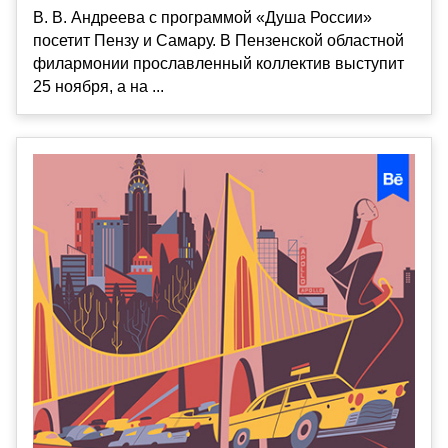
В. В. Андреева с программой «Душа России»
посетит Пензу и Самару. В Пензенской областной
филармонии прославленный коллектив выступит
25 ноября, а на ...