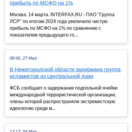
прибыль по МСФО на 1%
Москва. 14 марта. INTERFAX.RU - ПАО "Группа
ЛСР" по итогам 2024 года увеличило чистую
прибыль по МСФО на 1% по сравнению с
показателем предыдущего го...
08:00, 27 Май
В Нижегородской области задержана группа
исламистов из Центральной Азии
ФСБ сообщает о задержании подпольной ячейки
международной террористической организации,
члены которой распространяли экстремистскую
идеологию среди м...
12:17, 04 Мар