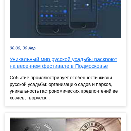
06:00, 30 Апр
Уникальный мир русской усадьбы раскроют
на весеннем фестивале в Подмосковье
Событие проиллюстрирует особенности жизни
русской усадьбы: организацию садов и парков,
уникальность гастрономических предпочтений ее
хозяев, творческ...