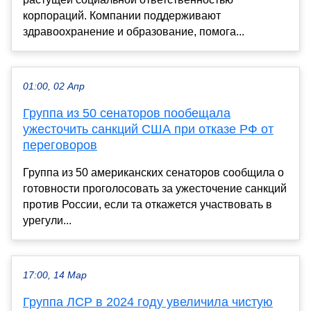
корпораций. Компании поддерживают
здравоохранение и образование, помога...
01:00, 02 Апр
Группа из 50 сенаторов пообещала
ужесточить санкций США при отказе РФ от
переговоров
Группа из 50 американских сенаторов сообщила о
готовности проголосовать за ужесточение санкций
против России, если та откажется участвовать в
урегули...
17:00, 14 Мар
Группа ЛСР в 2024 году увеличила чистую