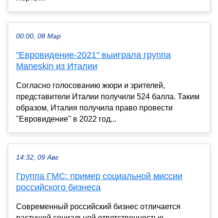
00:00, 08 Мар
"Евровидение-2021" выиграла группа
Maneskin из Италии
Согласно голосованию жюри и зрителей,
представители Италии получили 524 балла. Таким
образом, Италия получила право провести
"Евровидение" в 2022 год...
14:32, 09 Авг
Группа ГМС: пример социальной миссии
российского бизнеса
Современный российский бизнес отличается
растущей социальной ответственностью