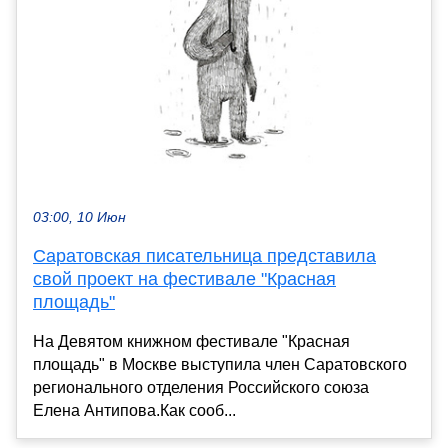
03:00, 10 Июн
Саратовская писательница представила
свой проект на фестивале "Красная
площадь"
На Девятом книжном фестивале "Красная
площадь" в Москве выступила член Саратовского
регионального отделения Российского союза
Елена Антипова.Как сооб...