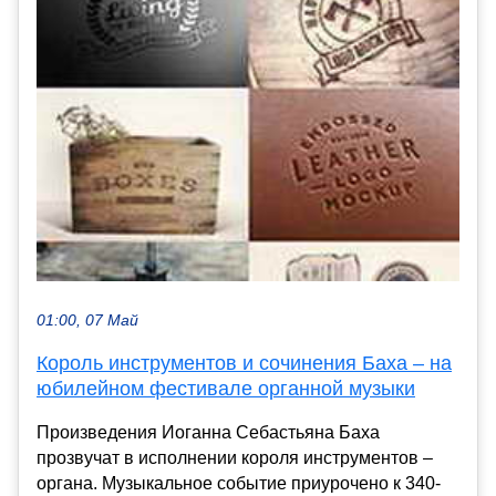
01:00, 07 Май
Король инструментов и сочинения Баха – на
юбилейном фестивале органной музыки
Произведения Иоганна Себастьяна Баха
прозвучат в исполнении короля инструментов –
органа. Музыкальное событие приурочено к 340-