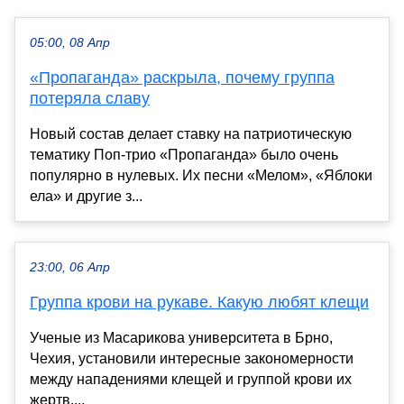
05:00, 08 Апр
«Пропаганда» раскрыла, почему группа
потеряла славу
Новый состав делает ставку на патриотическую
тематику Поп-трио «Пропаганда» было очень
популярно в нулевых. Их песни «Мелом», «Яблоки
ела» и другие з...
23:00, 06 Апр
Группа крови на рукаве. Какую любят клещи
Ученые из Масарикова университета в Брно,
Чехия, установили интересные закономерности
между нападениями клещей и группой крови их
жертв....