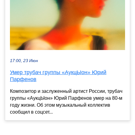
17:00, 23 Июн
Умер трубач группы «АукцЫон» Юрий
Парфенов
Композитор и заслуженный артист России, трубач
группы «АукцЫон» Юрий Парфенов умер на 80-м
году жизни. Об этом музыкальный коллектив
сообщил в соцсет...