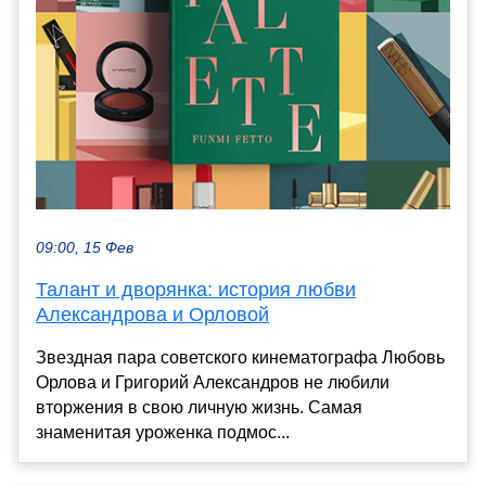
09:00, 15 Фев
Талант и дворянка: история любви
Александрова и Орловой
Звездная пара советского кинематографа Любовь
Орлова и Григорий Александров не любили
вторжения в свою личную жизнь. Самая
знаменитая уроженка подмос...