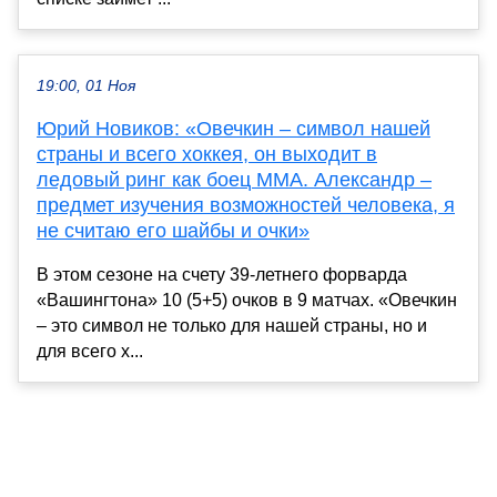
19:00, 01 Ноя
Юрий Новиков: «Овечкин – символ нашей
страны и всего хоккея, он выходит в
ледовый ринг как боец MMA. Александр –
предмет изучения возможностей человека, я
не считаю его шайбы и очки»
В этом сезоне на счету 39-летнего форварда
«Вашингтона» 10 (5+5) очков в 9 матчах. «Овечкин
– это символ не только для нашей страны, но и
для всего х...