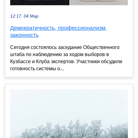
12:17, 04 Мар
Демократичность, профессионализм,
законность
Сегодня состоялось заседание Общественного
штаба по наблюдению за ходом выборов в
Кузбассе и Клуба экспертов. Участники обсудили
готовность системы о...