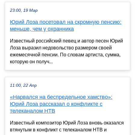
23:00, 19 Мар
Юрий Лоза посетовал на скромную пенсию:
меньше, чем у охранника
Известный российский певец и автор песен Юрий
Лоза выразил недовольство размером своей
ежемесячной пенсии. По словам артиста, сумма,
которую он получ...
11:00, 22 Апр
«Нарвался на беспредельное хамство»:
Юрий Лоза рассказал о конфликте с
телеканалом НТВ
Известный композитор Юрий Лоза вновь оказался
втянутым в конфликт с телеканалом НТВ и