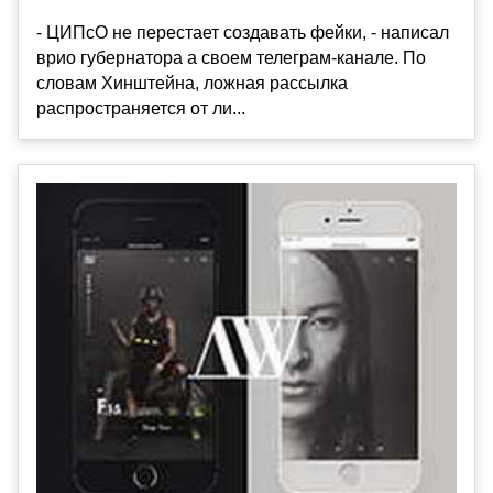
- ЦИПсО не перестает создавать фейки, - написал
врио губернатора а своем телеграм-канале. По
словам Хинштейна, ложная рассылка
распространяется от ли...