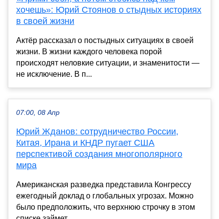
хочешь»: Юрий Стоянов о стыдных историях
в своей жизни
Актёр рассказал о постыдных ситуациях в своей
жизни. В жизни каждого человека порой
происходят неловкие ситуации, и знаменитости —
не исключение. В п...
07:00, 08 Апр
Юрий Жданов: сотрудничество России,
Китая, Ирана и КНДР пугает США
перспективой создания многополярного
мира
Американская разведка представила Конгрессу
ежегодный доклад о глобальных угрозах. Можно
было предположить, что верхнюю строчку в этом
списке займет ...