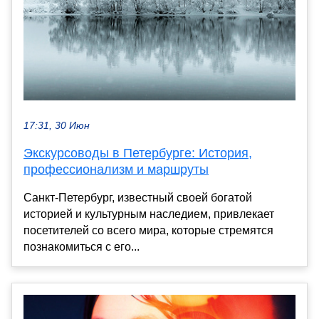
17:31, 30 Июн
Экскурсоводы в Петербурге: История,
профессионализм и маршруты
Санкт-Петербург, известный своей богатой
историей и культурным наследием, привлекает
посетителей со всего мира, которые стремятся
познакомиться с его...