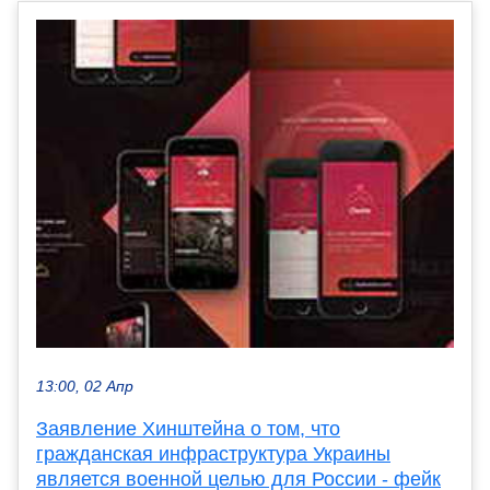
13:00, 02 Апр
Заявление Хинштейна о том, что
гражданская инфраструктура Украины
является военной целью для России - фейк