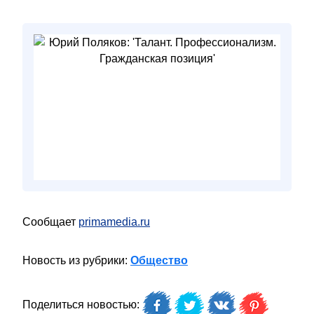
Сообщает
primamedia.ru
Новость из рубрики:
Общество
Поделиться новостью: