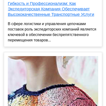
Гибкость и Профессионализм: Как
Экспедиторская Компания Обеспечивает
Высококачественные Транспортные Услуги
В сфере логистики и управления цепочками
поставок роль экспедиторских компаний является
ключевой в обеспечении беспрепятственного
перемещения товаров...