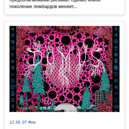
поколение ломбардов меняет...
12:18, 07 Фев