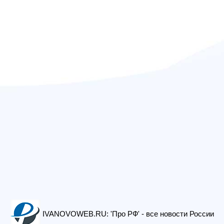
IVANOVOWEB.RU: 'Про РФ' - все новости России