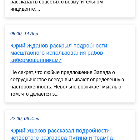
рассказал в соцсетях о возмутительном
инциденте....
05:00, 14 Апр
Юрий Жданов раскрыл подробности
масштабного использования рабов
кибермошенниками
Не секрет, что любые предложения Запада о
сотрудничестве всегда вызывают определенную
настороженность. Невольно возникает мысль о
том, что делается э...
22:00, 06 Июн
Юрий Ушаков рассказал подробности
четвертого разговора Путина и Трампа