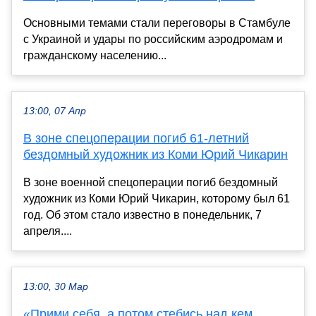
Основными темами стали переговоры в Стамбуле
с Украиной и удары по российским аэродромам и
гражданскому населению...
13:00, 07 Апр
В зоне спецоперации погиб 61-летний
бездомный художник из Коми Юрий Чикарин
В зоне военной спецоперации погиб бездомный
художник из Коми Юрий Чикарин, которому был 61
год. Об этом стало известно в понедельник, 7
апреля....
13:00, 30 Мар
«Прими себя, а потом стебись над кем