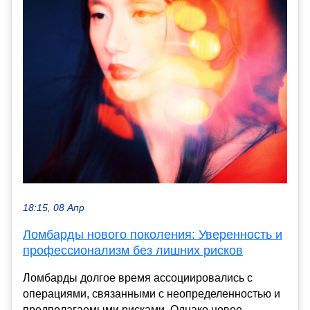
18:15, 08 Апр
Ломбарды нового поколения: Уверенность и
профессионализм без лишних рисков
Ломбарды долгое время ассоциировались с
операциями, связанными с неопределенностью и
предполагаемыми рисками. Однако новое