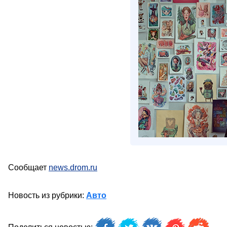
Сообщает
news.drom.ru
Новость из рубрики:
Авто