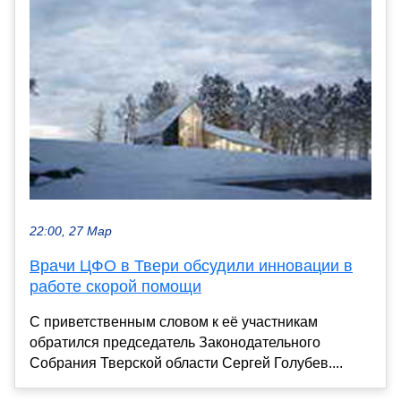
22:00, 27 Мар
Врачи ЦФО в Твери обсудили инновации в
работе скорой помощи
С приветственным словом к её участникам
обратился председатель Законодательного
Собрания Тверской области Сергей Голубев....