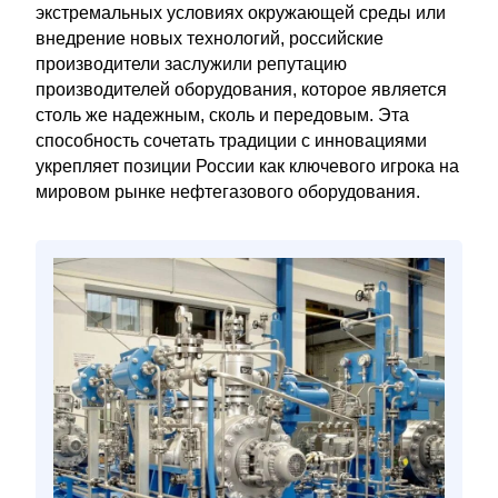
экстремальных условиях окружающей среды или
внедрение новых технологий, российские
производители заслужили репутацию
производителей оборудования, которое является
столь же надежным, сколь и передовым. Эта
способность сочетать традиции с инновациями
укрепляет позиции России как ключевого игрока на
мировом рынке нефтегазового оборудования.