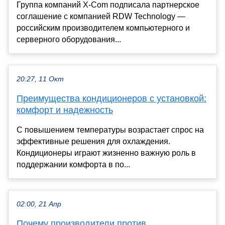
Группа компаний X-Com подписала партнерское
соглашение с компанией RDW Technology —
российским производителем компьютерного и
серверного оборудования...
20:27, 11 Окт
Преимущества кондиционеров с установкой:
комфорт и надежность
С повышением температуры возрастает спрос на
эффективные решения для охлаждения.
Кондиционеры играют жизненно важную роль в
поддержании комфорта в по...
02:00, 21 Апр
Почему производители против