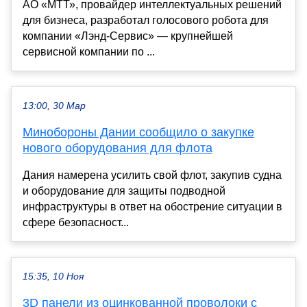
АО «МТТ», провайдер интеллектуальных решений
для бизнеса, разработал голосового робота для
компании «Лэнд-Сервис» — крупнейшей
сервисной компании по ...
13:00, 30 Мар
Минобороны Дании сообщило о закупке
нового оборудования для флота
Дания намерена усилить свой флот, закупив судна
и оборудование для защиты подводной
инфраструктуры в ответ на обострение ситуации в
сфере безопасност...
15:35, 10 Ноя
3D панели из оцинкованной проволоки с