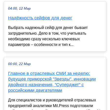
04:00, 12 Мар
Надёжность сейфов для денег
Выбрать надежный сейф для денег бывает
затруднительно. Дело в том, что учитывать
необходимо сразу несколько ключевых
параметров – особенности и тип к...
00:00, 22 Мар
Главное в отраслевых СМИ за неделю:
будущее приморской "Звезды", инновации
двойного назначения, "Суперджет" с
российскими двигателями
Для специалистов и руководителей отраслевых
предприятий аналитики Mil.Press подготовили