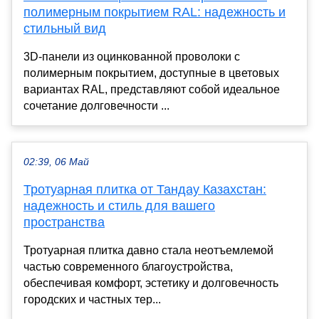
полимерным покрытием RAL: надежность и
стильный вид
3D-панели из оцинкованной проволоки с
полимерным покрытием, доступные в цветовых
вариантах RAL, представляют собой идеальное
сочетание долговечности ...
02:39, 06 Май
Тротуарная плитка от Тандау Казахстан:
надежность и стиль для вашего
пространства
Тротуарная плитка давно стала неотъемлемой
частью современного благоустройства,
обеспечивая комфорт, эстетику и долговечность
городских и частных тер...