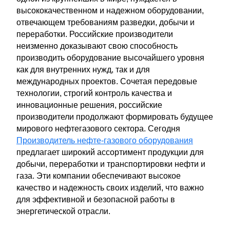
высококачественном и надежном оборудовании,
отвечающем требованиям разведки, добычи и
переработки. Российские производители
неизменно доказывают свою способность
производить оборудование высочайшего уровня
как для внутренних нужд, так и для
международных проектов. Сочетая передовые
технологии, строгий контроль качества и
инновационные решения, российские
производители продолжают формировать будущее
мирового нефтегазового сектора. Сегодня
Производитель нефте-газового оборудования
предлагает широкий ассортимент продукции для
добычи, переработки и транспортировки нефти и
газа. Эти компании обеспечивают высокое
качество и надежность своих изделий, что важно
для эффективной и безопасной работы в
энергетической отрасли.