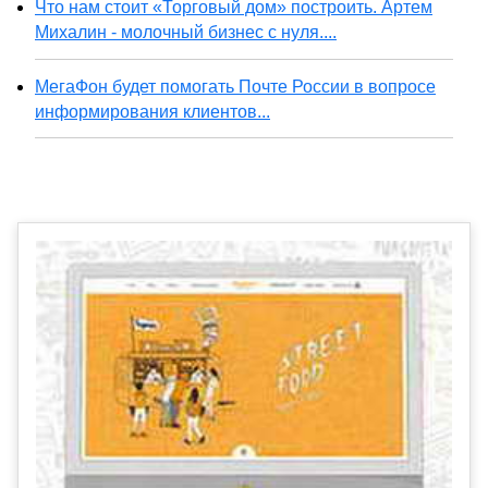
Что нам стоит «Торговый дом» построить. Артем
Михалин - молочный бизнес с нуля....
МегаФон будет помогать Почте России в вопросе
информирования клиентов...