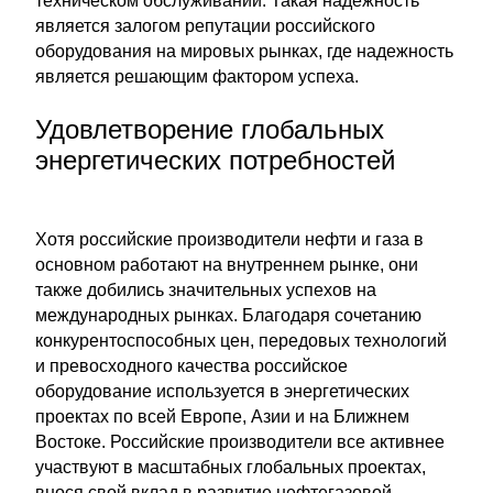
техническом обслуживании. Такая надежность
является залогом репутации российского
оборудования на мировых рынках, где надежность
является решающим фактором успеха.
Удовлетворение глобальных
энергетических потребностей
Хотя российские производители нефти и газа в
основном работают на внутреннем рынке, они
также добились значительных успехов на
международных рынках. Благодаря сочетанию
конкурентоспособных цен, передовых технологий
и превосходного качества российское
оборудование используется в энергетических
проектах по всей Европе, Азии и на Ближнем
Востоке. Российские производители все активнее
участвуют в масштабных глобальных проектах,
внося свой вклад в развитие нефтегазовой