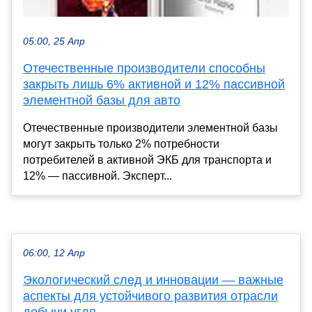
05:00, 25 Апр
Отечественные производители способны
закрыть лишь 6% активной и 12% пассивной
элементной базы для авто
Отечественные производители элементной базы
могут закрыть только 2% потребности
потребителей в активной ЭКБ для транспорта и
12% — пассивной. Эксперт...
06:00, 12 Апр
Экологический след и инновации — важные
аспекты для устойчивого развития отрасли
добычи угля