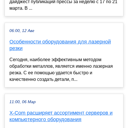
дайджест публикаций прессы за неделю с 17 по 21
марта. В ...
06:00, 12 Авг
Особенности оборудования для лазерной
резки
Сегодня, наиболее эффективным методом
обработки металлов, является именно лазерная
резка. С ее помощью удается быстро и
качественно создать детали, п...
11:00, 06 Мар
X-Com расширяет ассортимент серверов и
компьютерного оборудования