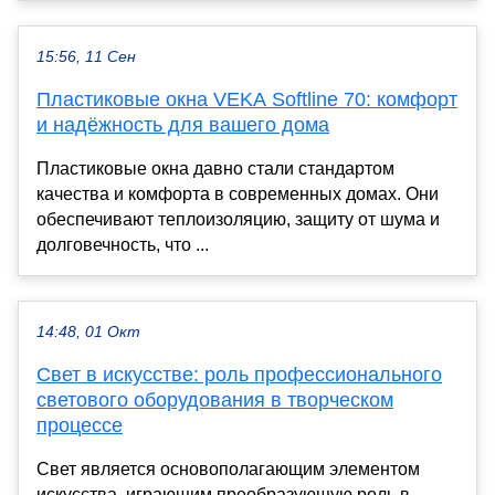
15:56, 11 Сен
Пластиковые окна VEKA Softline 70: комфорт
и надёжность для вашего дома
Пластиковые окна давно стали стандартом
качества и комфорта в современных домах. Они
обеспечивают теплоизоляцию, защиту от шума и
долговечность, что ...
14:48, 01 Окт
Свет в искусстве: роль профессионального
светового оборудования в творческом
процессе
Свет является основополагающим элементом
искусства, играющим преобразующую роль в