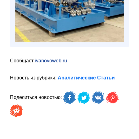
Сообщает
ivanovoweb.ru
Новость из рубрики:
Аналитические Статьи
Поделиться новостью: