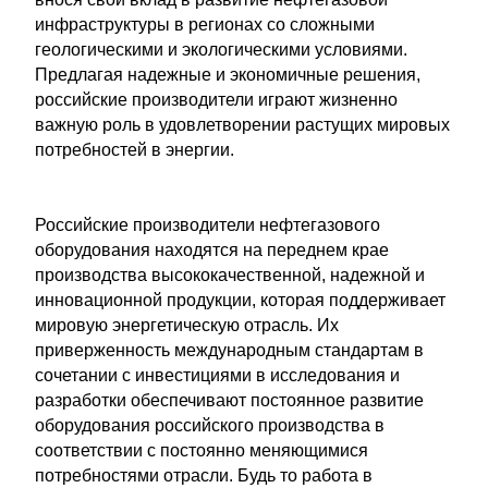
инфраструктуры в регионах со сложными
геологическими и экологическими условиями.
Предлагая надежные и экономичные решения,
российские производители играют жизненно
важную роль в удовлетворении растущих мировых
потребностей в энергии.
Российские производители нефтегазового
оборудования находятся на переднем крае
производства высококачественной, надежной и
инновационной продукции, которая поддерживает
мировую энергетическую отрасль. Их
приверженность международным стандартам в
сочетании с инвестициями в исследования и
разработки обеспечивают постоянное развитие
оборудования российского производства в
соответствии с постоянно меняющимися
потребностями отрасли. Будь то работа в