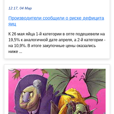
12:17, 04 Мар
Производители сообщили о риске дефицита
яиц
К 26 мая яйца 1-й категории в опте подешевели на
19,5% к аналогичной дате апреля, а 2-й категории -
на 10,9%. В итоге закупочные цены оказались
ниже ...