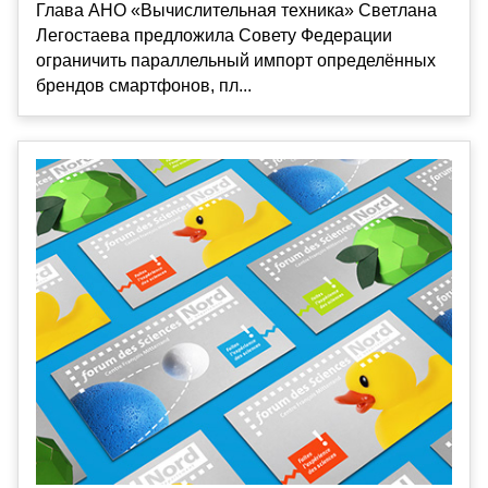
Глава АНО «Вычислительная техника» Светлана
Легостаева предложила Совету Федерации
ограничить параллельный импорт определённых
брендов смартфонов, пл...