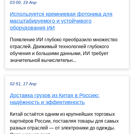
03:00, 19 Апр
Используется кремниевая фотоника для
масштабируемого и устойчивого
оборудования ИИ
Появление ИИ глубоко преобразило множество
отраслей. Движимый технологией глубокого
обучения и большими данными, ИИ требует
значительной вычислительн...
02:51, 17 Апр
Доставка грузов из Китая в Россию:
надёжность и эффективность
Китай остаётся одним из крупнейших торговых
партнёров России, поставляя товары для самых
разных отраслей — от электроники до одежды.