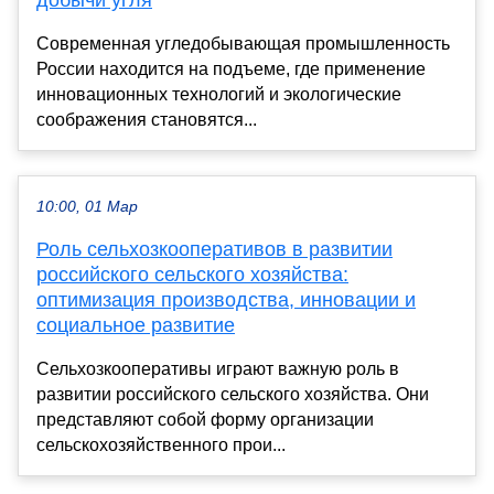
Современная угледобывающая промышленность
России находится на подъеме, где применение
инновационных технологий и экологические
соображения становятся...
10:00, 01 Мар
Роль сельхозкооперативов в развитии
российского сельского хозяйства:
оптимизация производства, инновации и
социальное развитие
Сельхозкооперативы играют важную роль в
развитии российского сельского хозяйства. Они
представляют собой форму организации
сельскохозяйственного прои...