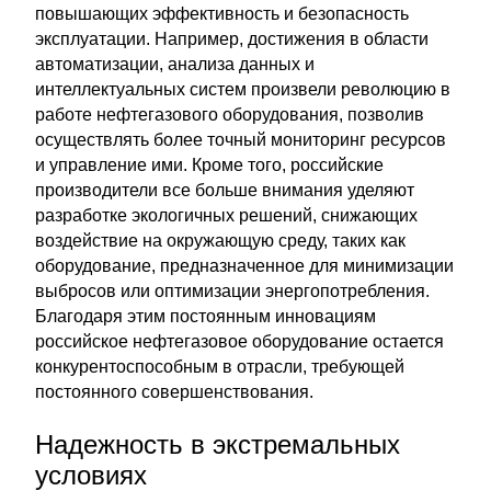
повышающих эффективность и безопасность
эксплуатации. Например, достижения в области
автоматизации, анализа данных и
интеллектуальных систем произвели революцию в
работе нефтегазового оборудования, позволив
осуществлять более точный мониторинг ресурсов
и управление ими. Кроме того, российские
производители все больше внимания уделяют
разработке экологичных решений, снижающих
воздействие на окружающую среду, таких как
оборудование, предназначенное для минимизации
выбросов или оптимизации энергопотребления.
Благодаря этим постоянным инновациям
российское нефтегазовое оборудование остается
конкурентоспособным в отрасли, требующей
постоянного совершенствования.
Надежность в экстремальных
условиях