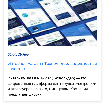
00:00, 25 Янв
Интернет-магазин Технолидер: надежность и
качество
Интернет-магазин T-lider (Технолидер) — это
современная платформа для покупки электроники
и аксессуаров по выгодным ценам. Компания
предлагает широки...