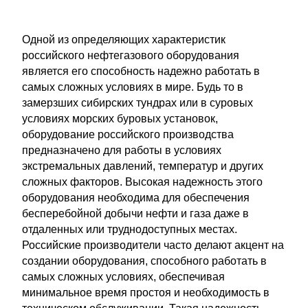
Одной из определяющих характеристик
российского нефтегазового оборудования
является его способность надежно работать в
самых сложных условиях в мире. Будь то в
замерзших сибирских тундрах или в суровых
условиях морских буровых установок,
оборудование российского производства
предназначено для работы в условиях
экстремальных давлений, температур и других
сложных факторов. Высокая надежность этого
оборудования необходима для обеспечения
бесперебойной добычи нефти и газа даже в
отдаленных или труднодоступных местах.
Российские производители часто делают акцент на
создании оборудования, способного работать в
самых сложных условиях, обеспечивая
минимальное время простоя и необходимость в