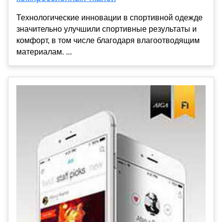
Технологические инновации в спортивной одежде
значительно улучшили спортивные результаты и
комфорт, в том числе благодаря влагоотводящим
материалам. ...