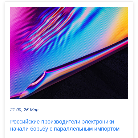
21:00, 26 Мар
Российские производители электроники
начали борьбу с параллельным импортом