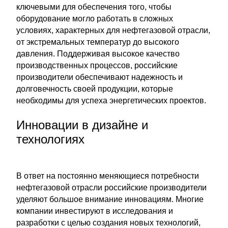
ключевыми для обеспечения того, чтобы
оборудование могло работать в сложных
условиях, характерных для нефтегазовой отрасли,
от экстремальных температур до высокого
давления. Поддерживая высокое качество
производственных процессов, российские
производители обеспечивают надежность и
долговечность своей продукции, которые
необходимы для успеха энергетических проектов.
Инновации в дизайне и
технологиях
В ответ на постоянно меняющиеся потребности
нефтегазовой отрасли российские производители
уделяют большое внимание инновациям. Многие
компании инвестируют в исследования и
разработки с целью создания новых технологий,