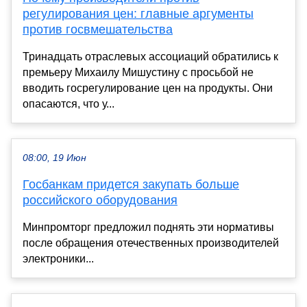
регулирования цен: главные аргументы
против госвмешательства
Тринадцать отраслевых ассоциаций обратились к
премьеру Михаилу Мишустину с просьбой не
вводить госрегулирование цен на продукты. Они
опасаются, что у...
08:00, 19 Июн
Госбанкам придется закупать больше
российского оборудования
Минпромторг предложил поднять эти нормативы
после обращения отечественных производителей
электроники...