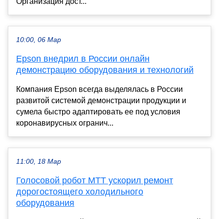
Организация дост...
10:00, 06 Мар
Epson внедрил в России онлайн
демонстрацию оборудования и технологий
Компания Еpson всегда выделялась в России
развитой системой демонстрации продукции и
сумела быстро адаптировать ее под условия
коронавирусных огранич...
11:00, 18 Мар
Голосовой робот МТТ ускорил ремонт
дорогостоящего холодильного
оборудования