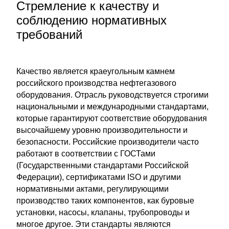
Стремление к качеству и
соблюдению нормативных
требований
Качество является краеугольным камнем
российского производства нефтегазового
оборудования. Отрасль руководствуется строгими
национальными и международными стандартами,
которые гарантируют соответствие оборудования
высочайшему уровню производительности и
безопасности. Российские производители часто
работают в соответствии с ГОСТами
(Государственными стандартами Российской
Федерации), сертификатами ISO и другими
нормативными актами, регулирующими
производство таких компонентов, как буровые
установки, насосы, клапаны, трубопроводы и
многое другое. Эти стандарты являются