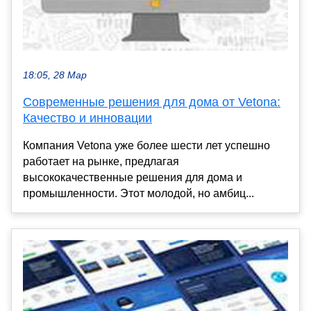
18:05, 28 Мар
Современные решения для дома от Vetona:
Качество и инновации
Компания Vetona уже более шести лет успешно
работает на рынке, предлагая
высококачественные решения для дома и
промышленности. Этот молодой, но амбиц...