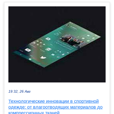
19:32, 26 Авг
Технологические инновации в спортивной
одежде: от влагоотводящих материалов до
компрессионных тканей