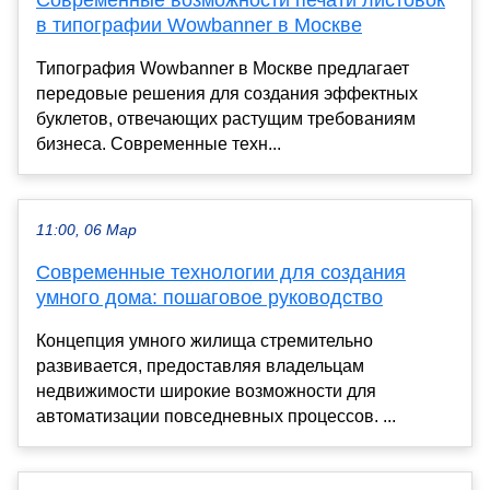
в типографии Wowbanner в Москве
Типография Wowbanner в Москве предлагает
передовые решения для создания эффектных
буклетов, отвечающих растущим требованиям
бизнеса. Современные техн...
11:00, 06 Мар
Современные технологии для создания
умного дома: пошаговое руководство
Концепция умного жилища стремительно
развивается, предоставляя владельцам
недвижимости широкие возможности для
автоматизации повседневных процессов. ...