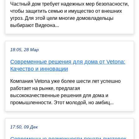
Частный дом требует надежных мер безопасности,
чтобы защитить семью и имущество от внешних
угроз. Для этой цели многие домовладельцы
выбирают Видеона...
18:05, 28 Мар
Современные решения для дома от Vetona:
Качество и инновации
Компания Vetona уже более шести лет успешно
работает на рынке, предлагая
высококачественные решения для дома и
промышленности. Этот молодой, но амбиц...
17:50, 09 Дек
Современные возможности печати листовок