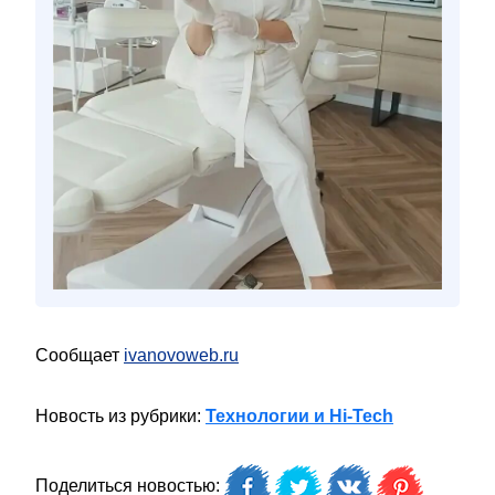
Сообщает
ivanovoweb.ru
Новость из рубрики:
Технологии и Hi-Tech
Поделиться новостью: