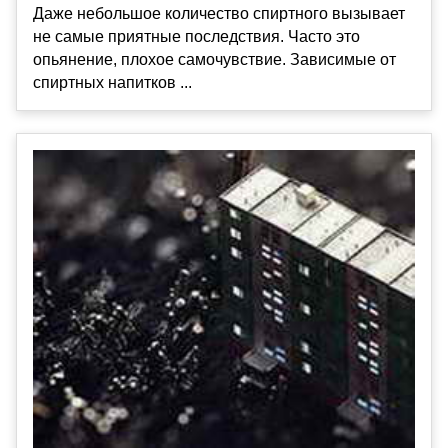
Даже небольшое количество спиртного вызывает
не самые приятные последствия. Часто это
опьянение, плохое самочувствие. Зависимые от
спиртных напитков ...