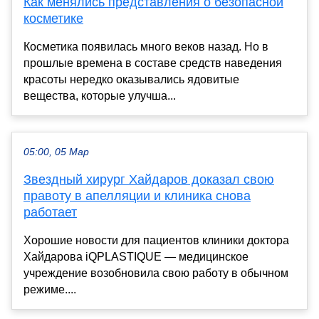
Как менялись представления о безопасной
косметике
Косметика появилась много веков назад. Но в
прошлые времена в составе средств наведения
красоты нередко оказывались ядовитые
вещества, которые улучша...
05:00, 05 Мар
Звездный хирург Хайдаров доказал свою
правоту в апелляции и клиника снова
работает
Хорошие новости для пациентов клиники доктора
Хайдарова iQPLASTIQUE — медицинское
учреждение возобновила свою работу в обычном
режиме....