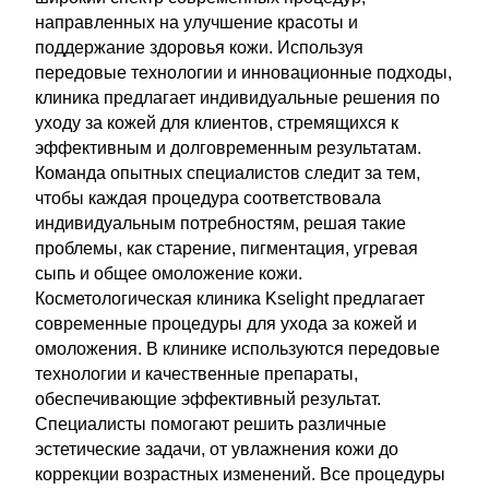
направленных на улучшение красоты и
поддержание здоровья кожи. Используя
передовые технологии и инновационные подходы,
клиника предлагает индивидуальные решения по
уходу за кожей для клиентов, стремящихся к
эффективным и долговременным результатам.
Команда опытных специалистов следит за тем,
чтобы каждая процедура соответствовала
индивидуальным потребностям, решая такие
проблемы, как старение, пигментация, угревая
сыпь и общее омоложение кожи.
Косметологическая клиника Kselight предлагает
современные процедуры для ухода за кожей и
омоложения. В клинике используются передовые
технологии и качественные препараты,
обеспечивающие эффективный результат.
Специалисты помогают решить различные
эстетические задачи, от увлажнения кожи до
коррекции возрастных изменений. Все процедуры