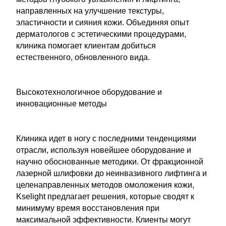
направленных на улучшение текстуры,
эластичности и сияния кожи. Объединяя опыт
дерматологов с эстетическими процедурами,
клиника помогает клиентам добиться
естественного, обновленного вида.
Высокотехнологичное оборудование и
инновационные методы
Клиника идет в ногу с последними тенденциями
отрасли, используя новейшее оборудование и
научно обоснованные методики. От фракционной
лазерной шлифовки до неинвазивного лифтинга и
целенаправленных методов омоложения кожи,
Kselight предлагает решения, которые сводят к
минимуму время восстановления при
максимальной эффективности. Клиенты могут