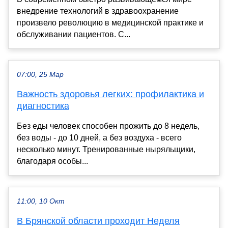
внедрение технологий в здравоохранение
произвело революцию в медицинской практике и
обслуживании пациентов. С...
07:00, 25 Мар
Важность здоровья легких: профилактика и
диагностика
Без еды человек способен прожить до 8 недель,
без воды - до 10 дней, а без воздуха - всего
несколько минут. Тренированные ныряльщики,
благодаря особы...
11:00, 10 Окт
В Брянской области проходит Неделя