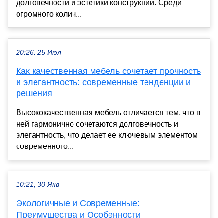
долговечности и эстетики конструкций. Среди
огромного колич...
20:26, 25 Июл
Как качественная мебель сочетает прочность
и элегантность: современные тенденции и
решения
Высококачественная мебель отличается тем, что в
ней гармонично сочетаются долговечность и
элегантность, что делает ее ключевым элементом
современного...
10:21, 30 Янв
Экологичные и Современные:
Преимущества и Особенности