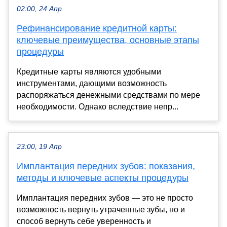
02:00, 24 Апр
Рефинансирование кредитной карты:
ключевые преимущества, основные этапы
процедуры
Кредитные карты являются удобными
инструментами, дающими возможность
распоряжаться денежными средствами по мере
необходимости. Однако вследствие непр...
23:00, 19 Апр
Имплантация передних зубов: показания,
методы и ключевые аспекты процедуры
Имплантация передних зубов — это не просто
возможность вернуть утраченные зубы, но и
способ вернуть себе уверенность и