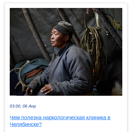
03:00, 06 Апр
Чем полезна наркологическая клиника в
Челябинске?