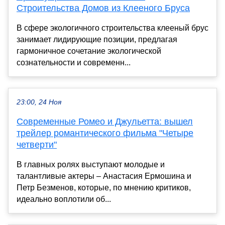
Строительства Домов из Клееного Бруса
В сфере экологичного строительства клееный брус
занимает лидирующие позиции, предлагая
гармоничное сочетание экологической
сознательности и современн...
23:00, 24 Ноя
Современные Ромео и Джульетта: вышел
трейлер романтического фильма "Четыре
четверти"
В главных ролях выступают молодые и
талантливые актеры – Анастасия Ермошина и
Петр Безменов, которые, по мнению критиков,
идеально воплотили об...