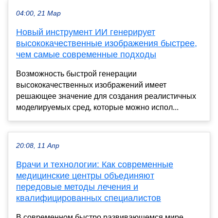
04:00, 21 Мар
Новый инструмент ИИ генерирует
высококачественные изображения быстрее,
чем самые современные подходы
Возможность быстрой генерации
высококачественных изображений имеет
решающее значение для создания реалистичных
моделируемых сред, которые можно испол...
20:08, 11 Апр
Врачи и технологии: Как современные
медицинские центры объединяют
передовые методы лечения и
квалифицированных специалистов
В современном быстро развивающемся мире