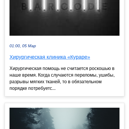
01:00, 05 Мар
Хирургическая клиника «Кураре»
Хирургическая помощь не считается роскошью в
наше время. Когда случаются переломы, ушибы,
разрывы мягких тканей, то в обязательном
порядке потребуетс...