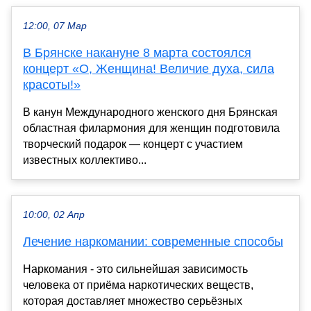
12:00, 07 Мар
В Брянске накануне 8 марта состоялся
концерт «О, Женщина! Величие духа, сила
красоты!»
В канун Международного женского дня Брянская
областная филармония для женщин подготовила
творческий подарок — концерт с участием
известных коллективо...
10:00, 02 Апр
Лечение наркомании: современные способы
Наркомания - это сильнейшая зависимость
человека от приёма наркотических веществ,
которая доставляет множество серьёзных