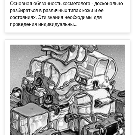
Основная обязанность косметолога - досконально
разбираться в различных типах кожи и ее
состояниях. Эти знания необходимы для
проведения индивидуальны...