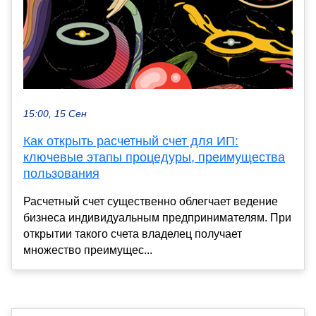
15:00, 15 Сен
Как открыть расчетный счет для ИП:
ключевые этапы процедуры, преимущества
пользования
Расчетный счет существенно облегчает ведение
бизнеса индивидуальным предпринимателям. При
открытии такого счета владелец получает
множество преимущес...