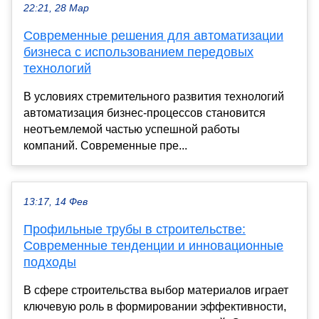
22:21, 28 Мар
Современные решения для автоматизации
бизнеса с использованием передовых
технологий
В условиях стремительного развития технологий
автоматизация бизнес-процессов становится
неотъемлемой частью успешной работы
компаний. Современные пре...
13:17, 14 Фев
Профильные трубы в строительстве:
Современные тенденции и инновационные
подходы
В сфере строительства выбор материалов играет
ключевую роль в формировании эффективности,