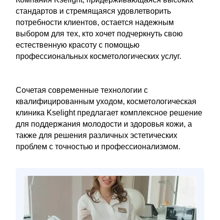
стандартов и стремящаяся удовлетворить
потребности клиентов, остается надежным
выбором для тех, кто хочет подчеркнуть свою
естественную красоту с помощью
профессиональных косметологических услуг.
Сочетая современные технологии с
квалифицированным уходом, косметологическая
клиника Kselight предлагает комплексное решение
для поддержания молодости и здоровья кожи, а
также для решения различных эстетических
проблем с точностью и профессионализмом.