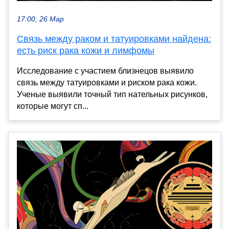
17:00, 26 Мар
Связь между раком и татуировками найдена:
есть риск рака кожи и лимфомы
Исследование с участием близнецов выявило
связь между татуировками и риском рака кожи.
Ученые выявили точный тип нательных рисунков,
которые могут сп...