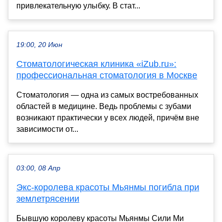
привлекательную улыбку. В стат...
19:00, 20 Июн
Стоматологическая клиника «iZub.ru»:
профессиональная стоматология в Москве
Стоматология — одна из самых востребованных
областей в медицине. Ведь проблемы с зубами
возникают практически у всех людей, причём вне
зависимости от...
03:00, 08 Апр
Экс-королева красоты Мьянмы погибла при
землетрясении
Бывшую королеву красоты Мьянмы Сили Ми