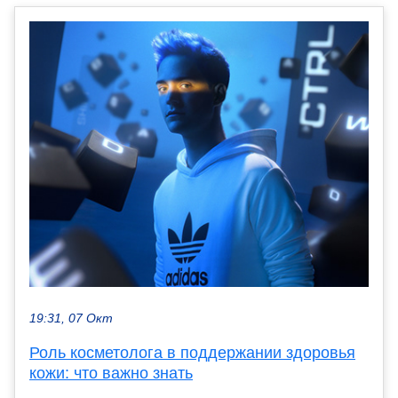
19:31, 07 Окт
Роль косметолога в поддержании здоровья
кожи: что важно знать