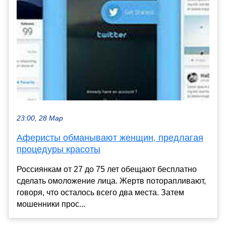
23:00, 28 Мар
Аферисты обманывают женщин, предлагая
процедуры красоты
Россиянкам от 27 до 75 лет обещают бесплатно
сделать омоложение лица. Жертв поторапливают,
говоря, что осталось всего два места. Затем
мошенники прос...