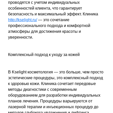
проводятся с учетом индивидуальных
особенностей клиента, что гарантирует
безопасность и максимальный эффект. Клиника
http://kselight.ru/
— это сочетание
профессионального подхода и комфортной
атмосферы для достижения красоты и
уверенности.
Комплексный подход к уходу за кожей
В Kselight косметология — это больше, чем просто
эстетические процедуры, это комплексный подход
к здоровью кожи. Клиника сочетает передовые
методы диагностики с современным
оборудованием для разработки индивидуальных
планов лечения. Процедуры варьируются от
лазерной терапии и инъекционных процедур до
методов глубокого увлажнения и лифтинга,