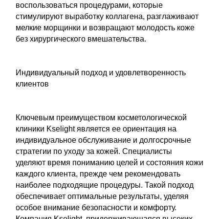
воспользоваться процедурами, которые
стимулируют выработку коллагена, разглаживают
мелкие морщинки и возвращают молодость коже
без хирургического вмешательства.
Индивидуальный подход и удовлетворенность
клиентов
Ключевым преимуществом косметологической
клиники Kselight является ее ориентация на
индивидуальное обслуживание и долгосрочные
стратегии по уходу за кожей. Специалисты
уделяют время пониманию целей и состояния кожи
каждого клиента, прежде чем рекомендовать
наиболее подходящие процедуры. Такой подход
обеспечивает оптимальные результаты, уделяя
особое внимание безопасности и комфорту.
Компания Kselight, придерживающаяся высоких