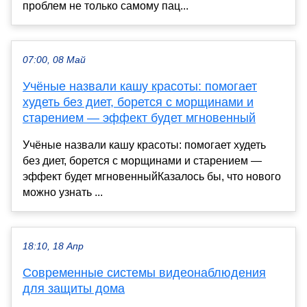
проблем не только самому пац...
07:00, 08 Май
Учёные назвали кашу красоты: помогает
худеть без диет, борется с морщинами и
старением — эффект будет мгновенный
Учёные назвали кашу красоты: помогает худеть
без диет, борется с морщинами и старением —
эффект будет мгновенныйКазалось бы, что нового
можно узнать ...
18:10, 18 Апр
Современные системы видеонаблюдения
для защиты дома