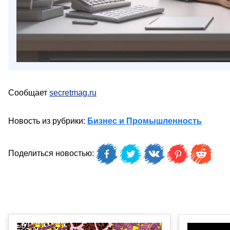
Сообщает
secretmag.ru
Новость из рубрики:
Бизнес и Промышленность
Поделиться новостью: