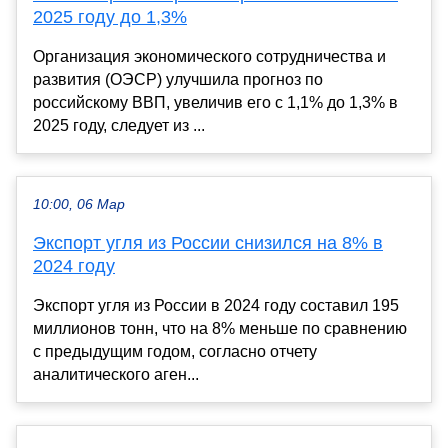
2025 году до 1,3%
Организация экономического сотрудничества и
развития (ОЭСР) улучшила прогноз по
российскому ВВП, увеличив его с 1,1% до 1,3% в
2025 году, следует из ...
10:00, 06 Мар
Экспорт угля из России снизился на 8% в
2024 году
Экспорт угля из России в 2024 году составил 195
миллионов тонн, что на 8% меньше по сравнению
с предыдущим годом, согласно отчету
аналитического аген...