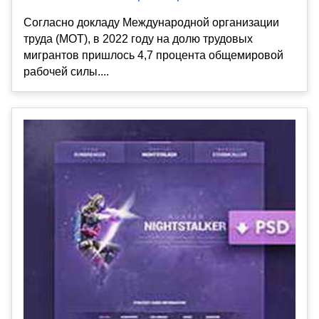
Согласно докладу Международной организации
труда (МОТ), в 2022 году на долю трудовых
мигрантов пришлось 4,7 процента общемировой
рабочей силы....