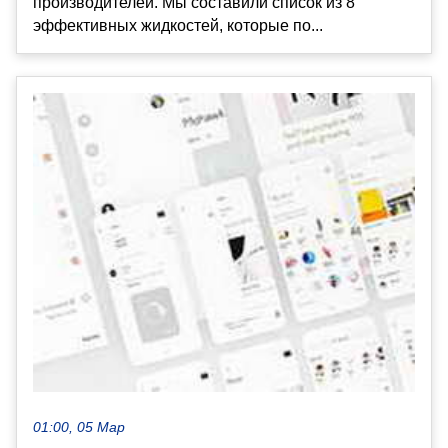
производителей. Мы составили список из 8
эффективных жидкостей, которые по...
01:00, 05 Мар