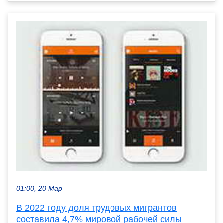
01:00, 20 Мар
В 2022 году доля трудовых мигрантов
составила 4,7% мировой рабочей силы