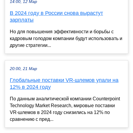
14:00, 12 Мар
В 2024 году в России снова вырастут
зарплаты
Но для повышения эффективности и борьбы с
кадровым голодом компании будут использовать и
другие стратегии...
20:00, 21 Мар
Глобальные поставки VR-шлемов упали на
12% в 2024 году
По данным аналитической компании Counterpoint
Technology Market Research, мировые поставки
VR-шлемов в 2024 году снизились на 12% по
сравнению с пред...