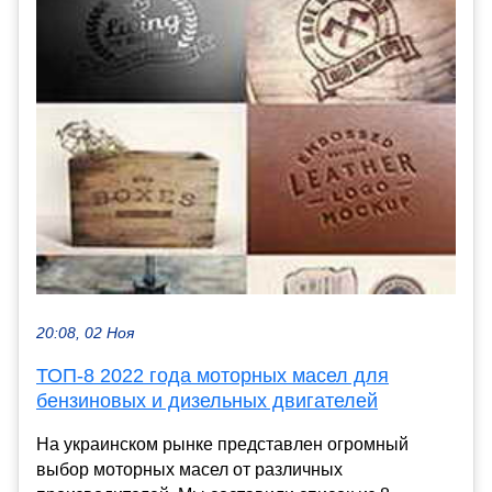
20:08, 02 Ноя
ТОП-8 2022 года моторных масел для
бензиновых и дизельных двигателей
На украинском рынке представлен огромный
выбор моторных масел от различных