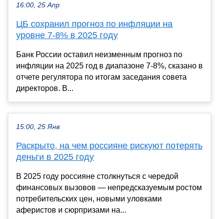
16:00, 25 Апр
ЦБ сохранил прогноз по инфляции на
уровне 7-8% в 2025 году
Банк России оставил неизменным прогноз по
инфляции на 2025 год в диапазоне 7-8%, сказано в
отчете регулятора по итогам заседания совета
директоров. В...
15:00, 25 Янв
Раскрыто, на чем россияне рискуют потерять
деньги в 2025 году
В 2025 году россияне столкнуться с чередой
финансовых вызовов — непредсказуемым ростом
потребительских цен, новыми уловками
аферистов и сюрпризами на...