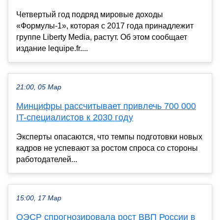
Четвертый год подряд мировые доходы
«Формулы-1», которая с 2017 года принадлежит
группе Liberty Media, растут. Об этом сообщает
издание lequipe.fr....
21:00, 05 Мар
Минцифры рассчитывает привлечь 700 000
IT-специалистов к 2030 году
Эксперты опасаются, что темпы подготовки новых
кадров не успевают за ростом спроса со стороны
работодателей...
15:00, 17 Мар
ОЭСР спрогнозировала рост ВВП России в