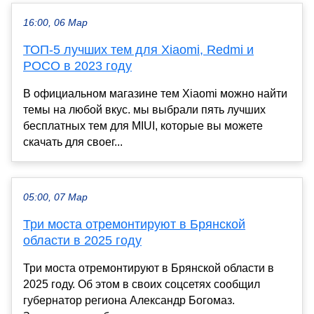
16:00, 06 Мар
ТОП-5 лучших тем для Xiaomi, Redmi и
POCO в 2023 году
В официальном магазине тем Xiaomi можно найти
темы на любой вкус. мы выбрали пять лучших
бесплатных тем для MIUI, которые вы можете
скачать для своег...
05:00, 07 Мар
Три моста отремонтируют в Брянской
области в 2025 году
Три моста отремонтируют в Брянской области в
2025 году. Об этом в своих соцсетях сообщил
губернатор региона Александр Богомаз.