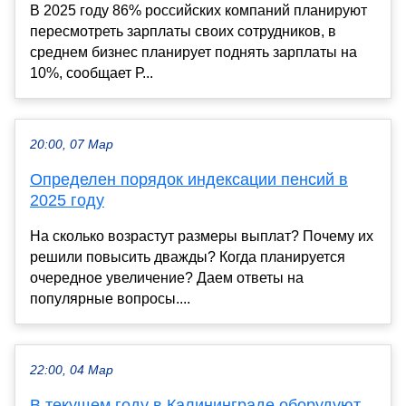
В 2025 году 86% российских компаний планируют
пересмотреть зарплаты своих сотрудников, в
среднем бизнес планирует поднять зарплаты на
10%, сообщает Р...
20:00, 07 Мар
Определен порядок индексации пенсий в
2025 году
На сколько возрастут размеры выплат? Почему их
решили повысить дважды? Когда планируется
очередное увеличение? Даем ответы на
популярные вопросы....
22:00, 04 Мар
В текущем году в Калининграде оборудуют