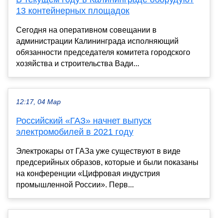
13 контейнерных площадок
Сегодня на оперативном совещании в
администрации Калининграда исполняющий
обязанности председателя комитета городского
хозяйства и строительства Вади...
12:17, 04 Мар
Российский «ГАЗ» начнет выпуск
электромобилей в 2021 году
Электрокары от ГАЗа уже существуют в виде
предсерийных образов, которые и были показаны
на конференции «Цифровая индустрия
промышленной России». Перв...