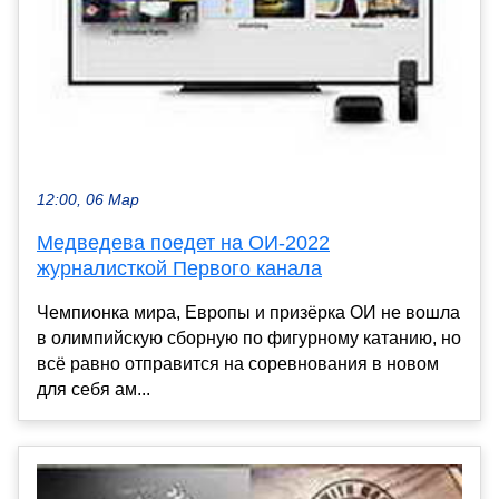
12:00, 06 Мар
Медведева поедет на ОИ-2022
журналисткой Первого канала
Чемпионка мира, Европы и призёрка ОИ не вошла
в олимпийскую сборную по фигурному катанию, но
всё равно отправится на соревнования в новом
для себя ам...