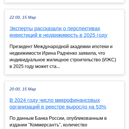
22:00, 15 Мар
Эксперты рассказали о перспективах
инвестиций в недвижимость в 2025 году
Президент Международной академии ипотеки и
недвижимости Ирина Радченко заявила, что
индивидуальное жилищное строительство (ИЖС)
в 2025 году может ста...
20:00, 15 Мар
В 2024 году число микрофинансовых
организаций в реестре выросло на 53%
По данным Банка России, опубликованным в
издании "Коммерсантъ", количество