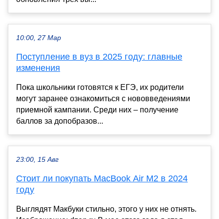
10:00, 27 Мар
Поступление в вуз в 2025 году: главные
изменения
Пока школьники готовятся к ЕГЭ, их родители
могут заранее ознакомиться с нововведениями
приемной кампании. Среди них – получение
баллов за допобразов...
23:00, 15 Авг
Стоит ли покупать MacBook Air M2 в 2024
году
Выглядят Макбуки стильно, этого у них не отнять.