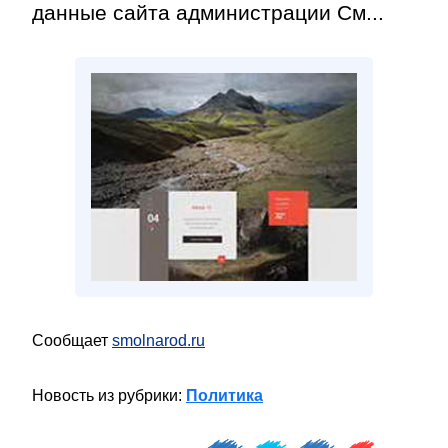
данные сайта администрации См...
Сообщает
smolnarod.ru
Новость из рубрики:
Политика