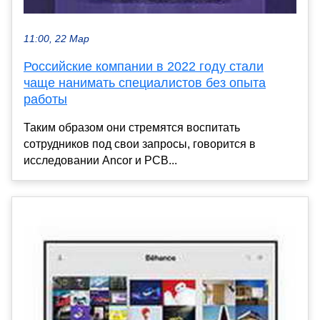
11:00, 22 Мар
Российские компании в 2022 году стали
чаще нанимать специалистов без опыта
работы
Таким образом они стремятся воспитать
сотрудников под свои запросы, говорится в
исследовании Ancor и РСВ...