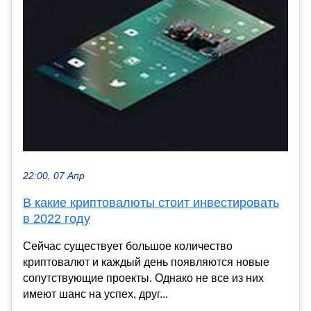
22:00, 07 Апр
В какие криптовалюты стоит инвестировать
в 2022 году
Сейчас существует большое количество
криптовалют и каждый день появляются новые
сопутствующие проекты. Однако не все из них
имеют шанс на успех, друг...