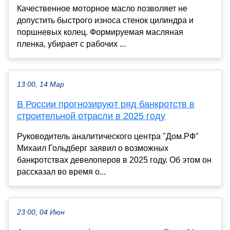
Качественное моторное масло позволяет не
допустить быстрого износа стенок цилиндра и
поршневых колец. Формируемая масляная
пленка, убирает с рабочих ...
13:00, 14 Мар
В России прогнозируют ряд банкротств в
строительной отрасли в 2025 году
Руководитель аналитического центра "Дом.РФ"
Михаил Гольдберг заявил о возможных
банкротствах девелоперов в 2025 году. Об этом он
рассказал во время о...
23:00, 04 Июн