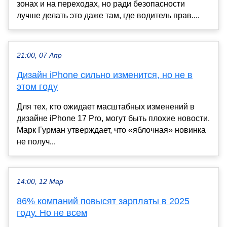
зонах и на переходах, но ради безопасности
лучше делать это даже там, где водитель прав....
21:00, 07 Апр
Дизайн iPhone сильно изменится, но не в
этом году
Для тех, кто ожидает масштабных изменений в
дизайне iPhone 17 Pro, могут быть плохие новости.
Марк Гурман утверждает, что «яблочная» новинка
не получ...
14:00, 12 Мар
86% компаний повысят зарплаты в 2025
году. Но не всем