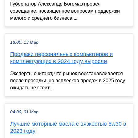
Губернатор Александр Богомаз провел
совещание, посвященное вопросам поддержки
малого и среднего бизнеса....
18:00, 13 Мар
Продажи персональных компьютеров и
комплектующих в 2024 году выросли
Эксперты считают, что рынок восстанавливается
после просадки, но всплесков продаж в 2025 году
ожидать не стоит...
04:00, 01 Мар
Лучшие моторные масла с вязкостью 5w30 в
2023 году