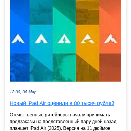
12:00, 06 Мар
Новый iPad Air оценили в 80 тысяч рублей
Отечественные ритейлеры начали принимать
предзаказы на представленный пару дней назад
планшет iPad Air (2025). Версия на 11 дюймов