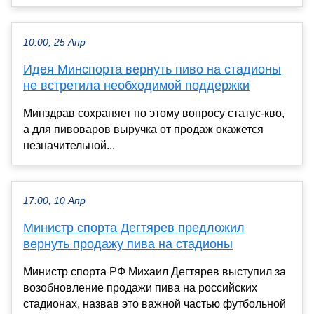
10:00, 25 Апр
Идея Минспорта вернуть пиво на стадионы
не встретила необходимой поддержки
Минздрав сохраняет по этому вопросу статус-кво,
а для пивоваров выручка от продаж окажется
незначительной...
17:00, 10 Апр
Министр спорта Дегтярев предложил
вернуть продажу пива на стадионы
Министр спорта РФ Михаил Дегтярев выступил за
возобновление продажи пива на российских
стадионах, назвав это важной частью футбольной