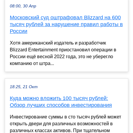
08:00, 30 Апр
Московский суд оштрафовал Blizzard на 600
тысяч рублей за нарушение правил работы в
России
Хотя американский издатель и разработчик
Blizzard Entertainment приостановил операции в
России ещё весной 2022 года, это не уберегло
компанию от штра...
18:25, 21 Окт
Куда можно вложить 100 тысяч рублей:
Обзор лучших способов инвестирования
Инвестирование суммы в сто тысяч рублей может
открыть двери для различных возможностей в
различных классах активов. При тщательном