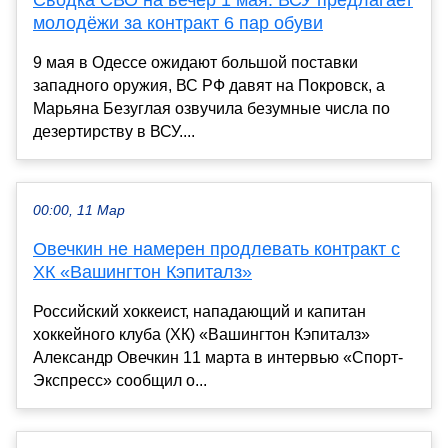
молодёжи за контракт 6 пар обуви
9 мая в Одессе ожидают большой поставки
западного оружия, ВС РФ давят на Покровск, а
Марьяна Безуглая озвучила безумные числа по
дезертирству в ВСУ....
00:00, 11 Мар
Овечкин не намерен продлевать контракт с
ХК «Вашингтон Кэпиталз»
Российский хоккеист, нападающий и капитан
хоккейного клуба (ХК) «Вашингтон Кэпиталз»
Александр Овечкин 11 марта в интервью «Спорт-
Экспресс» сообщил о...