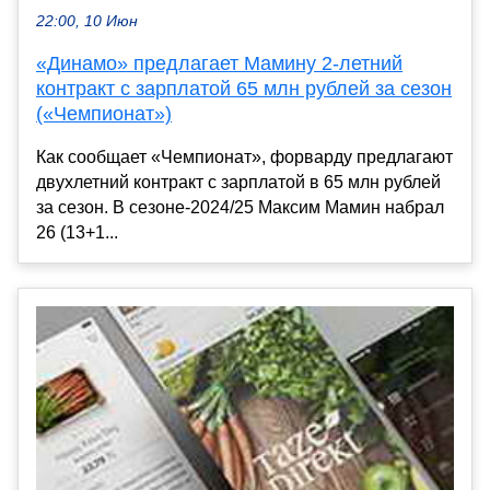
22:00, 10 Июн
«Динамо» предлагает Мамину 2-летний
контракт с зарплатой 65 млн рублей за сезон
(«Чемпионат»)
Как сообщает «Чемпионат», форварду предлагают
двухлетний контракт с зарплатой в 65 млн рублей
за сезон. В сезоне-2024/25 Максим Мамин набрал
26 (13+1...