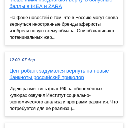
баллы в IKEA и ZARA
На фоне новостей о том, что в Россию могут снова
вернуться иностранные бренды аферисты
изобрели новую схему обмана. Они обзванивают
потенциальных жер...
12:00, 07 Апр
Центробанк задумался вернуть на новые
банкноты российский триколор
Идею разместись флаг РФ на обновлённых
купюрах озвучил Институт социально-
экономического анализа и программ развития. Что
потребуется для её реализац...