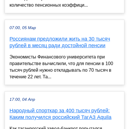
количество пенсионных коэффици...
07:00, 05 Мар
Россиянам предложили жить на 30 тысяч
рублей в месяц ради достойной пенсии
Экономисты Финансового университета при
правительстве вычислили, что для пенсии в 100
тысяч рублей нужно откладывать по 70 тысяч в
течение 22 лет. Та...
17:00, 04 Апр
Народный спорткар за 400 тысяч рублей:
Каким получился российский ТагАЗ Aquila
Как таганрогский завод-банкрот попытался