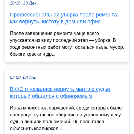
18:18, 23 Дек
Профессиональная уборка после ремонта:
как вернуть чистоту в дом или офис
После завершения ремонта чаще всего
упускается из виду последний этап — уборка. В
ходе ремонтных работ могут остаться пыль, мусор,
брызги краски и др...
02:00, 08 Апр
ВККС отказалась вернуть мантию судье,
который общался с обвиняемым
Из-за множества нарушений, среди которых было
внепроцессуальное общение по уголовному делу,
судью лишили полномочий. Он попытался
объяснить квалифкол...