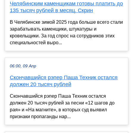
Челябинским каменщикам готовы платить до
135 тысяч рублей в месяц. Скрин
В Челябинске зимой 2025 года больше всего стали
зарабатывать каменщики, штукатуры и
кровельщики. За год спрос на сотрудников этих
специальностей выро...
06:00, 09 Апр
Скончавшийся рэпер Паша Техник остался
должен 20 тысяч рублей
Скончавшийся рэпер Паша Техник остался
должен 20 тысяч рублей за песни «12 шагов до
рая» и «На магните», в которых суд выявил
признаки пропаганды нар...