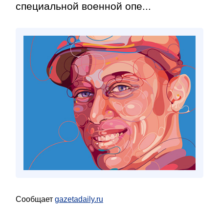
специальной военной опе...
Сообщает
gazetadaily.ru