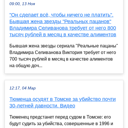
09:00, 13 Ноя
"Он сделает всё, чтобы ничего не платить".
Бывшая жена звезды "Реальных пацанов"
Владимира Селиванова требует от него 800
тысяч рублей в месяц в качестве алиментов
Бывшая жена звезды сериала "Реальные пацаны"
Владимира Селиванова Виктория требует от него
700 тысяч рублей в месяц в качестве алиментов
на общую доч...
12:17, 04 Мар
Тюменца осудят в Томске за убийство почти
30-летней давности. Видео
Тюменец предстанет перед судом в Томске: его
будут судить за убийства, совершенные в 1996 и