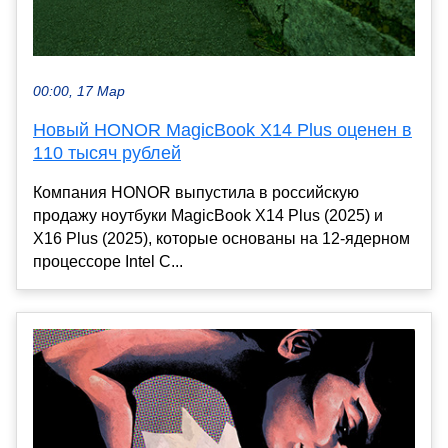
00:00, 17 Мар
Новый HONOR MagicBook X14 Plus оценен в
110 тысяч рублей
Компания HONOR выпустила в российскую
продажу ноутбуки MagicBook X14 Plus (2025) и
X16 Plus (2025), которые основаны на 12-ядерном
процессоре Intel C...