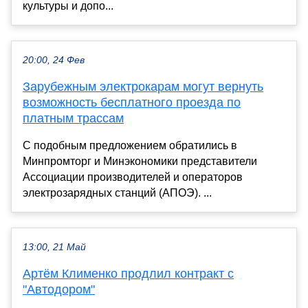
культуры и допо...
20:00, 24 Фев
Зарубежным электрокарам могут вернуть
возможность бесплатного проезда по
платным трассам
С подобным предложением обратились в
Минпромторг и Минэкономики представители
Ассоциации производителей и операторов
электрозарядных станций (АПОЭ). ...
13:00, 21 Май
Артём Клименко продлил контракт с
"Автодором"