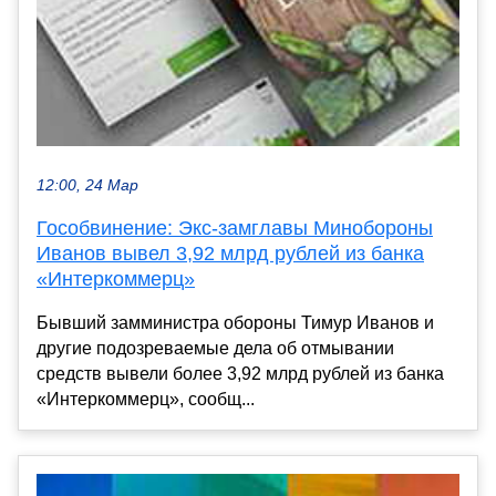
12:00, 24 Мар
Гособвинение: Экс-замглавы Минобороны
Иванов вывел 3,92 млрд рублей из банка
«Интеркоммерц»
Бывший замминистра обороны Тимур Иванов и
другие подозреваемые дела об отмывании
средств вывели более 3,92 млрд рублей из банка
«Интеркоммерц», сообщ...