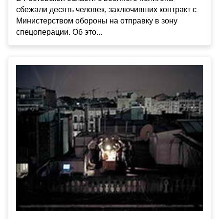
сбежали десять человек, заключивших контракт с
Министерством обороны на отправку в зону
спецоперации. Об это...