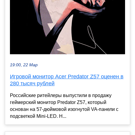
19:00, 22 Мар
Игровой монитор Acer Predator Z57 оценен в
280 тысяч рублей
Российские ритейлеры выпустили в продажу
геймерский монитор Predator Z57, который
основан на 57-дюймовой изогнутой VA-панели с
подсветкой Mini-LED. Н...