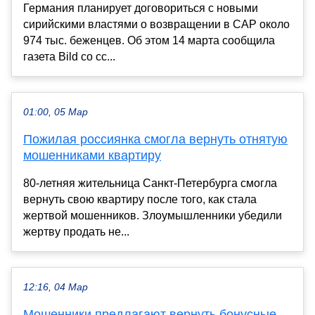
Германия планирует договориться с новыми
сирийскими властями о возвращении в САР около
974 тыс. беженцев. Об этом 14 марта сообщила
газета Bild со сс...
01:00, 05 Мар
Пожилая россиянка смогла вернуть отнятую
мошенниками квартиру
80-летняя жительница Санкт-Петербурга смогла
вернуть свою квартиру после того, как стала
жертвой мошенников. Злоумышленники убедили
жертву продать не...
12:16, 04 Мар
Мошенники предлагают вернуть бонусные