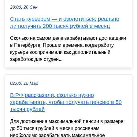
20:00, 26 Сен
Стать курьером — и озолотиться: реально
ли получить 200 тысяч рублей в месяц
Сколько на самом деле зарабатывают доставщики
в Петербурге. Прошли времена, когда работу
курьера воспринимали как дополнительный
заработок для студен...
02:00, 15 Мар
В РФ рассказали, сколько нужно
зарабатывать, чтобы получать пенсию в 50
тысяч рублей
Для достижения максимальной пенсии в размере
до 50 тысяч рублей в месяц россиянам
необходимо зарабатывать максимальное