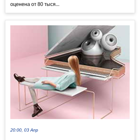
оценена от 80 тыся...
20:00, 03 Апр