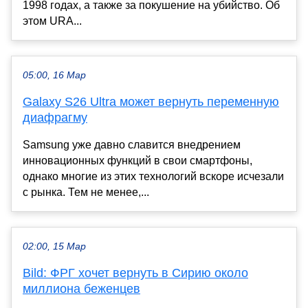
1998 годах, а также за покушение на убийство. Об
этом URA...
05:00, 16 Мар
Galaxy S26 Ultra может вернуть переменную
диафрагму
Samsung уже давно славится внедрением
инновационных функций в свои смартфоны,
однако многие из этих технологий вскоре исчезали
с рынка. Тем не менее,...
02:00, 15 Мар
Bild: ФРГ хочет вернуть в Сирию около
миллиона беженцев