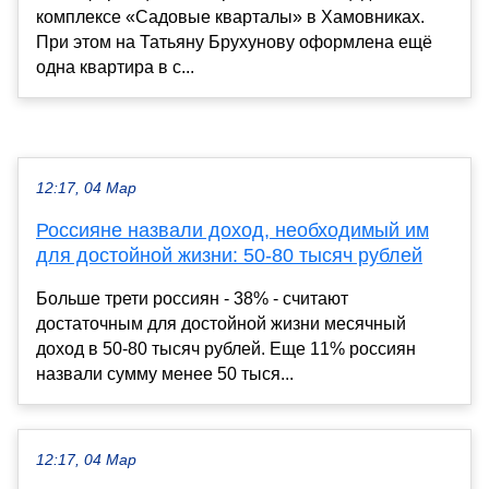
комплексе «Садовые кварталы» в Хамовниках.
При этом на Татьяну Брухунову оформлена ещё
одна квартира в с...
12:17, 04 Мар
Россияне назвали доход, необходимый им
для достойной жизни: 50-80 тысяч рублей
Больше трети россиян - 38% - считают
достаточным для достойной жизни месячный
доход в 50-80 тысяч рублей. Еще 11% россиян
назвали сумму менее 50 тыся...
12:17, 04 Мар