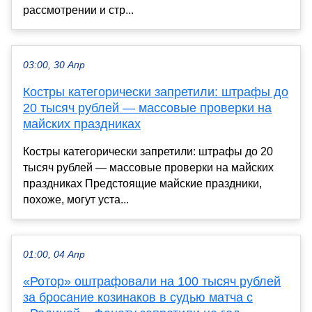
рассмотрении и стр...
03:00, 30 Апр
Костры категорически запретили: штрафы до
20 тысяч рублей — массовые проверки на
майских праздниках
Костры категорически запретили: штрафы до 20
тысяч рублей — массовые проверки на майских
праздниках Предстоящие майские праздники,
похоже, могут уста...
01:00, 04 Апр
«Ротор» оштрафовали на 100 тысяч рублей
за бросание козинаков в судью матча с