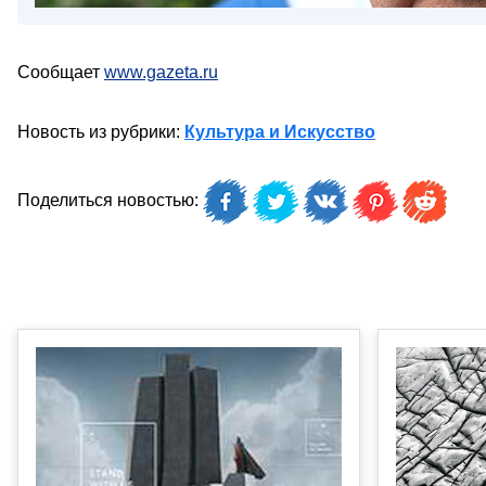
Сообщает
www.gazeta.ru
Новость из рубрики:
Культура и Искусство
Поделиться новостью: