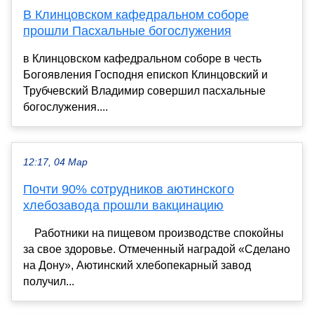
В Клинцовском кафедральном соборе
прошли Пасхальные богослужения
в Клинцовском кафедральном соборе в честь
Богоявления Господня епископ Клинцовский и
Трубчевский Владимир совершил пасхальные
богослужения....
12:17, 04 Мар
Почти 90% сотрудников аютинского
хлебозавода прошли вакцинацию
⠀ Работники на пищевом производстве спокойны
за свое здоровье. Отмеченный наградой «Сделано
на Дону», Аютинский хлебопекарный завод
получил...