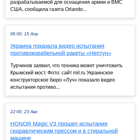
разрабатываемой для оснащения армии и ВМС
США, сообщила газета Orlando...
06:00, 15 Апр
Украина показала видео испытания
противокорабельной ракеты «Нептун»
Турчинов заявил, что техника может уничтожить
Крымский мост. Фото: сайт mil.ru Украинское
конструкторское бюро «Луч» показало видео
испытания противо...
22:00, 23 Авг
HONOR Magic V3 прошел испытания
гидравлическим прессом и в стиральной
машине