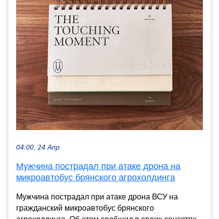
04:00, 24 Апр
Мужчина пострадал при атаке дрона на
микроавтобус брянского агрохолдинга
Мужчина пострадал при атаке дрона ВСУ на
гражданский микроавтобус брянского