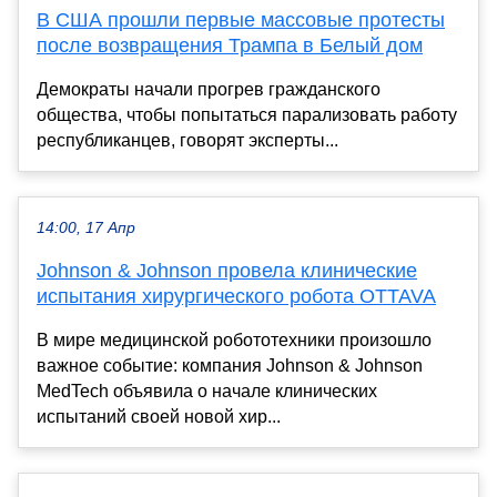
В США прошли первые массовые протесты
после возвращения Трампа в Белый дом
Демократы начали прогрев гражданского
общества, чтобы попытаться парализовать работу
республиканцев, говорят эксперты...
14:00, 17 Апр
Johnson & Johnson провела клинические
испытания хирургического робота OTTAVA
В мире медицинской робототехники произошло
важное событие: компания Johnson & Johnson
MedTech объявила о начале клинических
испытаний своей новой хир...