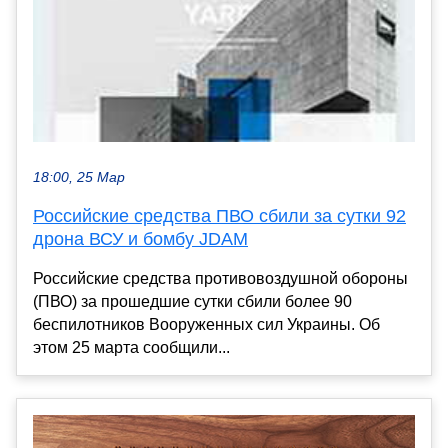
18:00, 25 Мар
Российские средства ПВО сбили за сутки 92
дрона ВСУ и бомбу JDAM
Российские средства противовоздушной обороны
(ПВО) за прошедшие сутки сбили более 90
беспилотников Вооруженных сил Украины. Об
этом 25 марта сообщили...