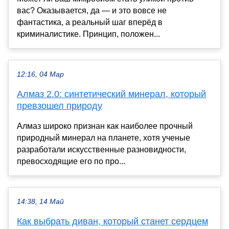
вас? Оказывается, да — и это вовсе не
фантастика, а реальный шаг вперёд в
криминалистике. Принцип, положен...
12:16, 04 Мар
Алмаз 2.0: синтетический минерал, который
превзошел природу
Алмаз широко признан как наиболее прочный
природный минерал на планете, хотя ученые
разработали искусственные разновидности,
превосходящие его по про...
14:38, 14 Май
Как выбрать диван, который станет сердцем