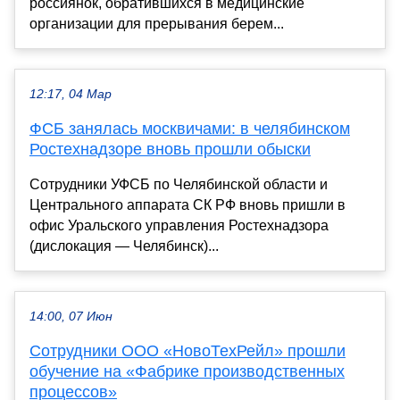
россиянок, обратившихся в медицинские
организации для прерывания берем...
12:17, 04 Мар
ФСБ занялась москвичами: в челябинском
Ростехнадзоре вновь прошли обыски
Сотрудники УФСБ по Челябинской области и
Центрального аппарата СК РФ вновь пришли в
офис Уральского управления Ростехнадзора
(дислокация — Челябинск)...
14:00, 07 Июн
Сотрудники ООО «НовоТехРейл» прошли
обучение на «Фабрике производственных
процессов»