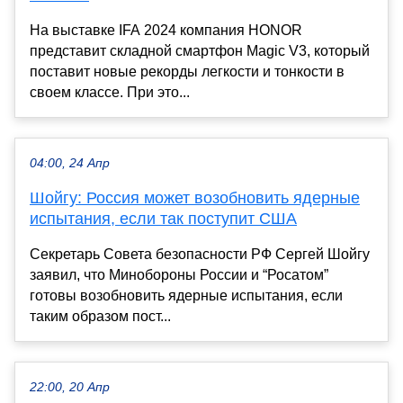
На выставке IFA 2024 компания HONOR
представит складной смартфон Magic V3, который
поставит новые рекорды легкости и тонкости в
своем классе. При это...
04:00, 24 Апр
Шойгу: Россия может возобновить ядерные
испытания, если так поступит США
Секретарь Совета безопасности РФ Сергей Шойгу
заявил, что Минобороны России и “Росатом”
готовы возобновить ядерные испытания, если
таким образом пост...
22:00, 20 Апр