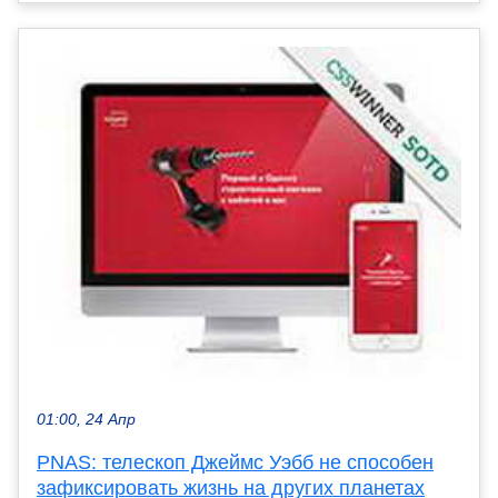
01:00, 24 Апр
PNAS: телескоп Джеймс Уэбб не способен
зафиксировать жизнь на других планетах