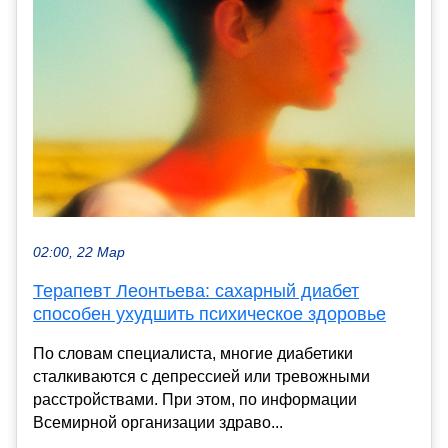
02:00, 22 Мар
Терапевт Леонтьева: сахарный диабет
способен ухудшить психическое здоровье
По словам специалиста, многие диабетики
сталкиваются с депрессией или тревожными
расстройствами. При этом, по информации
Всемирной организации здраво...