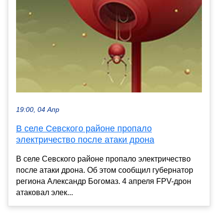
19:00, 04 Апр
В селе Севского районе пропало
электричество после атаки дрона
В селе Севского районе пропало электричество
после атаки дрона. Об этом сообщил губернатор
региона Александр Богомаз. 4 апреля FPV-дрон
атаковал элек...