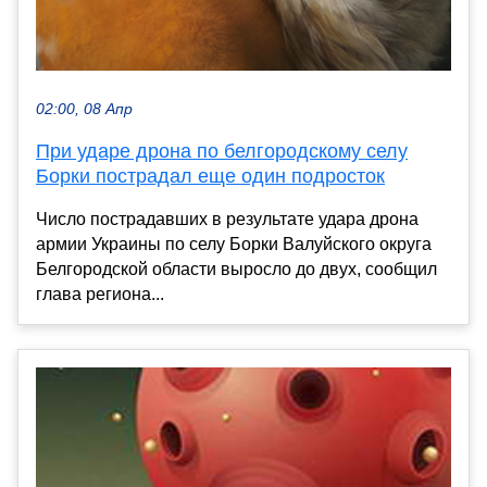
02:00, 08 Апр
При ударе дрона по белгородскому селу
Борки пострадал еще один подросток
Число пострадавших в результате удара дрона
армии Украины по селу Борки Валуйского округа
Белгородской области выросло до двух, сообщил
глава региона...