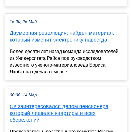
15:00, 25 Май
Двумерная революция: найден материал,
который изменит электронику навсегда
Более десяти лет назад команда исследователей
из Университета Райса под руководством
известного ученого-материаловеда Бориса
Якобсона сделала смелое ...
00:00, 14 Мар
СК заинтересовался делом пенсионера,
который лишился квартиры и всех
сбережений
Председатель Следственного комитета России