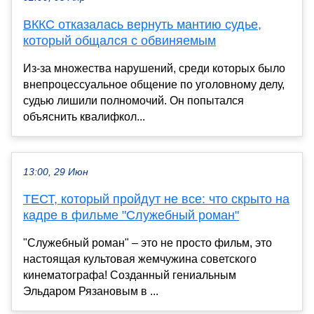
ВККС отказалась вернуть мантию судье,
который общался с обвиняемым
Из-за множества нарушений, среди которых было
внепроцессуальное общение по уголовному делу,
судью лишили полномочий. Он попытался
объяснить квалифкол...
13:00, 29 Июн
ТЕСТ, который пройдут не все: что скрыто на
кадре в фильме "Служебный роман"
"Служебный роман" – это не просто фильм, это
настоящая культовая жемчужина советского
кинематографа! Созданный гениальным
Эльдаром Рязановым в ...