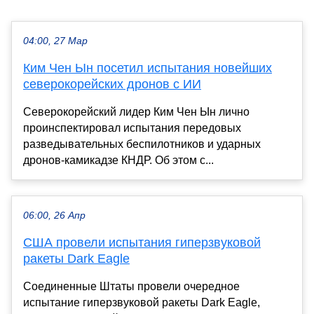
04:00, 27 Мар
Ким Чен Ын посетил испытания новейших
северокорейских дронов с ИИ
Северокорейский лидер Ким Чен Ын лично
проинспектировал испытания передовых
разведывательных беспилотников и ударных
дронов-камикадзе КНДР. Об этом с...
06:00, 26 Апр
США провели испытания гиперзвуковой
ракеты Dark Eagle
Соединенные Штаты провели очередное
испытание гиперзвуковой ракеты Dark Eagle,