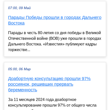
07:00, 09 Май
Парады Победы прошли в городах Дальнего
Востока
Парады в честь 80-летия со дня победы в Великой
Отечественной войне (ВОВ) уже прошли в городах
Дальнего Востока. «Известия» публикуют кадры
торжестве...
05:00, 06 Мар
Доабортную консультацию прошли 97%
россиянок, решивших прервать
беременность
За 11 месяцев 2024 года доабортное
консультирование прошли 97% от общего числа