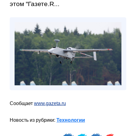
этом "Газете.R...
Сообщает
www.gazeta.ru
Новость из рубрики:
Технологии