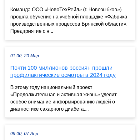
Команда ООО «НовоТехРейл» (г. Новозыбков»)
прошла обучение на учебной площадке «Фабрика
производственных процессов Брянской области».
Предприятие с н...
01:00, 20 Мар
Почти 100 миллионов россиян прошли
профилактические осмотры в 2024 году
В этому году национальный проект
«Продолжительная и активная жизнь» уделит
особое внимание информированию людей о
диагностике сахарного диабета....
09:00, 07 Апр