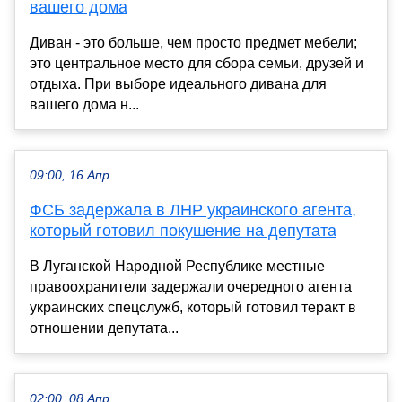
вашего дома
Диван - это больше, чем просто предмет мебели;
это центральное место для сбора семьи, друзей и
отдыха. При выборе идеального дивана для
вашего дома н...
09:00, 16 Апр
ФСБ задержала в ЛНР украинского агента,
который готовил покушение на депутата
В Луганской Народной Республике местные
правоохранители задержали очередного агента
украинских спецслужб, который готовил теракт в
отношении депутата...
02:00, 08 Апр