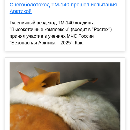
Снегоболотоход ТМ-140 прошел испытания
Арктикой
Гусеничный вездеход ТМ-140 холдинга
"Высокоточные комплексы" (входит в "Ростех")
принял участие в учениях МЧС России
"Безопасная Арктика – 2025". Как...