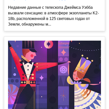
Недавние данные с телескопа Джеймса Уэбба
вызвали сенсацию: в атмосфере экзопланеты K2-
18b, расположенной в 125 световых годах от
Земли, обнаружены м...