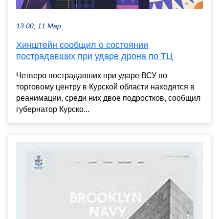
13:00, 11 Мар
Хинштейн сообщил о состоянии
пострадавших при ударе дрона по ТЦ
Четверо пострадавших при ударе ВСУ по
торговому центру в Курской области находятся в
реанимации, среди них двое подростков, сообщил
губернатор Курско...