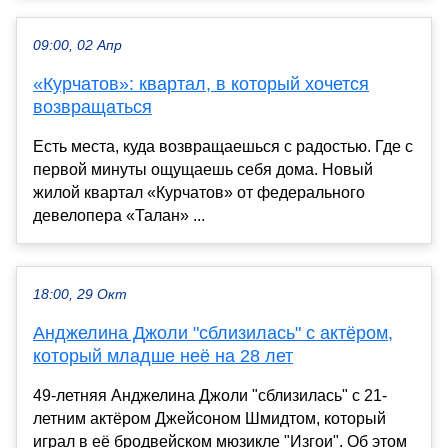
09:00, 02 Апр
«Курчатов»: квартал, в который хочется
возвращаться
Есть места, куда возвращаешься с радостью. Где с
первой минуты ощущаешь себя дома. Новый
жилой квартал «Курчатов» от федерального
девелопера «Талан» ...
18:00, 29 Окт
Анджелина Джоли "сблизилась" с актёром,
который младше неё на 28 лет
49-летняя Анджелина Джоли "сблизилась" с 21-
летним актёром Джейсоном Шмидтом, который
играл в её бродвейском мюзикле "Изгои". Об этом