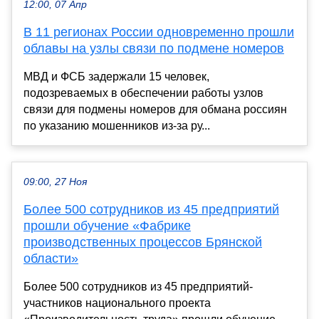
12:00, 07 Апр
В 11 регионах России одновременно прошли
облавы на узлы связи по подмене номеров
МВД и ФСБ задержали 15 человек,
подозреваемых в обеспечении работы узлов
связи для подмены номеров для обмана россиян
по указанию мошенников из-за ру...
09:00, 27 Ноя
Более 500 сотрудников из 45 предприятий
прошли обучение «Фабрике
производственных процессов Брянской
области»
Более 500 сотрудников из 45 предприятий-
участников национального проекта