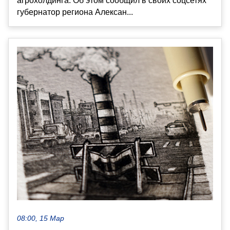
агрохолдинга. Об этом сообщил в своих соцсетях
губернатор региона Алексан...
08:00, 15 Мар