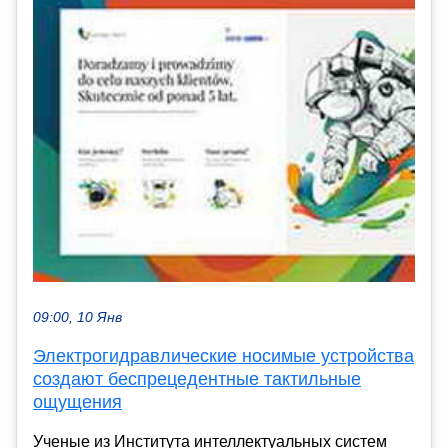
09:00, 10 Янв
Электрогидравлические носимые устройства
создают беспрецедентные тактильные
ощущения
Ученые из Института интеллектуальных систем