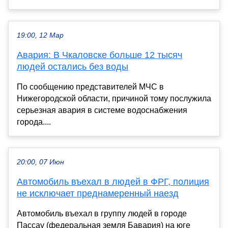
19:00, 12 Мар
Авария: В Чкаловске больше 12 тысяч
людей остались без воды
По сообщению представителей МЧС в
Нижегородской области, причиной тому послужила
серьезная авария в системе водоснабжения
города....
20:00, 07 Июн
Автомобиль въехал в людей в ФРГ, полиция
не исключает преднамеренный наезд
Автомобиль въехал в группу людей в городе
Пассау (федеральная земля Бавария) на юге