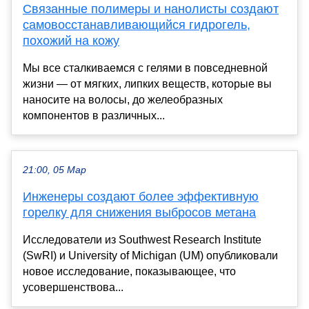
Связанные полимеры и нанолисты создают
самовосстанавливающийся гидрогель,
похожий на кожу
Мы все сталкиваемся с гелями в повседневной
жизни — от мягких, липких веществ, которые вы
наносите на волосы, до желеобразных
компонентов в различных...
21:00, 05 Мар
Инженеры создают более эффективную
горелку для снижения выбросов метана
Исследователи из Southwest Research Institute
(SwRI) и University of Michigan (UM) опубликовали
новое исследование, показывающее, что
усовершенствова...