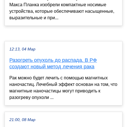
Макса Планка изобрели компактные носимые
устройства, которые обеспечивают насыщенные,
выразительные и при...
12:13, 04 Мар
Разогреть опухоль до распада. В РФ
создают новый метод лечения рака
Рак можно будет лечить с помощью магнитных
наночастиц. Лечебный эффект основан на том, что
магнитные наночастицы могут приводить к
разогреву опухоли ...
21:00, 08 Мар