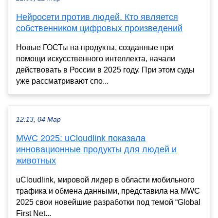
Нейросети против людей. Кто является
собственником цифровых произведений
Новые ГОСТы на продукты, созданные при
помощи искусственного интеллекта, начали
действовать в России в 2025 году. При этом суды
уже рассматривают спо...
12:13, 04 Мар
MWC 2025: uCloudlink показала
инновационные продукты для людей и
животных
uCloudlink, мировой лидер в области мобильного
трафика и обмена данными, представила на MWC
2025 свои новейшие разработки под темой “Global
First Net...