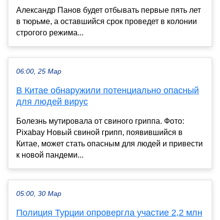
Александр Панов будет отбывать первые пять лет
в тюрьме, а оставшийся срок проведет в колонии
строгого режима...
06:00, 25 Мар
В Китае обнаружили потенциально опасный
для людей вирус
Болезнь мутировала от свиного гриппа. Фото:
Pixabay Новый свиной грипп, появившийся в
Китае, может стать опасным для людей и привести
к новой пандеми...
05:00, 30 Мар
Полиция Турции опровергла участие 2,2 млн