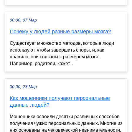
00:00, 07 Мар
Почему у людей разные размеры мозга?
Существует множество методов, которые люди
используют, чтобы завершить споры, и, как
правило, они связаны с размером мозга.
Например, родители, кажет...
00:00, 23 Мар
Как мошенники получают персональные
данные людей?
Мошенники освоили десятки различных способов
получения чужих персональных данных. Многие из
них основаны на человеческой невнимательности,