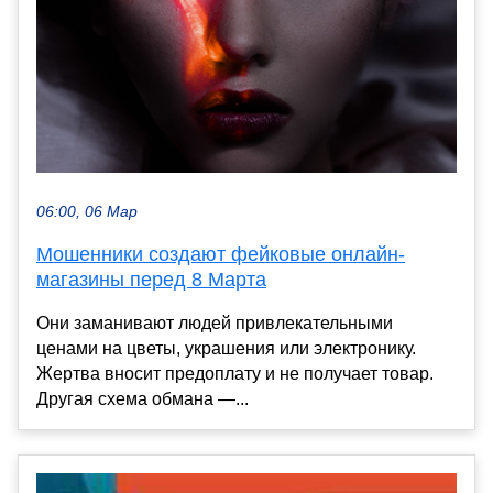
06:00, 06 Мар
Мошенники создают фейковые онлайн-
магазины перед 8 Марта
Они заманивают людей привлекательными
ценами на цветы, украшения или электронику.
Жертва вносит предоплату и не получает товар.
Другая схема обмана —...