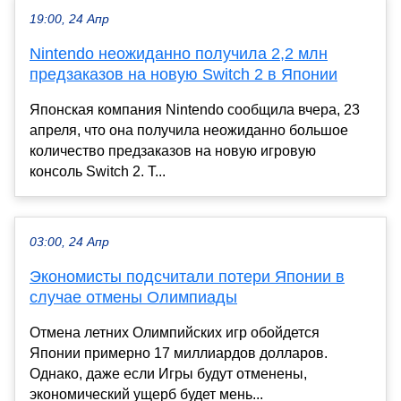
19:00, 24 Апр
Nintendo неожиданно получила 2,2 млн
предзаказов на новую Switch 2 в Японии
Японская компания Nintendo сообщила вчера, 23
апреля, что она получила неожиданно большое
количество предзаказов на новую игровую
консоль Switch 2. Т...
03:00, 24 Апр
Экономисты подсчитали потери Японии в
случае отмены Олимпиады
Отмена летних Олимпийских игр обойдется
Японии примерно 17 миллиардов долларов.
Однако, даже если Игры будут отменены,
экономический ущерб будет мень...