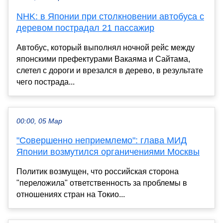
NHK: в Японии при столкновении автобуса с
деревом пострадал 21 пассажир
Автобус, который выполнял ночной рейс между
японскими префектурами Вакаяма и Сайтама,
слетел с дороги и врезался в дерево, в результате
чего пострада...
00:00, 05 Мар
"Совершенно неприемлемо": глава МИД
Японии возмутился органичениями Москвы
Политик возмущен, что российская сторона
"переложила" ответственность за проблемы в
отношениях стран на Токио...