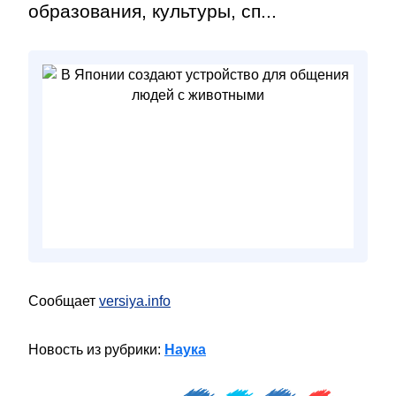
образования, культуры, сп...
Сообщает
versiya.info
Новость из рубрики:
Наука