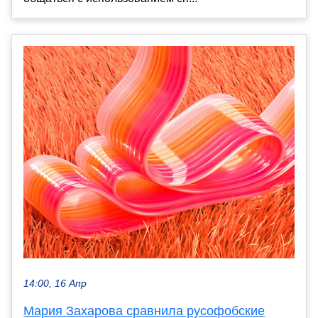
14:00, 16 Апр
Мария Захарова сравнила русофобские