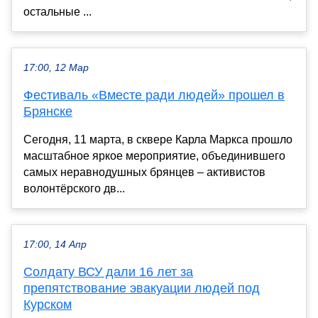
остальные ...
17:00, 12 Мар
Фестиваль «Вместе ради людей» прошел в
Брянске
Сегодня, 11 марта, в сквере Карла Маркса прошло
масштабное яркое мероприятие, объединившего
самых неравнодушных брянцев – активистов
волонтёрского дв...
17:00, 14 Апр
Солдату ВСУ дали 16 лет за
препятствование эвакуации людей под
Курском