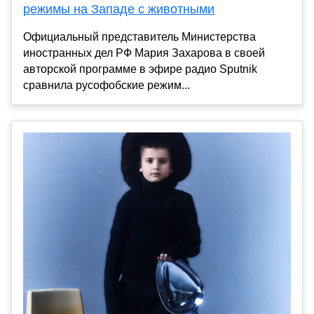
режимы на Западе с животными
Официальный представитель Министерства
иностранных дел РФ Мария Захарова в своей
авторской программе в эфире радио Sputnik
сравнила русофобские режим...