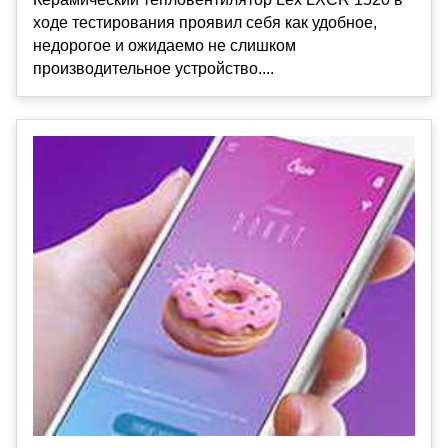
ходе тестирования проявил себя как удобное,
недорогое и ожидаемо не слишком
производительное устройство....