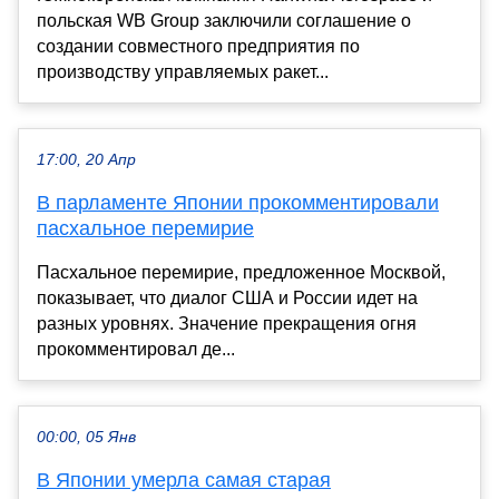
польская WB Group заключили соглашение о
создании совместного предприятия по
производству управляемых ракет...
17:00, 20 Апр
В парламенте Японии прокомментировали
пасхальное перемирие
Пасхальное перемирие, предложенное Москвой,
показывает, что диалог США и России идет на
разных уровнях. Значение прекращения огня
прокомментировал де...
00:00, 05 Янв
В Японии умерла самая старая