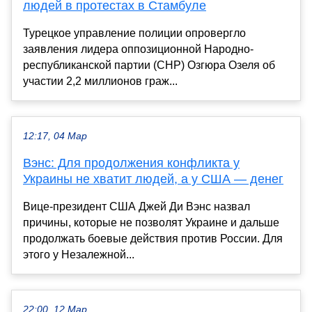
людей в протестах в Стамбуле
Турецкое управление полиции опровергло
заявления лидера оппозиционной Народно-
республиканской партии (CHP) Озгюра Озеля об
участии 2,2 миллионов граж...
12:17, 04 Мар
Вэнс: Для продолжения конфликта у
Украины не хватит людей, а у США — денег
Вице-президент США Джей Ди Вэнс назвал
причины, которые не позволят Украине и дальше
продолжать боевые действия против России. Для
этого у Незалежной...
22:00, 12 Мар