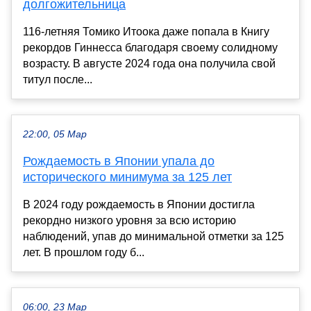
долгожительница
116-летняя Томико Итоока даже попала в Книгу
рекордов Гиннесса благодаря своему солидному
возрасту. В августе 2024 года она получила свой
титул после...
22:00, 05 Мар
Рождаемость в Японии упала до
исторического минимума за 125 лет
В 2024 году рождаемость в Японии достигла
рекордно низкого уровня за всю историю
наблюдений, упав до минимальной отметки за 125
лет. В прошлом году б...
06:00, 23 Мар