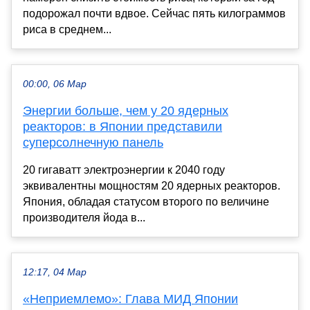
подорожал почти вдвое. Сейчас пять килограммов
риса в среднем...
00:00, 06 Мар
Энергии больше, чем у 20 ядерных
реакторов: в Японии представили
суперсолнечную панель
20 гигаватт электроэнергии к 2040 году
эквивалентны мощностям 20 ядерных реакторов.
Япония, обладая статусом второго по величине
производителя йода в...
12:17, 04 Мар
«Неприемлемо»: Глава МИД Японии