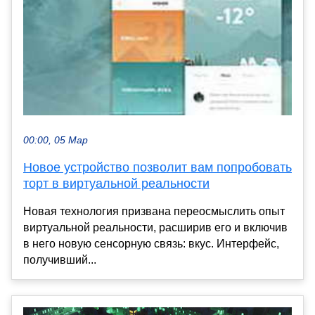
00:00, 05 Мар
Новое устройство позволит вам попробовать
торт в виртуальной реальности
Новая технология призвана переосмыслить опыт
виртуальной реальности, расширив его и включив
в него новую сенсорную связь: вкус. Интерфейс,
получивший...