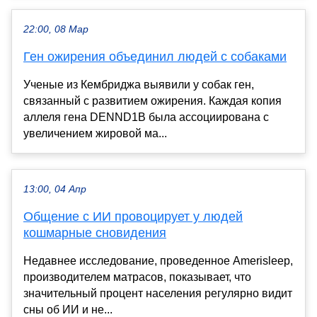
22:00, 08 Мар
Ген ожирения объединил людей с собаками
Ученые из Кембриджа выявили у собак ген,
связанный с развитием ожирения. Каждая копия
аллеля гена DENND1B была ассоциирована с
увеличением жировой ма...
13:00, 04 Апр
Общение с ИИ провоцирует у людей
кошмарные сновидения
Недавнее исследование, проведенное Amerisleep,
производителем матрасов, показывает, что
значительный процент населения регулярно видит
сны об ИИ и не...