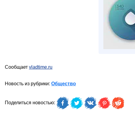
Сообщает
vladtime.ru
Новость из рубрики:
Общество
Поделиться новостью: