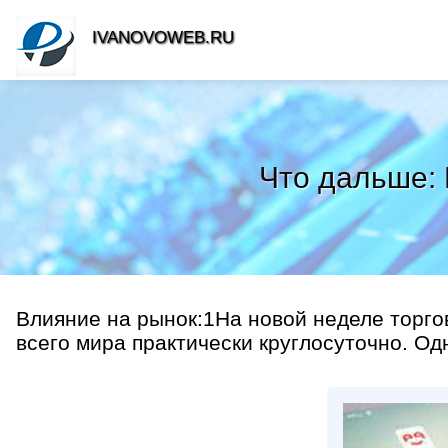
IVANOVOWEB.RU
Что дальше:
Влияние на рынок:1На новой неделе торг
всего мира практически круглосуточно. Одн