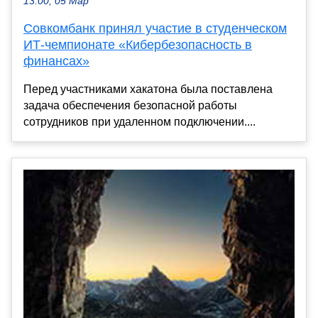
13:00, 05 Мар
Совкомбанк принял участие в студенческом
ИТ-чемпионате «Кибербезопасность в
финансах»
Перед участниками хакатона была поставлена
задача обеспечения безопасной работы
сотрудников при удаленном подключении....