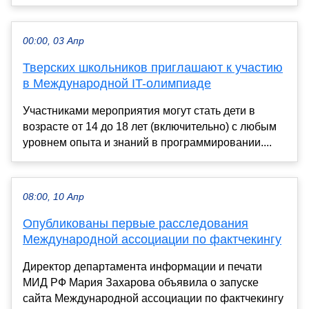
00:00, 03 Апр
Тверских школьников приглашают к участию
в Международной IT-олимпиаде
Участниками мероприятия могут стать дети в
возрасте от 14 до 18 лет (включительно) с любым
уровнем опыта и знаний в программировании....
08:00, 10 Апр
Опубликованы первые расследования
Международной ассоциации по фактчекингу
Директор департамента информации и печати
МИД РФ Мария Захарова объявила о запуске
сайта Международной ассоциации по фактчекингу