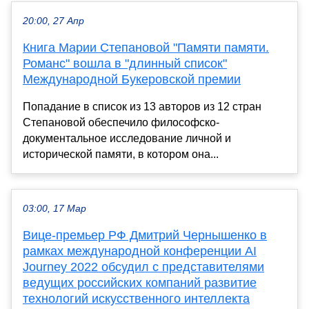
20:00, 27 Апр
Книга Марии Степановой "Памяти памяти.
Романс" вошла в "длинный список"
Международной Букеровской премии
Попадание в список из 13 авторов из 12 стран
Степановой обеспечило философско-
документальное исследование личной и
исторической памяти, в котором она...
03:00, 17 Мар
Вице-премьер РФ Дмитрий Чернышенко в
рамках международной конференции AI
Journey 2022 обсудил с представителями
ведущих российских компаний развитие
технологий искусственного интеллекта