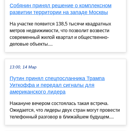
Собянин принял решение о комплексном
развитии территории на западе Москвы
На участке появится 138,5 тысячи квадратных
метров недвижимости, что позволит возвести
современный жилой квартал и общественно-
деловые объекты....
13:00, 14 Мар
Путин принял спецпосланника Трампа
Уиткоффа и передал сигналы для
американского лидера
Накануне вечером состоялась такая встреча.
Ожидается, что лидеры двух стран могут провести
телефонный разговор в ближайшем будущем....