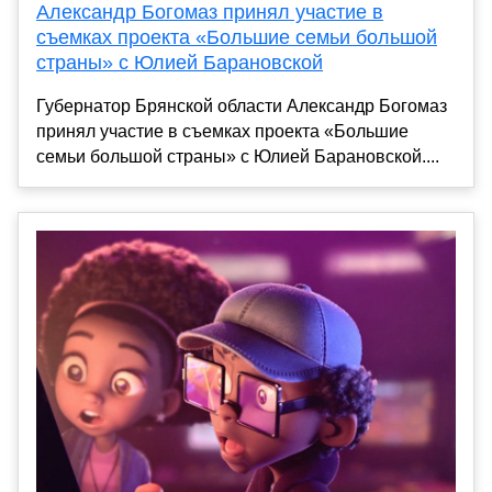
Александр Богомаз принял участие в
съемках проекта «Большие семьи большой
страны» с Юлией Барановской
Губернатор Брянской области Александр Богомаз
принял участие в съемках проекта «Большие
семьи большой страны» с Юлией Барановской....