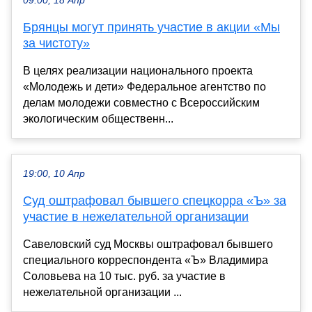
09:00, 18 Апр
Брянцы могут принять участие в акции «Мы
за чистоту»
В целях реализации национального проекта
«Молодежь и дети» Федеральное агентство по
делам молодежи совместно с Всероссийским
экологическим общественн...
19:00, 10 Апр
Суд оштрафовал бывшего спецкорра «Ъ» за
участие в нежелательной организации
Савеловский суд Москвы оштрафовал бывшего
специального корреспондента «Ъ» Владимира
Соловьева на 10 тыс. руб. за участие в
нежелательной организации ...