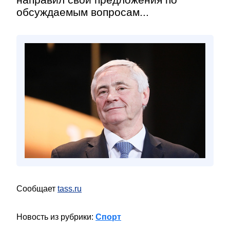
обсуждаемым вопросам...
Сообщает
tass.ru
Новость из рубрики:
Спорт