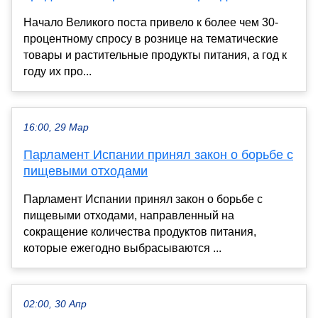
Начало Великого поста привело к более чем 30-
процентному спросу в рознице на тематические
товары и растительные продукты питания, а год к
году их про...
16:00, 29 Мар
Парламент Испании принял закон о борьбе с
пищевыми отходами
Парламент Испании принял закон о борьбе с
пищевыми отходами, направленный на
сокращение количества продуктов питания,
которые ежегодно выбрасываются ...
02:00, 30 Апр