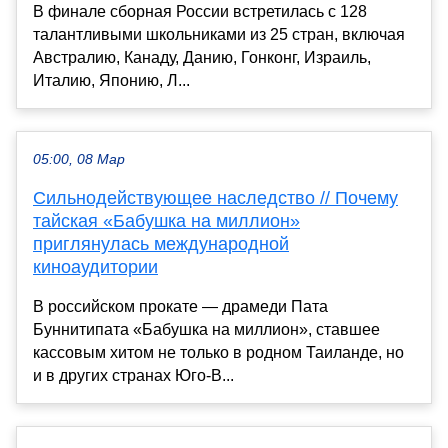
В финале сборная России встретилась с 128
талантливыми школьниками из 25 стран, включая
Австралию, Канаду, Данию, Гонконг, Израиль,
Италию, Японию, Л...
05:00, 08 Мар
Сильнодействующее наследство // Почему
тайская «Бабушка на миллион»
приглянулась международной
киноаудитории
В российском прокате — драмеди Пата
Буннитипата «Бабушка на миллион», ставшее
кассовым хитом не только в родном Таиланде, но
и в других странах Юго-В...