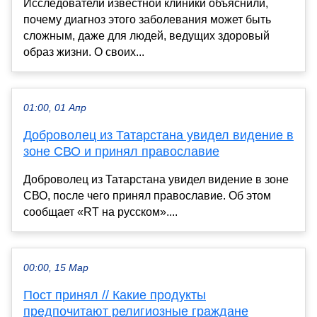
Исследователи известной клиники объяснили,
почему диагноз этого заболевания может быть
сложным, даже для людей, ведущих здоровый
образ жизни. О своих...
01:00, 01 Апр
Доброволец из Татарстана увидел видение в
зоне СВО и принял православие
Доброволец из Татарстана увидел видение в зоне
СВО, после чего принял православие. Об этом
сообщает «RT на русском»....
00:00, 15 Мар
Пост принял // Какие продукты
предпочитают религиозные граждане