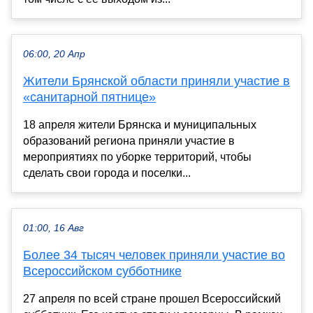
06:00, 20 Апр
Жители Брянской области приняли участие в
«санитарной пятнице»
18 апреля жители Брянска и муниципальных
образований региона приняли участие в
мероприятиях по уборке территорий, чтобы
сделать свои города и поселки...
01:00, 16 Авг
Более 34 тысяч человек приняли участие во
Всероссийском субботнике
27 апреля по всей стране прошел Всероссийский