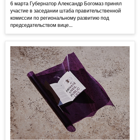
6 марта Губернатор Александр Богомаз принял
участие в заседании штаба правительственной
комиссии по региональному развитию под
председательством вице...