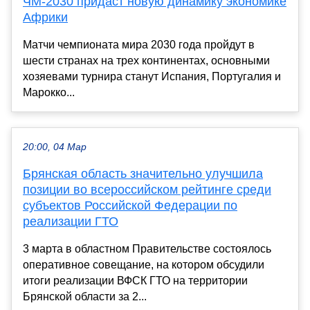
ЧМ-2030 придаст новую динамику экономике
Африки
Матчи чемпионата мира 2030 года пройдут в
шести странах на трех континентах, основными
хозяевами турнира станут Испания, Португалия и
Марокко...
20:00, 04 Мар
Брянская область значительно улучшила
позиции во всероссийском рейтинге среди
субъектов Российской Федерации по
реализации ГТО
3 марта в областном Правительстве состоялось
оперативное совещание, на котором обсудили
итоги реализации ВФСК ГТО на территории
Брянской области за 2...