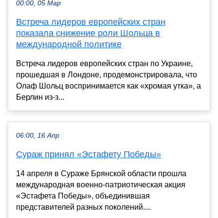
00:00, 05 Мар
Встреча лидеров европейских стран
показала снижение роли Шольца в
международной политике
Встреча лидеров европейских стран по Украине,
прошедшая в Лондоне, продемонстрировала, что
Олаф Шольц воспринимается как «хромая утка», а
Берлин из-з...
06:00, 16 Апр
Сураж принял «Эстафету Победы»
14 апреля в Сураже Брянской области прошла
международная военно-патриотическая акция
«Эстафета Победы», объединившая
представителей разных поколений....