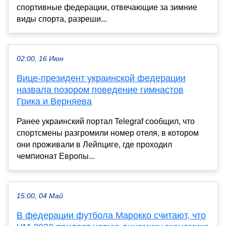
спортивные федерации, отвечающие за зимние
виды спорта, разреши...
02:00, 16 Июн
Вице-президент украинской федерации
назвала позором поведение гимнастов
Грика и Верняева
Ранее украинский портал Telegraf сообщил, что
спортсмены разгромили номер отеля, в котором
они проживали в Лейпциге, где проходил
чемпионат Европы...
15:00, 04 Май
В федерации футбола Марокко считают, что