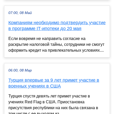
07:00, 08 Май
Компаниям необходимо подтвердить участие
в программе IТ-ипотеки до 20 мая
Если вовремя не направить согласие на
раскрытие налоговой тайны, сотрудники не смогут
оформить кредит на привлекательных условиях....
06:00, 08 Мар
Турция впервые за 9 лет примет участие в
военных учениях в США
Турция спустя девять лет примет участие в
учениях Red Flag в США. Приостановка
присутствия республики на них была связана в
том числе с ее выходом из...