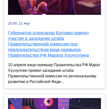
10:00, 11 Апр
Губернатор Александр Богомаз принял
участие в заседании штаба
Правительственной комиссии под
председательством вице-премьера
Правительства РФ Марата Хуснуллина
10 апреля вице-премьер Правительства РФ Марат
Хуснуллин провел заседание штаба
Правительственной комиссии по региональному
развитию в Российской Феде...