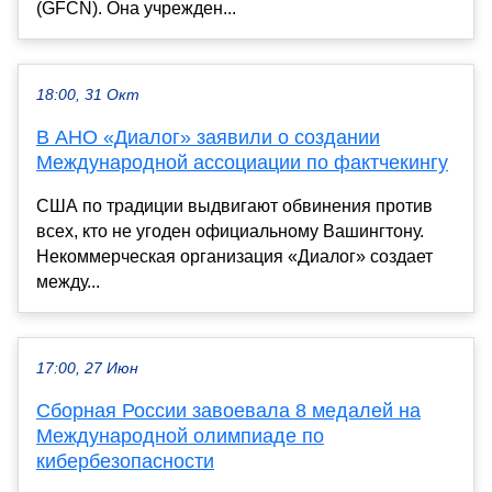
(GFCN). Она учрежден...
18:00, 31 Окт
В АНО «Диалог» заявили о создании
Международной ассоциации по фактчекингу
США по традиции выдвигают обвинения против
всех, кто не угоден официальному Вашингтону.
Некоммерческая организация «Диалог» создает
между...
17:00, 27 Июн
Сборная России завоевала 8 медалей на
Международной олимпиаде по
кибербезопасности