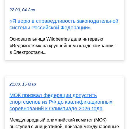
22:00, 04 Апр
«Я верю в справедливость законодательной
системы Российской Федерации»
Основательница Wildberries дала интервью
«Ведомостям» на крупнейшем складе компании –
в Электростали...
21:00, 15 Мар
МОК призвал федерации допустить
спортсменов из РФ до квалификационных
соревнований к Олимпиаде 2026 года
Международный олимпийский комитет (МОК)
выступил с инициативой, призвав международные