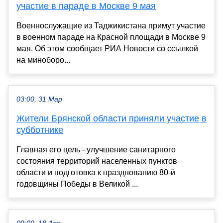
участие в параде в Москве 9 мая
Военнослужащие из Таджикистана примут участие
в военном параде на Красной площади в Москве 9
мая. Об этом сообщает РИА Новости со ссылкой
на миноборо...
03:00, 31 Мар
Жители Брянской области приняли участие в
субботнике
Главная его цель - улучшение санитарного
состояния территорий населенных пунктов
области и подготовка к празднованию 80-й
годовщины Победы в Великой ...