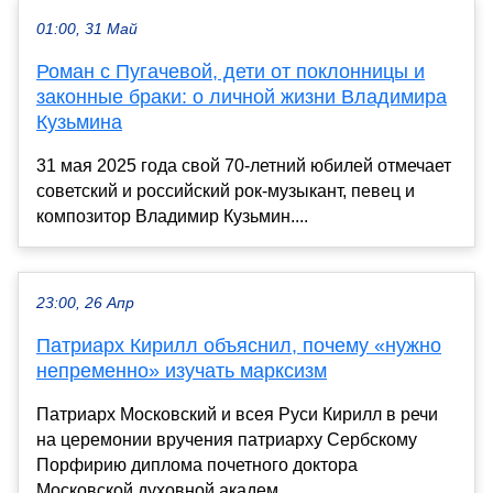
01:00, 31 Май
Роман с Пугачевой, дети от поклонницы и
законные браки: о личной жизни Владимира
Кузьмина
31 мая 2025 года свой 70-летний юбилей отмечает
советский и российский рок-музыкант, певец и
композитор Владимир Кузьмин....
23:00, 26 Апр
Патриарх Кирилл объяснил, почему «нужно
непременно» изучать марксизм
Патриарх Московский и всея Руси Кирилл в речи
на церемонии вручения патриарху Сербскому
Порфирию диплома почетного доктора
Московской духовной академ...