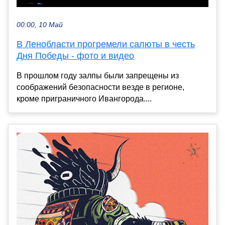
00:00, 10 Май
В Ленобласти прогремели салюты в честь
Дня Победы - фото и видео
В прошлом году залпы были запрещены из
соображений безопасности везде в регионе,
кроме приграничного Ивангорода....