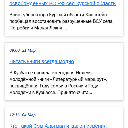
освобожденных ВС РФ сёл Курской области
Врио губернатора Курской области Хинштейн
пообещал восстановить разрушенные ВСУ села
Погребки и Малая Локня....
09:00, 21 Мар
Читать книги всегда модно
В Кузбассе прошла ежегодная Неделя
молодёжной книги «Литературный маршрут»,
посвящённая Году семьи в России и Году
молодёжи в Кузбассе. Принято счита...
12:16, 04 Мар
Кто такой Сэм Альтман и как он изменил