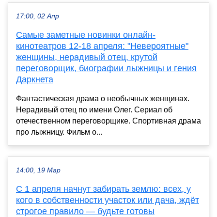
17:00, 02 Апр
Самые заметные новинки онлайн-
кинотеатров 12-18 апреля: "Невероятные"
женщины, нерадивый отец, крутой
переговорщик, биографии лыжницы и гения
Даркнета
Фантастическая драма о необычных женщинах.
Нерадивый отец по имени Олег. Сериал об
отечественном переговорщике. Спортивная драма
про лыжницу. Фильм о...
14:00, 19 Мар
С 1 апреля начнут забирать землю: всех, у
кого в собственности участок или дача, ждёт
строгое правило — будьте готовы