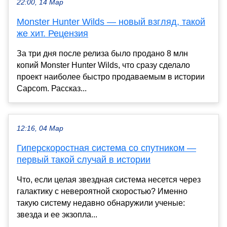
22:00, 14 Мар
Monster Hunter Wilds — новый взгляд, такой
же хит. Рецензия
За три дня после релиза было продано 8 млн
копий Monster Hunter Wilds, что сразу сделало
проект наиболее быстро продаваемым в истории
Capcom. Рассказ...
12:16, 04 Мар
Гиперскоростная система со спутником —
первый такой случай в истории
Что, если целая звездная система несется через
галактику с невероятной скоростью? Именно
такую систему недавно обнаружили ученые:
звезда и ее экзопла...