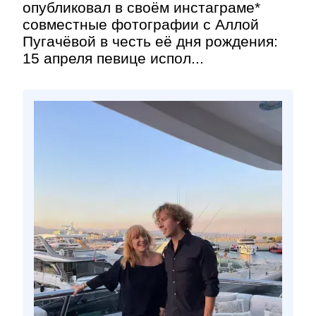
опубликовал в своём инстаграме*
совместные фотографии с Аллой
Пугачёвой в честь её дня рождения:
15 апреля певице испол...