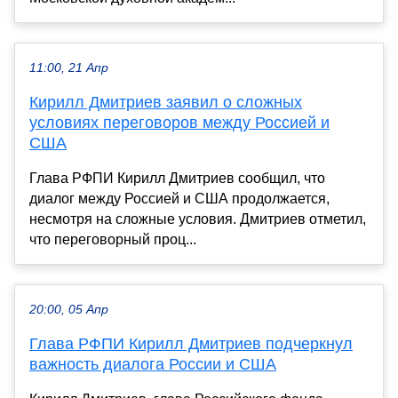
11:00, 21 Апр
Кирилл Дмитриев заявил о сложных
условиях переговоров между Россией и
США
Глава РФПИ Кирилл Дмитриев сообщил, что
диалог между Россией и США продолжается,
несмотря на сложные условия. Дмитриев отметил,
что переговорный проц...
20:00, 05 Апр
Глава РФПИ Кирилл Дмитриев подчеркнул
важность диалога России и США