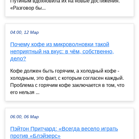
Путиным вдохновила их на новые достижения.
«Разговор бы...
04:00, 12 Мар
Почему кофе из микроволновки такой
неприятный на вкус: в чём, собственно,
дело?
Кофе должен быть горячим, а холодный кофе -
холодным, это факт, с которым согласен каждый.
Проблема с горячим кофе заключается в том, что
его нельзя ...
06:00, 06 Мар
Пэйтон Притчард: «Всегда весело играть
против «Блэйзерс»