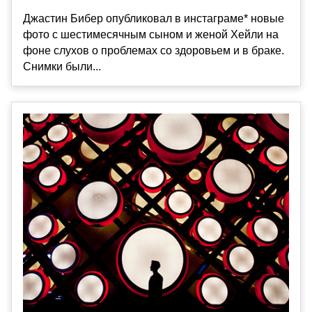
Джастин Бибер опубликовал в инстаграме* новые
фото с шестимесячным сыном и женой Хейли на
фоне слухов о проблемах со здоровьем и в браке.
Снимки были...