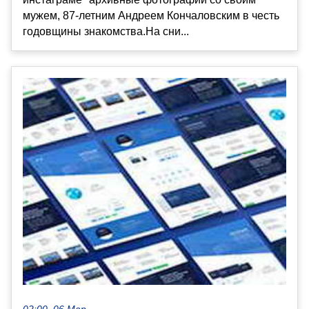
мужем, 87-летним Андреем Кончаловским в честь
годовщины знакомства.На сни...