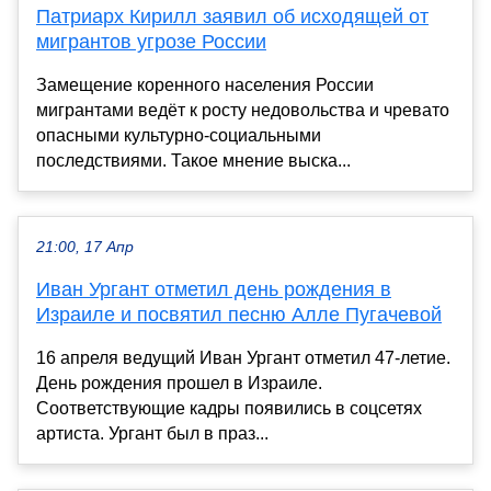
Патриарх Кирилл заявил об исходящей от
мигрантов угрозе России
Замещение коренного населения России
мигрантами ведёт к росту недовольства и чревато
опасными культурно-социальными
последствиями. Такое мнение выска...
21:00, 17 Апр
Иван Ургант отметил день рождения в
Израиле и посвятил песню Алле Пугачевой
16 апреля ведущий Иван Ургант отметил 47-летие.
День рождения прошел в Израиле.
Соответствующие кадры появились в соцсетях
артиста. Ургант был в праз...