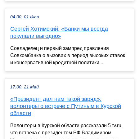
04:00, 01 Июн
Сергей Хотимский: «Банки мы всегда
покупали выгодно»
Совладелец и первый зампред правления
Совкомбанка о вызовах в период высоких ставок
и консервативной кредитной политики...
17:00, 21 Май
«Президент дал нам такой заряд»:
волонтеры о встрече с Путиным в Курской
области
Волонтеры в Курской области рассказали 5-tv.ru,
что встреча с президентом РФ Владимиром