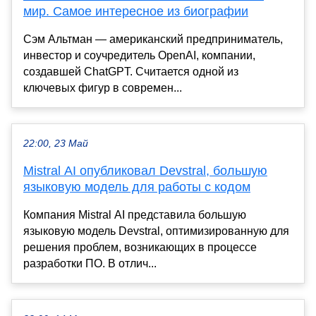
мир. Самое интересное из биографии
Сэм Альтман — американский предприниматель,
инвестор и соучредитель OpenAI, компании,
создавшей ChatGPT. Считается одной из
ключевых фигур в современ...
22:00, 23 Май
Mistral AI опубликовал Devstral, большую
языковую модель для работы с кодом
Компания Mistral AI представила большую
языковую модель Devstral, оптимизированную для
решения проблем, возникающих в процессе
разработки ПО. В отлич...