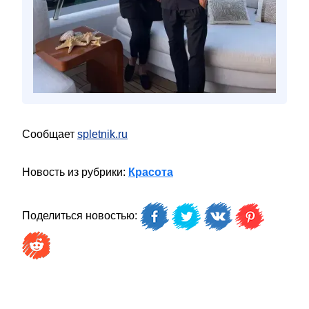
Сообщает
spletnik.ru
Новость из рубрики:
Красота
Поделиться новостью: