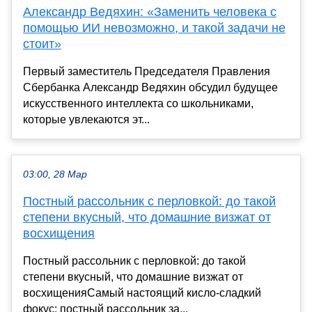
Александр Ведяхин: «Заменить человека с
помощью ИИ невозможно, и такой задачи не
стоит»
Первый заместитель Председателя Правления
Сбербанка Александр Ведяхин обсудил будущее
искусственного интеллекта со школьниками,
которые увлекаются эт...
03:00, 28 Мар
Постный рассольник с перловкой: до такой
степени вкусный, что домашние визжат от
восхищения
Постный рассольник с перловкой: до такой
степени вкусный, что домашние визжат от
восхищенияСамый настоящий кисло-сладкий
фокус: постный рассольник за...