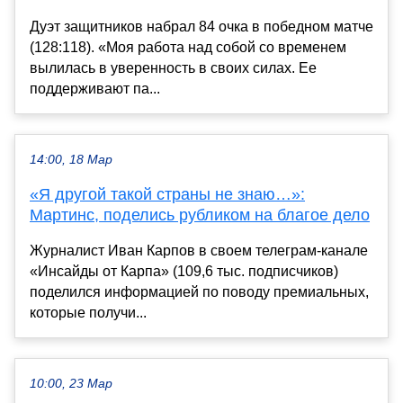
Дуэт защитников набрал 84 очка в победном матче
(128:118). «Моя работа над собой со временем
вылилась в уверенность в своих силах. Ее
поддерживают па...
14:00, 18 Мар
«Я другой такой страны не знаю…»:
Мартинс, поделись рубликом на благое дело
Журналист Иван Карпов в своем телеграм-канале
«Инсайды от Карпа» (109,6 тыс. подписчиков)
поделился информацией по поводу премиальных,
которые получи...
10:00, 23 Мар