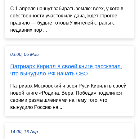
С 1 апреля начнут забирать землю: всех, у кого в
собственности участок или дача, ждёт строгое
правило — будьте готовыУ жителей страны с
недавних пор ...
03:00, 06 Май
Патриарх Кирилл в своей книге рассказал,
что вынудило РФ начать СВО
Патриарх Московский и всея Руси Кирилл в своей
новой книге «Родина. Вера. Победа» поделился
своими размышлениями на тему того, что
вынудило Россию на...
14:00, 16 Апр