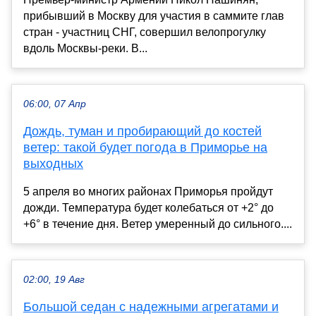
прибывший в Москву для участия в саммите глав
стран - участниц СНГ, совершил велопрогулку
вдоль Москвы-реки. В...
06:00, 07 Апр
Дождь, туман и пробирающий до костей
ветер: такой будет погода в Приморье на
выходных
5 апреля во многих районах Приморья пройдут
дожди. Температура будет колебаться от +2° до
+6° в течение дня. Ветер умеренный до сильного....
02:00, 19 Авг
Большой седан с надежными агрегатами и