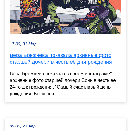
17:00, 31 Мар
Вера Брежнева показала архивные фото
старшей дочери в честь её дня рождения
Вера Брежнева показала в своём инстаграме*
архивные фото старшей дочери Сони в честь её
24-го дня рождения. "Самый счастливый день
рождения. Бесконеч...
09:00, 23 Апр