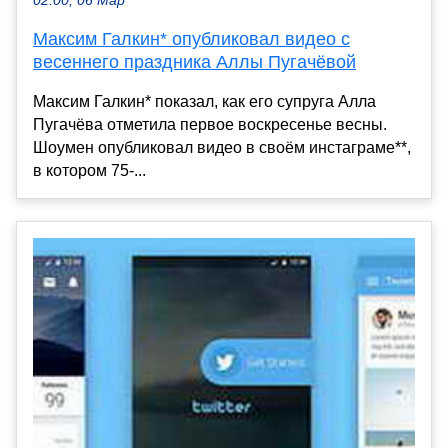
02:00, 06 Мар
Максим Галкин* опубликовал видео с
весеннего праздника Аллы Пугачёвой
Максим Галкин* показал, как его супруга Алла
Пугачёва отметила первое воскресенье весны.
Шоумен опубликовал видео в своём инстаграме**,
в котором 75-...