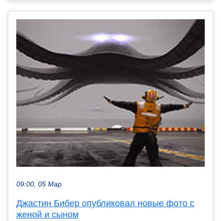
09:00, 05 Мар
Джастин Бибер опубликовал новые фото с
женой и сыном