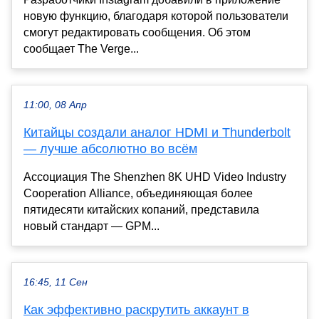
новую функцию, благодаря которой пользователи
смогут редактировать сообщения. Об этом
сообщает The Verge...
11:00, 08 Апр
Китайцы создали аналог HDMI и Thunderbolt
— лучше абсолютно во всём
Ассоциация The Shenzhen 8K UHD Video Industry
Cooperation Alliance, объединяющая более
пятидесяти китайских копаний, представила
новый стандарт — GPM...
16:45, 11 Сен
Как эффективно раскрутить аккаунт в