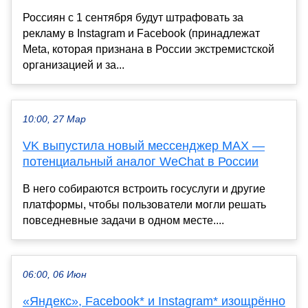
Россиян с 1 сентября будут штрафовать за
рекламу в Instagram и Facebook (принадлежат
Meta, которая признана в России экстремистской
организацией и за...
10:00, 27 Мар
VK выпустила новый мессенджер MAX —
потенциальный аналог WeChat в России
В него собираются встроить госуслуги и другие
платформы, чтобы пользователи могли решать
повседневные задачи в одном месте....
06:00, 06 Июн
«Яндекс», Facebook* и Instagram* изощрённо