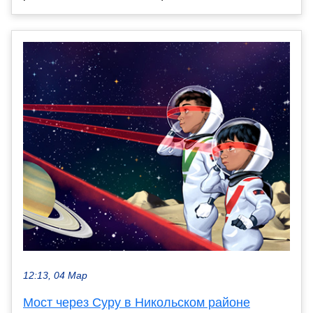
12:13, 04 Мар
Мост через Суру в Никольском районе