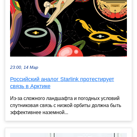
23:00, 14 Мар
Российский аналог Starlink протестирует
связь в Арктике
Из-за сложного ландшафта и погодных условий
спутниковая связь с низкой орбиты должна быть
эффективнее наземной...