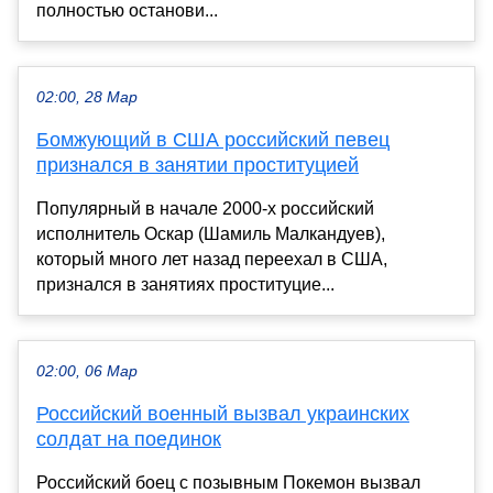
полностью останови...
02:00, 28 Мар
Бомжующий в США российский певец
признался в занятии проституцией
Популярный в начале 2000-х российский
исполнитель Оскар (Шамиль Малкандуев),
который много лет назад переехал в США,
признался в занятиях проституцие...
02:00, 06 Мар
Российский военный вызвал украинских
солдат на поединок
Российский боец с позывным Покемон вызвал