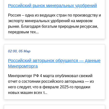
Российский рынок минеральных удобрений
Россия – одна из ведущих стран по производству и
экспорту минеральных удобрений на мировом
рынке. Благодаря богатым природным ресурсам,
передовым тех...
02:00, 05 Мар
Российский авторынок обрушился — данные
Минпромторга
Минпромторг РФ 4 марта опубликовал свежий
отчет о состоянии российского авторынка — из
него следует, что в феврале 2025-го продажи
новых машин всех т...