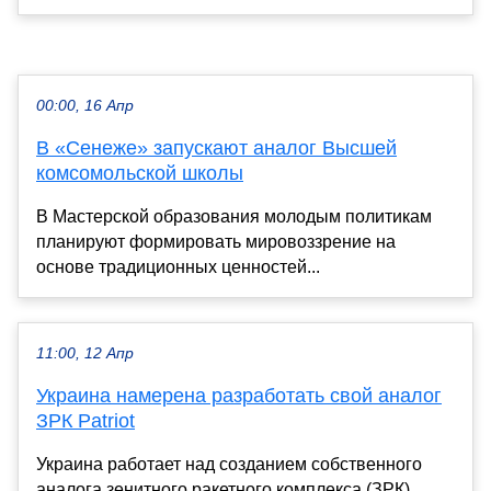
00:00, 16 Апр
В «Сенеже» запускают аналог Высшей
комсомольской школы
В Мастерской образования молодым политикам
планируют формировать мировоззрение на
основе традиционных ценностей...
11:00, 12 Апр
Украина намерена разработать свой аналог
ЗРК Patriot
Украина работает над созданием собственного
аналога зенитного ракетного комплекса (ЗРК)