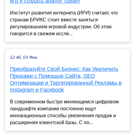
игр и создать аналог Steam
Институт развития интернета (ИРИ) считает, что
странам БРИКС стоит вместе заняться
регулированием игровой индустрии. Об этом
говорится в свежем иссле...
12:46, 03 Фев
Преобразуйте Свой Бизнес: Как Увеличить
Продажи с Помощью Сайта, SEO
Оптимизации и Таргетированной Рекламы в
Instagram и Facebook
В современном быстро меняющемся цифровом
ландшафте компании постоянно ищут
инновационные способы увеличения продаж и
расширения клиентской базы. С по...