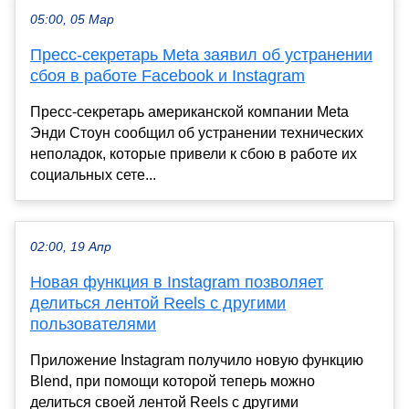
05:00, 05 Мар
Пресс-секретарь Meta заявил об устранении
сбоя в работе Facebook и Instagram
Пресс-секретарь американской компании Meta
Энди Стоун сообщил об устранении технических
неполадок, которые привели к сбою в работе их
социальных сете...
02:00, 19 Апр
Новая функция в Instagram позволяет
делиться лентой Reels с другими
пользователями
Приложение Instagram получило новую функцию
Blend, при помощи которой теперь можно
делиться своей лентой Reels с другими