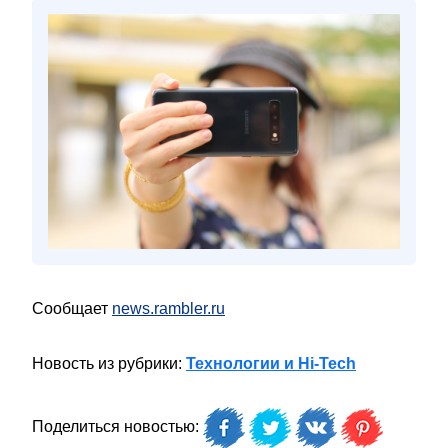
Сообщает
news.rambler.ru
Новость из рубрики:
Технологии и Hi-Tech
Поделиться новостью: