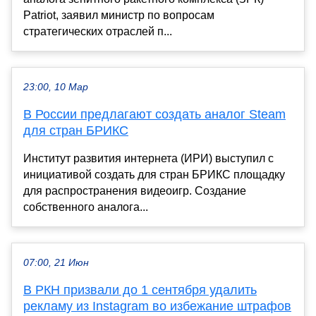
Patriot, заявил министр по вопросам
стратегических отраслей п...
23:00, 10 Мар
В России предлагают создать аналог Steam
для стран БРИКС
Институт развития интернета (ИРИ) выступил с
инициативой создать для стран БРИКС площадку
для распространения видеоигр. Создание
собственного аналога...
07:00, 21 Июн
В РКН призвали до 1 сентября удалить
рекламу из Instagram во избежание штрафов