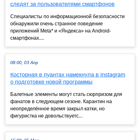
следят за пользователями смартфонов
Специалисты по информационной безопасности
обнаружили очень странное поведение
приложений Meta* и «Яндекса» на Android-
смартфонах....
08:00, 03 Апр
Косторная в пуантах намекнула в Instagram
о подготовке новой программы
Балетные элементы могут стать сюрпризом для
фанатов в следующем сезоне. Карантин на
неопределённое время закрыл катки, но
фигуристка не довольствуетс...