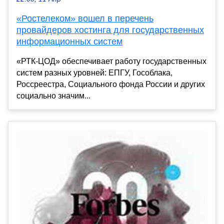
«Ростелеком» вошел в перечень
провайдеров хостинга для государственных
информационных систем
«РТК-ЦОД» обеспечивает работу государственных
систем разных уровней: ЕПГУ, Гособлака,
Россреестра, Социального фонда России и других
социально значим...