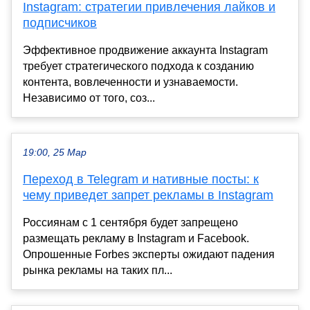
Instagram: стратегии привлечения лайков и
подписчиков
Эффективное продвижение аккаунта Instagram
требует стратегического подхода к созданию
контента, вовлеченности и узнаваемости.
Независимо от того, соз...
19:00, 25 Мар
Переход в Telegram и нативные посты: к
чему приведет запрет рекламы в Instagram
Россиянам с 1 сентября будет запрещено
размещать рекламу в Instagram и Facebook.
Опрошенные Forbes эксперты ожидают падения
рынка рекламы на таких пл...