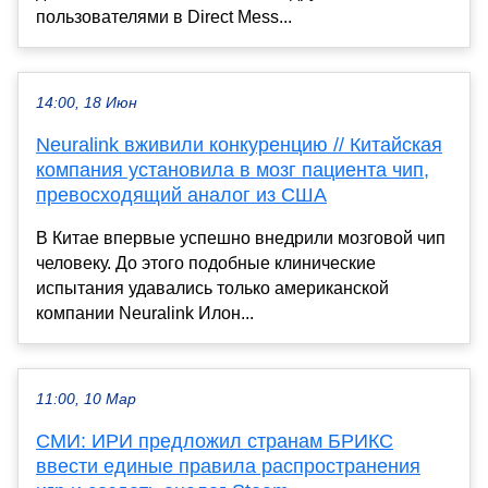
пользователями в Direct Mess...
14:00, 18 Июн
Neuralink вживили конкуренцию // Китайская
компания установила в мозг пациента чип,
превосходящий аналог из США
В Китае впервые успешно внедрили мозговой чип
человеку. До этого подобные клинические
испытания удавались только американской
компании Neuralink Илон...
11:00, 10 Мар
СМИ: ИРИ предложил странам БРИКС
ввести единые правила распространения