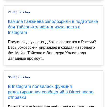
21:00, 30 Мар
Камила Гаджиева заподозрили в подготовке
боя Тайсон-Холифилд из-за поста в
Instagram
Поединок двух легенд бокса состоится в России?
Весь боксёрский мир замер в ожидании третьего
боя Майка Тайсона и Эвандера Холифилда.
Западные промоут...
05:00, 05 Мар
В Instagram появилась функция
редактирования сообщений в Direct после
отправки
Разработчики Instagram добавили в приложение