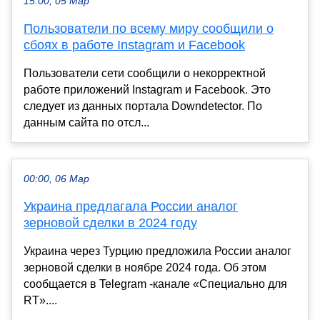
15:00, 05 Мар
Пользователи по всему миру сообщили о
сбоях в работе Instagram и Facebook
Пользователи сети сообщили о некорректной
работе приложений Instagram и Facebook. Это
следует из данных портала Downdetector. По
данным сайта по отсл...
00:00, 06 Мар
Украина предлагала России аналог
зерновой сделки в 2024 году
Украина через Турцию предложила России аналог
зерновой сделки в ноябре 2024 года. Об этом
сообщается в Telegram -канале «Специально для
RT»....