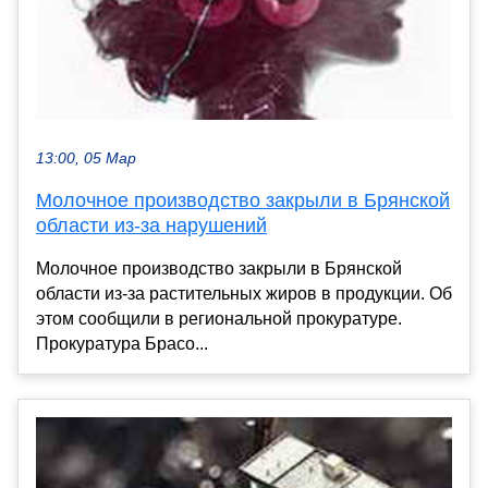
13:00, 05 Мар
Молочное производство закрыли в Брянской
области из-за нарушений
Молочное производство закрыли в Брянской
области из-за растительных жиров в продукции. Об
этом сообщили в региональной прокуратуре.
Прокуратура Брасо...