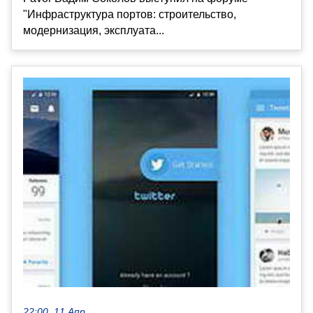
"Инфраструктура портов: строительство,
модернизация, эксплуата...
22:00, 11 Апр