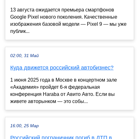
13 августа ожидается премьера смартфонов
Google Pixel нового поколения. Качественные
изображения базовой модели — Pixel 9 — мы уже
публик...
02:00, 31 Май
Куда движется российский автобизнес?
1 июня 2025 года в Москве в концертном зале
«Академия» пройдет 6-я федеральная
конференция Haraba от Авито Авто. Если вы
живете авторынком — это собы...
16:00, 25 Мар
Российский пограничник погиб в ДТП в