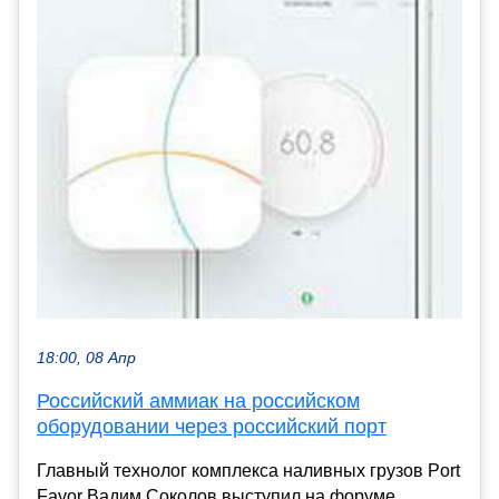
18:00, 08 Апр
Российский аммиак на российском
оборудовании через российский порт
Главный технолог комплекса наливных грузов Port
Favor Вадим Соколов выступил на форуме