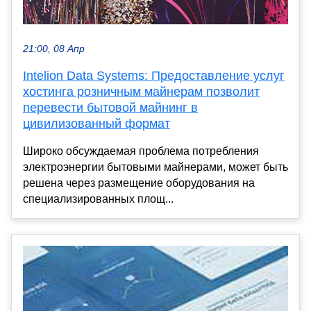
21:00, 08 Апр
Intelion Data Systems: Предоставление услуг
хостинга розничным майнерам позволит
перевести бытовой майнинг в
цивилизованный формат
Широко обсуждаемая проблема потребления
электроэнергии бытовыми майнерами, может быть
решена через размещение оборудования на
специализированных площ...