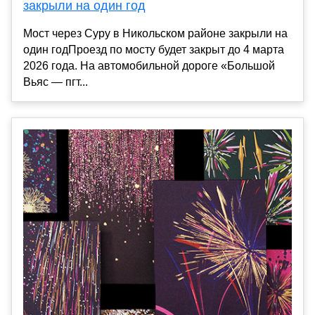
закрыли на один год
Мост через Суру в Никольском районе закрыли на
один годПроезд по мосту будет закрыт до 4 марта
2026 года. На автомобильной дороге «Большой
Вьяс — пгт...