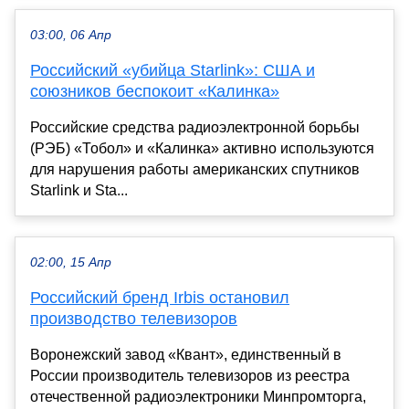
03:00, 06 Апр
Российский «убийца Starlink»: США и
союзников беспокоит «Калинка»
Российские средства радиоэлектронной борьбы
(РЭБ) «Тобол» и «Калинка» активно используются
для нарушения работы американских спутников
Starlink и Sta...
02:00, 15 Апр
Российский бренд Irbis остановил
производство телевизоров
Воронежский завод «Квант», единственный в
России производитель телевизоров из реестра
отечественной радиоэлектроники Минпромторга,