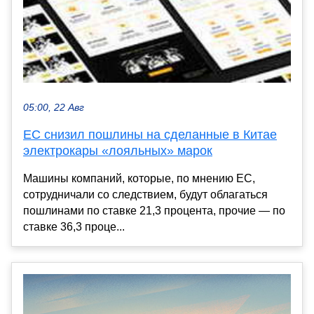
05:00, 22 Авг
ЕС снизил пошлины на сделанные в Китае
электрокары «лояльных» марок
Машины компаний, которые, по мнению ЕС,
сотрудничали со следствием, будут облагаться
пошлинами по ставке 21,3 процента, прочие — по
ставке 36,3 проце...