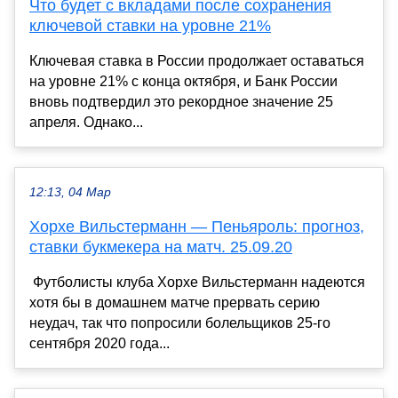
Что будет с вкладами после сохранения
ключевой ставки на уровне 21%
Ключевая ставка в России продолжает оставаться
на уровне 21% с конца октября, и Банк России
вновь подтвердил это рекордное значение 25
апреля. Однако...
12:13, 04 Мар
Хорхе Вильстерманн — Пеньяроль: прогноз,
ставки букмекера на матч. 25.09.20
Футболисты клуба Хорхе Вильстерманн надеются
хотя бы в домашнем матче прервать серию
неудач, так что попросили болельщиков 25-го
сентября 2020 года...