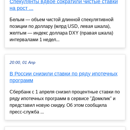
Спекулянты вдвое сократили чистые ставки
на рост ...
Белым — объем чистой длинной спекулятивной
позиции по доллару (млрд USD, левая шкала),
желтым — индекс доллара DXY (правая шкала)
интервалами 1 недел...
20:00, 01 Апр
В России снизили ставки по ряду ипотечных
программ
Сбербанк с 1 апреля снизил процентные ставки по
ряду ипотечных программ в сервисе "Домклик" и
представил новую скидку. Об этом сообщила
пресс-служба ...