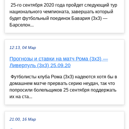
25-го сентября 2020 года пройдет следующий тур
национального чемпионата, завершать который
будет футбольный поединок Бавария (3х3) —
Барселон...
12:13, 04 Мар
Прогнозы и ставки на матч Рома (3х3) —
Ливерпуль (3х3) 25.09.20
Футболисты клуба Рома (3х3) надеются хотя бы в
домашнем матче прервать серию неудач, так что
попросили болельщиков 25 сентября поддержать
их на ста...
21:00, 16 Мар