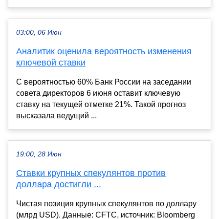
03:00, 06 Июн
Аналитик оценила вероятность изменения
ключевой ставки
С вероятностью 60% Банк России на заседании
совета директоров 6 июня оставит ключевую
ставку на текущей отметке 21%. Такой прогноз
высказала ведущий ...
19:00, 28 Июн
Ставки крупных спекулянтов против
доллара достигли ...
Чистая позиция крупных спекулянтов по доллару
(млрд USD). Данные: CFTC, источник: Bloomberg