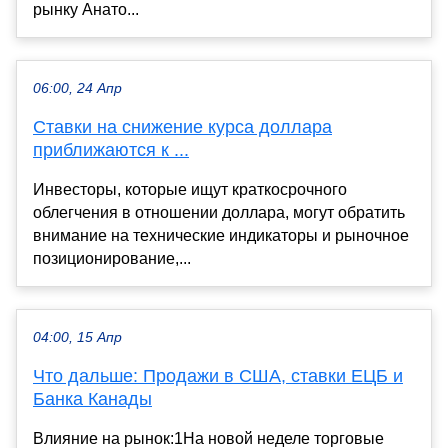
рынку Анато...
06:00, 24 Апр
Ставки на снижение курса доллара
приближаются к ...
Инвесторы, которые ищут краткосрочного
облегчения в отношении доллара, могут обратить
внимание на технические индикаторы и рыночное
позиционирование,...
04:00, 15 Апр
Что дальше: Продажи в США, ставки ЕЦБ и
Банка Канады
Влияние на рынок:1На новой неделе торговые