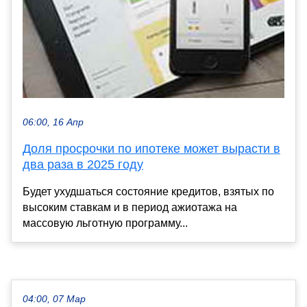
06:00, 16 Апр
Доля просрочки по ипотеке может вырасти в
два раза в 2025 году
Будет ухудшаться состояние кредитов, взятых по
высоким ставкам и в период ажиотажа на
массовую льготную программу...
04:00, 07 Мар