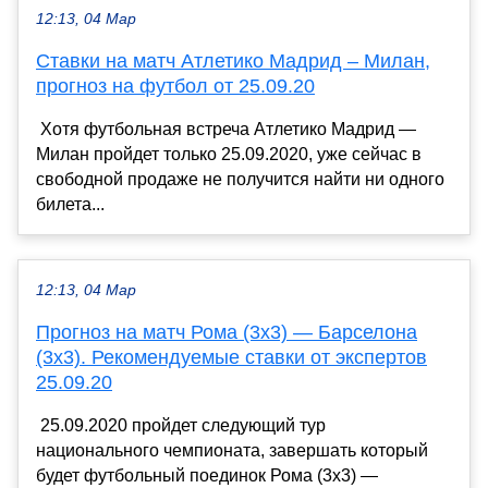
12:13, 04 Мар
Ставки на матч Атлетико Мадрид – Милан,
прогноз на футбол от 25.09.20
Хотя футбольная встреча Атлетико Мадрид —
Милан пройдет только 25.09.2020, уже сейчас в
свободной продаже не получится найти ни одного
билета...
12:13, 04 Мар
Прогноз на матч Рома (3х3) — Барселона
(3х3). Рекомендуемые ставки от экспертов
25.09.20
25.09.2020 пройдет следующий тур
национального чемпионата, завершать который
будет футбольный поединок Рома (3х3) —