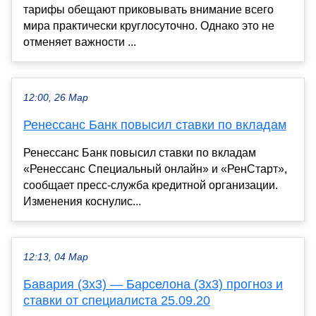
тарифы обещают приковывать внимание всего
мира практически круглосуточно. Однако это не
отменяет важности ...
12:00, 26 Мар
Ренессанс Банк повысил ставки по вкладам
Ренессанс Банк повысил ставки по вкладам
«Ренессанс Специальный онлайн» и «РенСтарт»,
сообщает пресс-служба кредитной организации.
Изменения коснулис...
12:13, 04 Мар
Бавария (3х3) — Барселона (3х3) прогноз и
ставки от специалиста 25.09.20