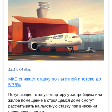
12:17, 04 Мар
МКБ снижает ставку по льготной ипотеке до
5,75%
Покупающие готовую квартиру у застройщика или
жилое помещение в строящемся доме смогут
рассчитывать на льготную ставку при внесении
первоначального в...