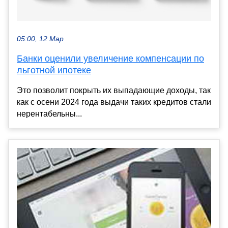
05:00, 12 Мар
Банки оценили увеличение компенсации по
льготной ипотеке
Это позволит покрыть их выпадающие доходы, так
как с осени 2024 года выдачи таких кредитов стали
нерентабельны...