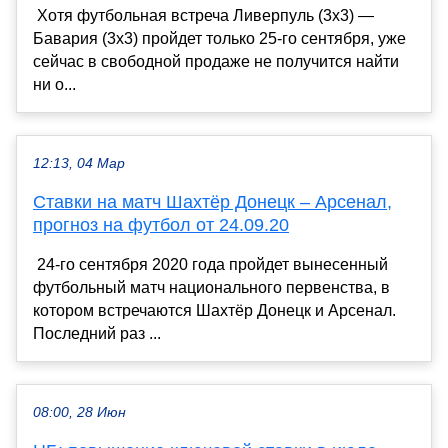
Хотя футбольная встреча Ливерпуль (3х3) —
Бавария (3х3) пройдет только 25-го сентября, уже
сейчас в свободной продаже не получится найти
ни о...
12:13, 04 Мар
Ставки на матч Шахтёр Донецк – Арсенал,
прогноз на футбол от 24.09.20
24-го сентября 2020 года пройдет вынесенный
футбольный матч национального первенства, в
котором встречаются Шахтёр Донецк и Арсенал.
Последний раз ...
08:00, 28 Июн