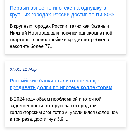
Первый взнос по ипотеке на однушку в
крупных городах России достиг почти 80%
В крупных городах России, таких как Казань и
Нижний Новгород, для покупки однокомнатной
квартиры в новостройке в кредит потребуется
накопить более 77...
07:00, 11 Мар
Российские банки стали втрое чаще
продавать долги по ипотеке коллекторам
В 2024 году объем проблемной ипотечной
задолженности, которую банки продали
коллекторским агентствам, увеличился более чем
в три раза, достигнув 3,9 ...