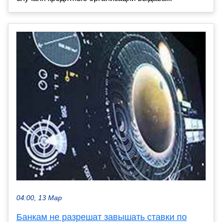
04:00, 13 Мар
Банкам не разрешат завышать ставки по