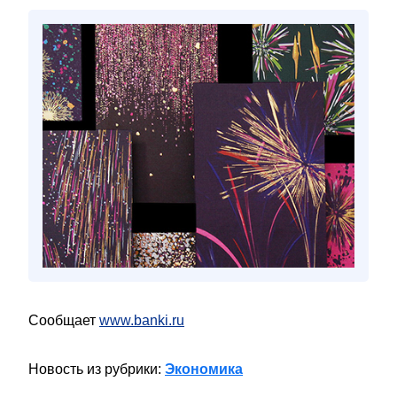
Сообщает
www.banki.ru
Новость из рубрики:
Экономика