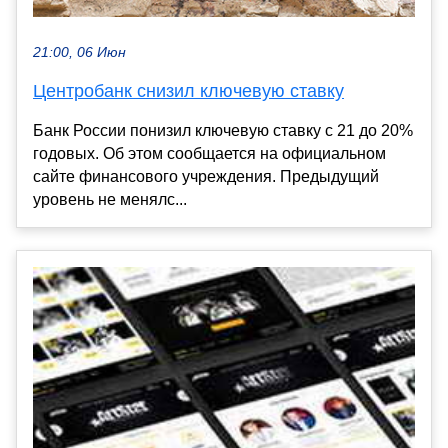
21:00, 06 Июн
Центробанк снизил ключевую ставку
Банк России понизил ключевую ставку с 21 до 20%
годовых. Об этом сообщается на официальном
сайте финансового учреждения. Предыдущий
уровень не менялс...