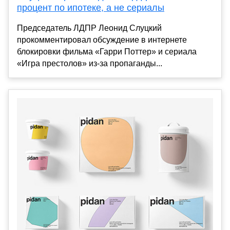
процент по ипотеке, а не сериалы
Председатель ЛДПР Леонид Слуцкий
прокомментировал обсуждение в интернете
блокировки фильма «Гарри Поттер» и сериала
«Игра престолов» из-за пропаганды...