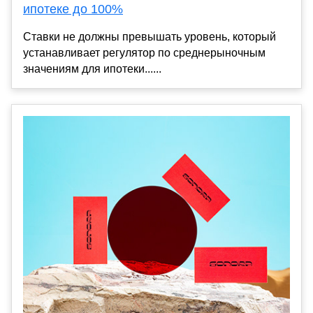
ипотеке до 100%
Ставки не должны превышать уровень, который
устанавливает регулятор по среднерыночным
значениям для ипотеки......