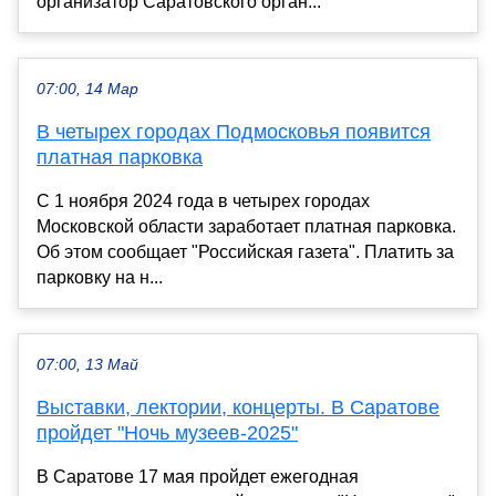
организатор Саратовского орган...
07:00, 14 Мар
В четырех городах Подмосковья появится
платная парковка
С 1 ноября 2024 года в четырех городах
Московской области заработает платная парковка.
Об этом сообщает "Российская газета". Платить за
парковку на н...
07:00, 13 Май
Выставки, лектории, концерты. В Саратове
пройдет "Ночь музеев-2025"
В Саратове 17 мая пройдет ежегодная