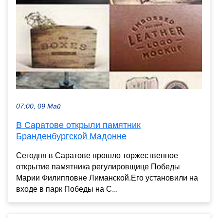
07:00, 09 Май
В Саратове открыли памятник
Бранденбургской Мадонне
Сегодня в Саратове прошло торжественное
открытие памятника регулировщице Победы
Марии Филипповне Лиманской.Его установили на
входе в парк Победы на С...