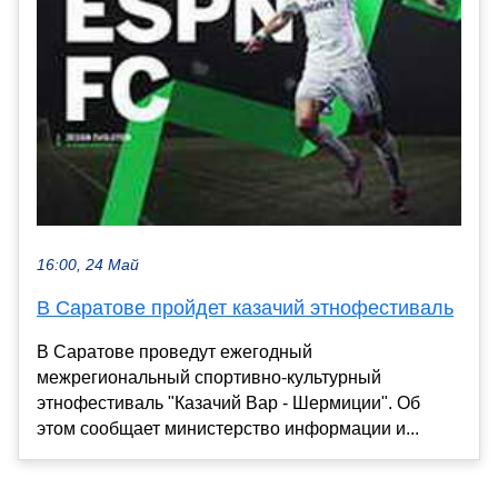
16:00, 24 Май
В Саратове пройдет казачий этнофестиваль
В Саратове проведут ежегодный
межрегиональный спортивно-культурный
этнофестиваль "Казачий Вар - Шермиции". Об
этом сообщает министерство информации и...