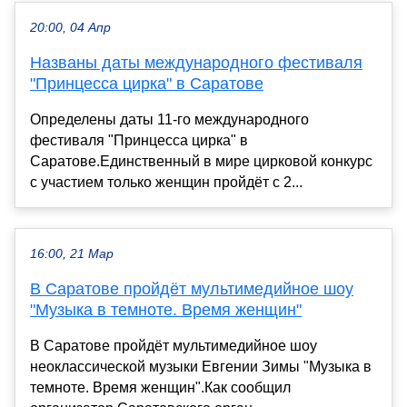
20:00, 04 Апр
Названы даты международного фестиваля
"Принцесса цирка" в Саратове
Определены даты 11-го международного
фестиваля "Принцесса цирка" в
Саратове.Единственный в мире цирковой конкурс
с участием только женщин пройдёт с 2...
16:00, 21 Мар
В Саратове пройдёт мультимедийное шоу
"Музыка в темноте. Время женщин"
В Саратове пройдёт мультимедийное шоу
неоклассической музыки Евгении Зимы "Музыка в
темноте. Время женщин".Как сообщил