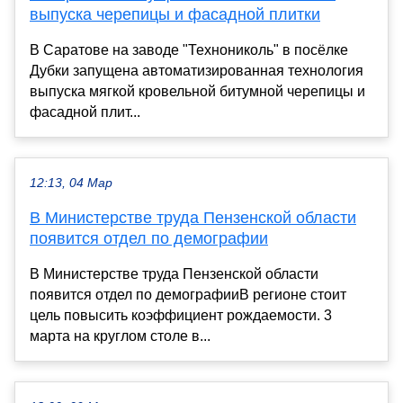
выпуска черепицы и фасадной плитки
В Саратове на заводе "Технониколь" в посёлке
Дубки запущена автоматизированная технология
выпуска мягкой кровельной битумной черепицы и
фасадной плит...
12:13, 04 Мар
В Министерстве труда Пензенской области
появится отдел по демографии
В Министерстве труда Пензенской области
появится отдел по демографииВ регионе стоит
цель повысить коэффициент рождаемости. 3
марта на круглом столе в...