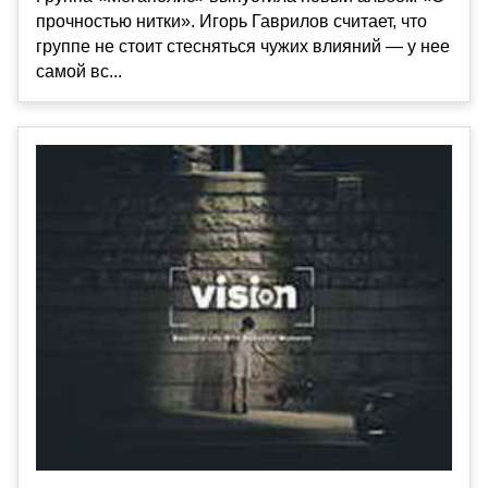
прочностью нитки». Игорь Гаврилов считает, что
группе не стоит стесняться чужих влияний — у нее
самой вс...