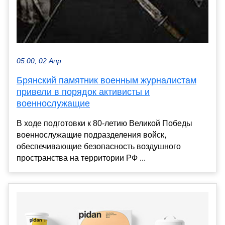
05:00, 02 Апр
Брянский памятник военным журналистам
привели в порядок активисты и
военнослужащие
В ходе подготовки к 80-летию Великой Победы
военнослужащие подразделения войск,
обеспечивающие безопасность воздушного
пространства на территории РФ ...