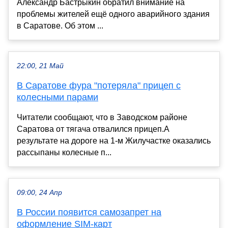
Александр Бастрыкин обратил внимание на
проблемы жителей ещё одного аварийного здания
в Саратове. Об этом ...
22:00, 21 Май
В Саратове фура "потеряла" прицеп с
колесными парами
Читатели сообщают, что в Заводском районе
Саратова от тягача отвалился прицеп.А
результате на дороге на 1-м Жилучастке оказались
рассыпаны колесные п...
09:00, 24 Апр
В России появится самозапрет на
оформление SIM-карт