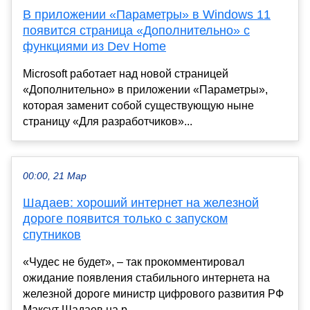
В приложении «Параметры» в Windows 11
появится страница «Дополнительно» с
функциями из Dev Home
Microsoft работает над новой страницей
«Дополнительно» в приложении «Параметры»,
которая заменит собой существующую ныне
страницу «Для разработчиков»...
00:00, 21 Мар
Шадаев: хороший интернет на железной
дороге появится только с запуском
спутников
«Чудес не будет», – так прокомментировал
ожидание появления стабильного интернета на
железной дороге министр цифрового развития РФ
Максут Шадаев на р...