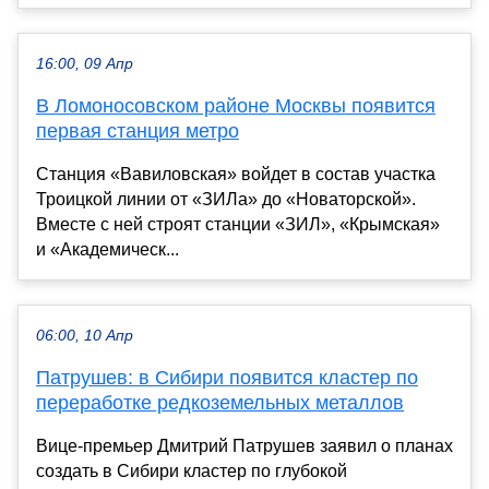
16:00, 09 Апр
В Ломоносовском районе Москвы появится
первая станция метро
Станция «Вавиловская» войдет в состав участка
Троицкой линии от «ЗИЛа» до «Новаторской».
Вместе с ней строят станции «ЗИЛ», «Крымская»
и «Академическ...
06:00, 10 Апр
Патрушев: в Сибири появится кластер по
переработке редкоземельных металлов
Вице-премьер Дмитрий Патрушев заявил о планах
создать в Сибири кластер по глубокой