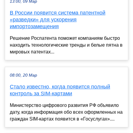
13:00, 09 Мар
В России появится система патентной
«разведки» для ускорения
импортозамещения
Решение Роспатента поможет компаниям быстро
находить технологические тренды и белые пятна в
мировых патентах...
08:00, 20 Мар
Стало известно, когда появится полный
контроль за SIM-картами
Министерство цифрового развития РФ объявило
дату, когда информация обо всех оформленных на
граждан SIM-картах появится в «Госуслугах»....