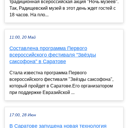
традиционная всероссийская акция "Ночь музеев".
Так, Радищевский музей в этот день ждет гостей с
18 часов. На пло...
11:00, 20 Май
Составлена программа Первого
всероссийского фестиваля "Звёзды
саксофона" в Саратове
Стала известна программа Первого
всероссийского фестиваля "Звёзды саксофона",
который пройдет в Саратове.Его организатором
при поддержке Евразийской ...
17:00, 28 Июн
В Саратове запущена новая технология