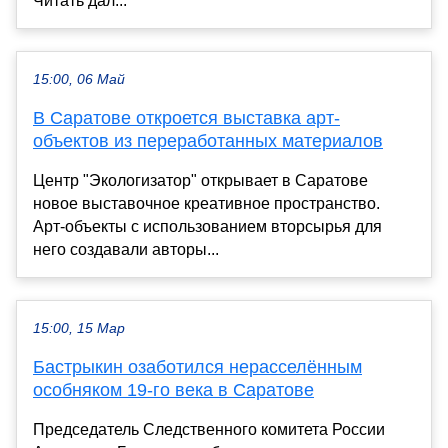
Читать дал...
15:00, 06 Май
В Саратове откроется выставка арт-
объектов из переработанных материалов
Центр "Экологизатор" открывает в Саратове
новое выставочное креативное пространство.
Арт-объекты с использованием вторсырья для
него создавали авторы...
15:00, 15 Мар
Бастрыкин озаботился нерасселённым
особняком 19-го века в Саратове
Председатель Следственного комитета России