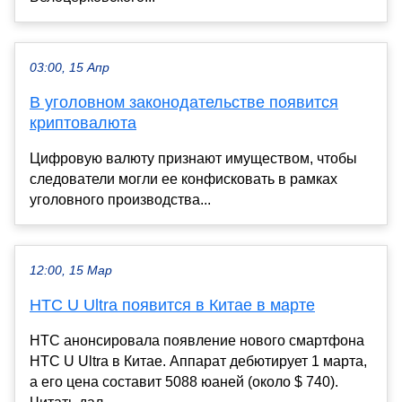
03:00, 15 Апр
В уголовном законодательстве появится
криптовалюта
Цифровую валюту признают имуществом, чтобы
следователи могли ее конфисковать в рамках
уголовного производства...
12:00, 15 Мар
HTC U Ultra появится в Китае в марте
HTC анонсировала появление нового смартфона
HTC U Ultra в Китае. Аппарат дебютирует 1 марта,
а его цена составит 5088 юаней (около $ 740).