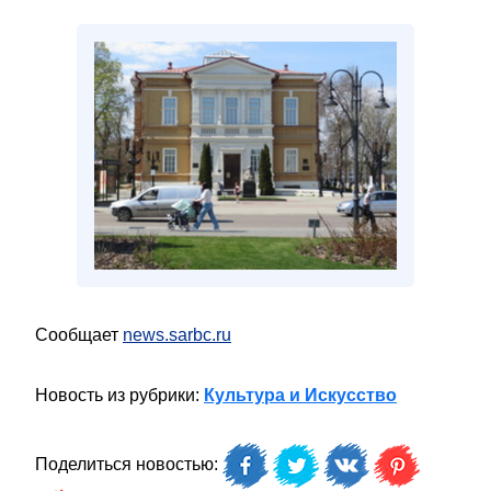
Сообщает
news.sarbc.ru
Новость из рубрики:
Культура и Искусство
Поделиться новостью: