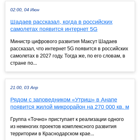
02:00, 04 Июн
Шадаев рассказал, когда в российских
самолетах появится интернет 5G
Министр цифрового развития Максут Шадаев
рассказал, что интернет 5G появится в российских
самолетах в 2027 году. Тогда же, по его словам, в
стране по...
21:00, 03 Апр
Рядом с заповедником «Утриш» в Анапе
появится жилой микрорайон на 270 000 кв. м
Группа «Точно» приступает к реализации одного
из немногих проектов комплексного развития
территории в Краснодарском крае...