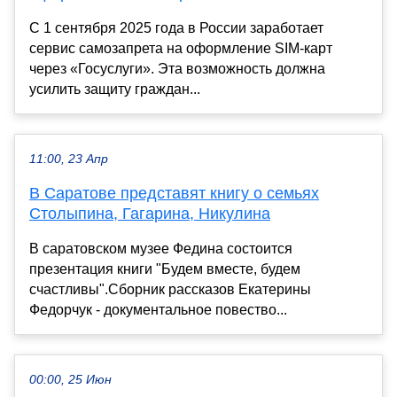
С 1 сентября 2025 года в России заработает
сервис самозапрета на оформление SIM-карт
через «Госуслуги». Эта возможность должна
усилить защиту граждан...
11:00, 23 Апр
В Саратове представят книгу о семьях
Столыпина, Гагарина, Никулина
В саратовском музее Федина состоится
презентация книги "Будем вместе, будем
счастливы".Сборник рассказов Екатерины
Федорчук - документальное повество...
00:00, 25 Июн