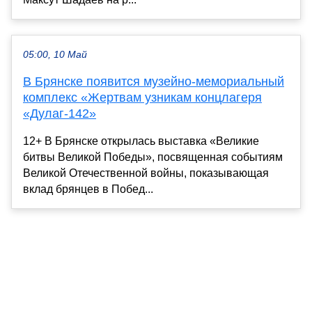
05:00, 10 Май
В Брянске появится музейно-мемориальный
комплекс «Жертвам узникам концлагеря
«Дулаг-142»
12+ В Брянске открылась выставка «Великие
битвы Великой Победы», посвященная событиям
Великой Отечественной войны, показывающая
вклад брянцев в Побед...