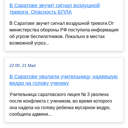
В Саратове звучит сигнал воздушной
тревоги. Опасность БПЛА
В Саратове звучит сигнал воздушной тревоги.От
министерства обороны РФ поступила информация
об угрозе беспилотников. Локально в местах
возможной угроз...
22:00, 21 Май
В Саратове уволили учительницу, надевшую
ведро на голову ученику
Учительница саратовского лицея № 3 уволена
после конфликта с учеником, во время которого
она надела на голову ребенка мусорное ведро,
сообщила админи...