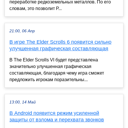
переработке редкоземельных металлов. По его
словам, это позволит Р...
21:00, 06 Апр
В игре The Elder Scrolls 6 появится сильно
улучшенная графическая составляющая
В The Elder Scrolls VI будет представлена
значительно улучшенная графическая
составляющая, благодаря чему игра сможет
предложить игрокам поразительны...
13:00, 14 Май
В Android появится режим усиленной
защиты от взлома и перехвата звонков