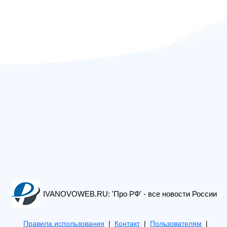
IVANOVOWEB.RU: 'Про РФ' - все новости России
Правила использования
|
Контакт
|
Пользователям
|