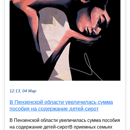
12:13, 04 Мар
В Пензенской области увеличилась сумма
пособия на содержание детей-сирот
В Пензенской области увеличилась сумма пособия
на содержание детей-сиротВ приемных семьях