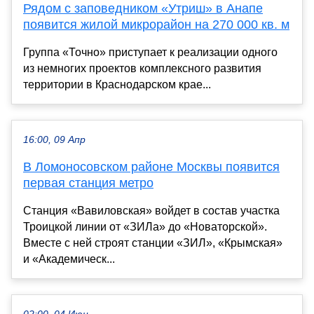
Рядом с заповедником «Утриш» в Анапе
появится жилой микрорайон на 270 000 кв. м
Группа «Точно» приступает к реализации одного
из немногих проектов комплексного развития
территории в Краснодарском крае...
16:00, 09 Апр
В Ломоносовском районе Москвы появится
первая станция метро
Станция «Вавиловская» войдет в состав участка
Троицкой линии от «ЗИЛа» до «Новаторской».
Вместе с ней строят станции «ЗИЛ», «Крымская»
и «Академическ...