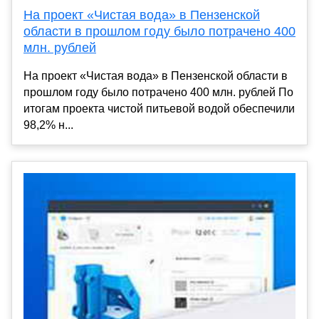
На проект «Чистая вода» в Пензенской
области в прошлом году было потрачено 400
млн. рублей
На проект «Чистая вода» в Пензенской области в
прошлом году было потрачено 400 млн. рублей По
итогам проекта чистой питьевой водой обеспечили
98,2% н...