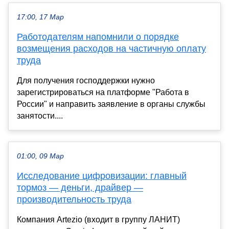
17:00, 17 Мар
Работодателям напомнили о порядке
возмещения расходов на частичную оплату
труда
Для получения господдержки нужно
зарегистрироваться на платформе "Работа в
России" и направить заявление в органы службы
занятости....
01:00, 09 Мар
Исследование цифровизации: главный
тормоз — деньги, драйвер —
производительность труда
Компания Artezio (входит в группу ЛАНИТ)