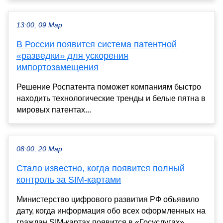
13:00, 09 Мар
В России появится система патентной
«разведки» для ускорения
импортозамещения
Решение Роспатента поможет компаниям быстро
находить технологические тренды и белые пятна в
мировых патентах...
08:00, 20 Мар
Стало известно, когда появится полный
контроль за SIM-картами
Министерство цифрового развития РФ объявило
дату, когда информация обо всех оформленных на
граждан SIM-картах появится в «Госуслугах»....