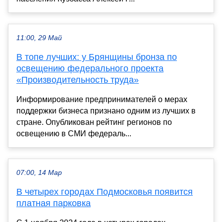
11:00, 29 Май
В топе лучших: у Брянщины бронза по
освещению федерального проекта
«Производительность труда»
Информирование предпринимателей о мерах
поддержки бизнеса признано одним из лучших в
стране. Опубликован рейтинг регионов по
освещению в СМИ федераль...
07:00, 14 Мар
В четырех городах Подмосковья появится
платная парковка