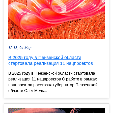
12:13, 04 Мар
В 2025 году в Пензенской области
стартовала реализация 11 нацпроектов
В 2025 году в Пензенской области стартовала
реализация 11 нацпроектов О работе в рамках
нацпроектов рассказал губернатор Пензенской
области Олег Мель...