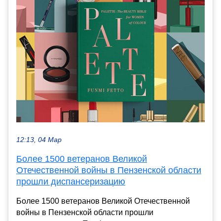
12:13, 04 Мар
Более 1500 ветеранов Великой
Отечественной войны в Пензенской области
прошли диспансеризацию
Более 1500 ветеранов Великой Отечественной
войны в Пензенской области прошли