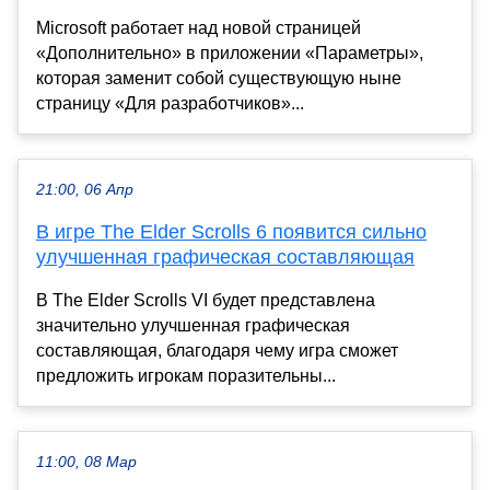
Microsoft работает над новой страницей
«Дополнительно» в приложении «Параметры»,
которая заменит собой существующую ныне
страницу «Для разработчиков»...
21:00, 06 Апр
В игре The Elder Scrolls 6 появится сильно
улучшенная графическая составляющая
В The Elder Scrolls VI будет представлена
значительно улучшенная графическая
составляющая, благодаря чему игра сможет
предложить игрокам поразительны...
11:00, 08 Мар