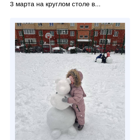
3 марта на круглом столе в...