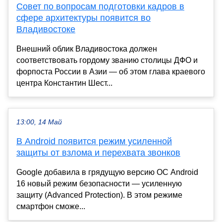
Совет по вопросам подготовки кадров в
сфере архитектуры появится во
Владивостоке
Внешний облик Владивостока должен
соответствовать гордому званию столицы ДФО и
форпоста России в Азии — об этом глава краевого
центра Константин Шест...
13:00, 14 Май
В Android появится режим усиленной
защиты от взлома и перехвата звонков
Google добавила в грядущую версию ОС Android
16 новый режим безопасности — усиленную
защиту (Advanced Protection). В этом режиме
смартфон сможе...