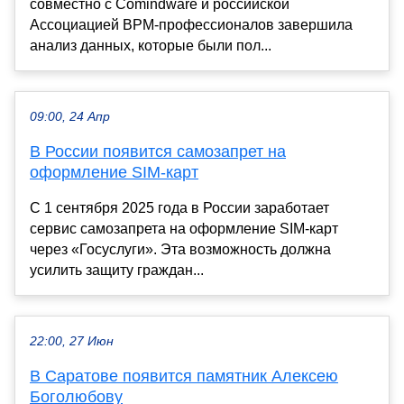
совместно с Comindware и российской
Ассоциацией BPM-профессионалов завершила
анализ данных, которые были пол...
09:00, 24 Апр
В России появится самозапрет на
оформление SIM-карт
С 1 сентября 2025 года в России заработает
сервис самозапрета на оформление SIM-карт
через «Госуслуги». Эта возможность должна
усилить защиту граждан...
22:00, 27 Июн
В Саратове появится памятник Алексею
Боголюбову