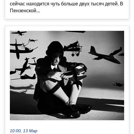
сейчас находится чуть больше двух тысяч детей. В
Пензенской...
10:00, 13 Мар