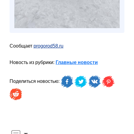
Сообщает
progorod58.ru
Новость из рубрики:
Главные новости
Поделиться новостью: