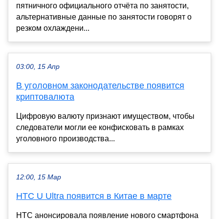
пятничного официального отчёта по занятости,
альтернативные данные по занятости говорят о
резком охлаждени...
03:00, 15 Апр
В уголовном законодательстве появится
криптовалюта
Цифровую валюту признают имуществом, чтобы
следователи могли ее конфисковать в рамках
уголовного производства...
12:00, 15 Мар
HTC U Ultra появится в Китае в марте
HTC анонсировала появление нового смартфона