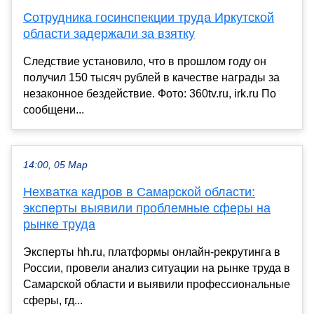
Сотрудника госинспекции труда Иркутской
области задержали за взятку
Следствие установило, что в прошлом году он
получил 150 тысяч рублей в качестве награды за
незаконное бездействие. Фото: 360tv.ru, irk.ru По
сообщени...
14:00, 05 Мар
Нехватка кадров в Самарской области:
эксперты выявили проблемные сферы на
рынке труда
Эксперты hh.ru, платформы онлайн-рекрутинга в
России, провели анализ ситуации на рынке труда в
Самарской области и выявили профессиональные
сферы, гд...