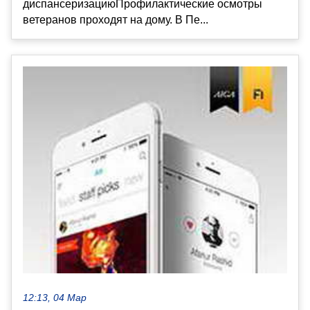
диспансеризациюПрофилактические осмотры
ветеранов проходят на дому. В Пе...
12:13, 04 Мар