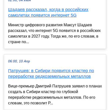
02:00, 04 Июн
Шадаев рассказал, когда в российских
самолетах появится интернет 5G
Министр цифрового развития Максут Шадаев
рассказал, что интернет 5G появится в российских
самолетах в 2027 году. Тогда же, по его словам, в
стране по...
06:00, 10 Апр
Патрушев: в Сибири появится кластер по
переработке редкоземельных металлов
Вице-премьер Дмитрий Патрушев заявил о планах
создать в Сибири кластер по глубокой
переработке редкоземельных металлов. По его
словам, это позволит Р...