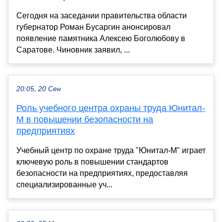
Сегодня на заседании правительства области
губернатор Роман Бусаргин анонсировал
появление памятника Алексею Боголюбову в
Саратове. Чиновник заявил, ...
20:05, 20 Сен
Роль учебного центра охраны труда Юнитал-
М в повышении безопасности на
предприятиях
Учебный центр по охране труда "Юнитал-М" играет
ключевую роль в повышении стандартов
безопасности на предприятиях, предоставляя
специализированные уч...