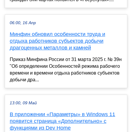
06:00, 16 Апр
Минфин обновил особенности труда и
отдыха работников субъектов добычи
драгоценных металлов и камней
Приказ Минфина России от 31 марта 2025 г. № 39н
"Об определении Особенностей режима рабочего
времени и времени отдыха работников субъектов
добычи дра...
13:00, 09 Май
В приложении «Параметры» в Windows 11
появится страница «Дополнительно» с
функциями из Dev Home