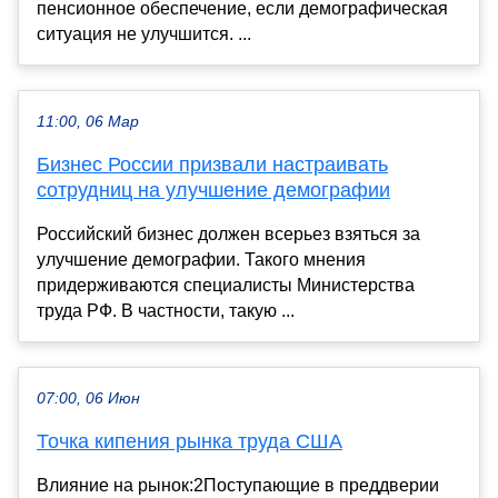
пенсионное обеспечение, если демографическая
ситуация не улучшится. ...
11:00, 06 Мар
Бизнес России призвали настраивать
сотрудниц на улучшение демографии
Российский бизнес должен всерьез взяться за
улучшение демографии. Такого мнения
придерживаются специалисты Министерства
труда РФ. В частности, такую ...
07:00, 06 Июн
Точка кипения рынка труда США
Влияние на рынок:2Поступающие в преддверии