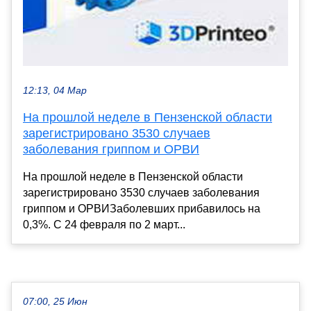
12:13, 04 Мар
На прошлой неделе в Пензенской области
зарегистрировано 3530 случаев
заболевания гриппом и ОРВИ
На прошлой неделе в Пензенской области
зарегистрировано 3530 случаев заболевания
гриппом и ОРВИЗаболевших прибавилось на
0,3%. С 24 февраля по 2 март...
07:00, 25 Июн