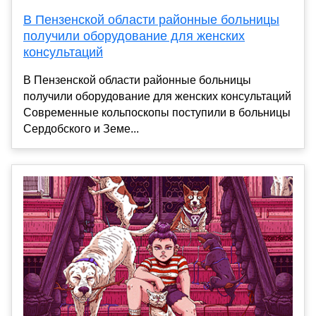
В Пензенской области районные больницы
получили оборудование для женских
консультаций
В Пензенской области районные больницы
получили оборудование для женских консультаций
Современные кольпоскопы поступили в больницы
Сердобского и Земе...