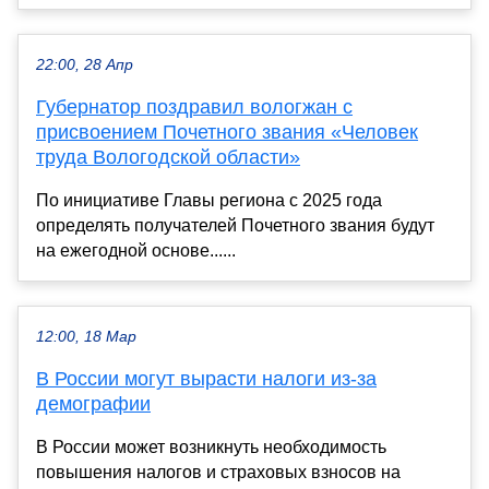
22:00, 28 Апр
Губернатор поздравил вологжан с
присвоением Почетного звания «Человек
труда Вологодской области»
По инициативе Главы региона с 2025 года
определять получателей Почетного звания будут
на ежегодной основе......
12:00, 18 Мар
В России могут вырасти налоги из-за
демографии
В России может возникнуть необходимость
повышения налогов и страховых взносов на