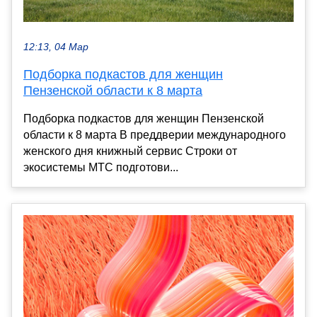
12:13, 04 Мар
Подборка подкастов для женщин
Пензенской области к 8 марта
Подборка подкастов для женщин Пензенской
области к 8 марта В преддверии международного
женского дня книжный сервис Строки от
экосистемы МТС подготови...