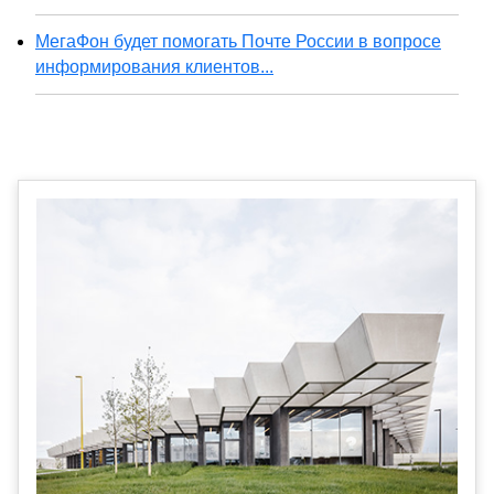
МегаФон будет помогать Почте России в вопросе
информирования клиентов...