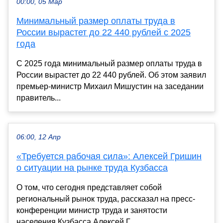
00:00, 05 Мар
Минимальный размер оплаты труда в
России вырастет до 22 440 рублей с 2025
года
С 2025 года минимальный размер оплаты труда в
России вырастет до 22 440 рублей. Об этом заявил
премьер-министр Михаил Мишустин на заседании
правитель...
06:00, 12 Апр
«Требуется рабочая сила»: Алексей Гришин
о ситуации на рынке труда Кузбасса
О том, что сегодня представляет собой
региональный рынок труда, рассказал на пресс-
конференции министр труда и занятости
населения Кузбасса Алексей Г...