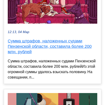
12:13, 04 Мар
Сумма штрафов, наложенных судами
Пензенской области, составила более 200
млн. рублей
Сумма штрафов, наложенных судами Пензенской
области, составила более 200 млн. рублейИз этой
огромной суммы удалось взыскать половину. На
совещании, п...