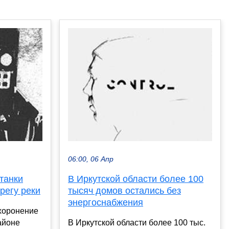
06:00, 06 Апр
танки
В Иркутской области более 100
регу реки
тысяч домов остались без
энергоснабжения
хоронение
айоне
В Иркутской области более 100 тыс.