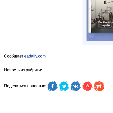
Сообщает
eadaily.com
Новость из рубрики:
Поделиться новостью: