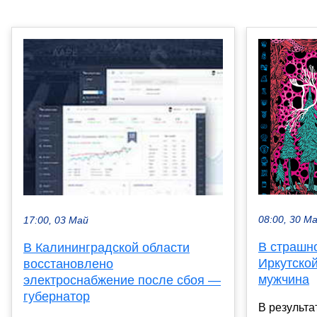
08:00, 30 М
17:00, 03 Май
В страшн
В Калининградской области
Иркутской
восстановлено
мужчина
электроснабжение после сбоя —
губернатор
В результа