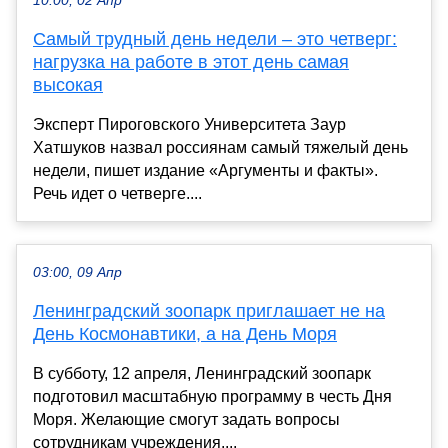
10:00, 02 Апр
Самый трудный день недели – это четверг:
нагрузка на работе в этот день самая
высокая
Эксперт Пироговского Университета Заур
Хатшуков назвал россиянам самый тяжелый день
недели, пишет издание «Аргументы и факты».
Речь идет о четверге....
03:00, 09 Апр
Ленинградский зоопарк приглашает не на
День Космонавтики, а на День Моря
В субботу, 12 апреля, Ленинградский зоопарк
подготовил масштабную программу в честь Дня
Моря. Желающие смогут задать вопросы
сотрудникам учреждения....