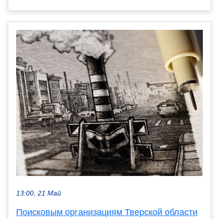
13:00, 21 Май
Поисковым организациям Тверской области