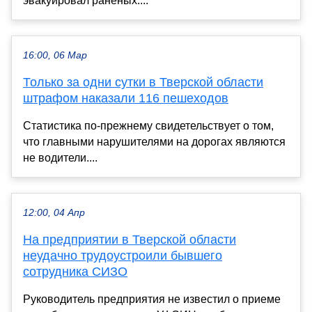
эвакуировал раненых....
16:00, 06 Мар
Только за одни сутки в Тверской области
штрафом наказали 116 пешеходов
Статистика по-прежнему свидетельствует о том,
что главными нарушителями на дорогах являются
не водители....
12:00, 04 Апр
На предприятии в Тверской области
неудачно трудоустроили бывшего
сотрудника СИЗО
Руководитель предприятия не известил о приеме