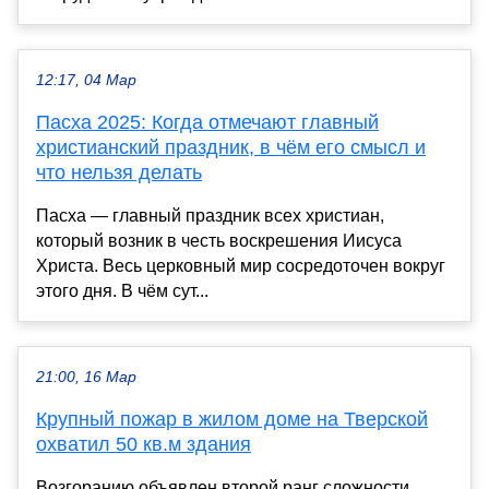
12:17, 04 Мар
Пасха 2025: Когда отмечают главный
христианский праздник, в чём его смысл и
что нельзя делать
Пасха — главный праздник всех христиан,
который возник в честь воскрешения Иисуса
Христа. Весь церковный мир сосредоточен вокруг
этого дня. В чём сут...
21:00, 16 Мар
Крупный пожар в жилом доме на Тверской
охватил 50 кв.м здания
Возгоранию объявлен второй ранг сложности.