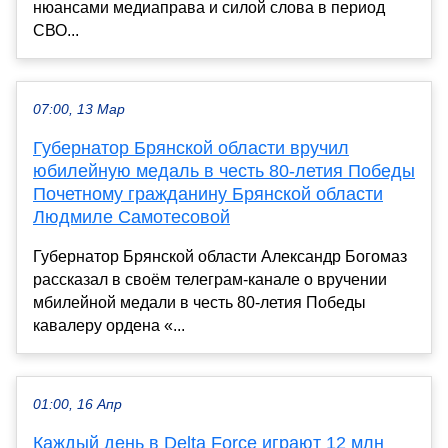
нюансами медиаправа и силой слова в период
СВО...
07:00, 13 Мар
Губернатор Брянской области вручил
юбилейную медаль в честь 80-летия Победы
Почетному гражданину Брянской области
Людмиле Самотесовой
Губернатор Брянской области Александр Богомаз
рассказал в своём телеграм-канале о вручении
мбилейной медали в честь 80-летия Победы
кавалеру ордена «...
01:00, 16 Апр
Каждый день в Delta Force играют 12 млн