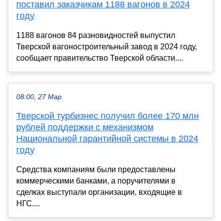
поставил заказчикам 1188 вагонов в 2024
году
1188 вагонов 84 разновидностей выпустил
Тверской вагоностроительный завод в 2024 году,
сообщает правительство Тверской области....
08:00, 27 Мар
Тверской турбизнес получил более 170 млн
рублей поддержки с механизмом
Национальной гарантийной системы в 2024
году
Средства компаниям были предоставлены
коммерческими банками, а поручителями в
сделках выступали организации, входящие в
НГС....