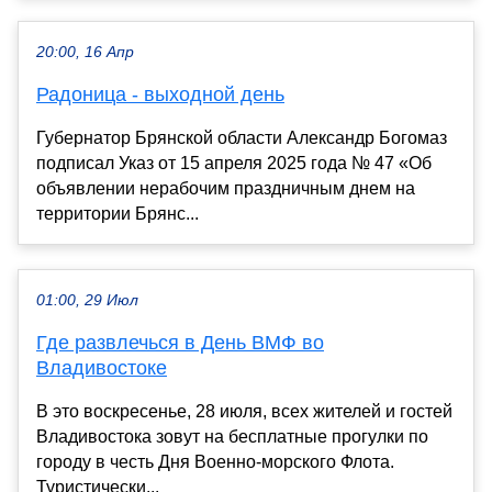
20:00, 16 Апр
Радоница - выходной день
Губернатор Брянской области Александр Богомаз
подписал Указ от 15 апреля 2025 года № 47 «Об
объявлении нерабочим праздничным днем на
территории Брянс...
01:00, 29 Июл
Где развлечься в День ВМФ во
Владивостоке
В это воскресенье, 28 июля, всех жителей и гостей
Владивостока зовут на бесплатные прогулки по
городу в честь Дня Военно-морского Флота.
Туристически...