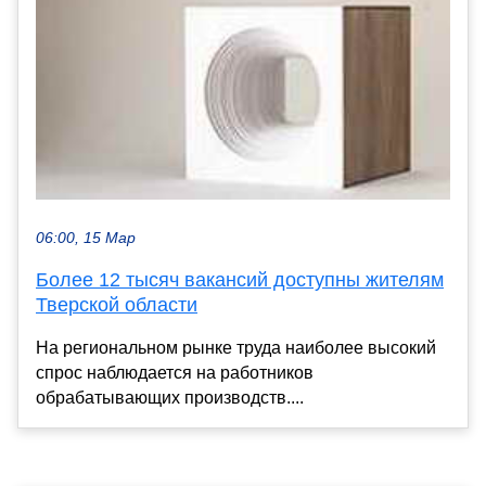
06:00, 15 Мар
Более 12 тысяч вакансий доступны жителям
Тверской области
На региональном рынке труда наиболее высокий
спрос наблюдается на работников
обрабатывающих производств....