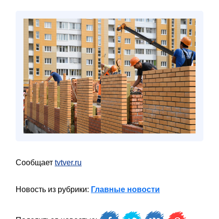
Сообщает
tvtver.ru
Новость из рубрики:
Главные новости