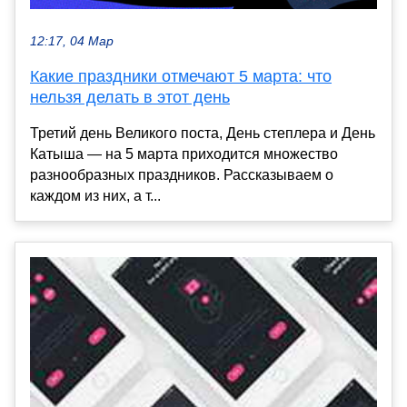
12:17, 04 Мар
Какие праздники отмечают 5 марта: что
нельзя делать в этот день
Третий день Великого поста, День степлера и День
Катыша — на 5 марта приходится множество
разнообразных праздников. Рассказываем о
каждом из них, а т...