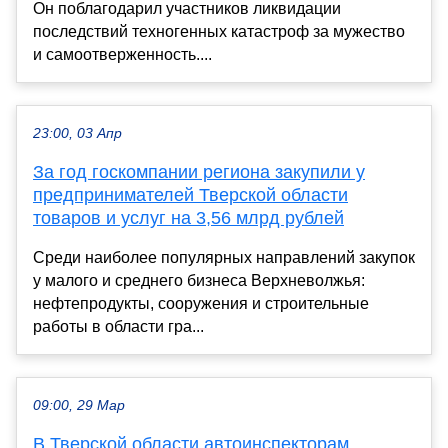
Он поблагодарил участников ликвидации
последствий техногенных катастроф за мужество
и самоотверженность....
23:00, 03 Апр
За год госкомпании региона закупили у
предпринимателей Тверской области
товаров и услуг на 3,56 млрд рублей
Среди наиболее популярных направлений закупок
у малого и среднего бизнеса Верхневолжья:
нефтепродукты, сооружения и строительные
работы в области гра...
09:00, 29 Мар
В Тверской области автоинспекторам