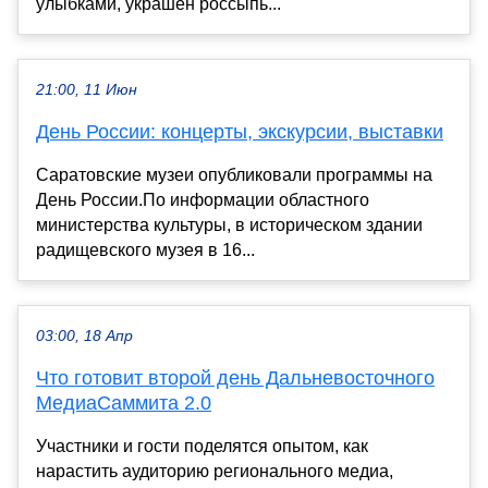
улыбками, украшен россыпь...
21:00, 11 Июн
День России: концерты, экскурсии, выставки
Саратовские музеи опубликовали программы на
День России.По информации областного
министерства культуры, в историческом здании
радищевского музея в 16...
03:00, 18 Апр
Что готовит второй день Дальневосточного
МедиаСаммита 2.0
Участники и гости поделятся опытом, как
нарастить аудиторию регионального медиа,