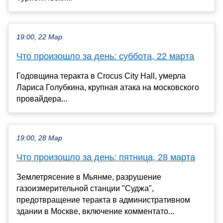
19:00, 22 Мар
Что произошло за день: суббота, 22 марта
Годовщина теракта в Crocus City Hall, умерла
Лариса Голубкина, крупная атака на московского
провайдера...
19:00, 28 Мар
Что произошло за день: пятница, 28 марта
Землетрясение в Мьянме, разрушение
газоизмерительной станции "Суджа",
предотвращение теракта в административном
здании в Москве, включение комментато...