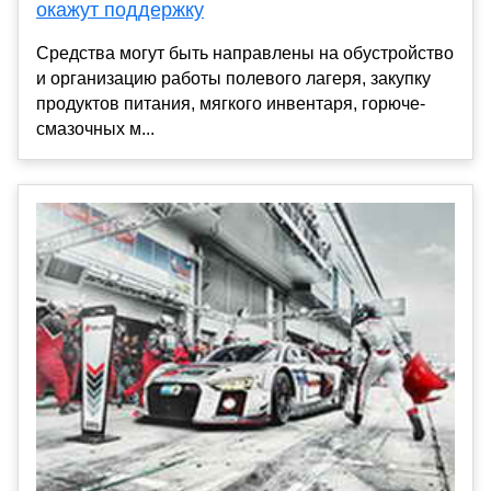
окажут поддержку
Средства могут быть направлены на обустройство
и организацию работы полевого лагеря, закупку
продуктов питания, мягкого инвентаря, горюче-
смазочных м...