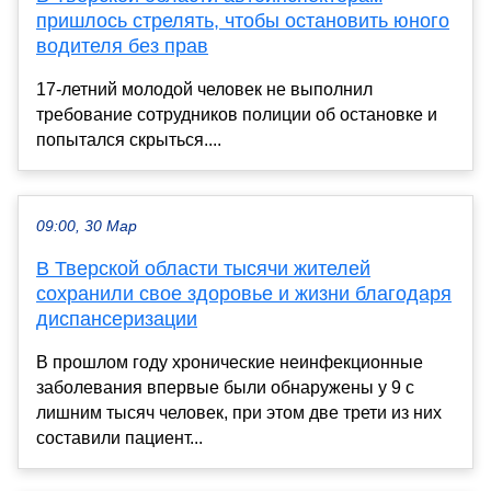
пришлось стрелять, чтобы остановить юного
водителя без прав
17-летний молодой человек не выполнил
требование сотрудников полиции об остановке и
попытался скрыться....
09:00, 30 Мар
В Тверской области тысячи жителей
сохранили свое здоровье и жизни благодаря
диспансеризации
В прошлом году хронические неинфекционные
заболевания впервые были обнаружены у 9 с
лишним тысяч человек, при этом две трети из них
составили пациент...