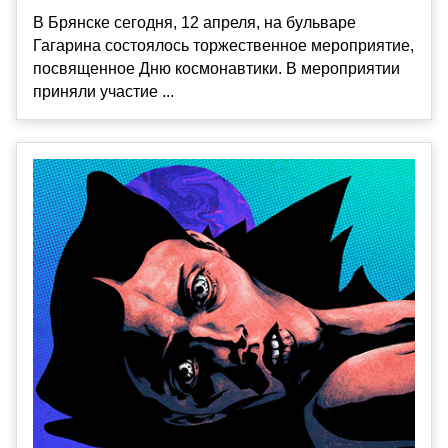
В Брянске сегодня, 12 апреля, на бульваре
Гагарина состоялось торжественное мероприятие,
посвященное Дню космонавтики. В мероприятии
приняли участие ...