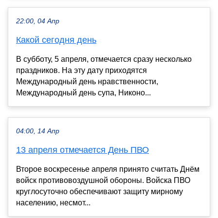
22:00, 04 Апр
Какой сегодня день
В субботу, 5 апреля, отмечается сразу несколько
праздников. На эту дату приходятся
Международный день нравственности,
Международный день супа, Никоно...
04:00, 14 Апр
13 апреля отмечается День ПВО
Второе воскресенье апреля принято считать Днём
войск противовоздушной обороны. Войска ПВО
круглосуточно обеспечивают защиту мирному
населению, несмот...