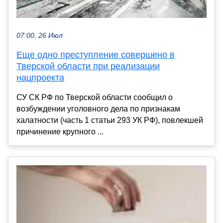
07:00, 26 Июл
Еще одно преступление совершено в
Тверской области при реализации
нацпроекта
СУ СК РФ по Тверской области сообщил о
возбуждении уголовного дела по признакам
халатности (часть 1 статьи 293 УК РФ), повлекшей
причинение крупного ...