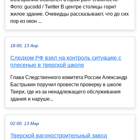
Фото: gucodd / Twitter В центре столицы горит
жилое здание. Очевидцы рассказывают, что до сих
пор из окон ...
18:00, 13 Апр
Следком РФ взял на контроль ситуацию с
плесенью в тверской школе
Глава Следственного комитета России Александр
Бастрыкин поручил провести проверку в школе
Твери, где из-за ненадлежащего обслуживания
здания и наруше...
02:00, 13 Мар
Тверской вагоностроительный завод