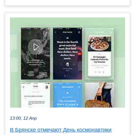
13:00, 12 Апр
В Брянске отмечают День космонавтики