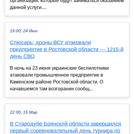
организаций, которые будут заниматься оказанием
данной услуги....
19:00, 24 Июн
Слюсарь: дроны ВСУ атаковали
предприятие в Ростовской области — 1215-й
день СВО
В ночь на 23 июня украинские беспилотники
атаковали промышленное предприятие в
Каменском районе Ростовской области. О
начавшемся там возгорании сообщ...
22:00, 15 Мар
В Стародубе Брянсклй области завершился
первый соревновательный день турнира по