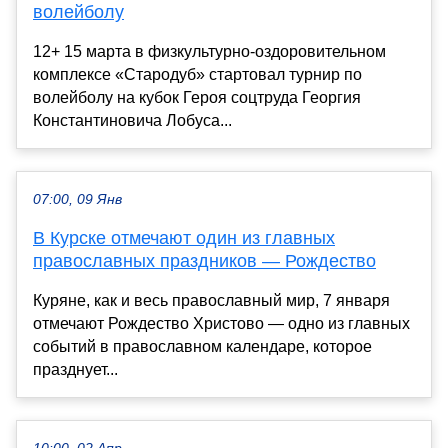
волейболу
12+ 15 марта в физкультурно-оздоровительном
комплексе «Стародуб» стартовал турнир по
волейболу на кубок Героя соцтруда Георгия
Константиновича Лобуса...
07:00, 09 Янв
В Курске отмечают один из главных
православных праздников — Рождество
Куряне, как и весь православный мир, 7 января
отмечают Рождество Христово — одно из главных
событий в православном календаре, которое
празднует...