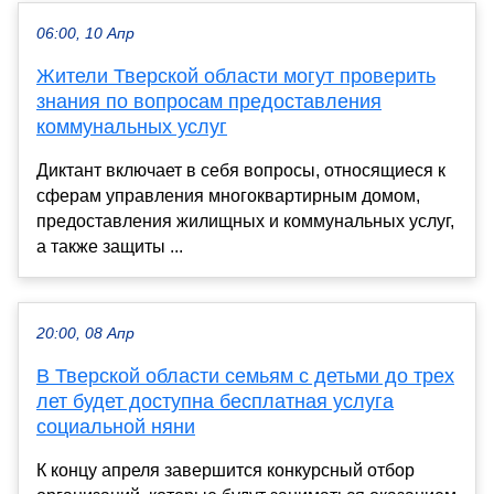
06:00, 10 Апр
Жители Тверской области могут проверить
знания по вопросам предоставления
коммунальных услуг
Диктант включает в себя вопросы, относящиеся к
сферам управления многоквартирным домом,
предоставления жилищных и коммунальных услуг,
а также защиты ...
20:00, 08 Апр
В Тверской области семьям с детьми до трех
лет будет доступна бесплатная услуга
социальной няни
К концу апреля завершится конкурсный отбор