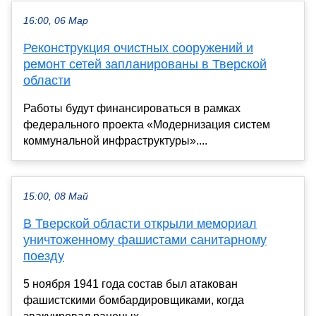
16:00, 06 Мар
Реконструкция очистных сооружений и
ремонт сетей запланированы в Тверской
области
Работы будут финансироваться в рамках
федерального проекта «Модернизация систем
коммунальной инфраструктуры»....
15:00, 08 Май
В Тверской области открыли мемориал
уничтоженному фашистами санитарному
поезду
5 ноября 1941 года состав был атакован
фашистскими бомбардировщиками, когда