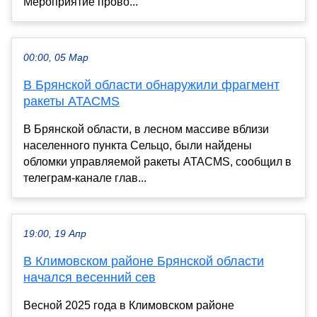
Мероприятие прово...
00:00, 05 Мар
В Брянской области обнаружили фрагмент
ракеты ATACMS
В Брянской области, в лесном массиве вблизи
населенного пункта Сельцо, были найдены
обломки управляемой ракеты ATACMS, сообщил в
телеграм-канале глав...
19:00, 19 Апр
В Климовском районе Брянской области
начался весенний сев
Весной 2025 года в Климовском районе