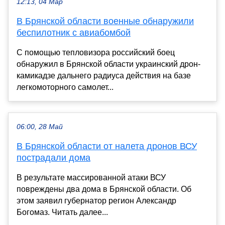
12:13, 04 Мар
В Брянской области военные обнаружили
беспилотник с авиабомбой
С помощью тепловизора российский боец
обнаружил в Брянской области украинский дрон-
камикадзе дальнего радиуса действия на базе
легкомоторного самолет...
06:00, 28 Май
В Брянской области от налета дронов ВСУ
пострадали дома
В результате массированной атаки ВСУ
повреждены два дома в Брянской области. Об
этом заявил губернатор регион Александр
Богомаз. Читать далее...