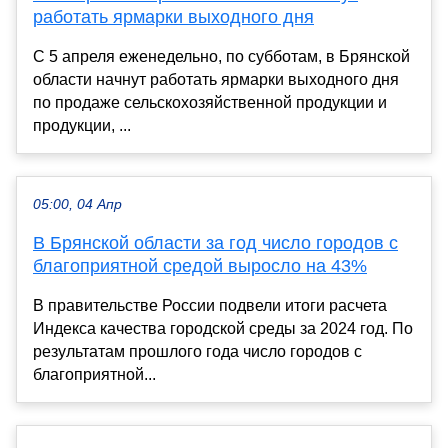
работать ярмарки выходного дня
С 5 апреля еженедельно, по субботам, в Брянской
области начнут работать ярмарки выходного дня
по продаже сельскохозяйственной продукции и
продукции, ...
05:00, 04 Апр
В Брянской области за год число городов с
благоприятной средой выросло на 43%
В правительстве России подвели итоги расчета
Индекса качества городской среды за 2024 год. По
результатам прошлого года число городов с
благоприятной...