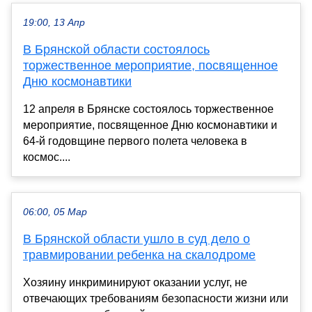
19:00, 13 Апр
В Брянской области состоялось
торжественное мероприятие, посвященное
Дню космонавтики
12 апреля в Брянске состоялось торжественное
мероприятие, посвященное Дню космонавтики и
64-й годовщине первого полета человека в
космос....
06:00, 05 Мар
В Брянской области ушло в суд дело о
травмировании ребенка на скалодроме
Хозяину инкриминируют оказании услуг, не
отвечающих требованиям безопасности жизни или