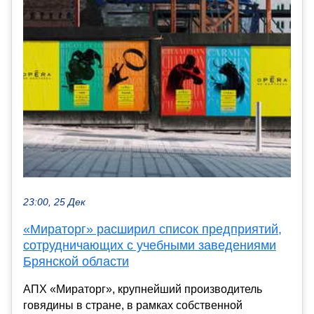
23:00, 25 Дек
«Мираторг» расширил список предприятий,
сотрудничающих с учебными заведениями
Брянской области
АПХ «Мираторг», крупнейший производитель
говядины в стране, в рамках собственной