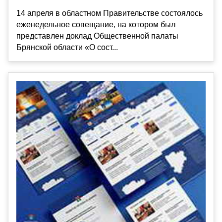
14 апреля в областном Правительстве состоялось
еженедельное совещание, на котором был
представлен доклад Общественной палаты
Брянской области «О сост...