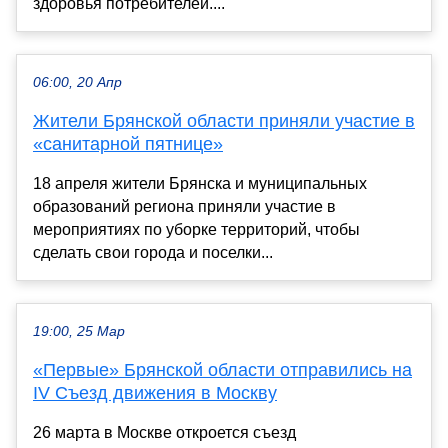
здоровья потребителей....
06:00, 20 Апр
Жители Брянской области приняли участие в
«санитарной пятнице»
18 апреля жители Брянска и муниципальных
образований региона приняли участие в
мероприятиях по уборке территорий, чтобы
сделать свои города и поселки...
19:00, 25 Мар
«Первые» Брянской области отправились на
IV Съезд движения в Москву
26 марта в Москве откроется съезд