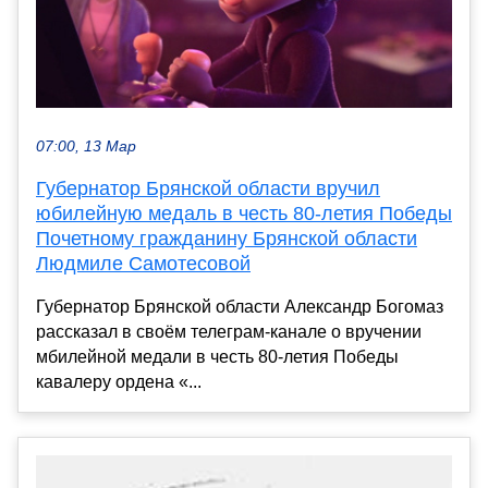
07:00, 13 Мар
Губернатор Брянской области вручил
юбилейную медаль в честь 80-летия Победы
Почетному гражданину Брянской области
Людмиле Самотесовой
Губернатор Брянской области Александр Богомаз
рассказал в своём телеграм-канале о вручении
мбилейной медали в честь 80-летия Победы
кавалеру ордена «...