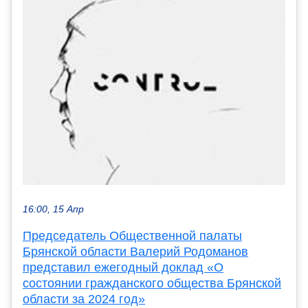
16:00, 15 Апр
Председатель Общественной палаты
Брянской области Валерий Родоманов
представил ежегодный доклад «О
состоянии гражданского общества Брянской
области за 2024 год»