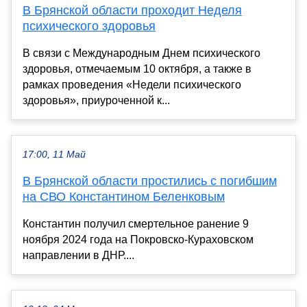
В Брянской области проходит Неделя
психического здоровья
В связи с Международным Днем психического
здоровья, отмечаемым 10 октября, а также в
рамках проведения «Недели психического
здоровья», приуроченной к...
17:00, 11 Май
В Брянской области простились с погибшим
на СВО Константином Беленковым
Константин получил смертельное ранение 9
ноября 2024 года на Покровско-Кураховском
направлении в ДНР....