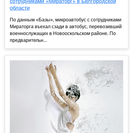
сотрудниками «Мираторг» в Белгородской
области
По данным «Базы», микроавтобус с сотрудниками
Мираторга въехал сзади в автобус, перевозивший
военнослужащих в Новооскольском районе. По
предварительн...