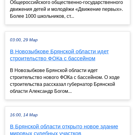
Общероссийского общественно-государственного
движения детей и молодёжи «Движение первых».
Более 1000 школьников, ст...
03:00, 29 Мар
В Новозыбкове Брянской области идет
строительство ФОКа с бассейном
В Новозыбкове Брянской области идет
строительство нового ФОКа с бассейном. О ходе
строительства рассказал губернатор Брянской
области Александр Богом...
16:00, 14 Мар
В Брянской области открыто новое здание
мировых судебных участков