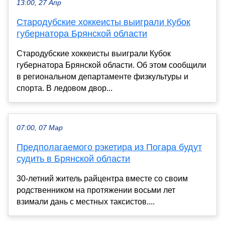
13:00, 27 Апр
Стародубские хоккеисты выиграли Кубок
губернатора Брянской области
Стародубские хоккеисты выиграли Кубок
губернатора Брянской области. Об этом сообщили
в региональном департаменте физкультуры и
спорта. В ледовом двор...
07:00, 07 Мар
Предполагаемого рэкетира из Погара будут
судить в Брянской области
30-летний житель райцентра вместе со своим
родственником на протяжении восьми лет
взимали дань с местных таксистов....