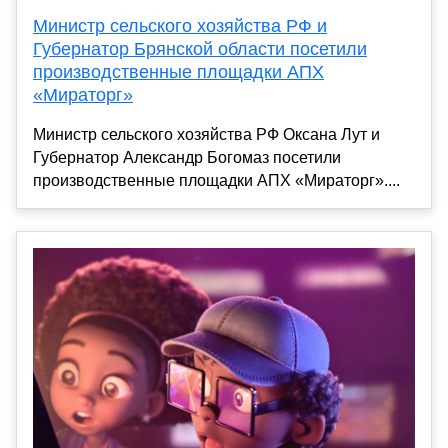
Министр сельского хозяйства РФ и
Губернатор Брянской области посетили
производственные площадки АПХ
«Мираторг»
Министр сельского хозяйства РФ Оксана Лут и
Губернатор Александр Богомаз посетили
производственные площадки АПХ «Мираторг»....