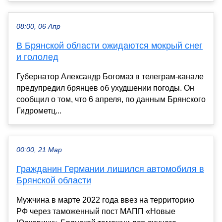
08:00, 06 Апр
В Брянской области ожидаются мокрый снег
и гололед
Губернатор Александр Богомаз в телеграм-канале
предупредил брянцев об ухудшении погоды. Он
сообщил о том, что 6 апреля, по данным Брянского
Гидрометц...
00:00, 21 Мар
Гражданин Германии лишился автомобиля в
Брянской области
Мужчина в марте 2022 года ввез на территорию
РФ через таможенный пост МАПП «Новые