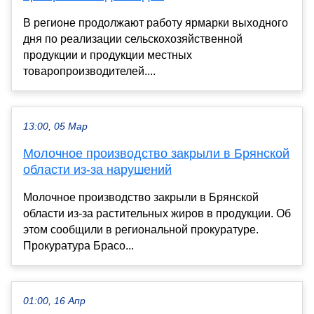
В регионе продолжают работу ярмарки выходного
дня по реализации сельскохозяйственной
продукции и продукции местных
товаропроизводителей....
13:00, 05 Мар
Молочное производство закрыли в Брянской
области из-за нарушений
Молочное производство закрыли в Брянской
области из-за растительных жиров в продукции. Об
этом сообщили в региональной прокуратуре.
Прокуратура Брасо...
01:00, 16 Апр