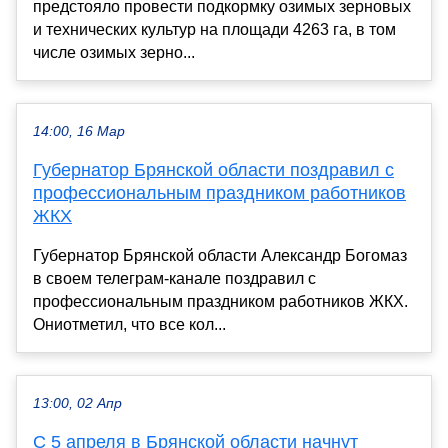
предстояло провести подкормку озимых зерновых
и технических культур на площади 4263 га, в том
числе озимых зерно...
14:00, 16 Мар
Губернатор Брянской области поздравил с
профессиональным праздником работников
ЖКХ
Губернатор Брянской области Александр Богомаз
в своем телеграм-канале поздравил с
профессиональным праздником работников ЖКХ.
Ониотметил, что все кол...
13:00, 02 Апр
С 5 апреля в Брянской области начнут