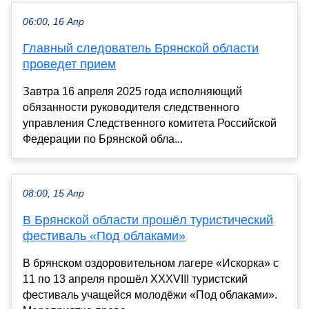
06:00, 16 Апр
Главный следователь Брянской области
проведет прием
Завтра 16 апреля 2025 года исполняющий
обязанности руководителя следственного
управления Следственного комитета Российской
Федерации по Брянской обла...
08:00, 15 Апр
В Брянской области прошёл туристический
фестиваль «Под облаками»
В брянском оздоровительном лагере «Искорка» с
11 по 13 апреля прошёл XXXVIII туристский
фестиваль учащейся молодёжи «Под облаками».