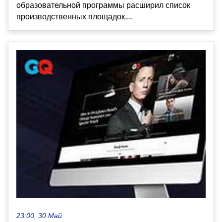
образовательной программы расширил список
производственных площадок,...
23:00, 30 Май