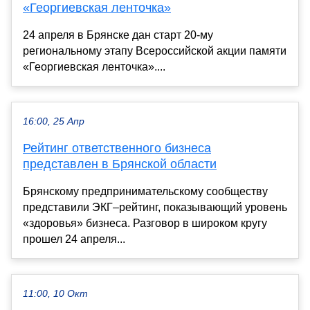
«Георгиевская ленточка»
24 апреля в Брянске дан старт 20-му
региональному этапу Всероссийской акции памяти
«Георгиевская ленточка»....
16:00, 25 Апр
Рейтинг ответственного бизнеса
представлен в Брянской области
Брянскому предпринимательскому сообществу
представили ЭКГ–рейтинг, показывающий уровень
«здоровья» бизнеса. Разговор в широком кругу
прошел 24 апреля...
11:00, 10 Окт