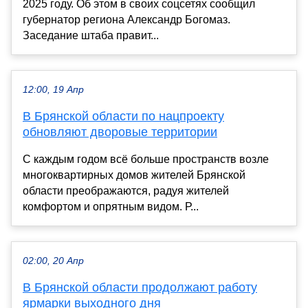
2025 году. Об этом в своих соцсетях сообщил
губернатор региона Александр Богомаз.
Заседание штаба правит...
12:00, 19 Апр
В Брянской области по нацпроекту
обновляют дворовые территории
С каждым годом всё больше пространств возле
многоквартирных домов жителей Брянской
области преображаются, радуя жителей
комфортом и опрятным видом. Р...
02:00, 20 Апр
В Брянской области продолжают работу
ярмарки выходного дня