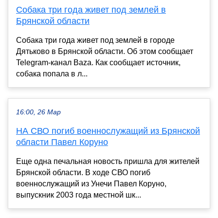
Собака три года живет под землей в
Брянской области
Собака три года живет под землей в городе
Дятьково в Брянской области. Об этом сообщает
Telegram-канал Baza. Как сообщает источник,
собака попала в л...
16:00, 26 Мар
НА СВО погиб военнослужащий из Брянской
области Павел Коруно
Еще одна печальная новость пришла для жителей
Брянской области. В ходе СВО погиб
военнослужащий из Унечи Павел Коруно,
выпускник 2003 года местной шк...