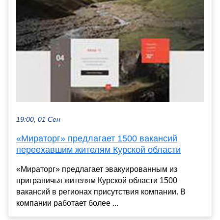
19:00, 01 Сен
«Мираторг» предлагает 1500 вакансий
переехавшим жителям Курской области
«Мираторг» предлагает эвакуированным из
приграничья жителям Курской области 1500
вакансий в регионах присутствия компании. В
компании работает более ...