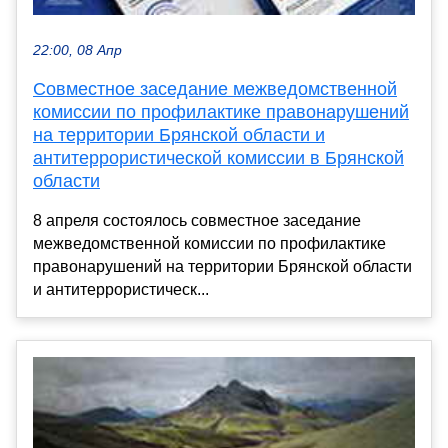
22:00, 08 Апр
Совместное заседание межведомственной
комиссии по профилактике правонарушений
на территории Брянской области и
антитеррористической комиссии в Брянской
области
8 апреля состоялось совместное заседание
межведомственной комиссии по профилактике
правонарушений на территории Брянской области
и антитеррористическ...