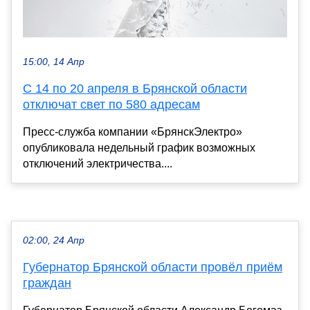
15:00, 14 Апр
С 14 по 20 апреля в Брянской области
отключат свет по 580 адресам
Пресс-служба компании «БрянскЭлектро»
опубликовала недельный график возможных
отключений электричества....
02:00, 24 Апр
Губернатор Брянской области провёл приём
граждан