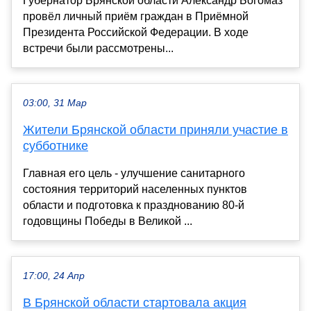
Губернатор Брянской области Александр Богомаз
провёл личный приём граждан в Приёмной
Президента Российской Федерации. В ходе
встречи были рассмотрены...
03:00, 31 Мар
Жители Брянской области приняли участие в
субботнике
Главная его цель - улучшение санитарного
состояния территорий населенных пунктов
области и подготовка к празднованию 80-й
годовщины Победы в Великой ...
17:00, 24 Апр
В Брянской области стартовала акция