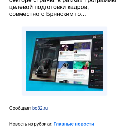
целевой подготовки кадров,
совместно с Брянским го...
Сообщает
bo32.ru
Новость из рубрики:
Главные новости