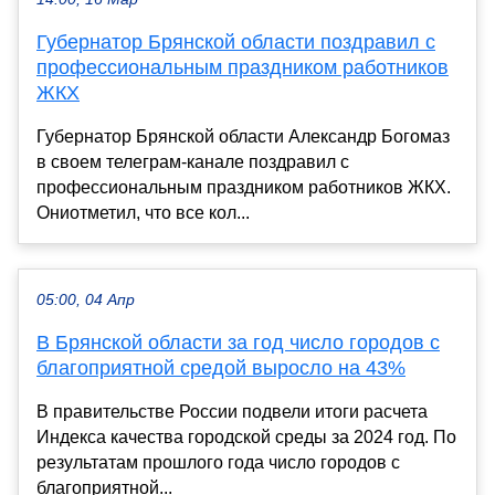
Губернатор Брянской области поздравил с
профессиональным праздником работников
ЖКХ
Губернатор Брянской области Александр Богомаз
в своем телеграм-канале поздравил с
профессиональным праздником работников ЖКХ.
Ониотметил, что все кол...
05:00, 04 Апр
В Брянской области за год число городов с
благоприятной средой выросло на 43%
В правительстве России подвели итоги расчета
Индекса качества городской среды за 2024 год. По
результатам прошлого года число городов с
благоприятной...