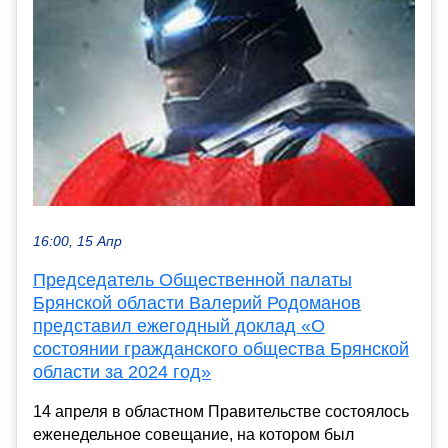
16:00, 15 Апр
Председатель Общественной палаты
Брянской области Валерий Родоманов
представил ежегодный доклад «О
состоянии гражданского общества Брянской
области за 2024 год»
14 апреля в областном Правительстве состоялось
еженедельное совещание, на котором был