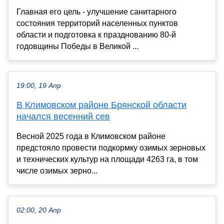
Главная его цель - улучшение санитарного
состояния территорий населенных пунктов
области и подготовка к празднованию 80-й
годовщины Победы в Великой ...
19:00, 19 Апр
В Климовском районе Брянской области
начался весенний сев
Весной 2025 года в Климовском районе
предстояло провести подкормку озимых зерновых
и технических культур на площади 4263 га, в том
числе озимых зерно...
02:00, 20 Апр