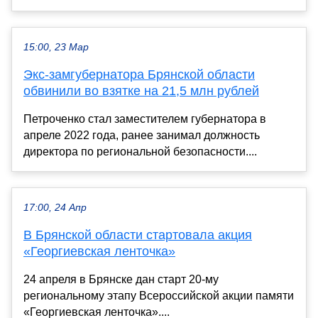
15:00, 23 Мар
Экс-замгубернатора Брянской области
обвинили во взятке на 21,5 млн рублей
Петроченко стал заместителем губернатора в
апреле 2022 года, ранее занимал должность
директора по региональной безопасности....
17:00, 24 Апр
В Брянской области стартовала акция
«Георгиевская ленточка»
24 апреля в Брянске дан старт 20-му
региональному этапу Всероссийской акции памяти
«Георгиевская ленточка»....