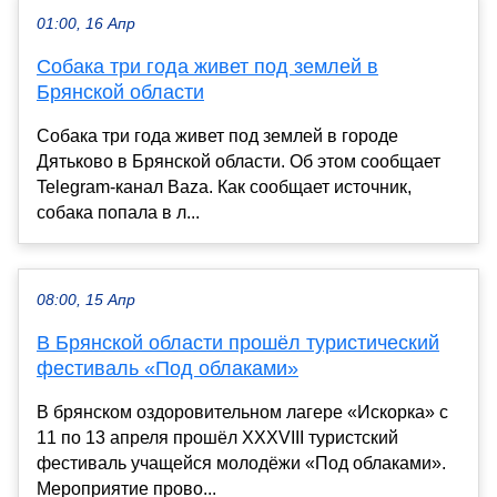
01:00, 16 Апр
Собака три года живет под землей в
Брянской области
Собака три года живет под землей в городе
Дятьково в Брянской области. Об этом сообщает
Telegram-канал Baza. Как сообщает источник,
собака попала в л...
08:00, 15 Апр
В Брянской области прошёл туристический
фестиваль «Под облаками»
В брянском оздоровительном лагере «Искорка» с
11 по 13 апреля прошёл XXXVIII туристский
фестиваль учащейся молодёжи «Под облаками».
Мероприятие прово...