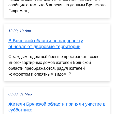
сообщил о том, что 6 апреля, по данным Брянского
Гидрометц...
12:00, 19 Апр
В Брянской области по нацпроекту
обновляют дворовые территории
С каждым годом всё больше пространств возле
многоквартирных домов жителей Брянской
области преображаются, радуя жителей
комфортом и опрятным видом. Р...
03:00, 31 Мар
Жители Брянской области приняли участие в
субботнике