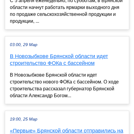
С 5 апреля еженедельно, по субботам, в Брянской
области начнут работать ярмарки выходного дня
по продаже сельскохозяйственной продукции и
продукции, ...
03:00, 29 Мар
В Новозыбкове Брянской области идет
строительство ФОКа с бассейном
В Новозыбкове Брянской области идет
строительство нового ФОКа с бассейном. О ходе
строительства рассказал губернатор Брянской
области Александр Богом...
19:00, 25 Мар
«Первые» Брянской области отправились на