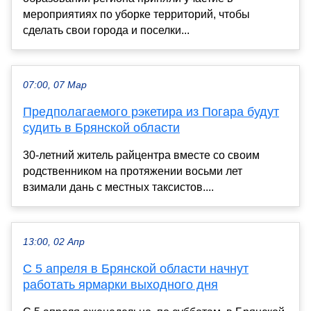
мероприятиях по уборке территорий, чтобы
сделать свои города и поселки...
07:00, 07 Мар
Предполагаемого рэкетира из Погара будут
судить в Брянской области
30-летний житель райцентра вместе со своим
родственником на протяжении восьми лет
взимали дань с местных таксистов....
13:00, 02 Апр
С 5 апреля в Брянской области начнут
работать ярмарки выходного дня