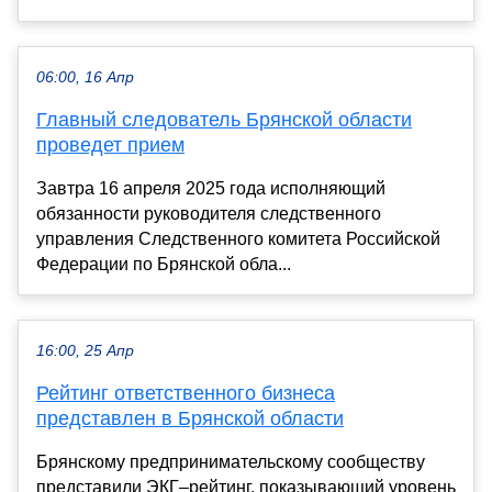
06:00, 16 Апр
Главный следователь Брянской области
проведет прием
Завтра 16 апреля 2025 года исполняющий
обязанности руководителя следственного
управления Следственного комитета Российской
Федерации по Брянской обла...
16:00, 25 Апр
Рейтинг ответственного бизнеса
представлен в Брянской области
Брянскому предпринимательскому сообществу
представили ЭКГ–рейтинг, показывающий уровень