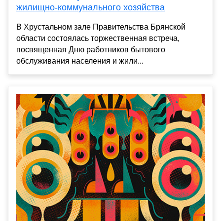
жилищно-коммунального хозяйства
В Хрустальном зале Правительства Брянской
области состоялась торжественная встреча,
посвященная Дню работников бытового
обслуживания населения и жили...