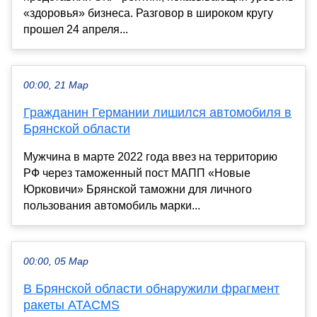
«здоровья» бизнеса. Разговор в широком кругу
прошел 24 апреля...
00:00, 21 Мар
Гражданин Германии лишился автомобиля в
Брянской области
Мужчина в марте 2022 года ввез на территорию
РФ через таможенный пост МАПП «Новые
Юрковичи» Брянской таможни для личного
пользования автомобиль марки...
00:00, 05 Мар
В Брянской области обнаружили фрагмент
ракеты ATACMS