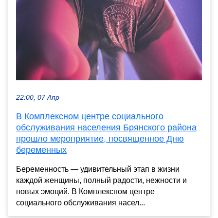
22:00, 07 Апр
В Комплексном центре социального
обслуживания населения Брянского района
прошло мероприятие, посвященное Дню
беременных
Беременность — удивительный этап в жизни
каждой женщины, полный радости, нежности и
новых эмоций. В Комплексном центре
социального обслуживания насел...