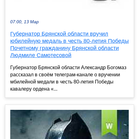
07:00, 13 Мар
Губернатор Брянской области вручил
юбилейную медаль в честь 80-летия Победы
Почетному гражданину Брянской области
Людмиле Самотесовой
Губернатор Брянской области Александр Богомаз
рассказал в своём телеграм-канале о вручении
мбилейной медали в честь 80-летия Победы
кавалеру ордена «...