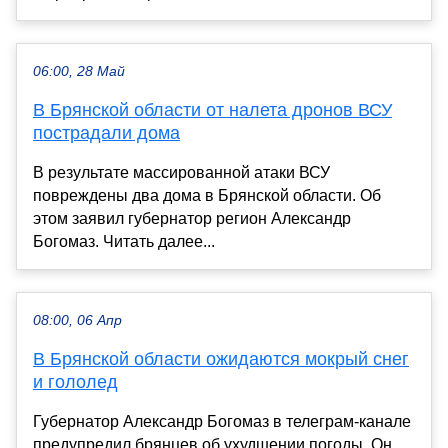
06:00, 28 Май
В Брянской области от налета дронов ВСУ
пострадали дома
В результате массированной атаки ВСУ
повреждены два дома в Брянской области. Об
этом заявил губернатор регион Александр
Богомаз. Читать далее...
08:00, 06 Апр
В Брянской области ожидаются мокрый снег
и гололед
Губернатор Александр Богомаз в телеграм-канале
предупредил брянцев об ухудшении погоды. Он