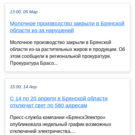
13:00, 05 Мар
Молочное производство закрыли в Брянской
области из-за нарушений
Молочное производство закрыли в Брянской
области из-за растительных жиров в продукции. Об
этом сообщили в региональной прокуратуре.
Прокуратура Брасо...
15:00, 14 Апр
С 14 по 20 апреля в Брянской области
отключат свет по 580 адресам
Пресс-служба компании «БрянскЭлектро»
опубликовала недельный график возможных
отключений электричества....