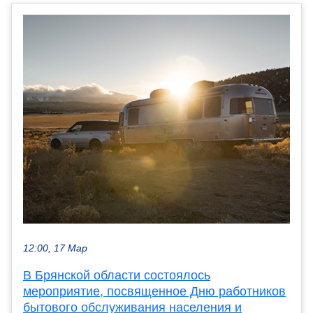
12:00, 17 Мар
В Брянской области состоялось
мероприятие, посвященное Дню работников
бытового обслуживания населения и