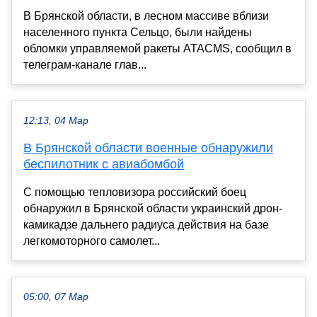
В Брянской области, в лесном массиве вблизи
населенного пункта Сельцо, были найдены
обломки управляемой ракеты ATACMS, сообщил в
телеграм-канале глав...
12:13, 04 Мар
В Брянской области военные обнаружили
беспилотник с авиабомбой
С помощью тепловизора российский боец
обнаружил в Брянской области украинский дрон-
камикадзе дальнего радиуса действия на базе
легкомоторного самолет...
05:00, 07 Мар