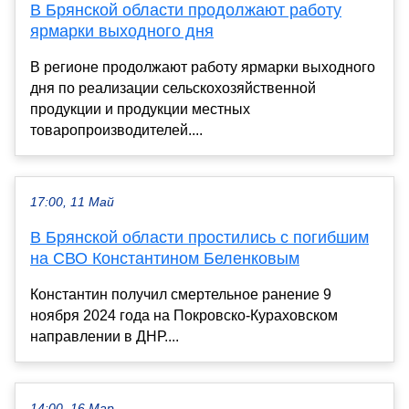
В Брянской области продолжают работу
ярмарки выходного дня
В регионе продолжают работу ярмарки выходного
дня по реализации сельскохозяйственной
продукции и продукции местных
товаропроизводителей....
17:00, 11 Май
В Брянской области простились с погибшим
на СВО Константином Беленковым
Константин получил смертельное ранение 9
ноября 2024 года на Покровско-Кураховском
направлении в ДНР....
14:00, 16 Мар