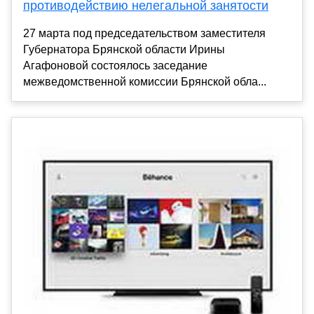
противодействию нелегальной занятости
27 марта под председательством заместителя
Губернатора Брянской области Ирины
Агафоновой состоялось заседание
межведомственной комиссии Брянской обла...