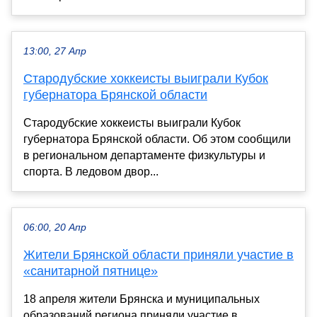
13:00, 27 Апр
Стародубские хоккеисты выиграли Кубок
губернатора Брянской области
Стародубские хоккеисты выиграли Кубок
губернатора Брянской области. Об этом сообщили
в региональном департаменте физкультуры и
спорта. В ледовом двор...
06:00, 20 Апр
Жители Брянской области приняли участие в
«санитарной пятнице»
18 апреля жители Брянска и муниципальных
образований региона приняли участие в