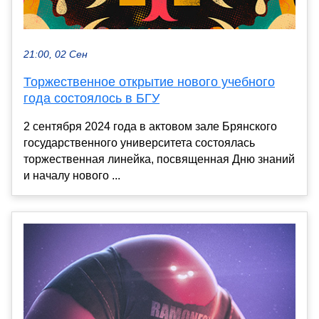
21:00, 02 Сен
Торжественное открытие нового учебного
года состоялось в БГУ
2 сентября 2024 года в актовом зале Брянского
государственного университета состоялась
торжественная линейка, посвященная Дню знаний
и началу нового ...