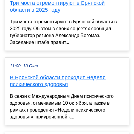
Три моста отремонтируют в Брянской
области в 2025 году
Три моста отремонтируют в Брянской области в
2025 году. Об этом в своих соцсетях сообщил
губернатор региона Александр Богомаз.
Заседание штаба правит...
11:00, 10 Окт
В Брянской области проходит Неделя
психического здоровья
В связи с Международным Днем психического
здоровья, отмечаемым 10 октября, а также в
рамках проведения «Недели психического
здоровья», приуроченной к...