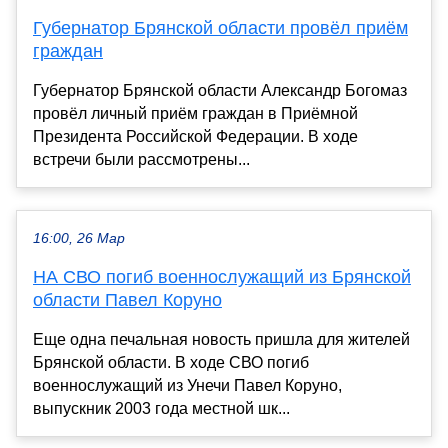
Губернатор Брянской области провёл приём
граждан
Губернатор Брянской области Александр Богомаз
провёл личный приём граждан в Приёмной
Президента Российской Федерации. В ходе
встречи были рассмотрены...
16:00, 26 Мар
НА СВО погиб военнослужащий из Брянской
области Павел Коруно
Еще одна печальная новость пришла для жителей
Брянской области. В ходе СВО погиб
военнослужащий из Унечи Павел Коруно,
выпускник 2003 года местной шк...