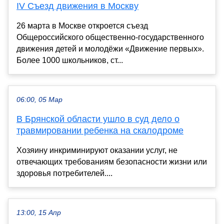
IV Съезд движения в Москву
26 марта в Москве откроется съезд
Общероссийского общественно-государственного
движения детей и молодёжи «Движение первых».
Более 1000 школьников, ст...
06:00, 05 Мар
В Брянской области ушло в суд дело о
травмировании ребенка на скалодроме
Хозяину инкриминируют оказании услуг, не
отвечающих требованиям безопасности жизни или
здоровья потребителей....
13:00, 15 Апр