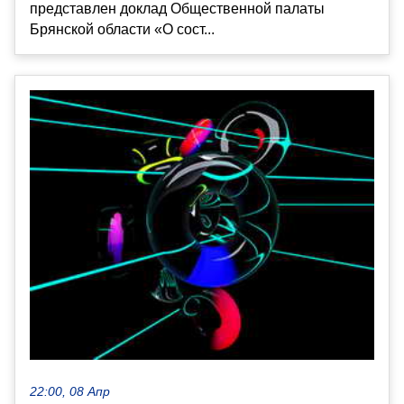
представлен доклад Общественной палаты
Брянской области «О сост...
22:00, 08 Апр