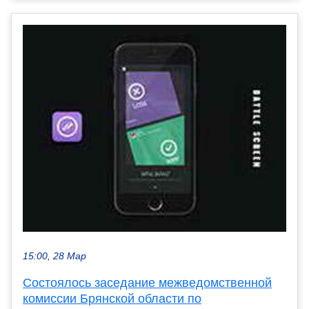
15:00, 28 Мар
Состоялось заседание межведомственной
комиссии Брянской области по