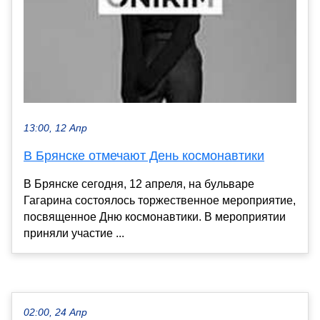
13:00, 12 Апр
В Брянске отмечают День космонавтики
В Брянске сегодня, 12 апреля, на бульваре
Гагарина состоялось торжественное мероприятие,
посвященное Дню космонавтики. В мероприятии
приняли участие ...
02:00, 24 Апр