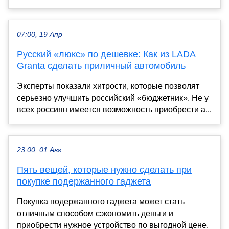
07:00, 19 Апр
Русский «люкс» по дешевке: Как из LADA
Granta сделать приличный автомобиль
Эксперты показали хитрости, которые позволят
серьезно улучшить российский «бюджетник». Не у
всех россиян имеется возможность приобрести а...
23:00, 01 Авг
Пять вещей, которые нужно сделать при
покупке подержанного гаджета
Покупка подержанного гаджета может стать
отличным способом сэкономить деньги и
приобрести нужное устройство по выгодной цене.