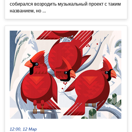
собирался возродить музыкальный проект с таким
названием, но ...
12:00, 12 Мар