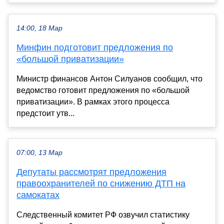
14:00, 18 Мар
Минфин подготовит предложения по
«большой приватизации»
Министр финансов Антон Силуанов сообщил, что
ведомство готовит предложения по «большой
приватизации». В рамках этого процесса
предстоит утв...
07:00, 13 Мар
Депутаты рассмотрят предложения
правоохранителей по снижению ДТП на
самокатах
Следственный комитет РФ озвучил статистику