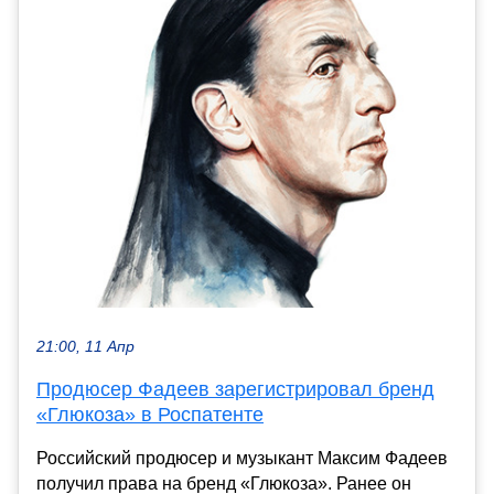
21:00, 11 Апр
Продюсер Фадеев зарегистрировал бренд
«Глюкоза» в Роспатенте
Российский продюсер и музыкант Максим Фадеев
получил права на бренд «Глюкоза». Ранее он