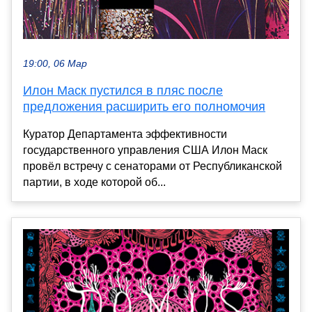
19:00, 06 Мар
Илон Маск пустился в пляс после
предложения расширить его полномочия
Куратор Департамента эффективности
государственного управления США Илон Маск
провёл встречу с сенаторами от Республиканской
партии, в ходе которой об...