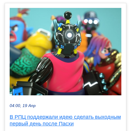
04:00, 19 Апр
В РПЦ поддержали идею сделать выходным
первый день после Пасхи