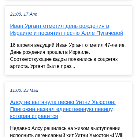
21:00, 17 Апр
Иван Ургант отметил день рождения в
Израиле и посвятил песню Алле Пугачевой
16 апреля ведущий Иван Ургант отметил 47-летие.
День рождения прошел в Израиле.
Соответствующие кадры появились в соцсетях
артиста. Ургант был в праз...
11:00, 23 Май
Алсу не вытянула песню Уитни Хьюстон:
Пригожин назвал единственную певицу,
которая справится
Недавно Алсу решилась на живом выступлении
исполнить легендарный хит Уитни Хьюстон «I Will