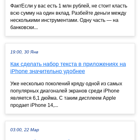
ФактЕсли у вас есть 1 млн рублей, не стоит класть
всю сумму на один вклад. Разбейте деньги между
несколькими инструментами. Одну часть — на
банковски...
19:00, 30 Янв
Как сделать набор текста в приложениях на
iPhone значительно удобнее
Уже несколько поколений кряду одной из самых
популярных диагоналей экранов среди iPhone
является 6,1 дюйма. С таким дисплеем Apple
продает iPhone 14,...
03:00, 22 Мар