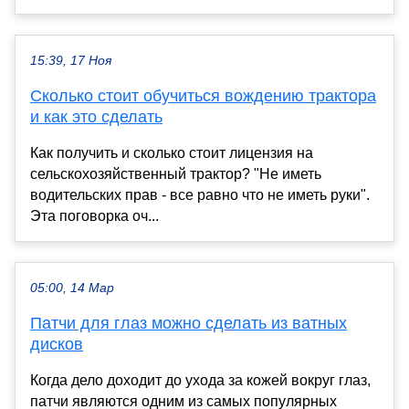
15:39, 17 Ноя
Сколько стоит обучиться вождению трактора
и как это сделать
Как получить и сколько стоит лицензия на
сельскохозяйственный трактор? "Не иметь
водительских прав - все равно что не иметь руки".
Эта поговорка оч...
05:00, 14 Мар
Патчи для глаз можно сделать из ватных
дисков
Когда дело доходит до ухода за кожей вокруг глаз,
патчи являются одним из самых популярных