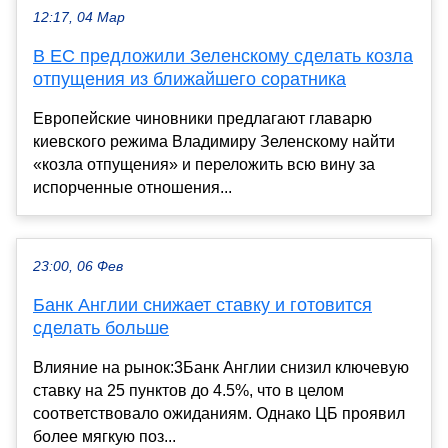
12:17, 04 Мар
В ЕС предложили Зеленскому сделать козла
отпущения из ближайшего соратника
Европейские чиновники предлагают главарю
киевского режима Владимиру Зеленскому найти
«козла отпущения» и переложить всю вину за
испорченные отношения...
23:00, 06 Фев
Банк Англии снижает ставку и готовится
сделать больше
Влияние на рынок:3Банк Англии снизил ключевую
ставку на 25 пунктов до 4.5%, что в целом
соответствовало ожиданиям. Однако ЦБ проявил
более мягкую поз...