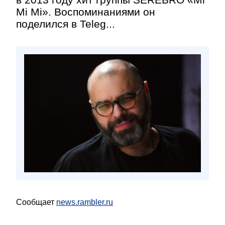
Mi Mi». Воспоминаниями он
поделился в Teleg...
Сообщает
news.rambler.ru