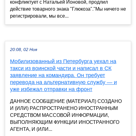
конфликтует с Натальей Ионовой, продлил
действие товарного знака "Глюкоза"."Мы ничего не
регистрировали, мы все...
20:08, 02 Ноя
Мобилизованный из Петербурга уехал на
такси из воинской части и написал в СК
заявление на командира. Он требует
перевода на альтернативную службу — и
уже избежал отправки на фронт
ДАННОЕ СООБЩЕНИЕ (МАТЕРИАЛ) СОЗДАНО
И (ИЛИ) РАСПРОСТРАНЕНО ИНОСТРАННЫМ
СРЕДСТВОМ МАССОВОЙ ИНФОРМАЦИИ,
ВЫПОЛНЯЮЩИМ ФУНКЦИИ ИНОСТРАННОГО
АГЕНТА, И (ИЛИ...