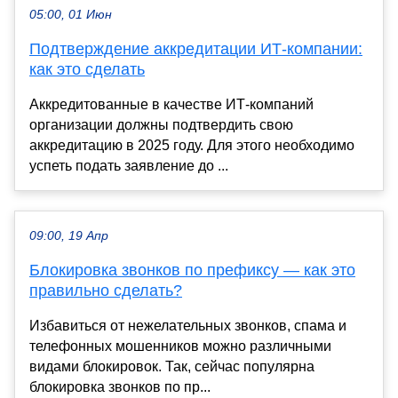
05:00, 01 Июн
Подтверждение аккредитации ИТ-компании:
как это сделать
Аккредитованные в качестве ИТ-компаний
организации должны подтвердить свою
аккредитацию в 2025 году. Для этого необходимо
успеть подать заявление до ...
09:00, 19 Апр
Блокировка звонков по префиксу — как это
правильно сделать?
Избавиться от нежелательных звонков, спама и
телефонных мошенников можно различными
видами блокировок. Так, сейчас популярна
блокировка звонков по пр...