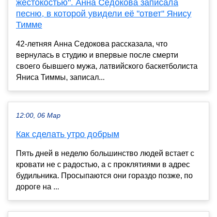
жестокостью". Анна Седокова записала
песню, в которой увидели её "ответ" Янису
Тимме
42-летняя Анна Седокова рассказала, что
вернулась в студию и впервые после смерти
своего бывшего мужа, латвийского баскетболиста
Яниса Тиммы, записал...
12:00, 06 Мар
Как сделать утро добрым
Пять дней в неделю большинство людей встает с
кровати не с радостью, а с проклятиями в адрес
будильника. Просыпаются они гораздо позже, по
дороге на ...