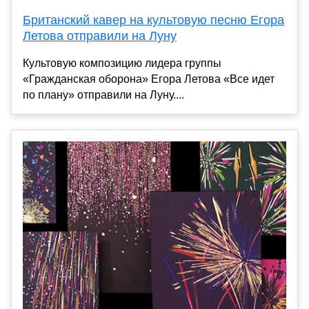
Британский кавер на культовую песню Егора
Летова отправили на Луну
Культовую композицию лидера группы
«Гражданская оборона» Егора Летова «Все идет
по плану» отправили на Луну....