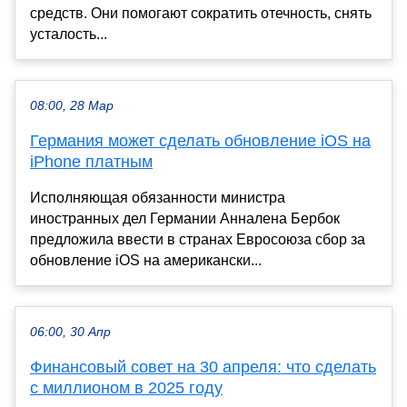
средств. Они помогают сократить отечность, снять
усталость...
08:00, 28 Мар
Германия может сделать обновление iOS на
iPhone платным
Исполняющая обязанности министра
иностранных дел Германии Анналена Бербок
предложила ввести в странах Евросоюза сбор за
обновление iOS на американски...
06:00, 30 Апр
Финансовый совет на 30 апреля: что сделать
с миллионом в 2025 году