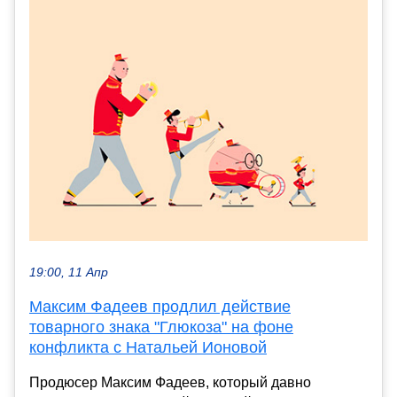
19:00, 11 Апр
Максим Фадеев продлил действие
товарного знака "Глюкоза" на фоне
конфликта с Натальей Ионовой
Продюсер Максим Фадеев, который давно