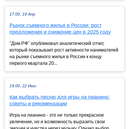
17:00, 19 Апр
Рынок съемного жилья в России: рост
предложения и снижение цен в 2025 году
"Дом.РФ" опубликовал аналитический отчет,
который показывает рост активности нанимателей
на рынке съемного жилья в России к концу
первого квартала 20...
19:00, 22 Июн
Как выбрать песню для игры на пианино:
советы и рекомендации
Игра на пианино - это не только прекрасное
увлечение, но и возможность выразить свои
эмоции и чувства через музыку. Однако выбор