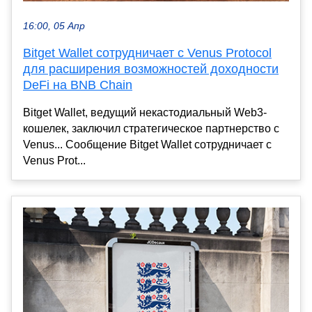
16:00, 05 Апр
Bitget Wallet сотрудничает с Venus Protocol
для расширения возможностей доходности
DeFi на BNB Chain
Bitget Wallet, ведущий некастодиальный Web3-
кошелек, заключил стратегическое партнерство с
Venus... Сообщение Bitget Wallet сотрудничает с
Venus Prot...