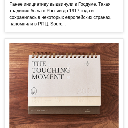
Ранее инициативу выдвинули в Госдуме. Такая
традиция была в России до 1917 года и
сохранилась в некоторых европейских странах,
напомнили в РПЦ. Sourc...