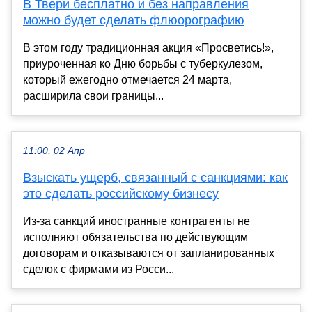
В Твери бесплатно и без направления
можно будет сделать флюорографию
В этом году традиционная акция «Просветись!»,
приуроченная ко Дню борьбы с туберкулезом,
который ежегодно отмечается 24 марта,
расширила свои границы...
11:00, 02 Апр
Взыскать ущерб, связанный с санкциями: как
это сделать российскому бизнесу
Из-за санкций иностранные контрагенты не
исполняют обязательства по действующим
договорам и отказываются от запланированных
сделок с фирмами из Росси...