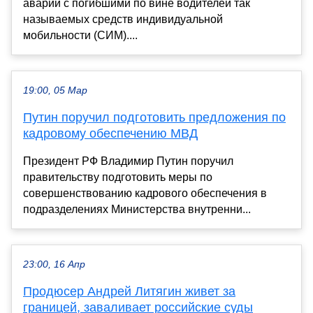
аварий с погибшими по вине водителей так
называемых средств индивидуальной
мобильности (СИМ)....
19:00, 05 Мар
Путин поручил подготовить предложения по
кадровому обеспечению МВД
Президент РФ Владимир Путин поручил
правительству подготовить меры по
совершенствованию кадрового обеспечения в
подразделениях Министерства внутренни...
23:00, 16 Апр
Продюсер Андрей Литягин живет за
границей, заваливает российские суды