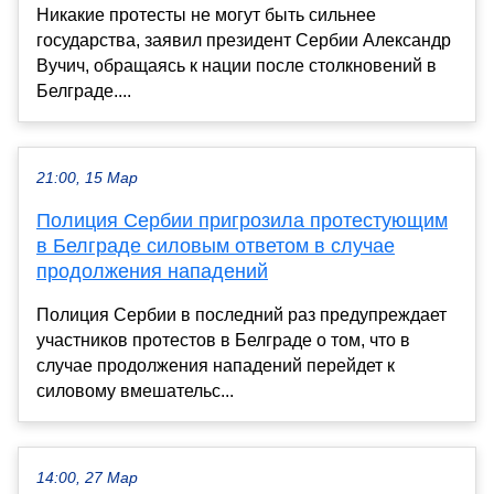
Никакие протесты не могут быть сильнее
государства, заявил президент Сербии Александр
Вучич, обращаясь к нации после столкновений в
Белграде....
21:00, 15 Мар
Полиция Сербии пригрозила протестующим
в Белграде силовым ответом в случае
продолжения нападений
Полиция Сербии в последний раз предупреждает
участников протестов в Белграде о том, что в
случае продолжения нападений перейдет к
силовому вмешательс...
14:00, 27 Мар