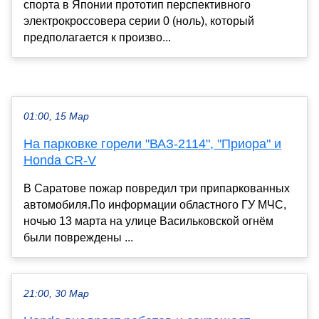
спорта в Японии прототип перспективного
электрокроссовера серии 0 (ноль), который
предполагается к произво...
01:00, 15 Мар
На парковке горели "ВАЗ-2114", "Приора" и
Honda CR-V
В Саратове пожар повредил три припаркованных
автомобиля.По информации областного ГУ МЧС,
ночью 13 марта на улице Васильковской огнём
были повреждены ...
21:00, 30 Мар