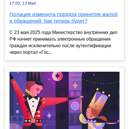
17:00, 13 Май
Полиция изменила порядок принятия жалоб
и обращений. Как теперь будет?
С 23 мая 2025 года Министерство внутренних дел
РФ начнет принимать электронные обращения
граждан исключительно после аутентификации
через портал «Гос...