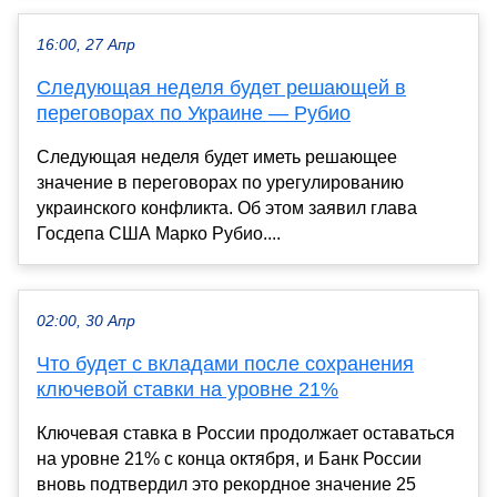
16:00, 27 Апр
Следующая неделя будет решающей в
переговорах по Украине — Рубио
Следующая неделя будет иметь решающее
значение в переговорах по урегулированию
украинского конфликта. Об этом заявил глава
Госдепа США Марко Рубио....
02:00, 30 Апр
Что будет с вкладами после сохранения
ключевой ставки на уровне 21%
Ключевая ставка в России продолжает оставаться
на уровне 21% с конца октября, и Банк России
вновь подтвердил это рекордное значение 25