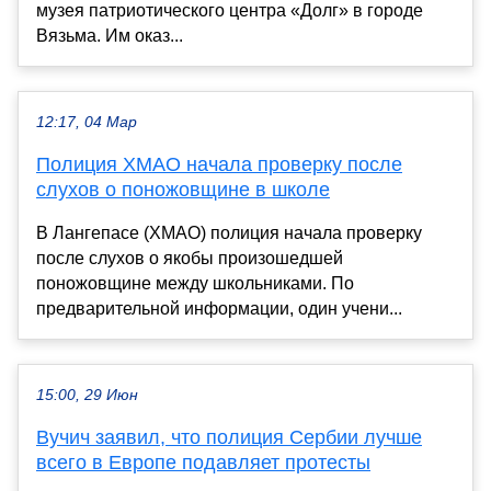
музея патриотического центра «Долг» в городе
Вязьма. Им оказ...
12:17, 04 Мар
Полиция ХМАО начала проверку после
слухов о поножовщине в школе
В Лангепасе (ХМАО) полиция начала проверку
после слухов о якобы произошедшей
поножовщине между школьниками. По
предварительной информации, один учени...
15:00, 29 Июн
Вучич заявил, что полиция Сербии лучше
всего в Европе подавляет протесты