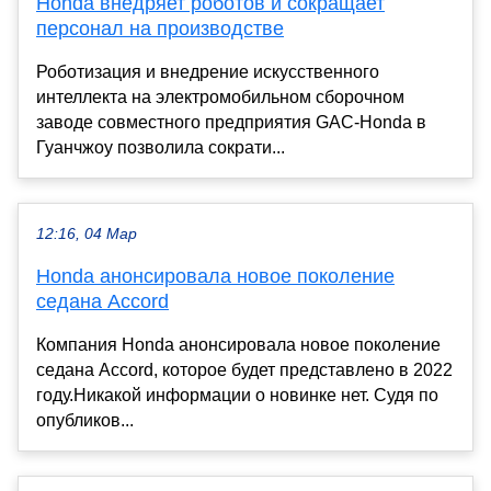
Honda внедряет роботов и сокращает
персонал на производстве
Роботизация и внедрение искусственного
интеллекта на электромобильном сборочном
заводе совместного предприятия GAC-Honda в
Гуанчжоу позволила сократи...
12:16, 04 Мар
Honda анонсировала новое поколение
седана Accord
Компания Honda анонсировала новое поколение
седана Accord, которое будет представлено в 2022
году.Никакой информации о новинке нет. Судя по
опубликов...