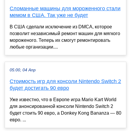
Сломанные машины для мороженного стали
мемом в США. Так уже не будет
В США сделали исключение из DMCA, которое
позволит независимый ремонт машин для мягкого
мороженого. Теперь их смогут ремонтировать
любые организации....
05:00, 04 Апр
Стоимость игр для консоли Nintendo Switch 2
будет достигать 90 евро
Уже известно, что в Европе игра Mario Kart World
для анонсированной консоли Nintendo Switch 2
будет стоить 90 евро, а Donkey Kong Bananza — 80
евро. ...