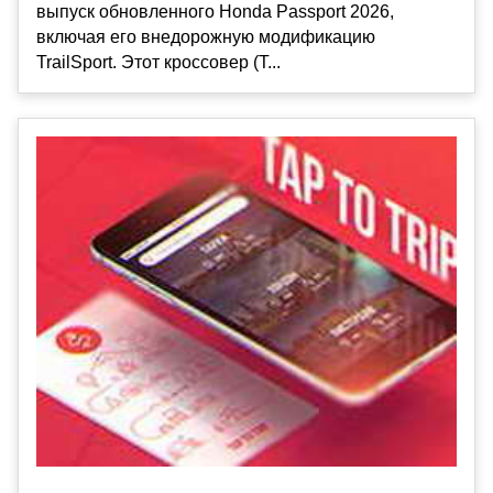
выпуск обновленного Honda Passport 2026,
включая его внедорожную модификацию
TrailSport. Этот кроссовер (T...