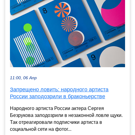
11:00, 06 Апр
Запрещено ловить: народного артиста
России заподозрили в браконьерстве
Народного артиста России актера Сергея
Безрукова заподозрили в незаконной ловле щуки.
Так отреагировали подписчики артиста в
социальной сети на фотог...