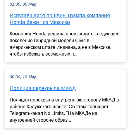
01:00, 05 Мар
Испугавшаяся пошлин Трампа компания
Honda бежит из Мексики
Компания Honda решила производить следующее
поколение гибридной модели Civic в
американском штате Индиана, а не в Мексике,
чтобы избежать возможных п...
06:00, 10 Мар
Полиция перекрыла МКАД
Полиция перекрыла внутреннюю сторону МКАД в
районе Калужского шоссе. Об этом сообщает
Telegram-канал No Limits. "На МКАДе на
внутренней стороне образ...