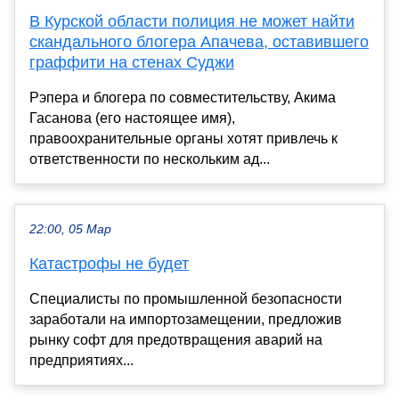
В Курской области полиция не может найти
скандального блогера Апачева, оставившего
граффити на стенах Суджи
Рэпера и блогера по совместительству, Акима
Гасанова (его настоящее имя),
правоохранительные органы хотят привлечь к
ответственности по нескольким ад...
22:00, 05 Мар
Катастрофы не будет
Специалисты по промышленной безопасности
заработали на импортозамещении, предложив
рынку софт для предотвращения аварий на
предприятиях...