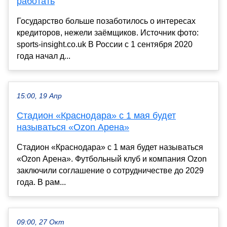
работать
Государство больше позаботилось о интересах
кредиторов, нежели заёмщиков. Источник фото:
sports-insight.co.uk В России с 1 сентября 2020
года начал д...
15:00, 19 Апр
Стадион «Краснодара» с 1 мая будет
называться «Ozon Арена»
Стадион «Краснодара» с 1 мая будет называться
«Ozon Арена». Футбольный клуб и компания Ozon
заключили соглашение о сотрудничестве до 2029
года. В рам...
09:00, 27 Окт