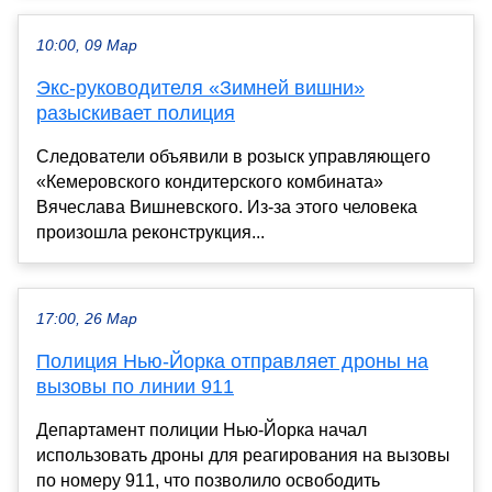
10:00, 09 Мар
Экс-руководителя «Зимней вишни»
разыскивает полиция
Следователи объявили в розыск управляющего
«Кемеровского кондитерского комбината»
Вячеслава Вишневского. Из-за этого человека
произошла реконструкция...
17:00, 26 Мар
Полиция Нью-Йорка отправляет дроны на
вызовы по линии 911
Департамент полиции Нью-Йорка начал
использовать дроны для реагирования на вызовы
по номеру 911, что позволило освободить