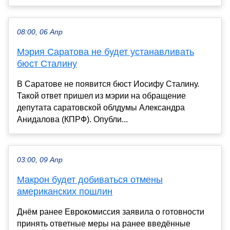
08:00, 06 Апр
Мэрия Саратова не будет устанавливать
бюст Сталину
В Саратове не появится бюст Иосифу Сталину.
Такой ответ пришел из мэрии на обращение
депутата саратовской облдумы Александра
Анидалова (КПРФ). Опубли...
03:00, 09 Апр
Макрон будет добиваться отмены
американских пошлин
Днём ранее Еврокомиссия заявила о готовности
принять ответные меры на ранее введённые