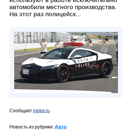
автомобили местного производства.
На этот раз полицейск...
Сообщает
motor.ru
Новость из рубрики:
Авто