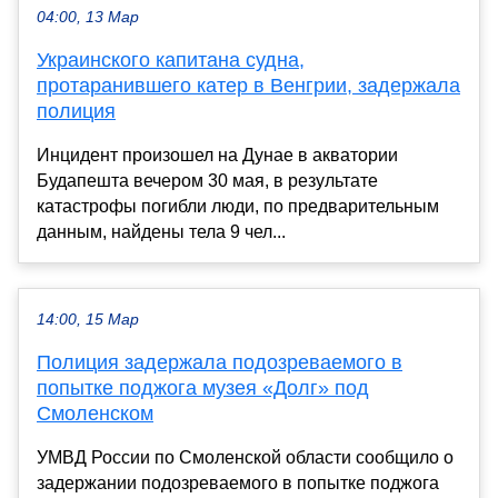
04:00, 13 Мар
Украинского капитана судна,
протаранившего катер в Венгрии, задержала
полиция
Инцидент произошел на Дунае в акватории
Будапешта вечером 30 мая, в результате
катастрофы погибли люди, по предварительным
данным, найдены тела 9 чел...
14:00, 15 Мар
Полиция задержала подозреваемого в
попытке поджога музея «Долг» под
Смоленском
УМВД России по Смоленской области сообщило о
задержании подозреваемого в попытке поджога