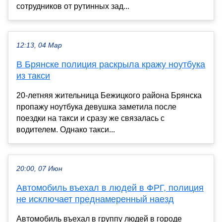
сотрудников от рутинных зад...
12:13, 04 Мар
В Брянске полиция раскрыла кражу ноутбука
из такси
20-летняя жительница Бежицкого района Брянска
пропажу ноутбука девушка заметила после
поездки на такси и сразу же связалась с
водителем. Однако такси...
20:00, 07 Июн
Автомобиль въехал в людей в ФРГ, полиция
не исключает преднамеренный наезд
Автомобиль въехал в группу людей в городе