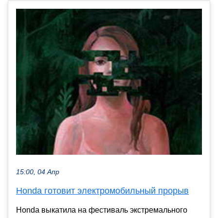
15:00, 04 Апр
Honda готовит электромобильный прорыв
Honda выкатила на фестиваль экстремального