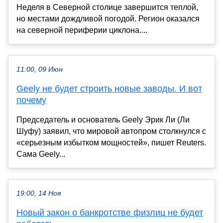
Неделя в Северной столице завершится теплой,
но местами дождливой погодой. Регион оказался
на северной периферии циклона....
11:00, 09 Июн
Geely не будет строить новые заводы. И вот
почему
Председатель и основатель Geely Эрик Ли (Ли
Шуфу) заявил, что мировой автопром столкнулся с
«серьезным избытком мощностей», пишет Reuters.
Сама Geely...
19:00, 14 Ноя
Новый закон о банкротстве физлиц не будет