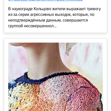
В наукограде Кольцово жители выражают тревогу
из-за серии агрессивных выходок, которые, по
неподтверждённым данным, совершаются
группой несовершеннол...