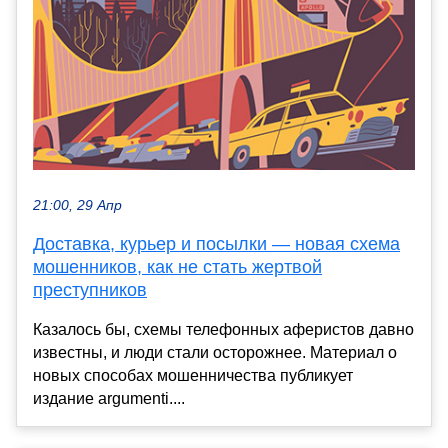
21:00, 29 Апр
Доставка, курьер и посылки — новая схема
мошенников, как не стать жертвой
преступников
Казалось бы, схемы телефонных аферистов давно
известны, и люди стали осторожнее. Материал о
новых способах мошенничества публикует
издание argumenti....