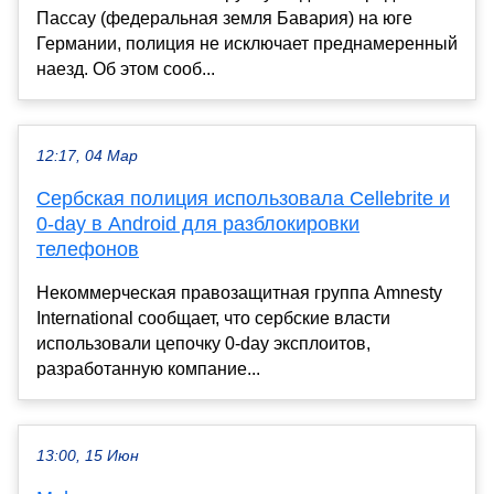
Пассау (федеральная земля Бавария) на юге
Германии, полиция не исключает преднамеренный
наезд. Об этом сооб...
12:17, 04 Мар
Сербская полиция использовала Cellebrite и
0-day в Android для разблокировки
телефонов
Некоммерческая правозащитная группа Amnesty
International сообщает, что сербские власти
использовали цепочку 0-day эксплоитов,
разработанную компание...
13:00, 15 Июн