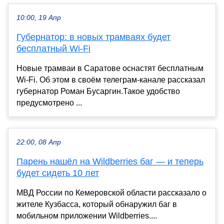
10:00, 19 Апр
Губернатор: в новых трамваях будет
бесплатный Wi-Fi
Новые трамваи в Саратове оснастят бесплатным
Wi-Fi. Об этом в своём телеграм-канале рассказал
губернатор Роман Бусаргин.Такое удобство
предусмотрено ...
22:00, 08 Апр
Парень нашёл на Wildberries баг — и теперь
будет сидеть 10 лет
МВД России по Кемеровской области рассказало о
жителе Кузбасса, который обнаружил баг в
мобильном приложении Wildberries ....