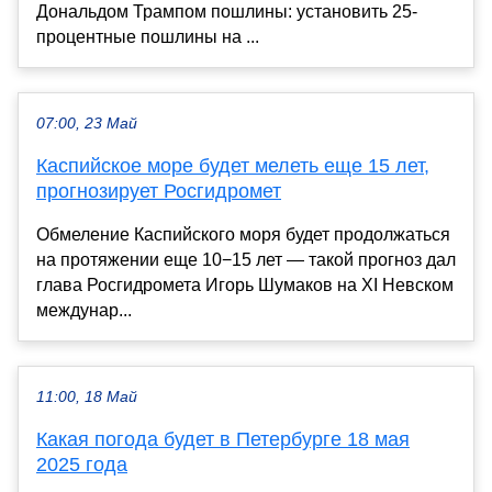
Дональдом Трампом пошлины: установить 25-
процентные пошлины на ...
07:00, 23 Май
Каспийское море будет мелеть еще 15 лет,
прогнозирует Росгидромет
Обмеление Каспийского моря будет продолжаться
на протяжении еще 10−15 лет — такой прогноз дал
глава Росгидромета Игорь Шумаков на XI Невском
междунар...
11:00, 18 Май
Какая погода будет в Петербурге 18 мая
2025 года