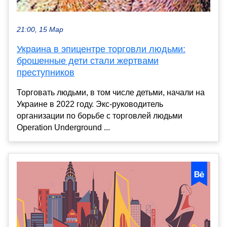
21:00, 15 Мар
Украина в эпицентре торговли людьми:
брошенные дети стали жертвами
преступников
Торговать людьми, в том числе детьми, начали на
Украине в 2022 году. Экс-руководитель
организации по борьбе с торговлей людьми
Operation Underground ...