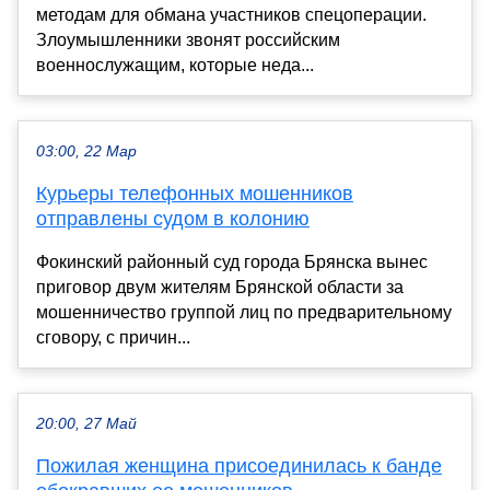
методам для обмана участников спецоперации.
Злоумышленники звонят российским
военнослужащим, которые неда...
03:00, 22 Мар
Курьеры телефонных мошенников
отправлены судом в колонию
Фокинский районный суд города Брянска вынес
приговор двум жителям Брянской области за
мошенничество группой лиц по предварительному
сговору, с причин...
20:00, 27 Май
Пожилая женщина присоединилась к банде