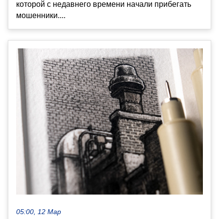
которой с недавнего времени начали прибегать
мошенники....
05:00, 12 Мар