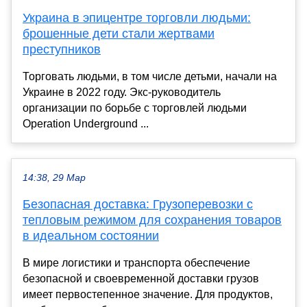
Украина в эпицентре торговли людьми:
брошенные дети стали жертвами
преступников
Торговать людьми, в том числе детьми, начали на
Украине в 2022 году. Экс-руководитель
организации по борьбе с торговлей людьми
Operation Underground ...
14:38, 29 Мар
Безопасная доставка: Грузоперевозки с
тепловым режимом для сохранения товаров
в идеальном состоянии
В мире логистики и транспорта обеспечение
безопасной и своевременной доставки грузов
имеет первостепенное значение. Для продуктов,