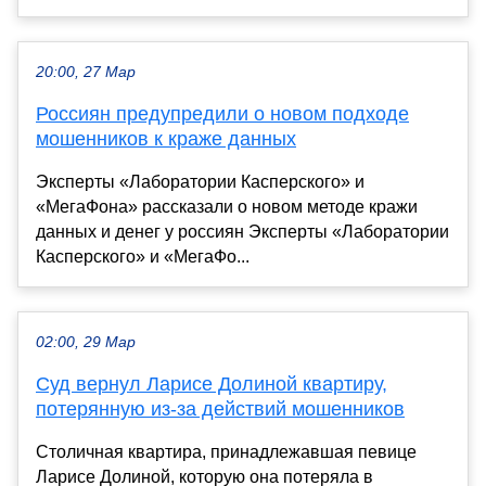
20:00, 27 Мар
Россиян предупредили о новом подходе
мошенников к краже данных
Эксперты «Лаборатории Касперского» и
«МегаФона» рассказали о новом методе кражи
данных и денег у россиян Эксперты «Лаборатории
Касперского» и «МегаФо...
02:00, 29 Мар
Суд вернул Ларисе Долиной квартиру,
потерянную из-за действий мошенников
Столичная квартира, принадлежавшая певице
Ларисе Долиной, которую она потеряла в