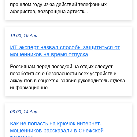
прошлом году из-за действий телефонных
аферистов, возвращена артистк...
19:00, 19 Апр
ИТ-эксперт назвал способы защититься от
мошенников на время отпуска
Россиянам перед поездкой на отдых следует
позаботиться о безопасности всех устройств и
аккаунтов в соцсетях, заявил руководитель отдела
информационно...
03:00, 14 Апр
Как не попасть на крючок интернет-
мошенников рассказали в Снежской