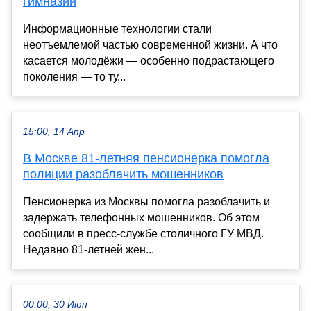
гимназии
Информационные технологии стали
неотъемлемой частью современной жизни. А что
касается молодёжи — особенно подрастающего
поколения — то ту...
15:00, 14 Апр
В Москве 81-летняя пенсионерка помогла
полиции разоблачить мошенников
Пенсионерка из Москвы помогла разоблачить и
задержать телефонных мошенников. Об этом
сообщили в пресс-службе столичного ГУ МВД.
Недавно 81-летней жен...
00:00, 30 Июн