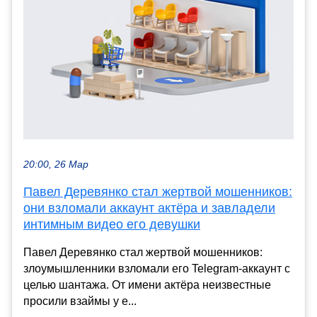
20:00, 26 Мар
Павел Деревянко стал жертвой мошенников:
они взломали аккаунт актёра и завладели
интимным видео его девушки
Павел Деревянко стал жертвой мошенников:
злоумышленники взломали его Telegram-аккаунт с
целью шантажа. От имени актёра неизвестные
просили взаймы у е...