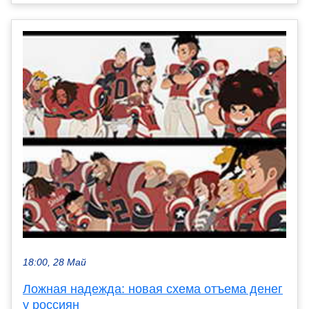
18:00, 28 Май
Ложная надежда: новая схема отъема денег
у россиян