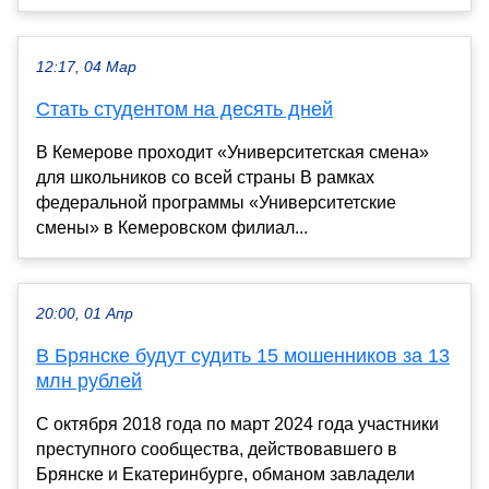
12:17, 04 Мар
Стать студентом на десять дней
В Кемерове проходит «Университетская смена»
для школьников со всей страны В рамках
федеральной программы «Университетские
смены» в Кемеровском филиал...
20:00, 01 Апр
В Брянске будут судить 15 мошенников за 13
млн рублей
С октября 2018 года по март 2024 года участники
преступного сообщества, действовавшего в
Брянске и Екатеринбурге, обманом завладели