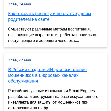
17:00, 14 Мар
Как отказать ребенку и не стать худшим
родителем на свете
Существуют различные методы воспитания,
позволяющие вырастить из ребенка правильно
поступающего и хорошего человека....
17:00, 27 Мар
В России создали ИИ для выявления
мошенников в цифровых каналах
обслуживания
Российские ученые из компании Smart Engines
разработали инструмент на базе искусственного
интеллекта для защиты от мошенников при
авторизации на цифр...