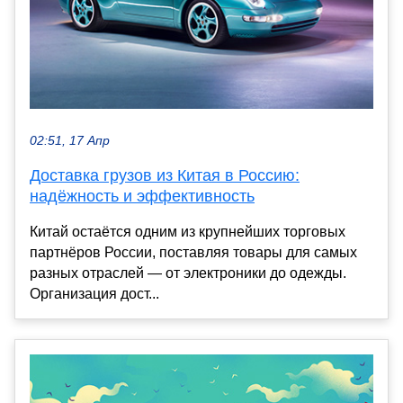
02:51, 17 Апр
Доставка грузов из Китая в Россию:
надёжность и эффективность
Китай остаётся одним из крупнейших торговых
партнёров России, поставляя товары для самых
разных отраслей — от электроники до одежды.
Организация дост...