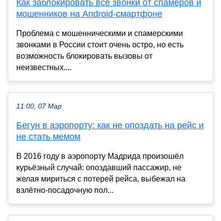
Как заблокировать все звонки от спамеров и
мошенников на Android-смартфоне
Проблема с мошенническими и спамерскими
звонками в России стоит очень остро, но есть
возможность блокировать вызовы от
неизвестных....
11:00, 07 Мар
Бегун в аэропорту: как не опоздать на рейс и
не стать мемом
В 2016 году в аэропорту Мадрида произошёл
курьёзный случай: опоздавший пассажир, не
желая мириться с потерей рейса, выбежал на
взлётно-посадочную пол...