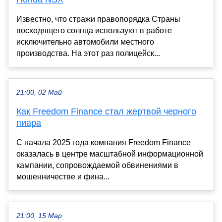
Известно, что стражи правопорядка Страны
восходящего солнца используют в работе
исключительно автомобили местного
производства. На этот раз полицейск...
21:00, 02 Май
Как Freedom Finance стал жертвой черного
пиара
​С начала 2025 года компания Freedom Finance
оказалась в центре масштабной информационной
кампании, сопровождаемой обвинениями в
мошенничестве и фина...
21:00, 15 Мар