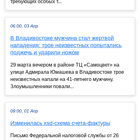
требующих особых т...
06:00, 03 Апр
В Владивостоке мужчина стал жертвой
нападения: трое неизвестных попытались
поджечь и ударили ножом
29 марта вечером в районе ТЦ «Самоцвет» на
улице Адмирала Юмашева в Владивостоке трое
неизвестных напали на 41-летнего мужчину.
Злоумышленники повали...
09:00, 01 Апр
Изменилась xsd-схема счета-фактуры
Письмо Федеральной налоговой службы от 26