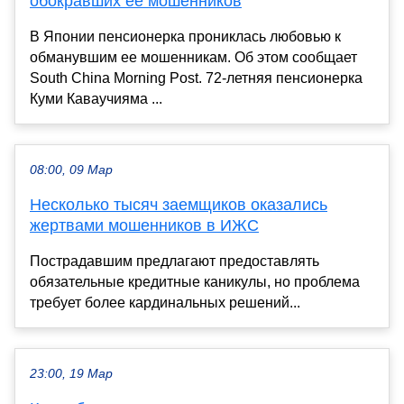
обокравших ее мошенников
В Японии пенсионерка прониклась любовью к
обманувшим ее мошенникам. Об этом сообщает
South China Morning Post. 72-летняя пенсионерка
Куми Каваучияма ...
08:00, 09 Мар
Несколько тысяч заемщиков оказались
жертвами мошенников в ИЖС
Пострадавшим предлагают предоставлять
обязательные кредитные каникулы, но проблема
требует более кардинальных решений...
23:00, 19 Мар