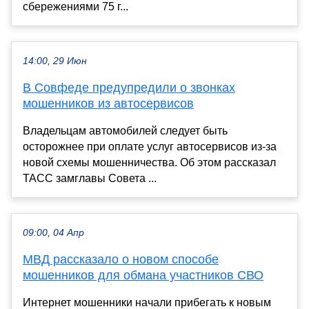
сбережениями 75 г...
14:00, 29 Июн
В Совфеде предупредили о звонках
мошенников из автосервисов
Владельцам автомобилей следует быть
осторожнее при оплате услуг автосервисов из-за
новой схемы мошенничества. Об этом рассказал
ТАСС замглавы Совета ...
09:00, 04 Апр
МВД рассказало о новом способе
мошенников для обмана участников СВО
Интернет мошенники начали прибегать к новым