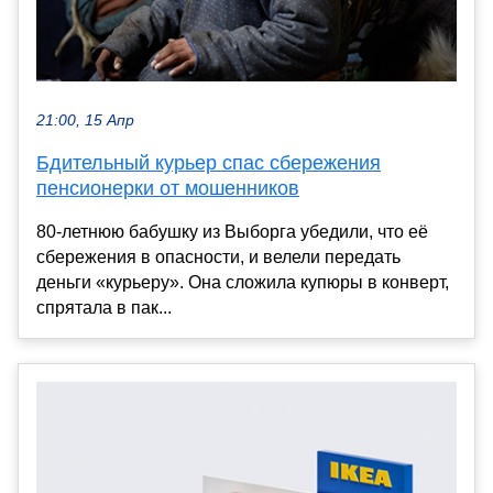
21:00, 15 Апр
Бдительный курьер спас сбережения
пенсионерки от мошенников
80-летнюю бабушку из Выборга убедили, что её
сбережения в опасности, и велели передать
деньги «курьеру». Она сложила купюры в конверт,
спрятала в пак...