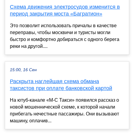
Схема движения электросудов изменится в
период закрытия моста «Багратион»
Это позволит использовать причалы в качестве
переправы, чтобы москвичи и туристы могли
быстро и комфортно добираться с одного берега
реки на другой....
15:00, 16 Сен
Раскрыта наглейшая схема обмана
таксистов при оплате банковской картой
На ютуб-канале «М-С Такси» появился рассказ о
новой мошеннической схеме, к которой начали
прибегать нечестные пассажиры. Они вызывают
машину, оплачив...