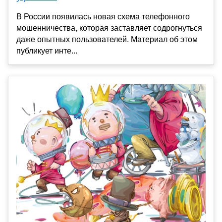
В России появилась новая схема телефонного
мошенничества, которая заставляет содрогнуться
даже опытных пользователей. Материал об этом
публикует инте...