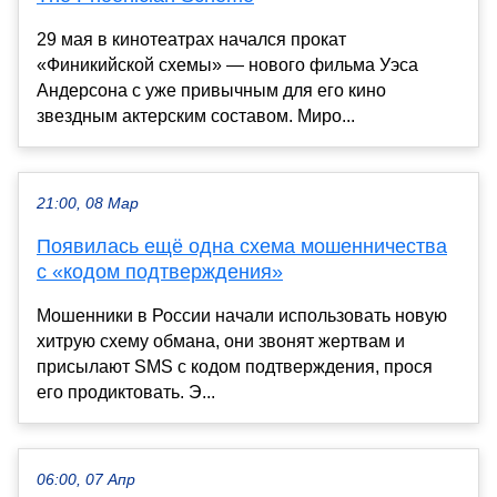
29 мая в кинотеатрах начался прокат
«Финикийской схемы» — нового фильма Уэса
Андерсона с уже привычным для его кино
звездным актерским составом. Миро...
21:00, 08 Мар
Появилась ещё одна схема мошенничества
с «кодом подтверждения»
Мошенники в России начали использовать новую
хитрую схему обмана, они звонят жертвам и
присылают SMS с кодом подтверждения, прося
его продиктовать. Э...
06:00, 07 Апр