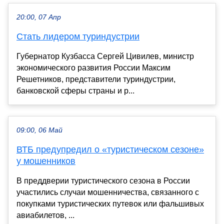
20:00, 07 Апр
Стать лидером туриндустрии
Губернатор Кузбасса Сергей Цивилев, министр
экономического развития России Максим
Решетников, представители туриндустрии,
банковской сферы страны и р...
09:00, 06 Май
ВТБ предупредил о «туристическом сезоне»
у мошенников
В преддверии туристического сезона в России
участились случаи мошенничества, связанного с
покупками туристических путевок или фальшивых
авиабилетов, ...