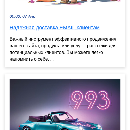
00:00, 07 Апр
Надежная доставка EMAIL клиентам
Важный инструмент эффективного продвижения
вашего сайта, продукта или услуг – рассылки для
потенциальных клиентов. Вы можете легко
напомнить о себе, ...