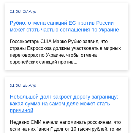
11:00, 18 Апр
Рубио: отмена санкций ЕС против России
может стать частью соглашения по Украине
Госсекретарь США Марко Рубио заявил, что
страны Евросоюза должны участвовать в мирных
переговорах по Украине, чтобы отмена
европейских санкций против...
01:00, 25 Апр
Небольшой долг закроет дорогу заграницу:
какая сумма на самом деле может стать
причиной
Недавно СМИ начали напоминать россиянам, что
если на них "висит" долг от 10 тысяч рублей, то им