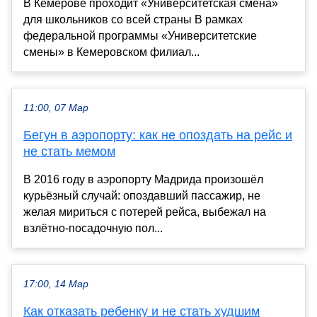
В Кемерове проходит «Университетская смена»
для школьников со всей страны В рамках
федеральной программы «Университетские
смены» в Кемеровском филиал...
11:00, 07 Мар
Бегун в аэропорту: как не опоздать на рейс и
не стать мемом
В 2016 году в аэропорту Мадрида произошёл
курьёзный случай: опоздавший пассажир, не
желая мириться с потерей рейса, выбежал на
взлётно-посадочную пол...
17:00, 14 Мар
Как отказать ребенку и не стать худшим