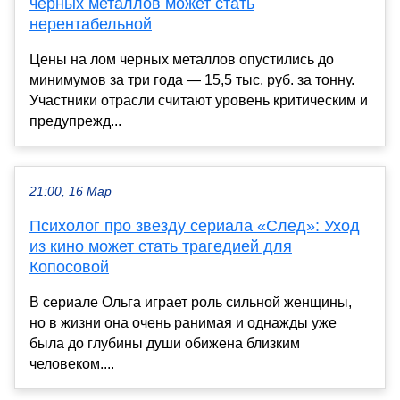
черных металлов может стать
нерентабельной
Цены на лом черных металлов опустились до
минимумов за три года — 15,5 тыс. руб. за тонну.
Участники отрасли считают уровень критическим и
предупрежд...
21:00, 16 Мар
Психолог про звезду сериала «След»: Уход
из кино может стать трагедией для
Копосовой
В сериале Ольга играет роль сильной женщины,
но в жизни она очень ранимая и однажды уже
была до глубины души обижена близким
человеком....