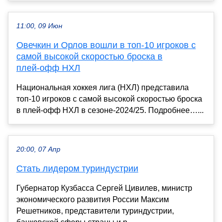
11:00, 09 Июн
Овечкин и Орлов вошли в топ‑10 игроков с
самой высокой скоростью броска в
плей‑офф НХЛ
Национальная хоккея лига (НХЛ) представила
топ‑10 игроков с самой высокой скоростью броска
в плей‑офф НХЛ в сезоне‑2024/25. Подробнее…...
20:00, 07 Апр
Стать лидером туриндустрии
Губернатор Кузбасса Сергей Цивилев, министр
экономического развития России Максим
Решетников, представители туриндустрии,