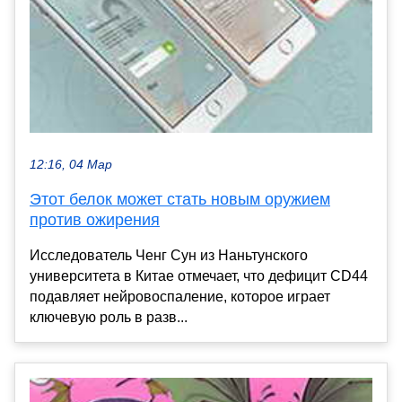
12:16, 04 Мар
Этот белок может стать новым оружием
против ожирения
Исследователь Ченг Сун из Наньтунского
университета в Китае отмечает, что дефицит CD44
подавляет нейровоспаление, которое играет
ключевую роль в разв...