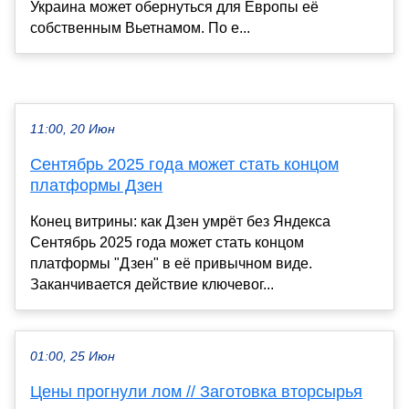
Украина может обернуться для Европы её
собственным Вьетнамом. По е...
11:00, 20 Июн
Сентябрь 2025 года может стать концом
платформы Дзен
Конец витрины: как Дзен умрёт без Яндекса
Сентябрь 2025 года может стать концом
платформы "Дзен" в её привычном виде.
Заканчивается действие ключевог...
01:00, 25 Июн
Цены прогнули лом // Заготовка вторсырья