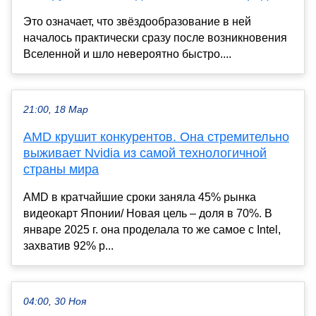
Это означает, что звёздообразование в ней
началось практически сразу после возникновения
Вселенной и шло невероятно быстро....
21:00, 18 Мар
AMD крушит конкурентов. Она стремительно
выживает Nvidia из самой технологичной
страны мира
AMD в кратчайшие сроки заняла 45% рынка
видеокарт Японии/ Новая цель – доля в 70%. В
январе 2025 г. она проделала то же самое с Intel,
захватив 92% р...
04:00, 30 Ноя