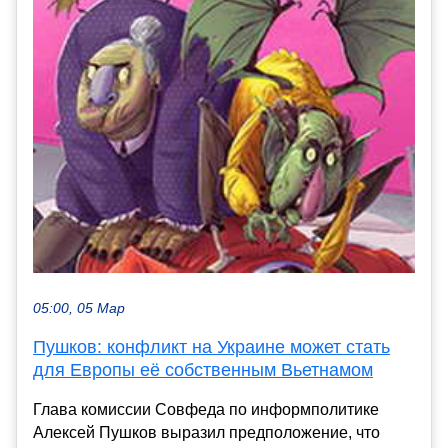
05:00, 05 Мар
Пушков: конфликт на Украине может стать
для Европы её собственным Вьетнамом
Глава комиссии Совфеда по информполитике
Алексей Пушков выразил предположение, что