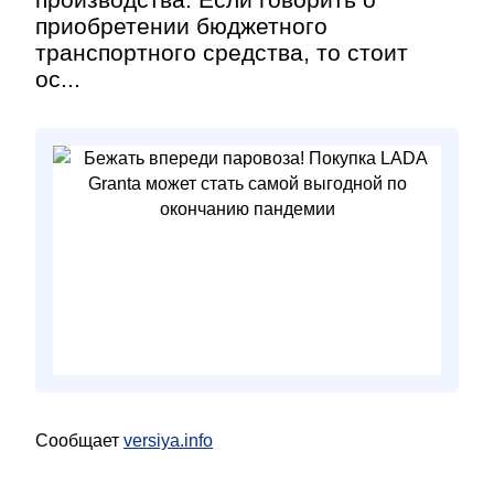
приобретении бюджетного
транспортного средства, то стоит
ос...
Сообщает
versiya.info