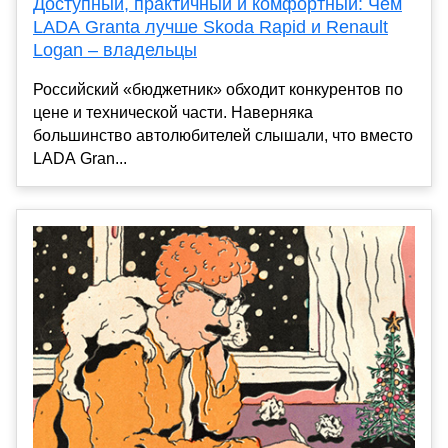
Доступный, практичный и комфортный: Чем
LADA Granta лучше Skoda Rapid и Renault
Logan – владельцы
Российский «бюджетник» обходит конкурентов по
цене и технической части. Наверняка
большинство автолюбителей слышали, что вместо
LADA Gran...