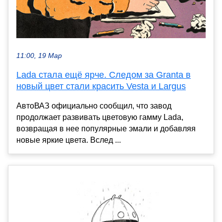
11:00, 19 Мар
Lada стала ещё ярче. Следом за Granta в
новый цвет стали красить Vesta и Largus
АвтоВАЗ официально сообщил, что завод
продолжает развивать цветовую гамму Lada,
возвращая в нее популярные эмали и добавляя
новые яркие цвета. Вслед ...