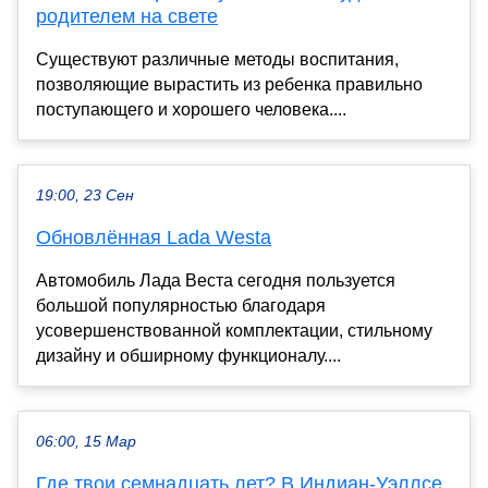
родителем на свете
Существуют различные методы воспитания,
позволяющие вырастить из ребенка правильно
поступающего и хорошего человека....
19:00, 23 Сен
Обновлённая Lada Westa
Автомобиль Лада Веста сегодня пользуется
большой популярностью благодаря
усовершенствованной комплектации, стильному
дизайну и обширному функционалу....
06:00, 15 Мар
Где твои семнадцать лет? В Индиан-Уэллсе