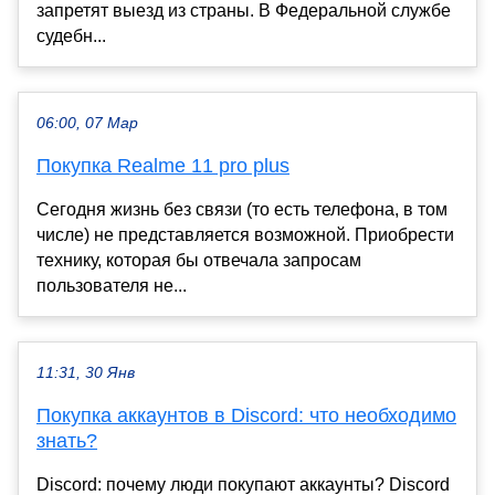
запретят выезд из страны. В Федеральной службе
судебн...
06:00, 07 Мар
Покупка Realme 11 pro plus
Сегодня жизнь без связи (то есть телефона, в том
числе) не представляется возможной. Приобрести
технику, которая бы отвечала запросам
пользователя не...
11:31, 30 Янв
Покупка аккаунтов в Discord: что необходимо
знать?
Discord: почему люди покупают аккаунты? Discord