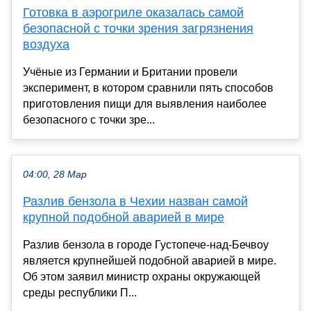
Готовка в аэрогриле оказалась самой
безопасной с точки зрения загрязнения
воздуха
Учёные из Германии и Британии провели
эксперимент, в котором сравнили пять способов
приготовления пищи для выявления наиболее
безопасного с точки зре...
04:00, 28 Мар
Разлив бензола в Чехии назван самой
крупной подобной аварией в мире
Разлив бензола в городе Густопече-над-Бечвоу
является крупнейшей подобной аварией в мире.
Об этом заявил министр охраны окружающей
среды республики П...