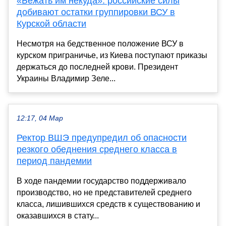
«Бежать им некуда»: российские силы
добивают остатки группировки ВСУ в
Курской области
Несмотря на бедственное положение ВСУ в
курском приграничье, из Киева поступают приказы
держаться до последней крови. Президент
Украины Владимир Зеле...
12:17, 04 Мар
Ректор ВШЭ предупредил об опасности
резкого обеднения среднего класса в
период пандемии
В ходе пандемии государство поддерживало
производство, но не представителей среднего
класса, лишившихся средств к существованию и
оказавшихся в стату...