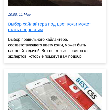
10:00, 11 Мар
Выбор хайлайтера под цвет кожи может
стать непростым
Выбор правильного хайлайтера,
соответствующего цвету кожи, может быть
сложной задачей. Вот несколько советов от
экспертов, которые помогут вам подобр...