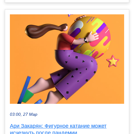
03:00, 27 Мар
Ари Закарян: Фигурное катание может
исчезнуть после пандемии