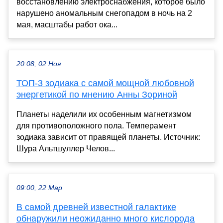
восстановлению электроснабжения, которое было
нарушено аномальным снегопадом в ночь на 2
мая, масштабы работ ока...
20:08, 02 Ноя
ТОП-3 зодиака с самой мощной любовной
энергетикой по мнению Анны Зориной
Планеты наделили их особенным магнетизмом
для противоположного пола. Темперамент
зодиака зависит от правящей планеты. Источник:
Шура Альтшуллер Челов...
09:00, 22 Мар
В самой древней известной галактике
обнаружили неожиданно много кислорода