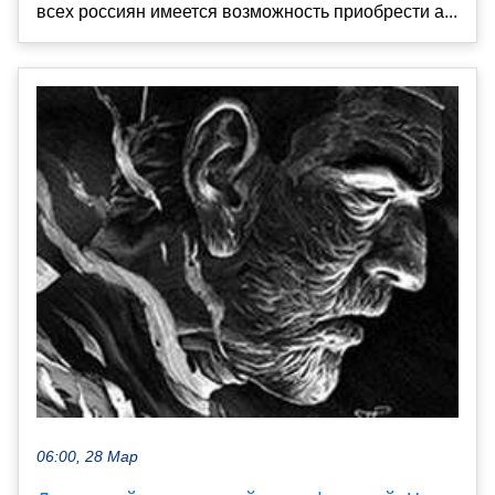
всех россиян имеется возможность приобрести а...
06:00, 28 Мар