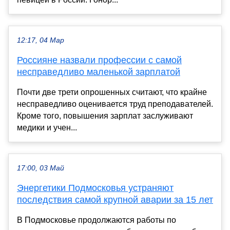
12:17, 04 Мар
Россияне назвали профессии с самой
несправедливо маленькой зарплатой
Почти две трети опрошенных считают, что крайне
несправедливо оценивается труд преподавателей.
Кроме того, повышения зарплат заслуживают
медики и учен...
17:00, 03 Май
Энергетики Подмосковья устраняют
последствия самой крупной аварии за 15 лет
В Подмосковье продолжаются работы по