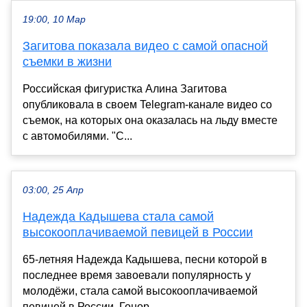
19:00, 10 Мар
Загитова показала видео с самой опасной
съемки в жизни
Российская фигуристка Алина Загитова
опубликовала в своем Telegram-канале видео со
съемок, на которых она оказалась на льду вместе
с автомобилями. "С...
03:00, 25 Апр
Надежда Кадышева стала самой
высокооплачиваемой певицей в России
65-летняя Надежда Кадышева, песни которой в
последнее время завоевали популярность у
молодёжи, стала самой высокооплачиваемой
певицей в России. Гонор...