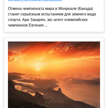
Отмена чемпионата мира в Монреале (Канада)
станет серьёзным испытанием для зимнего вида
спорта. Ари Закарян, экс-агент олимпийских
чемпионов Евгения ...