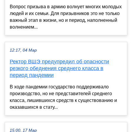
Вопрос призыва в армию волнует многих молодых
людей и их семьи. Для призывников это не только
важный этап в жизни, но и период, наполненный
волнением...
12:17, 04 Мар
Ректор ВШЭ предупредил об опасности
резкого обеднения среднего класса в
период пандемии
В ходе пандемии государство поддерживало
производство, но не представителей среднего
класса, лишившихся средств к существованию и
оказавшихся в стату...
15:00, 17 Мар