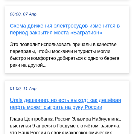
06:00, 07 Апр
Схема движения электросудов изменится в
период закрытия моста «Багратион»
Это позволит использовать причалы в качестве
переправы, чтобы москвичи и туристы могли
быстро и комфортно добираться с одного берега
реки на другой....
01:00, 11 Апр
Urals дешевеет, но есть выход: как дешёвая
нефть может сыграть на руку России
Глава Центробанка России Эльвира Набиуллина,
выступая 9 апреля в Госдуме с отчётом, заявила,
что Банк России в своих макроэкономических