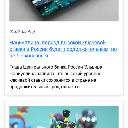
01:00, 09 Апр
Набиуллина: период высокой ключевой
ставки в России будет продолжительным, но
не бесконечным
Глава Центрального банка России Эльвира
Набиуллина заявила, что высокий уровень
ключевой ставки сохранится в стране на
продолжительный срок, однако н...