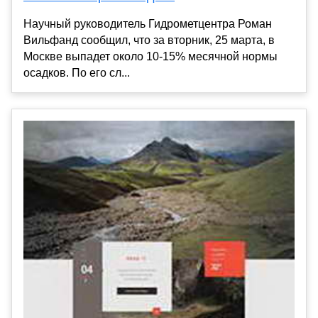
Научный руководитель Гидрометцентра Роман
Вильфанд сообщил, что за вторник, 25 марта, в
Москве выпадет около 10-15% месячной нормы
осадков. По его сл...