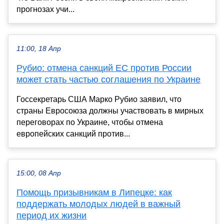
прогнозах учи...
11:00, 18 Апр
Рубио: отмена санкций ЕС против России
может стать частью соглашения по Украине
Госсекретарь США Марко Рубио заявил, что
страны Евросоюза должны участвовать в мирных
переговорах по Украине, чтобы отмена
европейских санкций против...
15:00, 08 Апр
Помощь призывникам в Липецке: как
поддержать молодых людей в важный
период их жизни