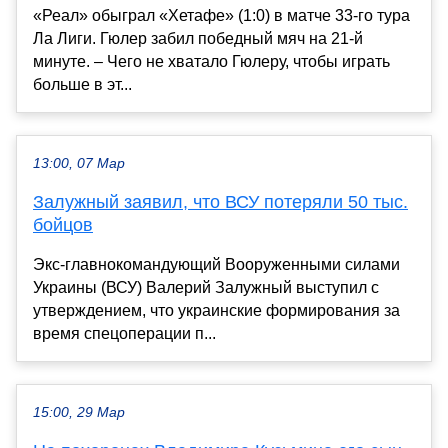
«Реал» обыграл «Хетафе» (1:0) в матче 33-го тура
Ла Лиги. Гюлер забил победный мяч на 21-й
минуте. – Чего не хватало Гюлеру, чтобы играть
больше в эт...
13:00, 07 Мар
Залужный заявил, что ВСУ потеряли 50 тыс.
бойцов
Экс-главнокомандующий Вооруженными силами
Украины (ВСУ) Валерий Залужный выступил с
утверждением, что украинские формирования за
время спецоперации п...
15:00, 29 Мар