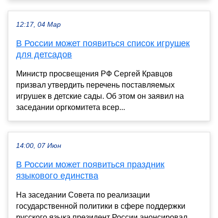
12:17, 04 Мар
В России может появиться список игрушек
для детсадов
Министр просвещения РФ Сергей Кравцов
призвал утвердить перечень поставляемых
игрушек в детские сады. Об этом он заявил на
заседании оргкомитета всер...
14:00, 07 Июн
В России может появиться праздник
языкового единства
На заседании Совета по реализации
государственной политики в сфере поддержки
русского языка президент России анонсировал