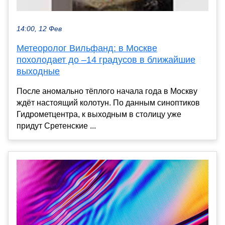
14:00, 12 Фев
Метеоролог Вильфанд: в Москве
похолодает до –14 градусов в ближайшие
выходные
После аномально тёплого начала года в Москву
ждёт настоящий колотун. По данным синоптиков
Гидрометцентра, к выходным в столицу уже
придут Сретенские ...