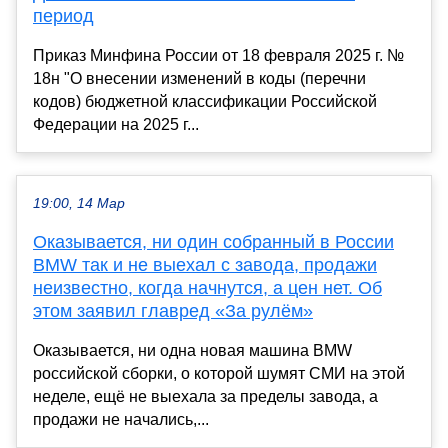
период
Приказ Минфина России от 18 февраля 2025 г. №
18н "О внесении изменений в коды (перечни
кодов) бюджетной классификации Российской
Федерации на 2025 г...
19:00, 14 Мар
Оказывается, ни один собранный в России
BMW так и не выехал с завода, продажи
неизвестно, когда начнутся, а цен нет. Об
этом заявил главред «За рулём»
Оказывается, ни одна новая машина BMW
российской сборки, о которой шумят СМИ на этой
неделе, ещё не выехала за пределы завода, а
продажи не начались,...