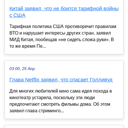
Китай заявил, что не боится тарифной войны
с США
Тарифная политика США противоречит правилам
ВТО и нарушает интересы других стран, заявил
МИД Китая, пообещав «не сидеть сложа руки». В
то же время Пе...
03:00, 25 Апр
Глава Netflix заявил, что спасает Голливуд
Для многих любителей кино сама идея похода в
кинотеатр устарела, поскольку эти люди
предпочитают смотреть фильмы дома. Об этом
заявил глава стриминго...