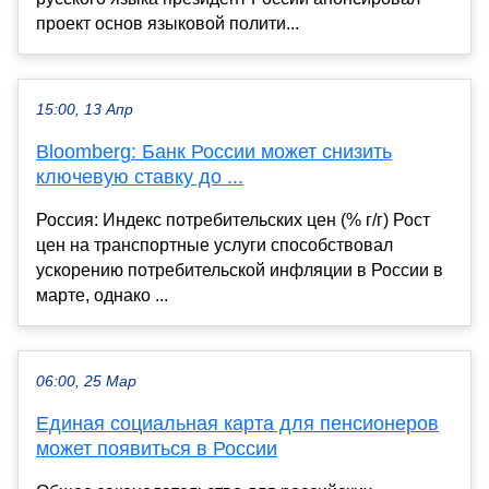
проект основ языковой полити...
15:00, 13 Апр
Bloomberg: Банк России может снизить
ключевую ставку до ...
Россия: Индекс потребительских цен (% г/г) Рост
цен на транспортные услуги способствовал
ускорению потребительской инфляции в России в
марте, однако ...
06:00, 25 Мар
Единая социальная карта для пенсионеров
может появиться в России