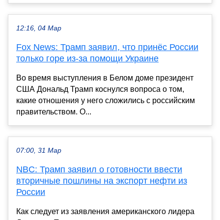
12:16, 04 Мар
Fox News: Трамп заявил, что принёс России
только горе из-за помощи Украине
Во время выступления в Белом доме президент
США Дональд Трамп коснулся вопроса о том,
какие отношения у него сложились с российским
правительством. О...
07:00, 31 Мар
NBC: Трамп заявил о готовности ввести
вторичные пошлины на экспорт нефти из
России
Как следует из заявления американского лидера