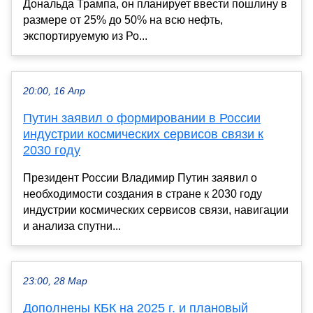
Дональда Трампа, он планирует ввести пошлину в
размере от 25% до 50% на всю нефть,
экспортируемую из Ро...
20:00, 16 Апр
Путин заявил о формировании в России
индустрии космических сервисов связи к
2030 году
Президент России Владимир Путин заявил о
необходимости создания в стране к 2030 году
индустрии космических сервисов связи, навигации
и анализа спутни...
23:00, 28 Мар
Дополнены КБК на 2025 г. и плановый