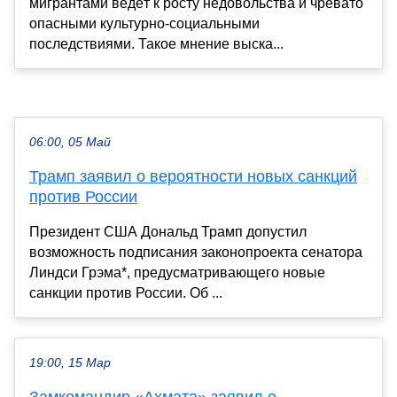
мигрантами ведёт к росту недовольства и чревато
опасными культурно-социальными
последствиями. Такое мнение выска...
06:00, 05 Май
Трамп заявил о вероятности новых санкций
против России
Президент США Дональд Трамп допустил
возможность подписания законопроекта сенатора
Линдси Грэма*, предусматривающего новые
санкции против России. Об ...
19:00, 15 Мар