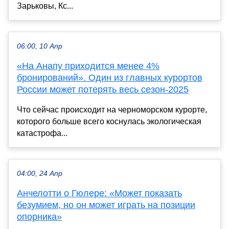
Зарьковы, Кс...
06:00, 10 Апр
«На Анапу приходится менее 4%
бронирований». Один из главных курортов
России может потерять весь сезон-2025
Что сейчас происходит на черноморском курорте,
которого больше всего коснулась экологическая
катастрофа...
04:00, 24 Апр
Анчелотти о Гюлере: «Может показать
безумием, но он может играть на позиции
опорника»