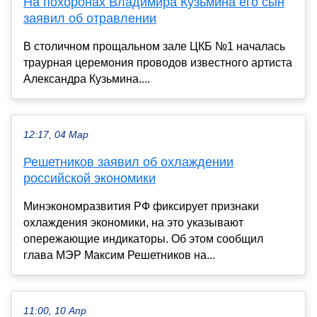
На похоронах Владимира Кузьмина его сын
заявил об отравлении
В столичном прощальном зале ЦКБ №1 началась
траурная церемония проводов известного артиста
Александра Кузьмина....
12:17, 04 Мар
Решетников заявил об охлаждении
российской экономики
Минэкономразвития РФ фиксирует признаки
охлаждения экономики, на это указывают
опережающие индикаторы. Об этом сообщил
глава МЭР Максим Решетников на...
11:00, 10 Апр