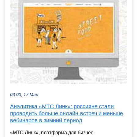
03:00, 17 Мар
Аналитика «МТС Линк»: россияне стали
проводить больше онлайн-встреч и меньше
вебинаров в зимний период
«МТС Линк», платформа для бизнес-