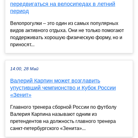
передвигаться на велосипедах в летний
период
Велопрогулки – это один из самых популярных
видов активного отдыха. Они не только помогают
поддерживать хорошую физическую форму, но и
приносят...
14:00, 28 Май
Валерий Карпин может возглавить
упустивший чемпионство и Кубок России
«Зенит»
Главного тренера сборной России по футболу
Валерия Карпина называют одним из
претендентов на должность главного тренера
санкт-петербургского «Зенита»...