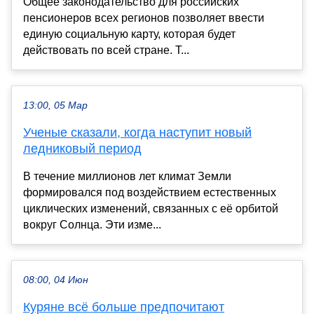
Общее законодательство для российских
пенсионеров всех регионов позволяет ввести
единую социальную карту, которая будет
действовать по всей стране. Т...
13:00, 05 Мар
Ученые сказали, когда наступит новый
ледниковый период
В течение миллионов лет климат Земли
формировался под воздействием естественных
циклических изменений, связанных с её орбитой
вокруг Солнца. Эти изме...
08:00, 04 Июн
Куряне всё больше предпочитают