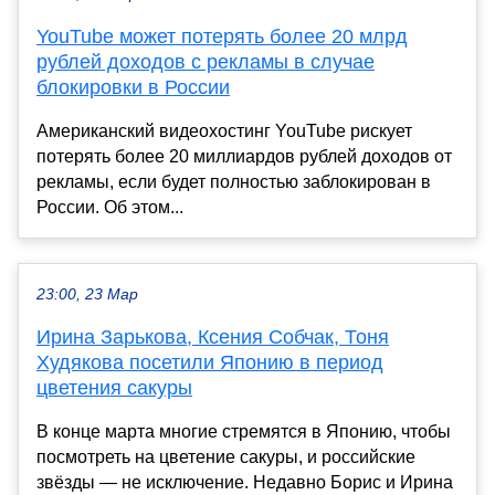
YouTube может потерять более 20 млрд
рублей доходов с рекламы в случае
блокировки в России
Американский видеохостинг YouTube рискует
потерять более 20 миллиардов рублей доходов от
рекламы, если будет полностью заблокирован в
России. Об этом...
23:00, 23 Мар
Ирина Зарькова, Ксения Собчак, Тоня
Худякова посетили Японию в период
цветения сакуры
В конце марта многие стремятся в Японию, чтобы
посмотреть на цветение сакуры, и российские
звёзды — не исключение. Недавно Борис и Ирина