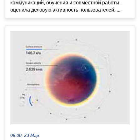
коммуникаций, обучения и совместной работы,
оценила деловую активность пользователей......
09:00, 23 Мар