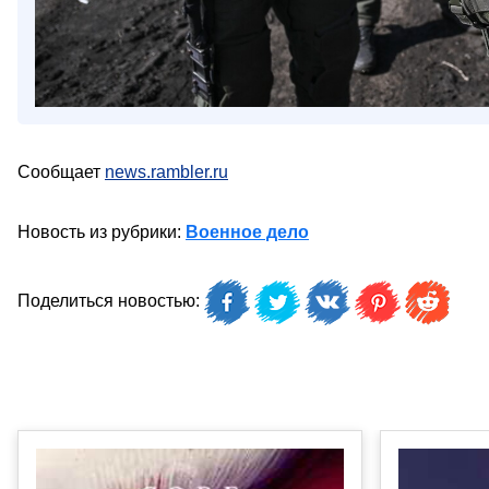
Сообщает
news.rambler.ru
Новость из рубрики:
Военное дело
Поделиться новостью: