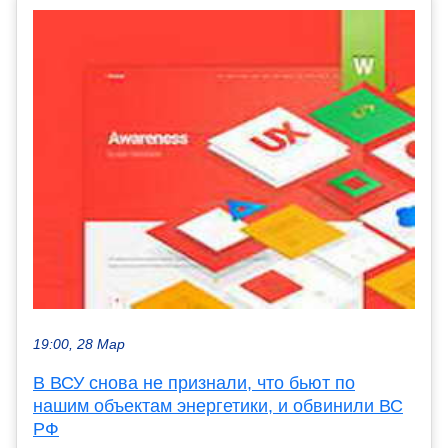
19:00, 28 Мар
В ВСУ снова не признали, что бьют по
нашим объектам энергетики, и обвинили ВС
РФ