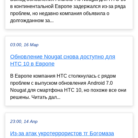
в континентальной Европе задержался из-за ряда
проблем, но недавно компания объявила о
долгожданном за...
03:00, 16 Мар
Обновление Nougat снова доступно для
HTC 10 в Европе
В Европе компания HTC столкнулась с рядом
проблем с выпуском обновления Android 7.0
Nougat для смартфона HTC 10, но похоже все они
решены. Читать дал...
23:00, 14 Апр
Из-за атак укротеррористов тг Богомаза