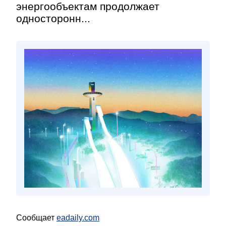
энергообъектам продолжает
односторонн...
Сообщает
eadaily.com