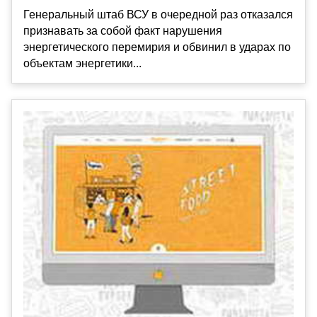
Генеральный штаб ВСУ в очередной раз отказался
признавать за собой факт нарушения
энергетического перемирия и обвинил в ударах по
объектам энергетики...