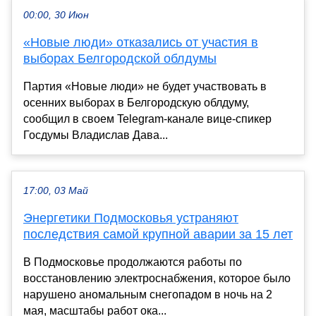
00:00, 30 Июн
«Новые люди» отказались от участия в
выборах Белгородской облдумы
Партия «Новые люди» не будет участвовать в
осенних выборах в Белгородскую облдуму,
сообщил в своем Telegram-канале вице-спикер
Госдумы Владислав Дава...
17:00, 03 Май
Энергетики Подмосковья устраняют
последствия самой крупной аварии за 15 лет
В Подмосковье продолжаются работы по
восстановлению электроснабжения, которое было
нарушено аномальным снегопадом в ночь на 2
мая, масштабы работ ока...