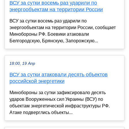
ВСУ за сутки восемь раз ударили по
энергообъектам на территории России
ВСУ за сутки восемь раз ударили по
энергообъектам на территории России, сообщает
Минобороны РФ. Боевики атаковали
Белгородскую, Брянскую, Запорожскую...
18:00, 19 Апр
ВСУ за сутки атаковали десять объектов
российской энергетики
Минобороны за сутки зафиксировало десять
ударов Вооруженных сил Украины (ВСУ) по
объектам энергетической инфраструктуры РФ.
Атаке подверглись объекты...