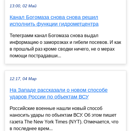
13:00, 02 Май
Канал Богомаза снова снова решил
исполнить функции гидрометцентра
Телеграмм канал Богомаза снова выдал
информацию о заморозках и гибели посевов. И как
в прошлый раз кроме сводки ничего, не о мерах
помощи пострадавши...
12:17, 04 Мар
На Западе рассказали о новом способе
ударов России по объектам ВСУ
Российские военные нашли новый способ
наносить удары по объектам ВСУ. Об этом пишет
газета The New York Times (NYT). Отмечается, что
в последнее врем...