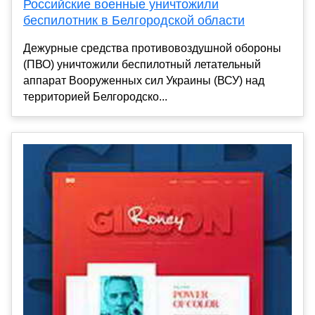
Российские военные уничтожили
беспилотник в Белгородской области
Дежурные средства противовоздушной обороны
(ПВО) уничтожили беспилотный летательный
аппарат Вооруженных сил Украины (ВСУ) над
территорией Белгородско...