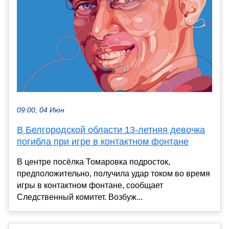
09:00, 04 Июн
В Белгородской области 13-летняя девочка
погибла при игре в контактном фонтане
В центре посёлка Томаровка подросток,
предположительно, получила удар током во время
игры в контактном фонтане, сообщает
Следственный комитет. Возбуж...