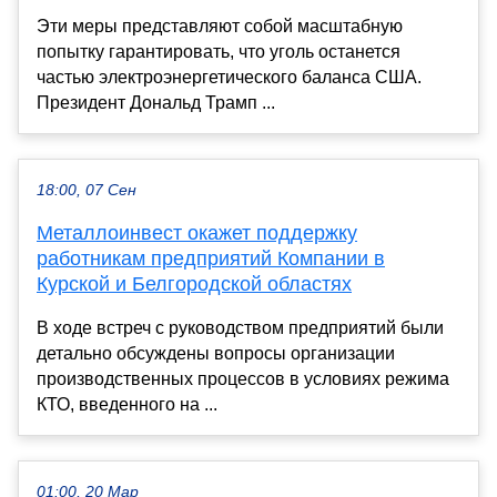
Эти меры представляют собой масштабную
попытку гарантировать, что уголь останется
частью электроэнергетического баланса США.
Президент Дональд Трамп ...
18:00, 07 Сен
Металлоинвест окажет поддержку
работникам предприятий Компании в
Курской и Белгородской областях
В ходе встреч с руководством предприятий были
детально обсуждены вопросы организации
производственных процессов в условиях режима
КТО, введенного на ...
01:00, 20 Мар