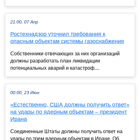
21:00, 07 Апр
Ростехнадзор уточнил требования к
опасным объектам системы газоснабжения
Собственники отвечающих за них организаций
должны разработать план ликвидации
потенциальных аварий и катастроф....
00:00, 23 Июн
«Естественно, США должны получить ответ»
на удары по ядерным объектам – президент
Ирана
Соединенные Штаты должны получить ответ на
удары по трем ядерным объектам в Иране. Об