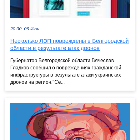
20:00, 06 Июн
Несколько ЛЭП повреждены в Белгородской
области в результате атак дронов
Губернатор Белгородской области Вячеслав
Гладков сообщил о повреждениях гражданской
инфраструктуры в результате атаки украинских
дронов на регион."Се...