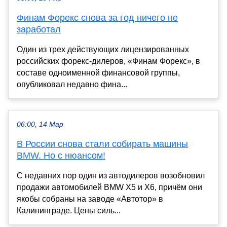
Финам Форекс снова за год ничего не
заработал
Один из трех действующих лицензированных
российских форекс-дилеров, «Финам Форекс», в
составе одноименной финансовой группы,
опубликовал недавно фина...
06:00, 14 Мар
В России снова стали собирать машины
BMW. Но с нюансом!
С недавних пор один из автодилеров возобновил
продажи автомобилей BMW X5 и X6, причём они
якобы собраны на заводе «Автотор» в
Калининграде. Цены силь...