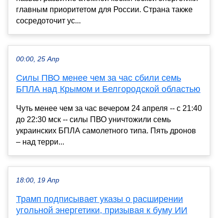
главным приоритетом для России. Страна также
сосредоточит ус...
00:00, 25 Апр
Силы ПВО менее чем за час сбили семь
БПЛА над Крымом и Белгородской областью
Чуть менее чем за час вечером 24 апреля -- с 21:40
до 22:30 мск -- силы ПВО уничтожили семь
украинских БПЛА самолетного типа. Пять дронов
– над терри...
18:00, 19 Апр
Трамп подписывает указы о расширении
угольной энергетики, призывая к буму ИИ