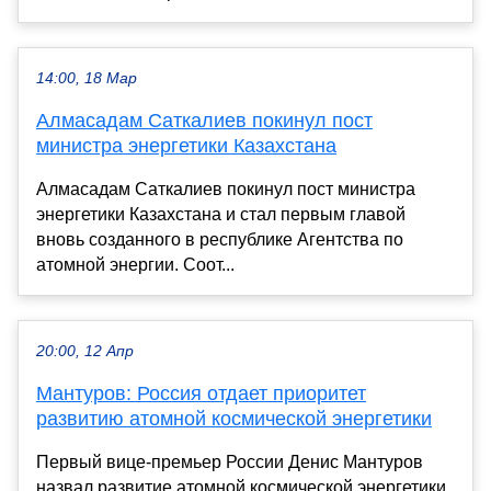
14:00, 18 Мар
Алмасадам Саткалиев покинул пост
министра энергетики Казахстана
Алмасадам Саткалиев покинул пост министра
энергетики Казахстана и стал первым главой
вновь созданного в республике Агентства по
атомной энергии. Соот...
20:00, 12 Апр
Мантуров: Россия отдает приоритет
развитию атомной космической энергетики
Первый вице-премьер России Денис Мантуров
назвал развитие атомной космической энергетики