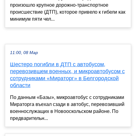
произошло крупное дорожно-транспортное
происшествие (ДТП), которое привело к гибели как
минимум пяти чел...
11:00, 08 Мар
Шестеро погибли в ДТП с автобусом,
перевозившем военных, и микроавтобусом с
сотрудниками «Мираторг» в Белгородской
области
По данным «Базы», микроавтобус с сотрудниками
Мираторга въехал сзади в автобус, перевозивший
военнослужащих в Новооскольском районе. По
предварительн...