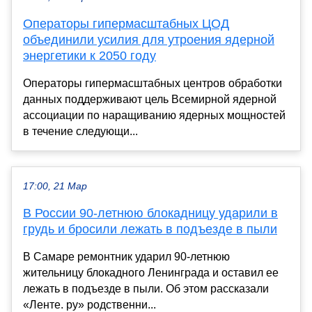
Операторы гипермасштабных ЦОД
объединили усилия для утроения ядерной
энергетики к 2050 году
Операторы гипермасштабных центров обработки
данных поддерживают цель Всемирной ядерной
ассоциации по наращиванию ядерных мощностей
в течение следующи...
17:00, 21 Мар
В России 90-летнюю блокадницу ударили в
грудь и бросили лежать в подъезде в пыли
В Самаре ремонтник ударил 90-летнюю
жительницу блокадного Ленинграда и оставил ее
лежать в подъезде в пыли. Об этом рассказали
«Ленте. ру» родственни...