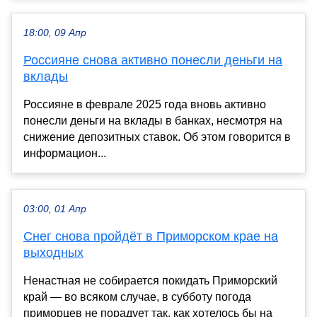
18:00, 09 Апр
Россияне снова активно понесли деньги на
вклады
Россияне в феврале 2025 года вновь активно
понесли деньги на вклады в банках, несмотря на
снижение депозитных ставок. Об этом говорится в
информацион...
03:00, 01 Апр
Снег снова пройдёт в Приморском крае на
выходных
Ненастная не собирается покидать Приморский
край — во всяком случае, в субботу погода
приморцев не порадует так, как хотелось бы на