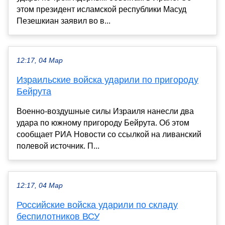
этом президент исламской республики Масуд
Пезешкиан заявил во в...
12:17, 04 Мар
Израильские войска ударили по пригороду
Бейрута
Военно-воздушные силы Израиля нанесли два
удара по южному пригороду Бейрута. Об этом
сообщает РИА Новости со ссылкой на ливанский
полевой источник. П...
12:17, 04 Мар
Российские войска ударили по складу
беспилотников ВСУ