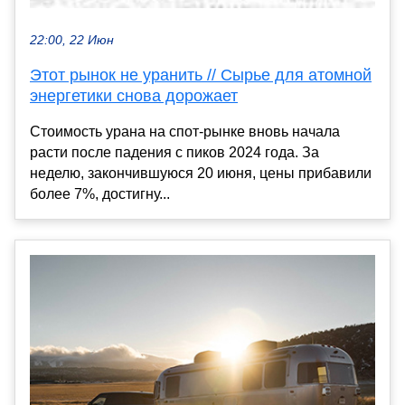
22:00, 22 Июн
Этот рынок не уранить // Сырье для атомной
энергетики снова дорожает
Стоимость урана на спот-рынке вновь начала
расти после падения с пиков 2024 года. За
неделю, закончившуюся 20 июня, цены прибавили
более 7%, достигну...