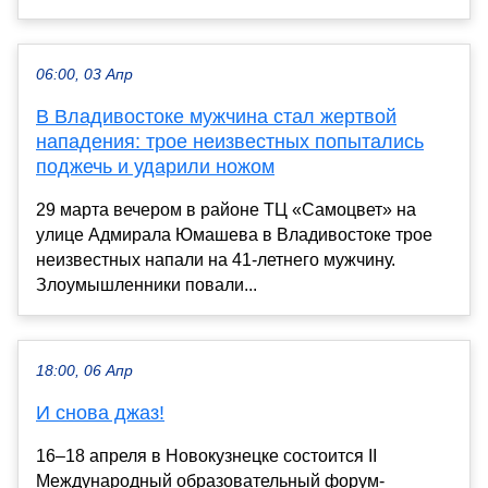
06:00, 03 Апр
В Владивостоке мужчина стал жертвой
нападения: трое неизвестных попытались
поджечь и ударили ножом
29 марта вечером в районе ТЦ «Самоцвет» на
улице Адмирала Юмашева в Владивостоке трое
неизвестных напали на 41-летнего мужчину.
Злоумышленники повали...
18:00, 06 Апр
И снова джаз!
16–18 апреля в Новокузнецке состоится II
Международный образовательный форум-