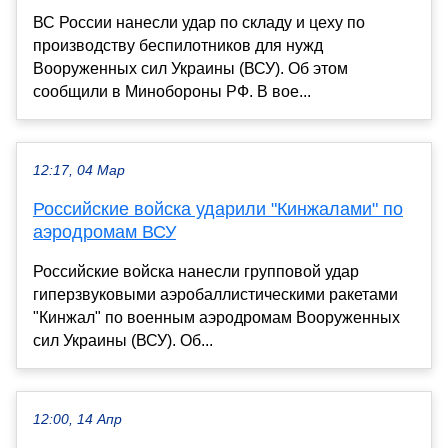
ВС России нанесли удар по складу и цеху по
производству беспилотников для нужд
Вооруженных сил Украины (ВСУ). Об этом
сообщили в Минобороны РФ. В вое...
12:17, 04 Мар
Российские войска ударили "Кинжалами" по
аэродромам ВСУ
Российские войска нанесли групповой удар
гиперзвуковыми аэробаллистическими ракетами
"Кинжал" по военным аэродромам Вооруженных
сил Украины (ВСУ). Об...
12:00, 14 Апр