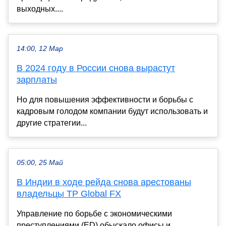
выходных....
14:00, 12 Мар
В 2024 году в России снова вырастут
зарплаты
Но для повышения эффективности и борьбы с
кадровым голодом компании будут использовать и
другие стратегии...
05:00, 25 Май
В Индии в ходе рейда снова арестованы
владельцы TP Global FX
Управление по борьбе с экономическими
преступлениями (ED) обыскало офисы и