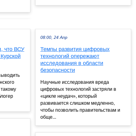
08:00, 24 Апр
, что ВСУ
Темпы развития цифровых
 Курской
технологий опережают
исследования в области
безопасности
 выводить
нского
Научные исследования вреда
 такому
цифровых технологий застряли в
логер
«цикле неудач», который
развивается слишком медленно,
чтобы позволить правительствам и
обще...