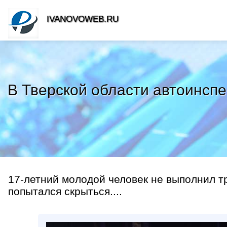
IVANOVOWEB.RU
В Тверской области автоинспе
17-летний молодой человек не выполнил т
попытался скрыться....