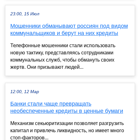
23:00, 15 Июл
Мошенники обманывают россиян под видом
коммунальщиков и берут на них кредиты
Телефонные мошенники стали использовать
новую тактику, представляясь сотрудниками
коммунальных служб, чтобы обмануть своих
жертв. Они призывают людей...
12:00, 12 Мар
Банки стали чаще превращать
необеспеченные кредиты в ценные бумаги
Механизм секьюритизации позволяет разгрузить
капитал и привлечь ликвидность, но имеет много
стоп-факторов...