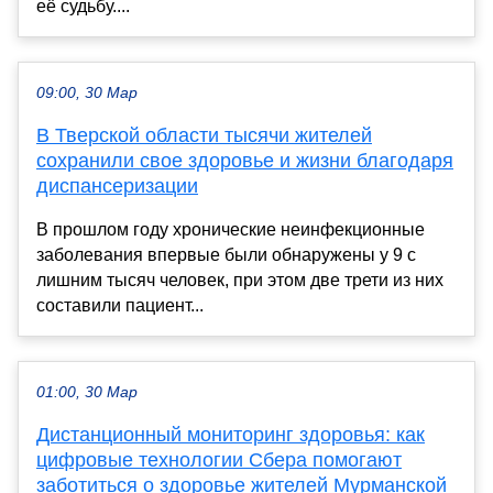
её судьбу....
09:00, 30 Мар
В Тверской области тысячи жителей
сохранили свое здоровье и жизни благодаря
диспансеризации
В прошлом году хронические неинфекционные
заболевания впервые были обнаружены у 9 с
лишним тысяч человек, при этом две трети из них
составили пациент...
01:00, 30 Мар
Дистанционный мониторинг здоровья: как
цифровые технологии Сбера помогают
заботиться о здоровье жителей Мурманской