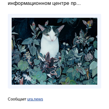
информационном центре пр...
Сообщает
ura.news