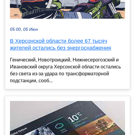
05:00, 05 Июн
В Херсонской области более 67 тысяч
жителей остались без энергоснабжения
Генический, Новотроицкий, Нижнесерогозский и
Ивановский округа Херсонской области остались
без света из-за удара по трансформаторной
подстанции, сооб...