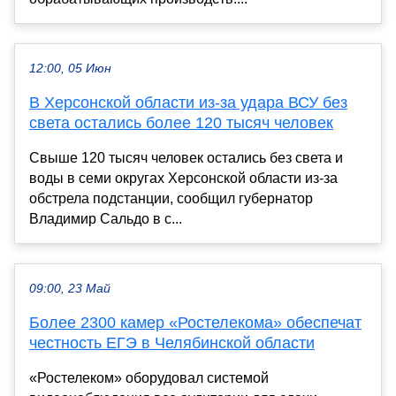
12:00, 05 Июн
В Херсонской области из-за удара ВСУ без
света остались более 120 тысяч человек
Свыше 120 тысяч человек остались без света и
воды в семи округах Херсонской области из-за
обстрела подстанции, сообщил губернатор
Владимир Сальдо в с...
09:00, 23 Май
Более 2300 камер «Ростелекома» обеспечат
честность ЕГЭ в Челябинской области
«Ростелеком» оборудовал системой