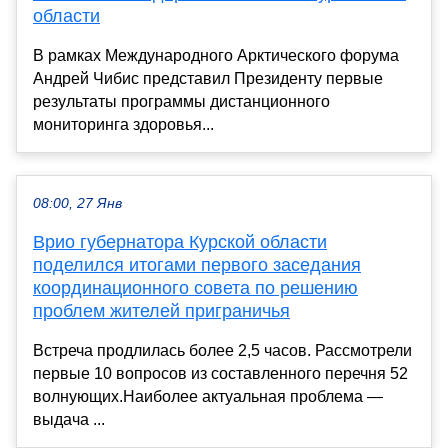
области
В рамках Международного Арктического форума
Андрей Чибис представил Президенту первые
результаты программы дистанционного
мониторинга здоровья...
08:00, 27 Янв
Врио губернатора Курской области
поделился итогами первого заседания
координационного совета по решению
проблем жителей приграничья
Встреча продлилась более 2,5 часов. Рассмотрели
первые 10 вопросов из составленного перечня 52
волнующих.Наиболее актуальная проблема —
выдача ...