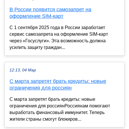
В России появится самозапрет на
оформление SIM-карт
С 1 сентября 2025 года в России заработает
сервис самозапрета на оформление SIM-карт
через «Госуслуги». Эта возможность должна
усилить защиту граждан...
12:13, 04 Мар
С марта запретят брать кредиты: новые
ограничения для россиян
С марта запретят брать кредиты: новые
ограничения для россиянРоссиянам помогают
выработать финансовый иммунитет. Теперь
жители страны смогут блокиров...