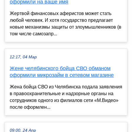
оформили на ваше имя
Жертвой финансовых аферистов может стать
любой человек. И хотя государство предлагает
новые механизмы защиты от злоумышленников (в
том числе самозапр...
12:17, 04 Мар
Жене челябинского бойца СВО обманом
оформили микрозайм в сетевом магазине
Жена бойца СВО из Челябинска подала заявления
в правоохранительные и надзорные органы на
сотрудников одного из филиалов сети «М.Видео»
после оформлен...
09:00, 24 Апр