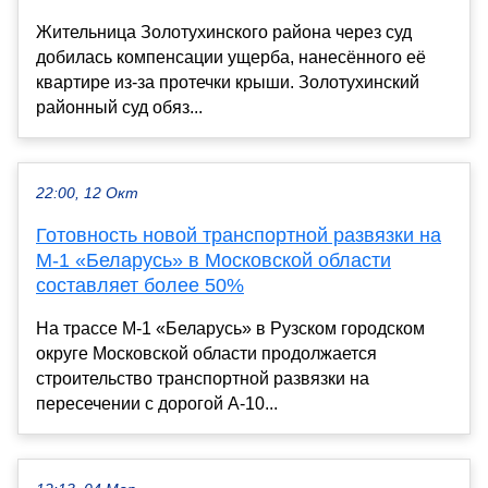
Жительница Золотухинского района через суд
добилась компенсации ущерба, нанесённого её
квартире из-за протечки крыши. Золотухинский
районный суд обяз...
22:00, 12 Окт
Готовность новой транспортной развязки на
М-1 «Беларусь» в Московской области
составляет более 50%
На трассе М-1 «Беларусь» в Рузском городском
округе Московской области продолжается
строительство транспортной развязки на
пересечении с дорогой А-10...