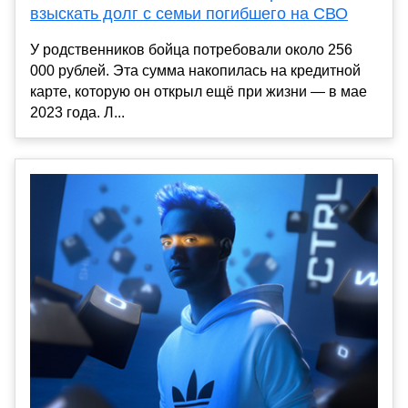
взыскать долг с семьи погибшего на СВО
У родственников бойца потребовали около 256
000 рублей. Эта сумма накопилась на кредитной
карте, которую он открыл ещё при жизни — в мае
2023 года. Л...