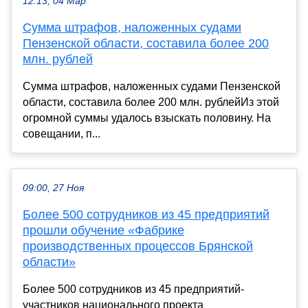
12:13, 04 Мар
Сумма штрафов, наложенных судами
Пензенской области, составила более 200
млн. рублей
Сумма штрафов, наложенных судами Пензенской
области, составила более 200 млн. рублейИз этой
огромной суммы удалось взыскать половину. На
совещании, п...
09:00, 27 Ноя
Более 500 сотрудников из 45 предприятий
прошли обучение «Фабрике
производственных процессов Брянской
области»
Более 500 сотрудников из 45 предприятий-
участников национального проекта