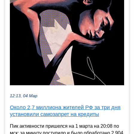
12:13, 04 Мар
Около 2,7 миллиона жителей РФ за три дня
установили самозапрет на кредиты
Пик активности пришелся на 1 марта на 20:08 по
мск: за минуту поступило и было обработано 2 904