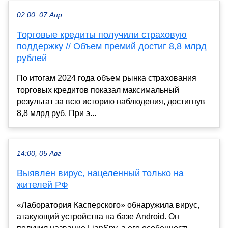
02:00, 07 Апр
Торговые кредиты получили страховую
поддержку // Объем премий достиг 8,8 млрд
рублей
По итогам 2024 года объем рынка страхования
торговых кредитов показал максимальный
результат за всю историю наблюдения, достигнув
8,8 млрд руб. При э...
14:00, 05 Авг
Выявлен вирус, нацеленный только на
жителей РФ
«Лаборатория Касперского» обнаружила вирус,
атакующий устройства на базе Android. Он