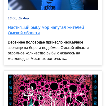
16:00, 15 Апр
Настигший рыбу мор напугал жителей
Омской области
Весеннее половодье принесло необычное
зрелище на берега водоёмов Омской области —
огромное количество рыбы оказалось на
мелководье. Местные жители, в...