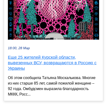
18:00, 28 Мар
Еще 25 жителей Курской области,
вывезенных ВСУ, возвращаются в Россию с
Украины
Об этом сообщила Татьяна Москалькова. Многие
из них старше 85 лет, самой пожилой женщине –
92 года. Омбудсмен выразила благодарность
МККК, Росс...