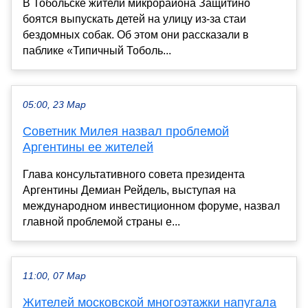
В Тобольске жители микрорайона Защитино
боятся выпускать детей на улицу из-за стаи
бездомных собак. Об этом они рассказали в
паблике «Типичный Тоболь...
05:00, 23 Мар
Советник Милея назвал проблемой
Аргентины ее жителей
Глава консультативного совета президента
Аргентины Демиан Рейдель, выступая на
международном инвестиционном форуме, назвал
главной проблемой страны е...
11:00, 07 Мар
Жителей московской многоэтажки напугала