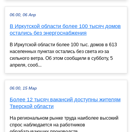
06:00, 06 Апр
В Иркутской области более 100 тысяч домов
остались без энергоснабжения
В Иркутской области более 100 тыс. домов в 613
населенных пунктах остались без света из-за
сильного ветра. Об этом сообщили в субботу, 5
апреля, сооб...
06:00, 15 Мар
Более 12 тысяч вакансий доступны жителям
Тверской области
На региональном рынке труда наиболее высокий
спрос наблюдается на работников
обрабатывающих производств....