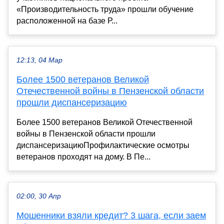
«Производительность труда» прошли обучение
расположенной на базе Р...
12:13, 04 Мар
Более 1500 ветеранов Великой
Отечественной войны в Пензенской области
прошли диспансеризацию
Более 1500 ветеранов Великой Отечественной
войны в Пензенской области прошли
диспансеризациюПрофилактические осмотры
ветеранов проходят на дому. В Пе...
02:00, 30 Апр
Мошенники взяли кредит? 3 шага, если заем