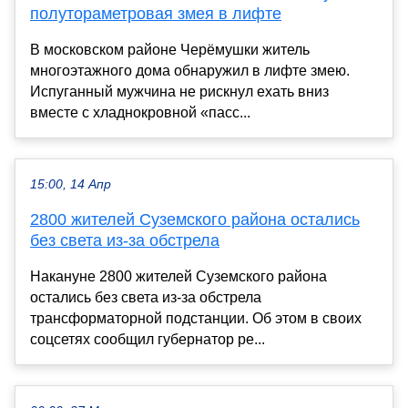
полутораметровая змея в лифте
В московском районе Черёмушки житель
многоэтажного дома обнаружил в лифте змею.
Испуганный мужчина не рискнул ехать вниз
вместе с хладнокровной «пасс...
15:00, 14 Апр
2800 жителей Суземского района остались
без света из-за обстрела
Накануне 2800 жителей Суземского района
остались без света из-за обстрела
трансформаторной подстанции. Об этом в своих
соцсетях сообщил губернатор ре...