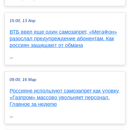
15:00, 13 Апр
ВТБ ввел еще один самозапрет, «МегаФон»
разослал предупреждение абонентам. Как
россиян защищают от обмана
...
09:00, 16 Мар
Россияне используют самозапрет как уловку,
«Газпром» массово увольняет персонал.
Главное за неделю
...