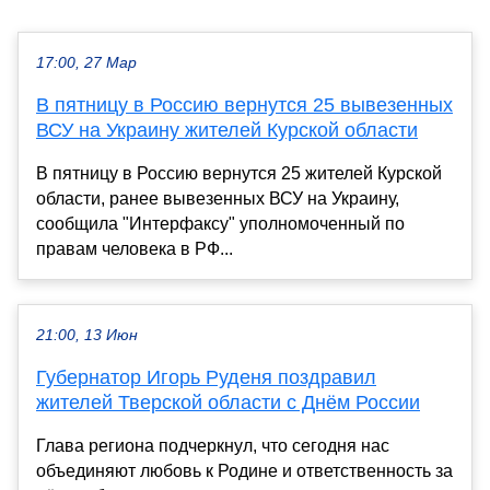
17:00, 27 Мар
В пятницу в Россию вернутся 25 вывезенных
ВСУ на Украину жителей Курской области
В пятницу в Россию вернутся 25 жителей Курской
области, ранее вывезенных ВСУ на Украину,
сообщила "Интерфаксу" уполномоченный по
правам человека в РФ...
21:00, 13 Июн
Губернатор Игорь Руденя поздравил
жителей Тверской области с Днём России
Глава региона подчеркнул, что сегодня нас
объединяют любовь к Родине и ответственность за