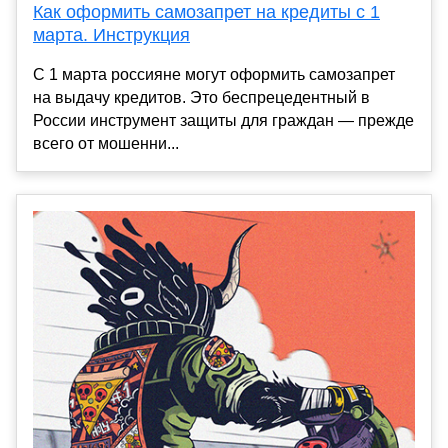
Как оформить самозапрет на кредиты с 1
марта. Инструкция
С 1 марта россияне могут оформить самозапрет
на выдачу кредитов. Это беспрецедентный в
России инструмент защиты для граждан — прежде
всего от мошенни...