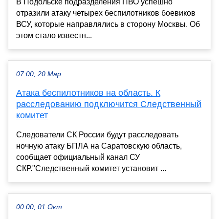
В Подольске подразделения ПВО успешно
отразили атаку четырех беспилотников боевиков
ВСУ, которые направлялись в сторону Москвы. Об
этом стало известн...
07:00, 20 Мар
Атака беспилотников на область. К
расследованию подключится Следственный
комитет
Следователи СК России будут расследовать
ночную атаку БПЛА на Саратовскую область,
сообщает официальный канал СУ
СКР."Следственный комитет установит ...
00:00, 01 Окт