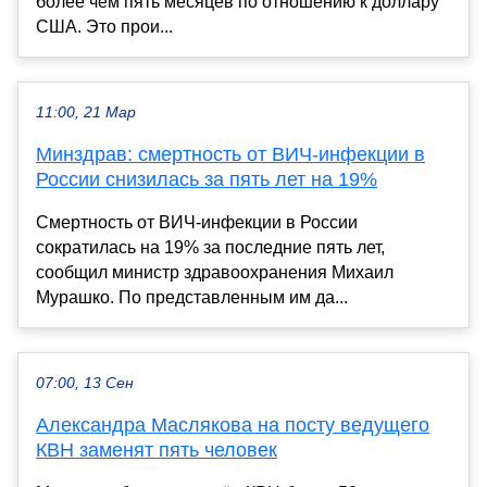
более чем пять месяцев по отношению к доллару
США. Это прои...
11:00, 21 Мар
Минздрав: смертность от ВИЧ-инфекции в
России снизилась за пять лет на 19%
Смертность от ВИЧ-инфекции в России
сократилась на 19% за последние пять лет,
сообщил министр здравоохранения Михаил
Мурашко. По представленным им да...
07:00, 13 Сен
Александра Маслякова на посту ведущего
КВН заменят пять человек