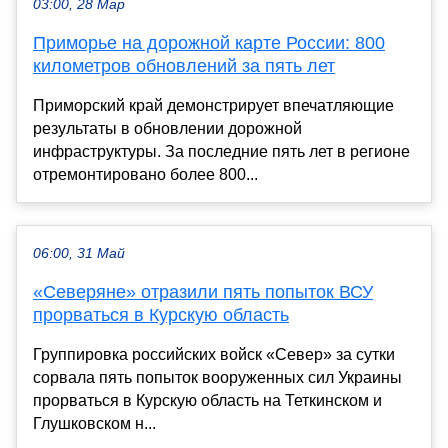
03:00, 28 Мар
Приморье на дорожной карте России: 800
километров обновлений за пять лет
Приморский край демонстрирует впечатляющие
результаты в обновлении дорожной
инфраструктуры. За последние пять лет в регионе
отремонтировано более 800...
06:00, 31 Май
«Северяне» отразили пять попыток ВСУ
прорваться в Курскую область
Группировка российских войск «Север» за сутки
сорвала пять попыток вооруженных сил Украины
прорваться в Курскую область на Теткинском и
Глушковском н...