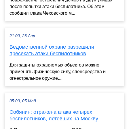
после попытки атаки беспилотника. Об этом
сообщил глава Чеховского м...
21:00, 23 Апр
Ведомственной охране разрешили
пресекать атаки беспилотников
Для защиты охраняемых объектов можно
применять физическую силу, спецсредства и
огнестрельное оружие....
05:00, 05 Май
Собянин: отражена атака четырех
беспилотников, летевших на Москву