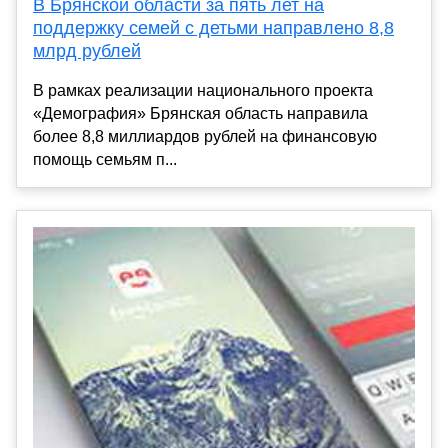
В Брянской области за пять лет на
поддержку семей с детьми направлено 8,8
млрд рублей
В рамках реализации национального проекта
«Демография» Брянская область направила
более 8,8 миллиардов рублей на финансовую
помощь семьям п...