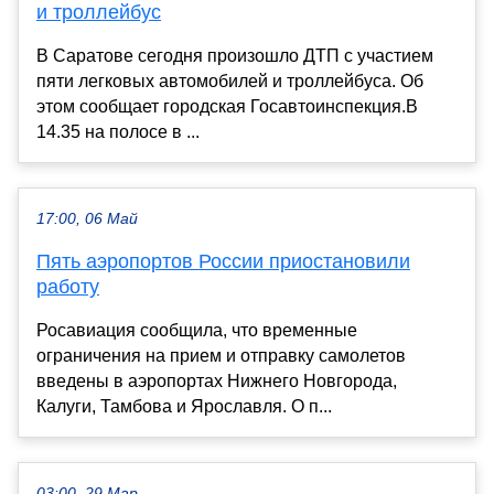
и троллейбус
В Саратове сегодня произошло ДТП с участием
пяти легковых автомобилей и троллейбуса. Об
этом сообщает городская Госавтоинспекция.В
14.35 на полосе в ...
17:00, 06 Май
Пять аэропортов России приостановили
работу
Росавиация сообщила, что временные
ограничения на прием и отправку самолетов
введены в аэропортах Нижнего Новгорода,
Калуги, Тамбова и Ярославля. О п...
03:00, 29 Мар