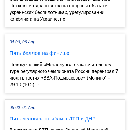
Песков сегодня ответил на вопросы об атаке
украинских беспилотниках, урегулировании
конфликта на Украине, пе...
06:00, 08 Апр
Пять баллов на финише
Новокузнецкий «Металлург» в заключительном
туре регулярного чемпионата России переиграл 7
июля в гостях «ВВА-Подмосковье» (Монино) –
29:10 (10:5). В ...
08:00, 01 Апр
Пять человек погибли в ДТП в ДНР