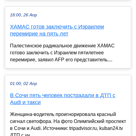
18:00, 26 Апр
ХАМАС готов заключить с Израилем
перемирие на пять лет
Палестинское радикальное движение ХАМАС
готово заключить с Израилем пятилетнее
перемирие, заявил AFP его представитель....
01:00, 02 Апр
В Сочи пять человек пострадали в ДТП с
Audi и такси
Женщина-водитель проигнорировала красный
сигнал светофора. На фото Олимпийский проспект
в Сочи и Audi. Источники: tripadvisor.ru, kuban24.tv
ДТП с уч...