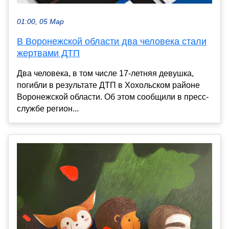
01:00, 05 Мар
В Воронежской области два человека стали
жертвами ДТП
Два человека, в том числе 17-летняя девушка,
погибли в результате ДТП в Хохольском районе
Воронежской области. Об этом сообщили в пресс-
службе регион...