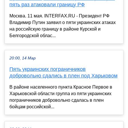
пять раз атаковали границу РФ
Москва. 11 мая. INTERFAX.RU - Президент РФ
Владимир Путин заявил о пяти украинских атаках
на российскую границу в районе Курской и
Белгородской облас...
20:00, 14 Мар
Пять украинских пограничников
добровольно сдались в плен под Харьковом
В районе населенного пункта Красное Первое в
Харьковской области группа из пяти украинских
пограничников добровольно сдалась в плен
бойцам российской...