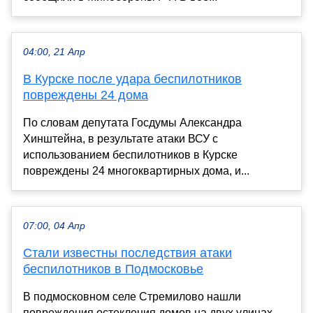
04:00, 21 Апр
В Курске после удара беспилотников
повреждены 24 дома
По словам депутата Госдумы Александра
Хинштейна, в результате атаки ВСУ с
использованием беспилотников в Курске
повреждены 24 многоквартирных дома, и...
07:00, 04 Апр
Стали известны последствия атаки
беспилотников в Подмосковье
В подмосковном селе Стремилово нашли
повреждения остекления домов на двух улицах