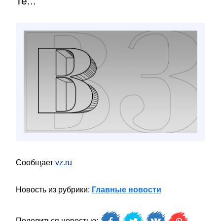
Te...
Сообщает
vz.ru
Новость из рубрики:
Главные новости
Поделиться новостью: