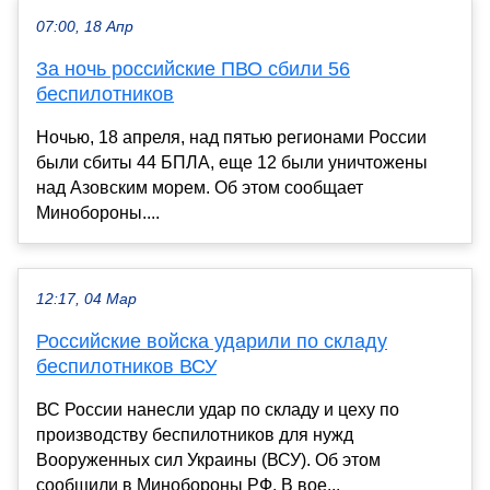
07:00, 18 Апр
За ночь российские ПВО сбили 56
беспилотников
Ночью, 18 апреля, над пятью регионами России
были сбиты 44 БПЛА, еще 12 были уничтожены
над Азовским морем. Об этом сообщает
Минобороны....
12:17, 04 Мар
Российские войска ударили по складу
беспилотников ВСУ
ВС России нанесли удар по складу и цеху по
производству беспилотников для нужд
Вооруженных сил Украины (ВСУ). Об этом
сообщили в Минобороны РФ. В вое...