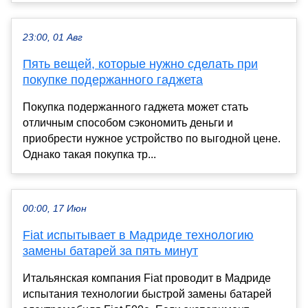
23:00, 01 Авг
Пять вещей, которые нужно сделать при
покупке подержанного гаджета
Покупка подержанного гаджета может стать
отличным способом сэкономить деньги и
приобрести нужное устройство по выгодной цене.
Однако такая покупка тр...
00:00, 17 Июн
Fiat испытывает в Мадриде технологию
замены батарей за пять минут
Итальянская компания Fiat проводит в Мадриде
испытания технологии быстрой замены батарей