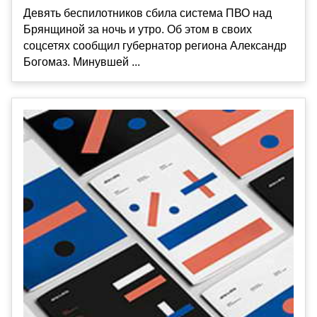
Девять беспилотников сбила система ПВО над
Брянщиной за ночь и утро. Об этом в своих
соцсетях сообщил губернатор региона Александр
Богомаз. Минувшей ...