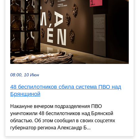
08:00, 10 Июн
48 беспилотников сбила система ПВО над
Брянщиной
Накануне вечером подразделения ПВО
уничтожили 48 беспилотников над Брянской
областью. Об этом сообщил в своих соцсетях
губернатор региона Александр Б...