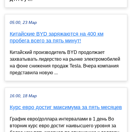
05:00, 23 Мар
Китайские BYD заряжаются на 400 км
пробега всего за пять минут!
Китайский производитель BYD продолжает
захватывать лидерство на рынке электромобилей
на фоне снижения продаж Tesla. Вчера компания
представила новую ...
16:00, 18 Мар
Курс евро достиг максимума за пять месяцев
График евро/доллара интервалами в 1 день Во
вторник курс евро достиг наивысшего уровня за