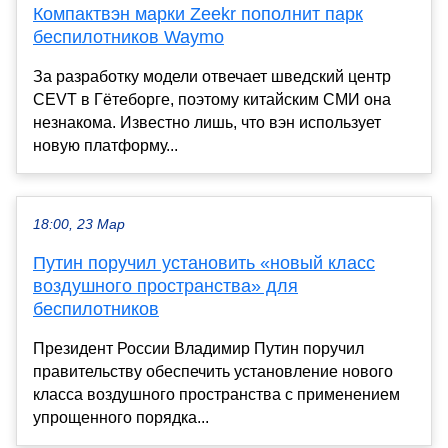
Компактвэн марки Zeekr пополнит парк
беспилотников Waymo
За разработку модели отвечает шведский центр
CEVT в Гётеборге, поэтому китайским СМИ она
незнакома. Известно лишь, что вэн использует
новую платформу...
18:00, 23 Мар
Путин поручил установить «новый класс
воздушного пространства» для
беспилотников
Президент России Владимир Путин поручил
правительству обеспечить установление нового
класса воздушного пространства с применением
упрощенного порядка...