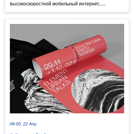
высокоскоростной мобильный интернет......
08:00, 22 Апр