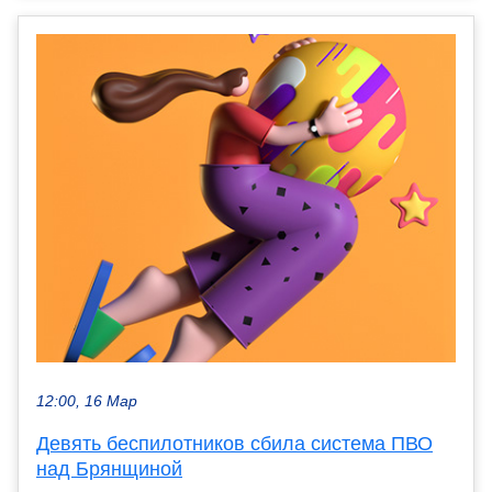
12:00, 16 Мар
Девять беспилотников сбила система ПВО
над Брянщиной