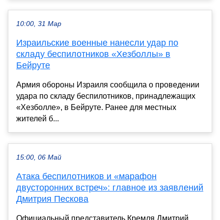
10:00, 31 Мар
Израильские военные нанесли удар по
складу беспилотников «Хезболлы» в
Бейруте
Армия обороны Израиля сообщила о проведении
удара по складу беспилотников, принадлежащих
«Хезболле», в Бейруте. Ранее для местных
жителей б...
15:00, 06 Май
Атака беспилотников и «марафон
двусторонних встреч»: главное из заявлений
Дмитрия Пескова
Официальный представитель Кремля Дмитрий