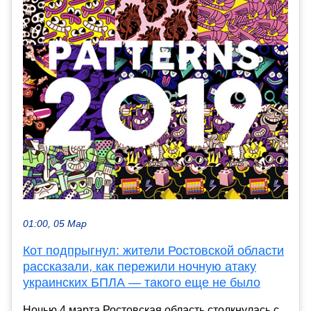
01:00, 05 Мар
Кот подпрыгнул: жители Ростовской области
рассказали, как пережили ночную атаку
украинских БПЛА — такого еще не было
Ночью 4 марта Ростовская область столкнулась с