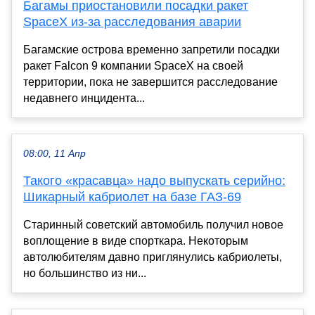
Багамы приостановили посадки ракет
SpaceX из-за расследования аварии
Багамские острова временно запретили посадки
ракет Falcon 9 компании SpaceX на своей
территории, пока не завершится расследование
недавнего инцидента...
08:00, 11 Апр
Такого «красавца» надо выпускать серийно:
Шикарный кабриолет на базе ГАЗ-69
Старинный советский автомобиль получил новое
воплощение в виде спорткара. Некоторым
автолюбителям давно приглянулись кабриолеты,
но большинство из ни...