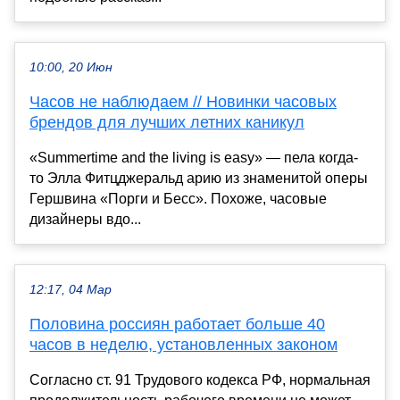
10:00, 20 Июн
Часов не наблюдаем // Новинки часовых
брендов для лучших летних каникул
«Summertime and the living is easy» — пела когда-
то Элла Фитцджеральд арию из знаменитой оперы
Гершвина «Порги и Бесс». Похоже, часовые
дизайнеры вдо...
12:17, 04 Мар
Половина россиян работает больше 40
часов в неделю, установленных законом
Согласно ст. 91 Трудового кодекса РФ, нормальная