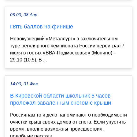
06:00, 08 Апр
Пять баллов на финише
Новокузнецкий «Металлург» в заключительном
туре регулярного чемпионата России переиграл 7
июля в гостях «ВВА-Подмосковье» (Монино) –
29:10 (10:5). В ...
14:00, 01 Фев
В Кировской области школьник 5 часов
пролежал заваленным снегом с крыши
Россиянам то и дело напоминают о необходимости
очистки крыш своих домов от снега. Если упустить
время, вполне возможны происшествия,
подобные рассказ...