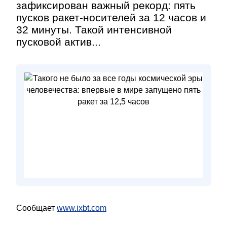
зафиксирован важный рекорд: пять
пусков ракет-носителей за 12 часов и
32 минуты. Такой интенсивной
пусковой актив...
Сообщает
www.ixbt.com