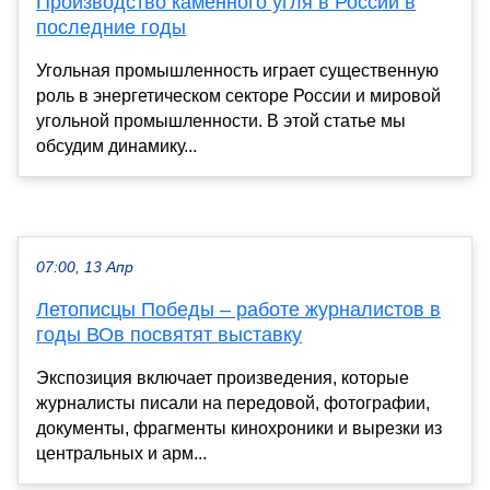
Производство каменного угля в России в
последние годы
Угольная промышленность играет существенную
роль в энергетическом секторе России и мировой
угольной промышленности. В этой статье мы
обсудим динамику...
07:00, 13 Апр
Летописцы Победы – работе журналистов в
годы ВОв посвятят выставку
Экспозиция включает произведения, которые
журналисты писали на передовой, фотографии,
документы, фрагменты кинохроники и вырезки из
центральных и арм...