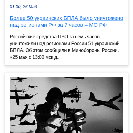
01:00, 26 Май
Более 50 украинских БПЛА было уничтожено
над регионами РФ за 7 часов – МО РФ
Российские средства ПВО за семь часов
уничтожили над регионами России 51 украинский
БПЛА. Об этом сообщили в Минобороны России.
«25 мая с 13:00 мск д...