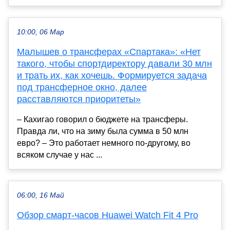
10:00, 06 Мар
Малышев о трансферах «Спартака»: «Нет
такого, чтобы спортдиректору давали 30 млн
и трать их, как хочешь. Формируется задача
под трансферное окно, далее
расставляются приоритеты»
– Кахигао говорил о бюджете на трансферы.
Правда ли, что на зиму была сумма в 50 млн
евро? – Это работает немного по-другому, во
всяком случае у нас ...
06:00, 16 Май
Обзор смарт-часов Huawei Watch Fit 4 Pro