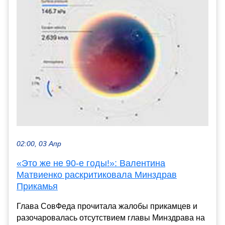
02:00, 03 Апр
«Это же не 90-е годы!»: Валентина
Матвиенко раскритиковала Минздрав
Прикамья
Глава СовФеда прочитала жалобы прикамцев и
разочаровалась отсутствием главы Минздрава на