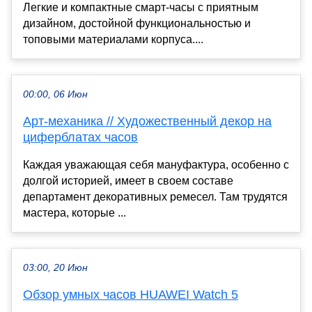
Легкие и компактные смарт-часы с приятным
дизайном, достойной функциональностью и
топовыми материалами корпуса....
00:00, 06 Июн
Арт-механика // Художественный декор на
циферблатах часов
Каждая уважающая себя мануфактура, особенно с
долгой историей, имеет в своем составе
департамент декоративных ремесел. Там трудятся
мастера, которые ...
03:00, 20 Июн
Обзор умных часов HUAWEI Watch 5