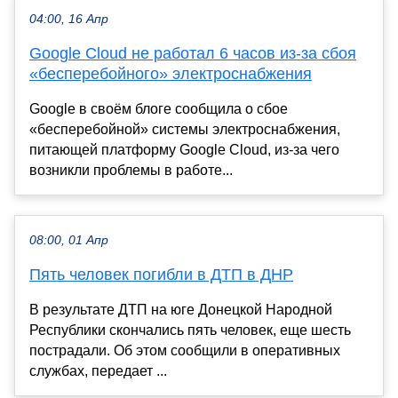
04:00, 16 Апр
Google Cloud не работал 6 часов из-за сбоя
«бесперебойного» электроснабжения
Google в своём блоге сообщила о сбое
«бесперебойной» системы электроснабжения,
питающей платформу Google Cloud, из-за чего
возникли проблемы в работе...
08:00, 01 Апр
Пять человек погибли в ДТП в ДНР
В результате ДТП на юге Донецкой Народной
Республики скончались пять человек, еще шесть
пострадали. Об этом сообщили в оперативных
службах, передает ...