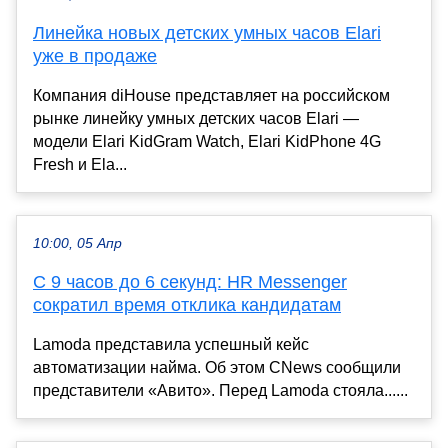
Линейка новых детских умных часов Elari
уже в продаже
Компания diHouse представляет на российском
рынке линейку умных детских часов Elari —
модели Elari KidGram Watch, Elari KidPhone 4G
Fresh и Ela...
10:00, 05 Апр
С 9 часов до 6 секунд: HR Messenger
сократил время отклика кандидатам
Lamoda представила успешный кейс
автоматизации найма. Об этом CNews сообщили
представители «Авито». Перед Lamoda стояла......