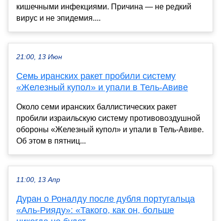
кишечными инфекциями. Причина — не редкий
вирус и не эпидемия....
21:00, 13 Июн
Семь иранских ракет пробили систему
«Железный купол» и упали в Тель-Авиве
Около семи иранских баллистических ракет
пробили израильскую систему противовоздушной
обороны «Железный купол» и упали в Тель-Авиве.
Об этом в пятниц...
11:00, 13 Апр
Дуран о Роналду после дубля португальца
«Аль-Рияду»: «Такого, как он, больше