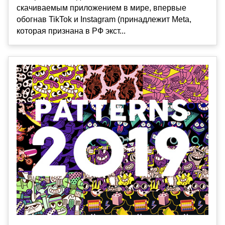
скачиваемым приложением в мире, впервые
обогнав TikTok и Instagram (принадлежит Meta,
которая признана в РФ экст...