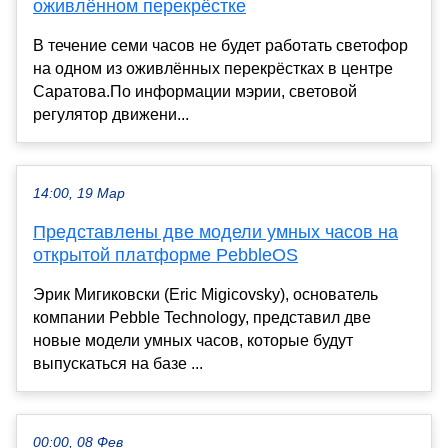
оживлённом перекрёстке
В течение семи часов не будет работать светофор
на одном из оживлённых перекрёстках в центре
Саратова.По информации мэрии, световой
регулятор движени...
14:00, 19 Мар
Представлены две модели умных часов на
открытой платформе PebbleOS
Эрик Мигиковски (Eric Migicovsky), основатель
компании Pebble Technology, представил две
новые модели умных часов, которые будут
выпускаться на базе ...
00:00, 08 Фев