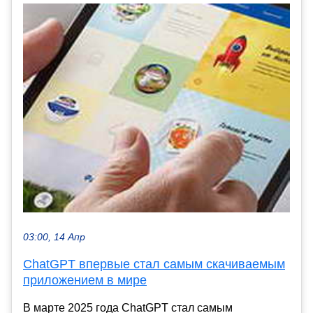
03:00, 14 Апр
ChatGPT впервые стал самым скачиваемым
приложением в мире
В марте 2025 года ChatGPT стал самым