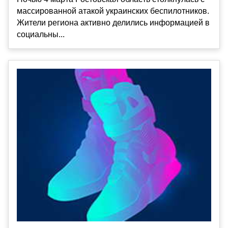
массированной атакой украинских беспилотников.
Жители региона активно делились информацией в
социальны...