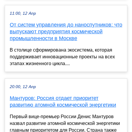
11:00, 12 Апр
От систем управления до наноспутников: что
выпускают предприятия космической
промышленности в Москве
В столице сформирована экосистема, которая
поддерживает инновационные проекты на всех
этапах жизненного цикла....
20:00, 12 Апр
Мантуров: Россия отдает приоритет
развитию атомной космической энергетики
Первый вице-премьер России Денис Мантуров
назвал развитие атомной космической энергетики
главным приоритетом для России. Страна также