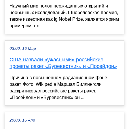
Научный мир полон неожиданных открытий и
необычных исследований. Шнобелевская премия,
также известная как Ig Nobel Prize, является ярким
примером это...
03:00, 16 Мар
США назвали «ужасными» российские
проекты ракет «Буревестник» и «Посейдон»
Причина в повышенном радиационном фоне
ракет. Фото: Wikipedia Маршал Биллингсли
раскритиковал российские ракеты ракет.
«Посейдон» и «Буревестник» он ...
20:00, 16 Апр