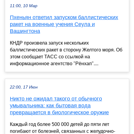
11:00, 10 Мар
Пхеньян ответил запуском баллистических
ракет на военные учения Сеула и
Вашингтона
КНДР произвела запуск нескольких
баллистических ракет в сторону Желтого моря. Об
этом сообщает ТАСС со ссылкой на
информационное агентство "Рёнхап"....
22:00, 17 Июн
Никто не ожидал такого от обычного
умывальника: как бытовая вода
превращается в биологическое оружие
Каждый год более 500 000 детей до пяти лет
погибают от болезней, связанных с желудочно-