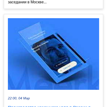
заседании в Москве...
22:00, 04 Мар