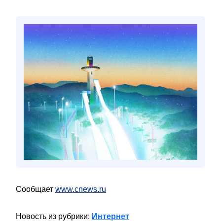
Сообщает
www.cnews.ru
Новость из рубрики:
Интернет