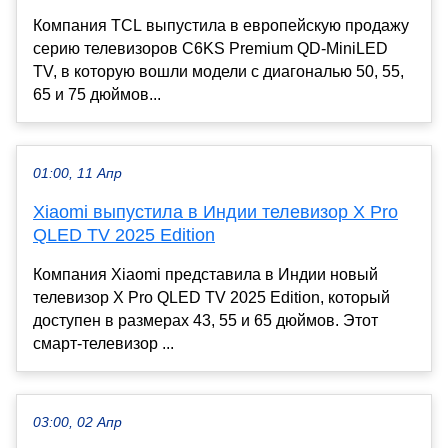
Компания TCL выпустила в европейскую продажу
серию телевизоров C6KS Premium QD-MiniLED
TV, в которую вошли модели с диагональю 50, 55,
65 и 75 дюймов...
01:00, 11 Апр
Xiaomi выпустила в Индии телевизор X Pro
QLED TV 2025 Edition
Компания Xiaomi представила в Индии новый
телевизор X Pro QLED TV 2025 Edition, который
доступен в размерах 43, 55 и 65 дюймов. Этот
смарт-телевизор ...
03:00, 02 Апр