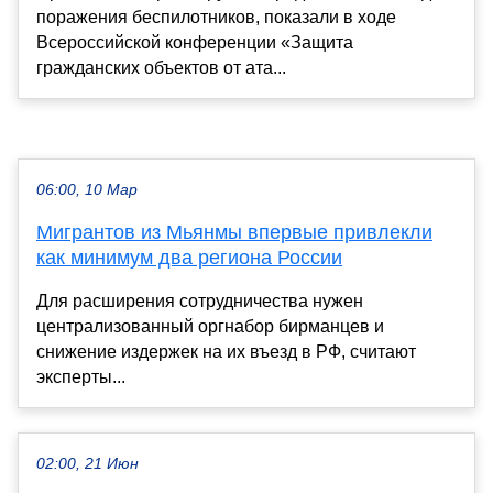
поражения беспилотников, показали в ходе
Всероссийской конференции «Защита
гражданских объектов от ата...
06:00, 10 Мар
Мигрантов из Мьянмы впервые привлекли
как минимум два региона России
Для расширения сотрудничества нужен
централизованный оргнабор бирманцев и
снижение издержек на их въезд в РФ, считают
эксперты...
02:00, 21 Июн