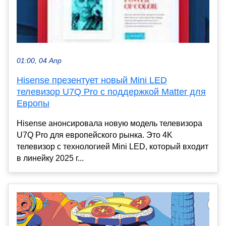
01:00, 04 Апр
Hisense презентует новый Mini LED
телевизор U7Q Pro с поддержкой Matter для
Европы
Hisense анонсировала новую модель телевизора
U7Q Pro для европейского рынка. Это 4K
телевизор с технологией Mini LED, который входит
в линейку 2025 г...