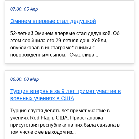
07:00, 05 Апр
Эминем впервые стал дедушкой
52-летний Эминем впервые стал дедушкой. Об
этом сообщила его 29-летняя дочь Хейли,
опубликовав в инстаграме* снимки с
новорождённым сыном. "Счастлива...
06:00, 08 Мар
Турция впервые за 9 лет примет участие в
военных учениях в США
Турция спустя девять лет примет участие в
учениях Red Flag в США. Приостановка
присутствия республики на них была связана в
том числе с ее выходом из...