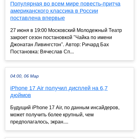
Популярная во всем мире повесть-притча
американского классика в России
поставлена впервые
27 июня в 19:00 Московский Молодежный Театр
закроет сезон постановкой "Чайка по имени
Джонатан Ливингстон". Автор: Ричард Бах
Постановка: Вячеслав Сп...
04:00, 06 Мар
iPhone 17 Air получил дисплей на 6,7
дюймов
Будущий iPhone 17 Air, по данным инсайдеров,
может получить более крупный, чем
предполагалось, экран....