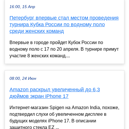
16:00, 15 Апр
Петербург впервые стал местом проведения
турнира Кубка России по водному поло
среди женских команд
Впервые в городе пройдет Кубок России по
водному поло с 17 по 20 апреля. В турнире примут
участие 8 женских команд....
08:00, 24 Июн
Amazon раскрыл увеличенный до 6,3
дюймов экран iPhone 17
Интернет-магазин Spigen на Amazon India, похоже,
подтвердил слухи об увеличенном дисплее в
будущих моделях iPhone 17. В описании
защитного стекла EZ ...