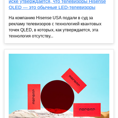
иске утверждается, что телевизоры Hisense
QLED — это обычные LED-телевизоры
На компанию Hisense USA подали в суд за
рекламу телевизоров с технологией квантовых
точек QLED, в которых, как утверждается, эта
технология отсутству...