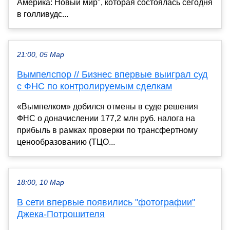
Америка: Новый мир", которая состоялась сегодня
в голливудс...
21:00, 05 Мар
Вымпелспор // Бизнес впервые выиграл суд
с ФНС по контролируемым сделкам
«Вымпелком» добился отмены в суде решения
ФНС о доначислении 177,2 млн руб. налога на
прибыль в рамках проверки по трансфертному
ценообразованию (ТЦО...
18:00, 10 Мар
В сети впервые появились "фотографии"
Джека-Потрошителя