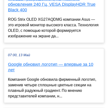
обновления 240 Гц, VESA DisplayHDR True
Black 400
ROG Strix OLED XG27AQDMG компании Asus —
это игровой монитор высокого класса. Технология
OLED, с помощью которой формируется
изображение на экране да...
07:00, 13 Май
Google обновил логотип — впервые за 10
лет
Компания Google обновила фирменный логотип,
заменив четыре сплошные цветные секции на
плавный радужный градиент. По мнению
представителей компании, н...