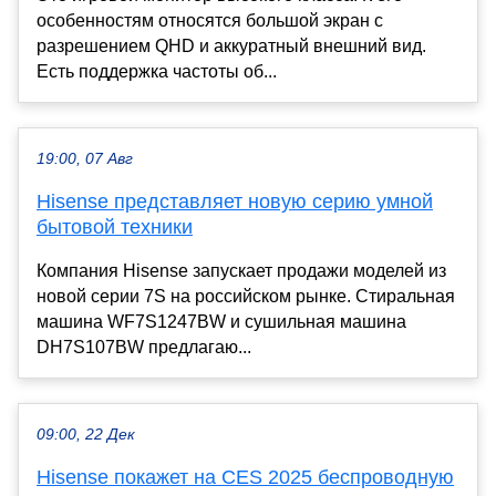
особенностям относятся большой экран с
разрешением QHD и аккуратный внешний вид.
Есть поддержка частоты об...
19:00, 07 Авг
Hisense представляет новую серию умной
бытовой техники
Компания Hisense запускает продажи моделей из
новой серии 7S на российском рынке. Стиральная
машина WF7S1247BW и сушильная машина
DH7S107BW предлагаю...
09:00, 22 Дек
Hisense покажет на CES 2025 беспроводную