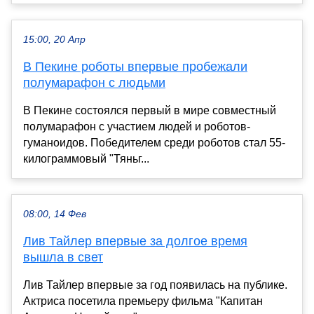
15:00, 20 Апр
В Пекине роботы впервые пробежали
полумарафон с людьми
В Пекине состоялся первый в мире совместный
полумарафон с участием людей и роботов-
гуманоидов. Победителем среди роботов стал 55-
килограммовый "Тяньг...
08:00, 14 Фев
Лив Тайлер впервые за долгое время
вышла в свет
Лив Тайлер впервые за год появилась на публике.
Актриса посетила премьеру фильма "Капитан