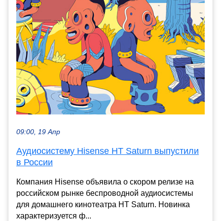
09:00, 19 Апр
Аудиосистему Hisense HT Saturn выпустили
в России
Компания Hisense объявила о скором релизе на
российском рынке беспроводной аудиосистемы
для домашнего кинотеатра HT Saturn. Новинка
характеризуется ф...