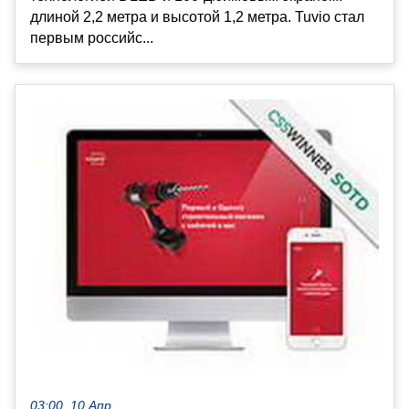
длиной 2,2 метра и высотой 1,2 метра. Tuvio стал
первым российс...
03:00, 10 Апр