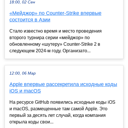
18:00, 02 Сен
«Мейджор» по Counter-Strike впервые
состоится в Азии
Стало известно время и место проведения
второго турнира серии «мейджор» по
обновленному «шутеру» Counter-Strike 2 в
следующем 2024-м году. Организато...
12:00, 06 Мар
Apple впервые рассекретила исходные коды
iOS и macOS
На ресурсе GitHub появились исходные коды iOS
и macOS, размещенные там самой Apple. Это
первый за десять лет случай, когда компания
открыла коды свои...