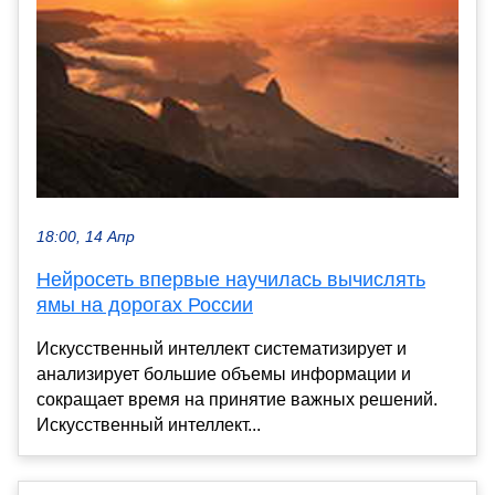
18:00, 14 Апр
Нейросеть впервые научилась вычислять
ямы на дорогах России
Искусственный интеллект систематизирует и
анализирует большие объемы информации и
сокращает время на принятие важных решений.
Искусственный интеллект...