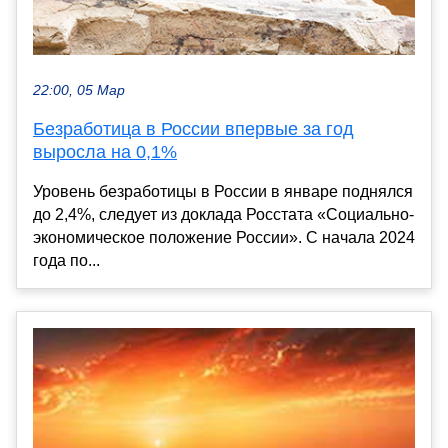
22:00, 05 Мар
Безработица в России впервые за год
выросла на 0,1%
Уровень безработицы в России в январе поднялся
до 2,4%, следует из доклада Росстата «Социально-
экономическое положение России». С начала 2024
года по...