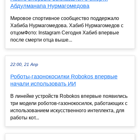
Абдулманапа Нурмагомедова
Мировое спортивное сообщество поддержало
Хабиба Нурмагомедова. Хабиб Нурмагомедов с
отцомФото: Instagram Сегодня Хабиб впервые
после смерти отца выше...
22:00, 21 Апр
Роботы-газонокосилки Robokos впервые
начали использовать ИИ
В линейке устройств Robokos впервые появились
три модели роботов-газонокосилок, работающих с
использованием искусственного интеллекта, для
работы кот...