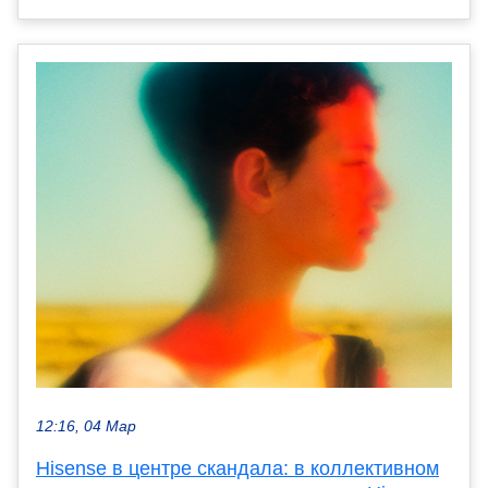
12:16, 04 Мар
Hisense в центре скандала: в коллективном