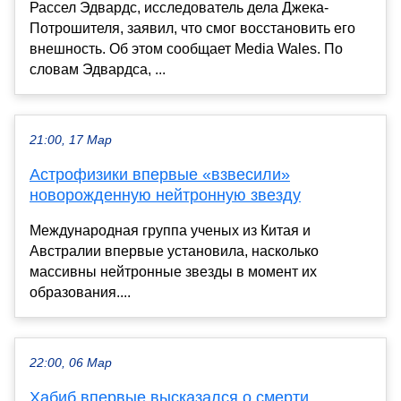
Рассел Эдвардс, исследователь дела Джека-
Потрошителя, заявил, что смог восстановить его
внешность. Об этом сообщает Media Wales. По
словам Эдвардса, ...
21:00, 17 Мар
Астрофизики впервые «взвесили»
новорожденную нейтронную звезду
Международная группа ученых из Китая и
Австралии впервые установила, насколько
массивны нейтронные звезды в момент их
образования....
22:00, 06 Мар
Хабиб впервые высказался о смерти