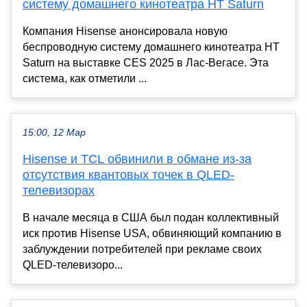
систему домашнего кинотеатра HT Saturn
Компания Hisense анонсировала новую
беспроводную систему домашнего кинотеатра HT
Saturn на выставке CES 2025 в Лас-Вегасе. Эта
система, как отметили ...
15:00, 12 Мар
Hisense и TCL обвинили в обмане из-за
отсутствия квантовых точек в QLED-
телевизорах
В начале месяца в США был подан коллективный
иск против Hisense USA, обвиняющий компанию в
заблуждении потребителей при рекламе своих
QLED-телевизоро...