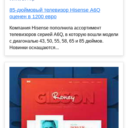
85-дюймовый телевизор Hisense A6Q
оценен в 1200 евро
Компания Hisense пополнила ассортимент
телевизоров серией A6Q, в которую вошли модели
с диагональю 43, 50, 55, 58, 65 и 85 дюймов.
Новинки оснащаются...